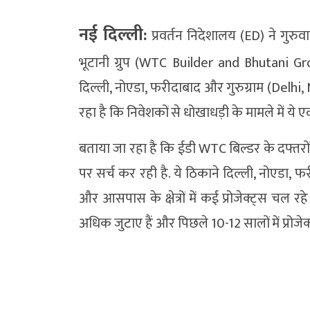
नई दिल्ली:
प्रवर्तन निदेशालय (ED) ने गुरु
भूटानी ग्रुप (WTC Builder and Bhutani Group
दिल्ली, नोएडा, फरीदाबाद और गुरुग्राम (Delhi
रहा है कि निवेशकों से धोखाधड़ी के मामले में ये 
बताया जा रहा है कि ईडी WTC बिल्डर के दफ्तरों
पर सर्च कर रही है. ये ठिकाने दिल्ली, नोएडा, फर
और आसपास के क्षेत्रों में कई प्रोजेक्ट्स चल रहे
अधिक जुटाए हैं और पिछले 10-12 सालों में प्रोजेक्ट