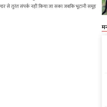
िल्डर से तुरंत संपर्क नहीं किया जा सका जबकि भूटानी समूह
म