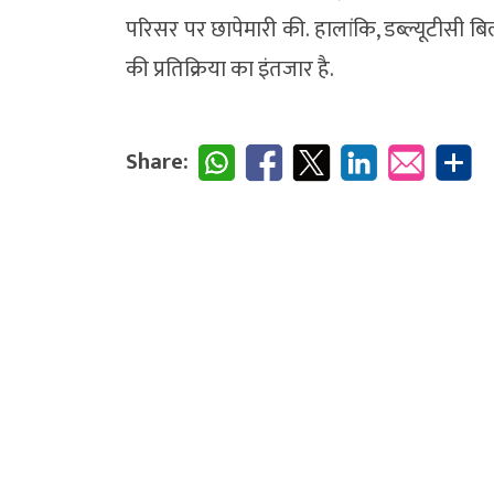
परिसर पर छापेमारी की. हालांकि, डब्ल्यूटीसी ब
की प्रतिक्रिया का इंतजार है.
Share: