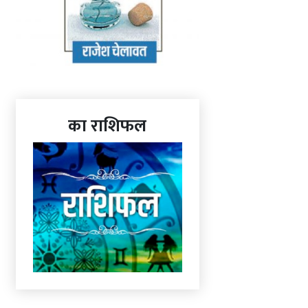
का राशिफल