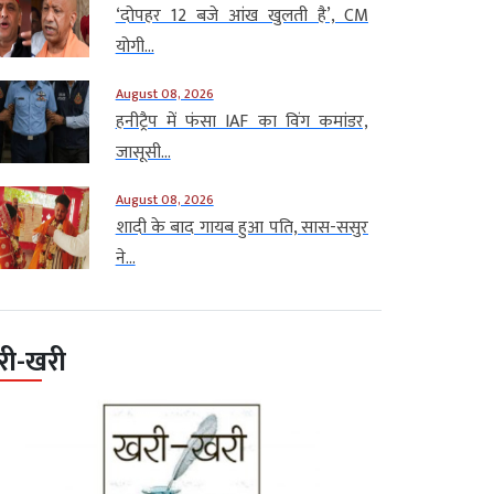
‘दोपहर 12 बजे आंख खुलती है’, CM
योगी...
August 08, 2026
हनीट्रैप में फंसा IAF का विंग कमांडर,
जासूसी...
August 08, 2026
शादी के बाद गायब हुआ पति, सास-ससुर
ने...
री-खरी