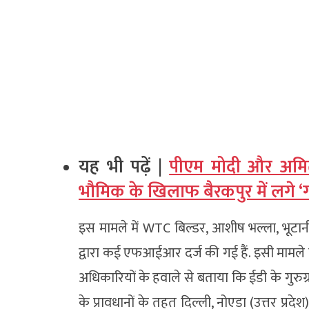
यह भी पढ़ें |
पीएम मोदी और अमित 
भौमिक के खिलाफ बैरकपुर में लगे ‘गद
इस मामले में WTC बिल्डर, आशीष भल्ला, भूटान
द्वारा कई एफआईआर दर्ज की गई हैं. इसी मामले म
अधिकारियों के हवाले से बताया कि ईडी के गुर
के प्रावधानों के तहत दिल्ली, नोएडा (उत्तर प्र