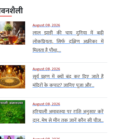
ीवनशैली
August 08, 2026
लाल झाड़ी की चाय दुनिया में बढ़ी
लोकप्रियता, सिर्फ दक्षिण अफ्रीका में
मिलता है पौधा,...
August 08, 2026
सूर्य ग्रहण में क्यों बंद कर दिए जाते हैं
मंदिरों के कपाट? जानिए पूजा और...
August 08, 2026
हरियाली अमावस्या पर राशि अनुसार करें
दान, मेष से मीन तक जानें कौन सी चीज...
August 08, 2026