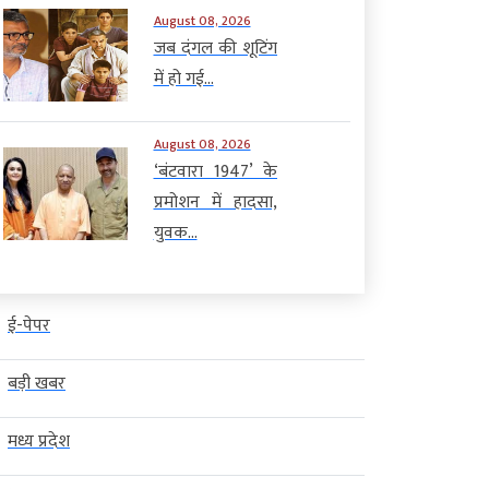
August 08, 2026
जब दंगल की शूटिंग
में हो गई...
August 08, 2026
‘बंटवारा 1947’ के
प्रमोशन में हादसा,
युवक...
ई-पेपर
बड़ी खबर
मध्य प्रदेश