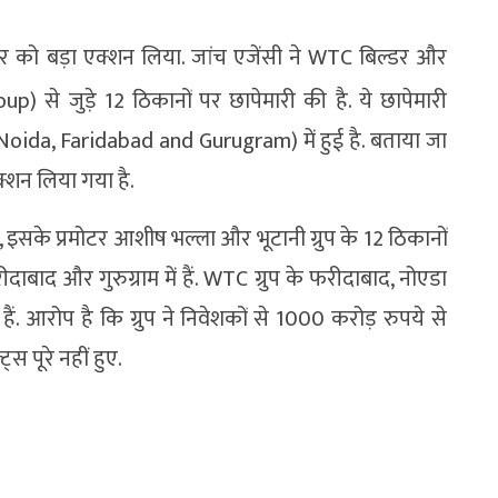
वार को बड़ा एक्शन लिया. जांच एजेंसी ने WTC बिल्डर और
) से जुड़े 12 ठिकानों पर छापेमारी की है. ये छापेमारी
, Noida, Faridabad and Gurugram) में हुई है. बताया जा
एक्शन लिया गया है.
, इसके प्रमोटर आशीष भल्ला और भूटानी ग्रुप के 12 ठिकानों
ीदाबाद और गुरुग्राम में हैं. WTC ग्रुप के फरीदाबाद, नोएडा
 हैं. आरोप है कि ग्रुप ने निवेशकों से 1000 करोड़ रुपये से
्स पूरे नहीं हुए.