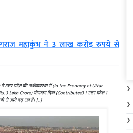
प्रयागराज महाकुंभ ने 3 लाख करोड़ रुपये से
उत्तर प्रदेश की अर्थव्यवस्था में (In the Economy of Uttar
❯
 3 Lakh Crore) योगदान दिया (Contributed) । उत्तर प्रदेश 1
जी से आगे बढ़ रहा है। […]
❯
❯