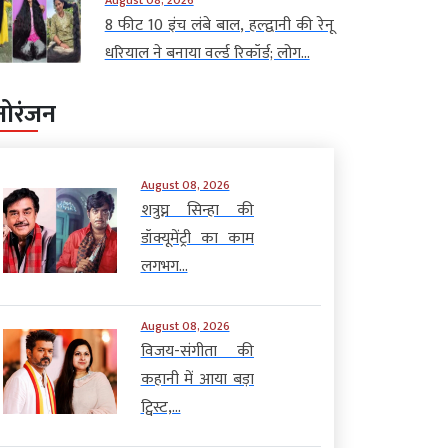
8 फीट 10 इंच लंबे बाल, हल्द्वानी की रेनू
धरियाल ने बनाया वर्ल्ड रिकॉर्ड; लोग...
नोरंजन
August 08, 2026
शत्रुघ्न सिन्हा की
डॉक्यूमेंट्री का काम
लगभग...
August 08, 2026
विजय-संगीता की
कहानी में आया बड़ा
ट्विस्ट,...