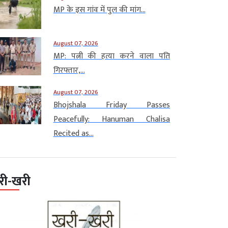
MP के इस गांव में पुल की मांग...
August 07, 2026
MP: पत्नी की हत्या करने वाला पति
गिरफ्तार,...
August 07, 2026
Bhojshala Friday Passes
Peacefully: Hanuman Chalisa
Recited as...
री-खरी