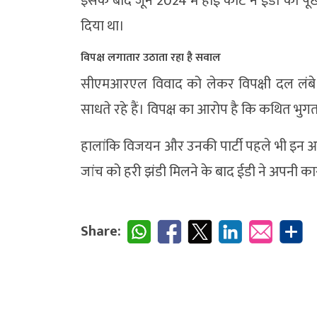
इसके बाद जून 2024 में हाई कोर्ट ने ईडी को पूछत
दिया था।
विपक्ष लगातार उठाता रहा है सवाल
सीएमआरएल विवाद को लेकर विपक्षी दल लंबे
साधते रहे हैं। विपक्ष का आरोप है कि कथित भुगत
हालांकि विजयन और उनकी पार्टी पहले भी इन आरो
जांच को हरी झंडी मिलने के बाद ईडी ने अपनी कार
Share: