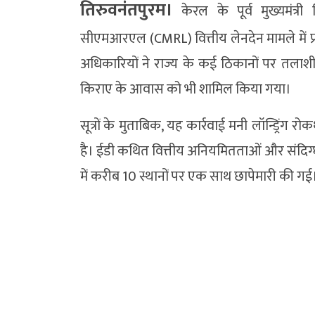
तिरुवनंतपुरम।
केरल के पूर्व मुख्यमंत्र
सीएमआरएल (CMRL) वित्तीय लेनदेन मामले में प्र
अधिकारियों ने राज्य के कई ठिकानों पर तलाश
किराए के आवास को भी शामिल किया गया।
सूत्रों के मुताबिक, यह कार्रवाई मनी लॉन्ड्रि
है। ईडी कथित वित्तीय अनियमितताओं और संदिग्ध
में करीब 10 स्थानों पर एक साथ छापेमारी की गई