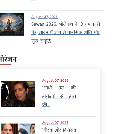
August 07, 2026
Sawan 2026: भोलेनाथ के 3 चमत्कारी
मंत्र, सावन में जाप से मानसिक शांति और
सुख-समृद्धि...
नोरंजन
August 07, 2026
‘आधी उम्र की
हीरोइनों से’ हीरो
की...
August 07, 2026
‘वीरता और विरासत