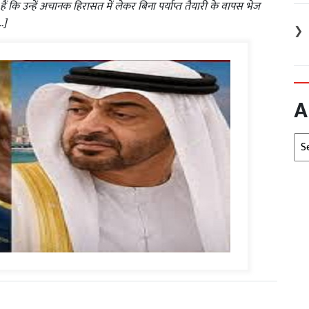
हैं कि उन्हें अचानक हिरासत में लेकर बिना पर्याप्त तैयारी के वापस भेज
…]
❯
A
Arc