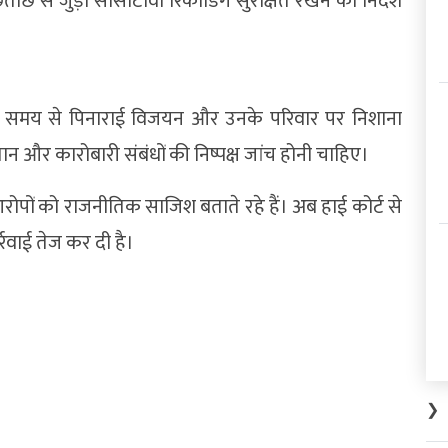
ाछ से जुड़ी सीसीटीवी रिकॉर्डिंग सुरक्षित रखने का निर्देश
 समय से पिनाराई विजयन और उनके परिवार पर निशाना
ान और कारोबारी संबंधों की निष्पक्ष जांच होनी चाहिए।
पों को राजनीतिक साजिश बताते रहे हैं। अब हाई कोर्ट से
्रवाई तेज कर दी है।
❯