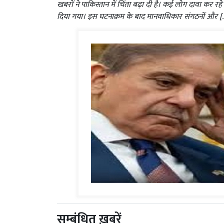
खबरों ने पाकिस्तान में चिंता बढ़ा दी है। कई लोग दावा कर रहे 
दिया गया। इस घटनाक्रम के बाद मानवाधिकार संगठनों और [
सम्बंधित ख़बरें