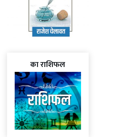
का राशिफल