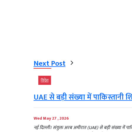
Next Post
विदेश
UAE से बड़ी संख्या में पाकिस्तानी श
Wed May 27 , 2026
नई दिल्ली। संयुक्त अरब अमीरात (UAE) से बड़ी संख्या में 