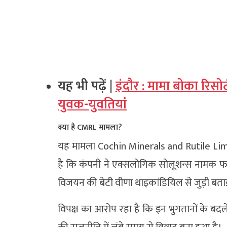
यह भी पढ़ें |
इंदौर : मामा बोका रिसोर
युवक-युवतियां
क्या है CMRL मामला?
यह मामला
Cochin Minerals and Rutile Li
है कि कंपनी ने एक्सलोगिक सोलूशन्स नामक फ
विजयन की बेटी वीणा थाइकांडियिल से जुड़ी बता
विपक्ष का आरोप रहा है कि इन भुगतानों के बद