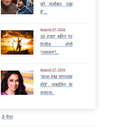
को संजोकर रखा
है’,...
August 07, 2026
50 हजार स्क्रीन पर
रिलीज होगी
‘रामायण’!...
August 07, 2026
‘काश PM तानाशाह
होते’, नाबालिग के
वायरल...
ई-पेपर