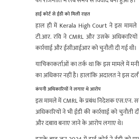
की राजनीति में लंबे समय से विवाद बना हुआ है।
हाई कोर्ट से ईडी को मिली राहत
हाल ही में
Kerala High Court
ने इस मामले म
टी.आर. रवि ने CMRL और उसके अधिकारियों 
कार्रवाई और ईसीआईआर को चुनौती दी गई थी।
याचिकाकर्ताओं का तर्क था कि इस मामले में मनी
का अधिकार नहीं है। हालांकि अदालत ने इस दली
कंपनी अधिकारियों ने लगाए थे आरोप
इस मामले में CMRL के प्रबंध निदेशक एस.एन. स
अधिकारियों ने भी ईडी की कार्रवाई को चुनौती 
और दबाव बनाए जाने के आरोप लगाए थे।