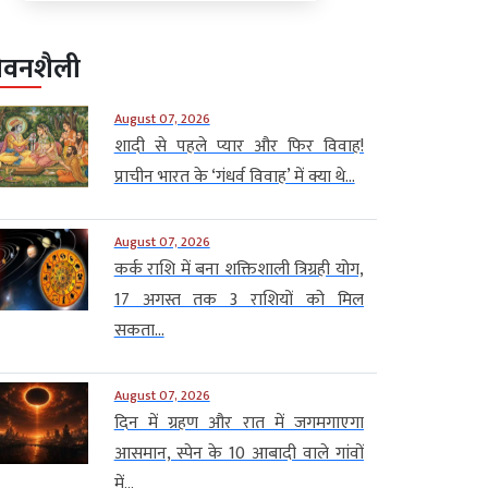
ीवनशैली
August 07, 2026
शादी से पहले प्यार और फिर विवाह!
प्राचीन भारत के ‘गंधर्व विवाह’ में क्या थे...
August 07, 2026
कर्क राशि में बना शक्तिशाली त्रिग्रही योग,
17 अगस्त तक 3 राशियों को मिल
सकता...
August 07, 2026
दिन में ग्रहण और रात में जगमगाएगा
आसमान, स्पेन के 10 आबादी वाले गांवों
में...