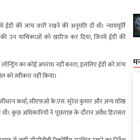
ें ईडी की जांच जारी रखने की अनुमति दी थी। न्यायमूर्ति
की उन याचिकाओं को खारिज कर दिया, जिनमें ईडी की
म
 लॉन्ड्रिंग का कोई अपराध नहीं बनता, इसलिए ईडी को जांच
ल को स्वीकार नहीं किया।
सीधरन कर्था, सीएफओ के.एस. सुरेश कुमार और अन्य वरिष्ठ
दी थी। कुछ अधिकारियों ने पूछताछ के दौरान अवैध हिरासत