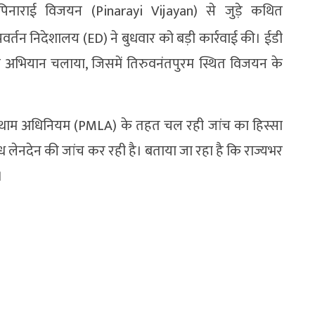
ी पिनाराई विजयन (
Pinarayi Vijayan)
से जुड़े कथित
वर्तन निदेशालय (ED) ने बुधवार को बड़ी कार्रवाई की। ईडी
ी अभियान चलाया, जिसमें तिरुवनंतपुरम स्थित विजयन के
ंग रोकथाम अधिनियम (PMLA) के तहत चल रही जांच का हिस्सा
 लेनदेन की जांच कर रही है। बताया जा रहा है कि राज्यभर
।