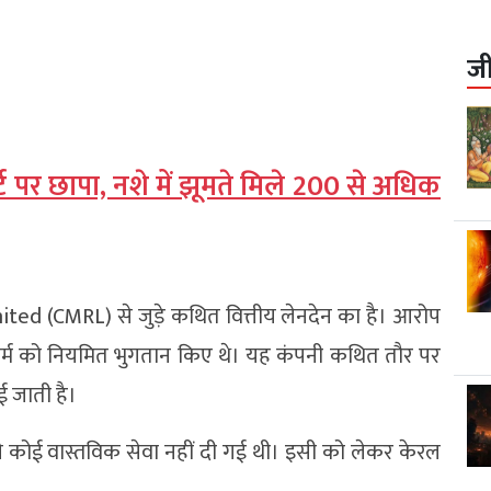
ज
्ट पर छापा, नशे में झूमते मिले 200 से अधिक
mited
(CMRL) से जुड़े कथित वित्तीय लेनदेन का है। आरोप
र्म को नियमित भुगतान किए थे। यह कंपनी कथित तौर पर
ई जाती है।
ले कोई वास्तविक सेवा नहीं दी गई थी। इसी को लेकर केरल