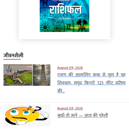
जीवनशैली
August 09, 2026
रावण की आत्मलिंग कथा से जुड़ा है यह
शिवधाम, समुद्र किनारे 123 फीट प्रतिमा
की...
August 09, 2026
बुझो तो जाने — आज की पहेली