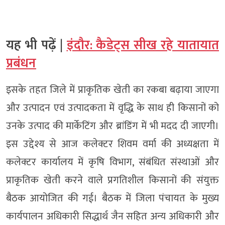
यह भी पढ़ें |
इंदौर: कैडेट्स सीख रहे यातायात
प्रबंधन
इसके तहत जिले में प्राकृतिक खेती का रकबा बढ़ाया जाएगा
और उत्पादन एवं उत्पादकता में वृद्धि के साथ ही किसानों को
उनके उत्पाद की मार्केटिंग और ब्रांडिंग में भी मदद दी जाएगी।
इस उद्देश्य से आज कलेक्टर शिवम वर्मा की अध्यक्षता में
कलेक्टर कार्यालय में कृषि विभाग, संबंधित संस्थाओं और
प्राकृतिक खेती करने वाले प्रगतिशील किसानों की संयुक्त
बैठक आयोजित की गई। बैठक में जिला पंचायत के मुख्य
कार्यपालन अधिकारी सिद्धार्थ जैन सहित अन्य अधिकारी और