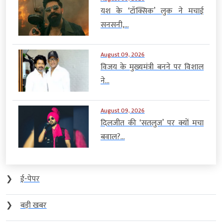
यश के ‘टॉक्सिक’ लुक ने मचाई
सनसनी,...
August 09, 2026
विजय के मुख्यमंत्री बनने पर विशाल
ने...
August 09, 2026
दिलजीत की ‘सतलुज’ पर क्यों मचा
बवाल?...
❯
ई-पेपर
❯
बड़ी खबर