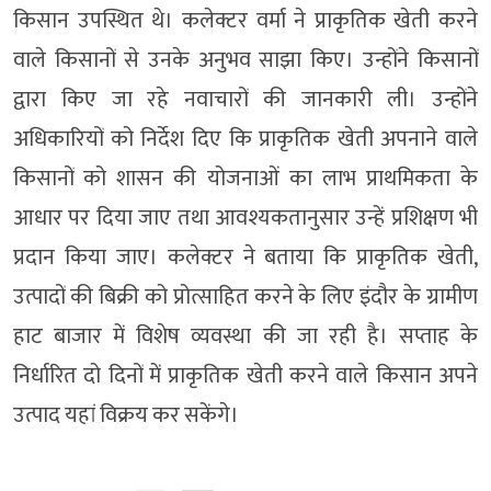
किसान उपस्थित थे। कलेक्टर वर्मा ने प्राकृतिक खेती करने
वाले किसानों से उनके अनुभव साझा किए। उन्होंने किसानों
द्वारा किए जा रहे नवाचारों की जानकारी ली। उन्होंने
अधिकारियों को निर्देश दिए कि प्राकृतिक खेती अपनाने वाले
किसानों को शासन की योजनाओं का लाभ प्राथमिकता के
आधार पर दिया जाए तथा आवश्यकतानुसार उन्हें प्रशिक्षण भी
प्रदान किया जाए। कलेक्टर ने बताया कि प्राकृतिक खेती,
उत्पादों की बिक्री को प्रोत्साहित करने के लिए इंदौर के ग्रामीण
हाट बाजार में विशेष व्यवस्था की जा रही है। सप्ताह के
निर्धारित दो दिनों में प्राकृतिक खेती करने वाले किसान अपने
उत्पाद यहां विक्रय कर सकेंगे।