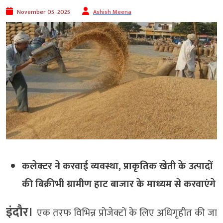
November 05, 2025
Ashish Meena
कलेक्टर ने करवाई व्यवस्था, प्राकृतिक खेती के उत्पादों
की बिक्रीभी ग्रामीण हाट बाजार के माध्यम से करवाएंगे
इंदौर।
एक तरफ विभिन्न प्रोजेक्टों के लिए अधिगृहीत की जा