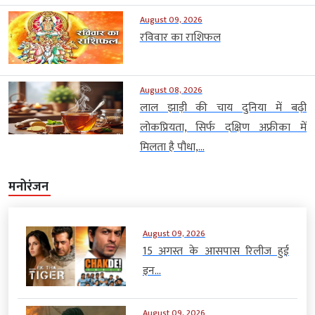
August 09, 2026
रविवार का राशिफल
August 08, 2026
लाल झाड़ी की चाय दुनिया में बढ़ी
लोकप्रियता, सिर्फ दक्षिण अफ्रीका में
मिलता है पौधा,...
मनोरंजन
August 09, 2026
15 अगस्त के आसपास रिलीज हुई
इन...
August 09, 2026