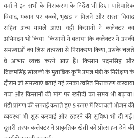
वर्मा ने इन सभी के निराकरण के निर्देश भी दिए। पारिवारिक
विवाद, मकान पर कब्जे, भूखंड न मिलने और रास्ता विवाद
सहित अन्य मामले आए। वहीं किसानों ने कलेक्टर का
अभिनंदन भी किया। किसानों ने बताया कि कलेक्टर ने उनकी
समस्याओं का जिस तत्परता से निराकरण किया, उसके चलते
वे आभार व्यक्त करने आए हैं। किसान पदमसिंह और
विक्रमसिंह सोलंकी के मुताबिक कृषि उपज मंडी के निरीक्षण के
दौरान जो समस्याएं बताई गईं उनका त्वरित निराकरण करवाया
गया और किसानों की मांग पर खरीदी का समय भी बढ़ाया।
मंडी प्रांगण की सफाई कराते हुए 5 रुपए में रियायती भोजन की
व्यवस्था भी शुरू करवाई और ठहरने की सुविधा भी दी गई।
दूसरी तरफ कलेक्टर ने प्राकृतिक खेती को प्रोत्साहन देने की