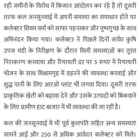
रही जमीनों के विरोध में किसान आंदोलन कर रहे हैं तो दूसरी
तरफ कल जनसुनवाई में अपनी समस्या का समाधान होने पर
कलेक्टर शिवम वर्मा को साफा पहनाकर और पुष्पगुच्छ के साथ
अभिनंदन किया गया। कलेक्टर ने पिछले दिनों सांवेर कृषि
उपज मंडी के निरीक्षण के दौरान मिली समस्याओं का तुरंत
निराकरण करवाया और रियायती दर पर 5 रुपए में रियायती
भोजन के साथ विश्रामगृह में ठहरने की व्यवस्था करवाई और
शुद्ध पानी के लिए आरओ प्लांट भी लगवा दिया। दूसरी तरफ
प्राकृतिक खेती को बढ़ावा देने और उसके उत्पादों को बिकवाने
के लिए ग्रामीण हाट बाजार में भी व्यवस्था की जा रही है।
कल की जनसुनवाई में भी पूर्व कुलपति सहित अन्य समस्याएं
सामने आईं और 250 से अधिक आवेदन कलेक्टर को मिले।