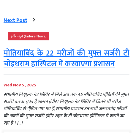
Next Post
इंदौर न्यूज़ (Indore News)
मोतियाबिंद के 22 मरीजों की मुफ्त सर्जरी टी
चोइथराम हास्पिटल में करवाएगा प्रशासन
Wed Nov 5 , 2025
संभागीय नि:शुल्क नेत्र शिविर में मिले अब तक 45 मोतियाबिंद पीडि़तों की मुफ्त
सर्जरी करवा चुका है शासन इंदौर। नि:शुल्क नेत्र शिविर में जितने भी मरीज
मोतियाबिंद से पीडि़त पाए गए हैं, संभागीय प्रशासन उन सभी जरूरतमंद मरीजों
की आंखों की मुफ्त सर्जरी इंदौर शहर के टी चोइथराम हॉस्पिटल में कराने जा
रहा है । […]