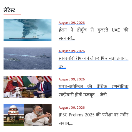
लेटेस्ट
August 09, 2026
ईरान ने होर्मुज से गुजरते UAE की
सरकारी...
August 09, 2026
स्कारबोरो रीफ को लेकर फिर बढ़ा तनाव…
US...
August 09, 2026
भारत-अमेरिका की वैश्विक रणनीतिक
साझेदारी होगी मजबूत….. जेडी...
August 09, 2026
JPSC Prelims 2025 की परीक्षा पर गंभीर
सवाल,...