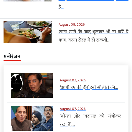
हैं...
August 08, 2026
खाना खाने के बाद भूलकर भी ना करें ये
काम, वरना सेहत में हो सकती...
मनोरंजन
August 07, 2026
‘आधी उम्र की हीरोइनों से’ हीरो की...
August 07, 2026
‘वीरता और विरासत को संजोकर
रखा है’,...