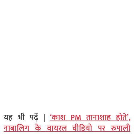
यह भी पढ़ें |
‘काश PM तानाशाह होते’,
नाबालिग के वायरल वीडियो पर रुपाली