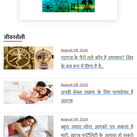
जीवनशैली
August 08, 2026
नटराज के पैरों तले कौन है अपस्मार? शिव
के इस रूप में छिपा है ये...
August 08, 2026
अच्छी सेक्स लाइफ के लिए फायदेमंद है
अदरक
August 08, 2026
बहुत ज्यादा सोना आपको पड़ सकता है
भारी, खराब फर्टिलिटी के अलावा हो सकते