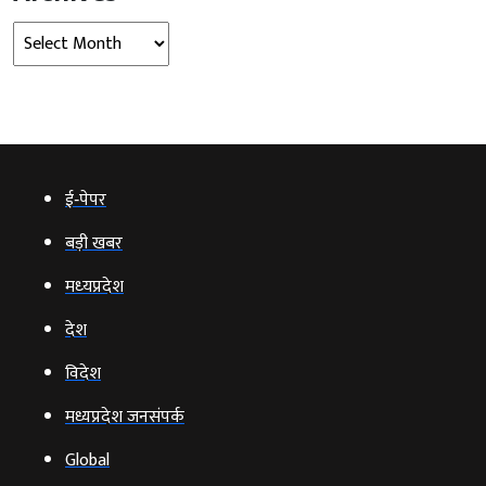
Archives
ई‑पेपर
बड़ी खबर
मध्‍यप्रदेश
देश
विदेश
मध्यप्रदेश जनसंपर्क
Global