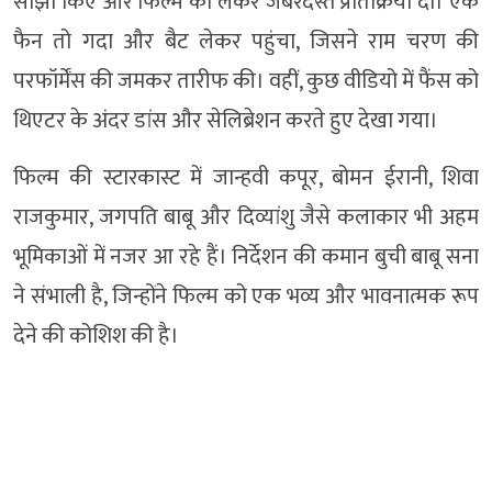
साझा किए और फिल्म को लेकर जबरदस्त प्रतिक्रिया दी। एक
फैन तो गदा और बैट लेकर पहुंचा, जिसने राम चरण की
परफॉर्मेंस की जमकर तारीफ की। वहीं, कुछ वीडियो में फैंस को
थिएटर के अंदर डांस और सेलिब्रेशन करते हुए देखा गया।
फिल्म की स्टारकास्ट में जान्हवी कपूर, बोमन ईरानी, शिवा
राजकुमार, जगपति बाबू और दिव्यांशु जैसे कलाकार भी अहम
भूमिकाओं में नजर आ रहे हैं। निर्देशन की कमान बुची बाबू सना
ने संभाली है, जिन्होंने फिल्म को एक भव्य और भावनात्मक रूप
देने की कोशिश की है।