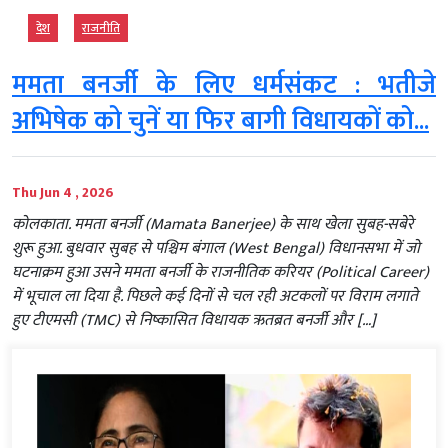
देश
राजनीति
ममता बनर्जी के लिए धर्मसंकट : भतीजे
अभिषेक को चुनें या फिर बागी विधायकों को...
Thu Jun 4 , 2026
कोलकाता. ममता बनर्जी (Mamata Banerjee) के साथ खेला सुबह-सबेरे
शुरू हुआ. बुधवार सुबह से पश्चिम बंगाल (West Bengal) विधानसभा में जो
घटनाक्रम हुआ उसने ममता बनर्जी के राजनीतिक करियर (Political Career)
में भूचाल ला दिया है. पिछले कई दिनों से चल रही अटकलों पर विराम लगाते
हुए टीएमसी (TMC) से निष्कासित विधायक ऋतब्रत बनर्जी और […]