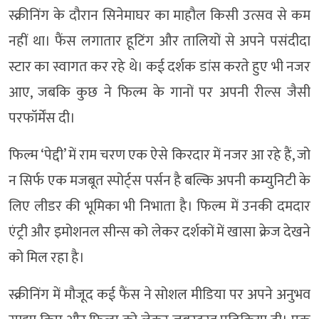
स्क्रीनिंग के दौरान सिनेमाघर का माहौल किसी उत्सव से कम
नहीं था। फैंस लगातार हूटिंग और तालियों से अपने पसंदीदा
स्टार का स्वागत कर रहे थे। कई दर्शक डांस करते हुए भी नजर
आए, जबकि कुछ ने फिल्म के गानों पर अपनी रील्स जैसी
परफॉर्मेंस दी।
फिल्म ‘पेद्दी’ में राम चरण एक ऐसे किरदार में नजर आ रहे हैं, जो
न सिर्फ एक मजबूत स्पोर्ट्स पर्सन है बल्कि अपनी कम्युनिटी के
लिए लीडर की भूमिका भी निभाता है। फिल्म में उनकी दमदार
एंट्री और इमोशनल सीन्स को लेकर दर्शकों में खासा क्रेज देखने
को मिल रहा है।
स्क्रीनिंग में मौजूद कई फैंस ने सोशल मीडिया पर अपने अनुभव