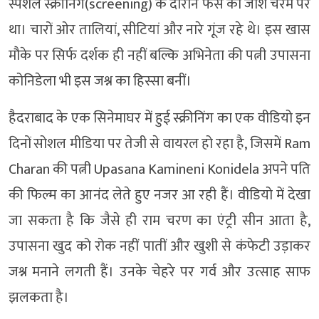
स्पेशल स्क्रीनिंग(screening) के दौरान फैंस का जोश चरम पर
था। चारों ओर तालियां, सीटियां और नारे गूंज रहे थे। इस खास
मौके पर सिर्फ दर्शक ही नहीं बल्कि अभिनेता की पत्नी उपासना
कोनिडेला भी इस जश्न का हिस्सा बनीं।
हैदराबाद के एक सिनेमाघर में हुई स्क्रीनिंग का एक वीडियो इन
दिनों सोशल मीडिया पर तेजी से वायरल हो रहा है, जिसमें Ram
Charan की पत्नी Upasana Kamineni Konidela अपने पति
की फिल्म का आनंद लेते हुए नजर आ रही हैं। वीडियो में देखा
जा सकता है कि जैसे ही राम चरण का एंट्री सीन आता है,
उपासना खुद को रोक नहीं पातीं और खुशी से कंफेटी उड़ाकर
जश्न मनाने लगती हैं। उनके चेहरे पर गर्व और उत्साह साफ
झलकता है।