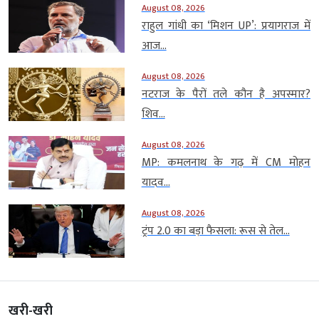
August 08, 2026
राहुल गांधी का ‘मिशन UP’: प्रयागराज में
आज...
August 08, 2026
नटराज के पैरों तले कौन है अपस्मार?
शिव...
August 08, 2026
MP: कमलनाथ के गढ़ में CM मोहन
यादव...
August 08, 2026
ट्रंप 2.0 का बड़ा फैसला: रूस से तेल...
खरी-खरी