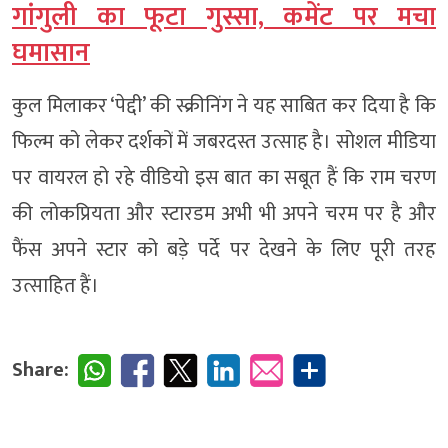
गांगुली का फूटा गुस्सा, कमेंट पर मचा
घमासान
कुल मिलाकर ‘पेद्दी’ की स्क्रीनिंग ने यह साबित कर दिया है कि
फिल्म को लेकर दर्शकों में जबरदस्त उत्साह है। सोशल मीडिया
पर वायरल हो रहे वीडियो इस बात का सबूत हैं कि राम चरण
की लोकप्रियता और स्टारडम अभी भी अपने चरम पर है और
फैंस अपने स्टार को बड़े पर्दे पर देखने के लिए पूरी तरह
उत्साहित हैं।
Share: