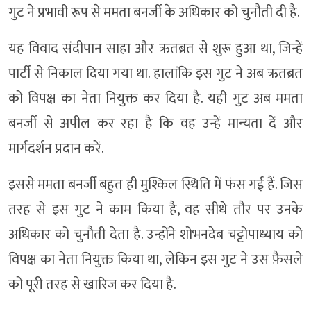
गुट ने प्रभावी रूप से ममता बनर्जी के अधिकार को चुनौती दी है.
यह विवाद संदीपान साहा और ऋतब्रत से शुरू हुआ था, जिन्हें
पार्टी से निकाल दिया गया था. हालांकि इस गुट ने अब ऋतब्रत
को विपक्ष का नेता नियुक्त कर दिया है. यही गुट अब ममता
बनर्जी से अपील कर रहा है कि वह उन्हें मान्यता दें और
मार्गदर्शन प्रदान करें.
इससे ममता बनर्जी बहुत ही मुश्किल स्थिति में फंस गई हैं. जिस
तरह से इस गुट ने काम किया है, वह सीधे तौर पर उनके
अधिकार को चुनौती देता है. उन्होंने शोभनदेब चट्टोपाध्याय को
विपक्ष का नेता नियुक्त किया था, लेकिन इस गुट ने उस फ़ैसले
को पूरी तरह से खारिज कर दिया है.