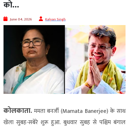
को…
June 04, 2026
Kalyan Singh
कोलकाता.
ममता बनर्जी (Mamata Banerjee) के साथ
खेला सुबह-सबेरे शुरू हुआ. बुधवार सुबह से पश्चिम बंगाल