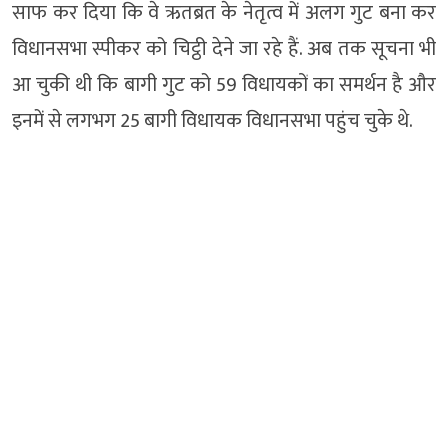
साफ कर दिया कि वे ऋतब्रत के नेतृत्व में अलग गुट बना कर
विधानसभा स्पीकर को चिट्ठी देने जा रहे हैं. अब तक सूचना भी
आ चुकी थी कि बागी गुट को 59 विधायकों का समर्थन है और
इनमें से लगभग 25 बागी विधायक विधानसभा पहुंच चुके थे.