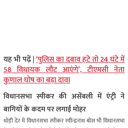
यह भी पढ़ें |
‘पुलिस का दबाव हटे तो 24 घंटे में
58 विधायक लौट आएंगे’, टीएमसी नेता
कुणाल घोष का बड़ा दावा
विधानसभा स्पीकर की असेंबली में एंट्री ने
बागियों के कदम पर लगाई मोहर
थोड़ी देर में विधानसभा स्पीकर रवीन्द्रनाथ बोस भी विधानसभा