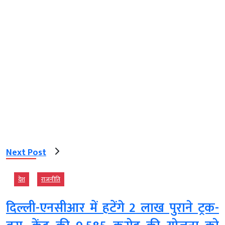
Next Post
देश
राजनीति
दिल्ली-एनसीआर में हटेंगे 2 लाख पुराने ट्रक-