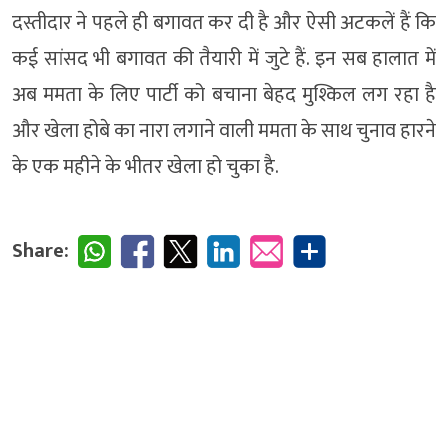
दस्तीदार ने पहले ही बगावत कर दी है और ऐसी अटकलें हैं कि
कई सांसद भी बगावत की तैयारी में जुटे हैं. इन सब हालात में
अब ममता के लिए पार्टी को बचाना बेहद मुश्किल लग रहा है
और खेला होबे का नारा लगाने वाली ममता के साथ चुनाव हारने
के एक महीने के भीतर खेला हो चुका है.
Share: