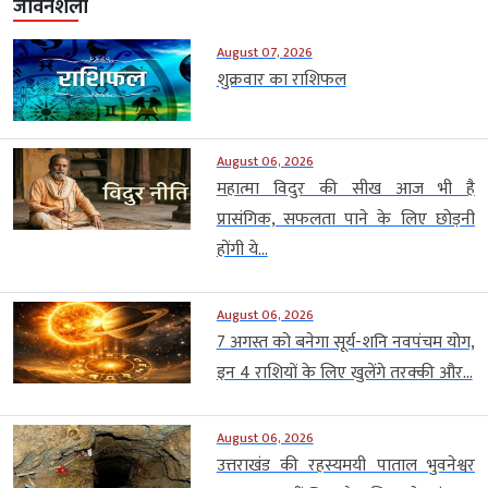
जीवनशैली
August 07, 2026
शुक्रवार का राशिफल
August 06, 2026
महात्मा विदुर की सीख आज भी है
प्रासंगिक, सफलता पाने के लिए छोड़नी
होंगी ये...
August 06, 2026
7 अगस्त को बनेगा सूर्य-शनि नवपंचम योग,
इन 4 राशियों के लिए खुलेंगे तरक्की और...
August 06, 2026
उत्तराखंड की रहस्यमयी पाताल भुवनेश्वर