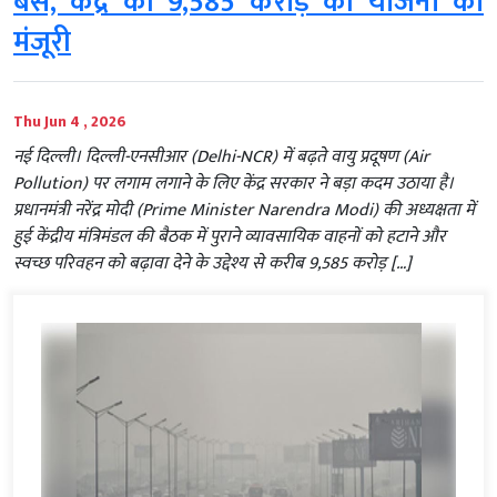
बस, केंद्र की 9,585 करोड़ की योजना को
मंजूरी
Thu Jun 4 , 2026
नई दिल्ली। दिल्ली-एनसीआर (Delhi-NCR) में बढ़ते वायु प्रदूषण (Air
Pollution) पर लगाम लगाने के लिए केंद्र सरकार ने बड़ा कदम उठाया है।
प्रधानमंत्री नरेंद्र मोदी (Prime Minister Narendra Modi) की अध्यक्षता में
हुई केंद्रीय मंत्रिमंडल की बैठक में पुराने व्यावसायिक वाहनों को हटाने और
स्वच्छ परिवहन को बढ़ावा देने के उद्देश्य से करीब 9,585 करोड़ […]