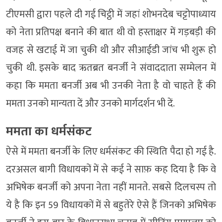
टीएमसी द्वारा पहले दी गई चिट्ठी में जहां शोभनदेब चट्टोपाध्याय
को नेता प्रतिपक्ष बनाने की बात थी वो हस्ताक्षर में गड़बड़ी की
वजह से खटाई में जा चुकी थी और सीआईडी जांच भी शुरू हो
चुकी थी. इसके बाद ऋतब्रत बनर्जी ने संवाददाता सम्मेलन में
कहा कि ममता बनर्जी अब भी उनकी नेता है वो चाहते हैं की
ममता उनको मान्यता दें और उनको मार्गदर्शन भी दें.
ममता का धर्मसंकट
ऐसे में ममता बनर्जी के लिए धर्मसंकट की स्थिति पैदा हो गई है.
दरअसल बागी विधायकों में से कई ने साफ़ कह दिया है कि वे
अभिषेक बनर्जी को अपना नेता नहीं मानते. सबसे दिलचस्प तो
ये है कि इन 59 विधायकों में से बहुतेरे ऐसे हैं जिनको अभिषेक