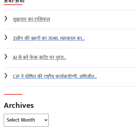
अभी-अभी
❯
शुक्रवार का राशिफल
❯
उज्जैन की बहनों का जज्बा, महाकाल का...
❯
AI से बने फेक कंटेंट पर तुरंत...
❯
CJP ने घोषित की राष्ट्रीय कार्यकारिणी, अभिजीत...
Archives
Archives