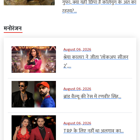
गुफा, क्या यहीं छिपा है कलियुग के अंत का
रहस्य?...
मनोरंजन
August 06, 2026
श्रेया कालरा ने जीता ‘लॉकअप सीजन
2’,...
August 06, 2026
ब्रांड वैल्यू की रेस में रणवीर सिंह...
August 06, 2026
TRP के लिए नहीं था अलगाव का...