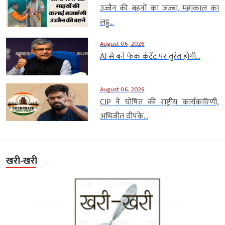
उज्जैन की बहनों का जज्बा, महाकाल का
लड्डू...
August 06, 2026
AI से बने फेक कंटेंट पर तुरंत होगी...
August 06, 2026
CJP ने घोषित की राष्ट्रीय कार्यकारिणी,
अभिजीत दीपके...
खरी-खरी