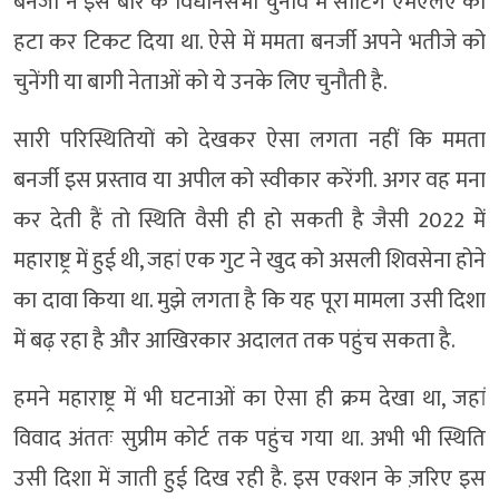
बनर्जी ने इस बार के विधानसभा चुनाव में सीटिंग एमएलए को
हटा कर टिकट दिया था. ऐसे में ममता बनर्जी अपने भतीजे को
चुनेंगी या बागी नेताओं को ये उनके लिए चुनौती है.
सारी परिस्थितियों को देखकर ऐसा लगता नहीं कि ममता
बनर्जी इस प्रस्ताव या अपील को स्वीकार करेंगी. अगर वह मना
कर देती हैं तो स्थिति वैसी ही हो सकती है जैसी 2022 में
महाराष्ट्र में हुई थी, जहां एक गुट ने खुद को असली शिवसेना होने
का दावा किया था. मुझे लगता है कि यह पूरा मामला उसी दिशा
में बढ़ रहा है और आखिरकार अदालत तक पहुंच सकता है.
हमने महाराष्ट्र में भी घटनाओं का ऐसा ही क्रम देखा था, जहां
विवाद अंततः सुप्रीम कोर्ट तक पहुंच गया था. अभी भी स्थिति
उसी दिशा में जाती हुई दिख रही है. इस एक्शन के ज़रिए इस