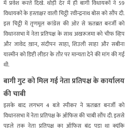
में प्रवेश करते दिखे. थोड़ी देर में ही बागी विधायकों ने 59
विधायकों के हस्ताक्षर वाली चिट्ठी रवीन्द्रनाथ बोस को सौंप दी.
इस चिट्ठी में तृणमूल कांग्रेस की ओर से ऋतब्रत बनर्जी को
विधानसभा में नेता प्रतिपक्ष के साथ अखरूजमा को चीफ व्हिप
और जावेद ख़ान, संदीपन साहा, शिउली साहा और सबीना
यास्मीन को डिप्टी लीडर के तौर पर मान्यता देने की मांग की गई
थी.
बागी गुट को मिल गई नेता प्रतिपक्ष के कार्यालय
की चाबी
इसके बाद लगभग 4 बजे स्पीकर ने ऋतब्रत बनर्जी को
विधानसभा में नेता प्रतिपक्ष के ऑफिस की चाबी सौंप दी. इससे
पहले तक नेता प्रतिपक्ष का ऑफिस बंद पड़ा था क्यूंकि