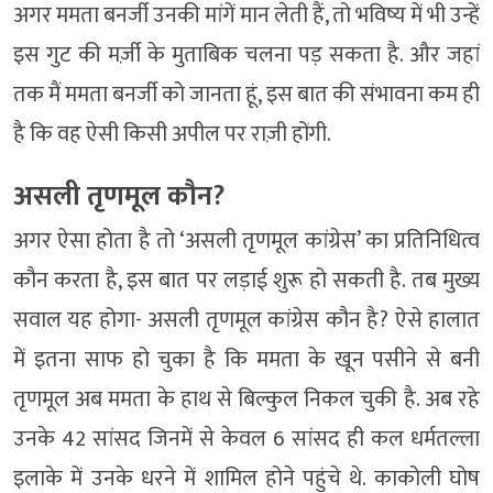
अगर ममता बनर्जी उनकी मांगें मान लेती हैं, तो भविष्य में भी उन्हें
इस गुट की मर्ज़ी के मुताबिक चलना पड़ सकता है. और जहां
तक मैं ममता बनर्जी को जानता हूं, इस बात की संभावना कम ही
है कि वह ऐसी किसी अपील पर राज़ी होंगी.
असली तृणमूल कौन?
अगर ऐसा होता है तो ‘असली तृणमूल कांग्रेस’ का प्रतिनिधित्व
कौन करता है, इस बात पर लड़ाई शुरू हो सकती है. तब मुख्य
सवाल यह होगा- असली तृणमूल कांग्रेस कौन है? ऐसे हालात
में इतना साफ हो चुका है कि ममता के खून पसीने से बनी
तृणमूल अब ममता के हाथ से बिल्कुल निकल चुकी है. अब रहे
उनके 42 सांसद जिनमें से केवल 6 सांसद ही कल धर्मतल्ला
इलाके में उनके धरने में शामिल होने पहुंचे थे. काकोली घोष