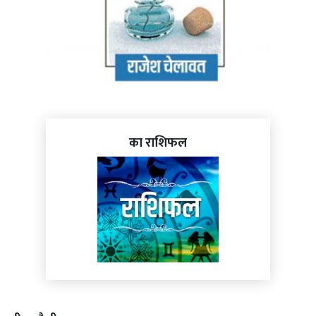
का राशिफल