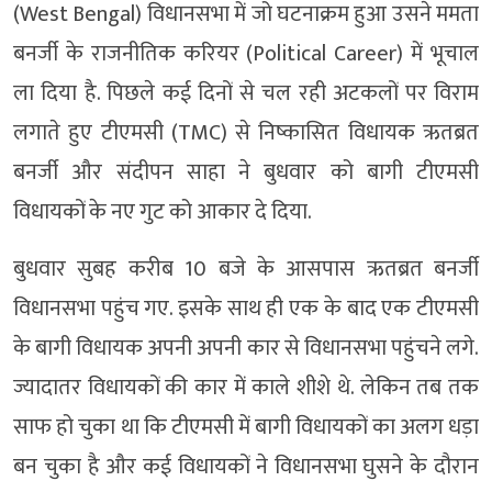
(West Bengal) विधानसभा में जो घटनाक्रम हुआ उसने ममता
बनर्जी के राजनीतिक करियर (Political Career) में भूचाल
ला दिया है. पिछले कई दिनों से चल रही अटकलों पर विराम
लगाते हुए टीएमसी (TMC) से निष्कासित विधायक ऋतब्रत
बनर्जी और संदीपन साहा ने बुधवार को बागी टीएमसी
विधायकों के नए गुट को आकार दे दिया.
बुधवार सुबह करीब 10 बजे के आसपास ऋतब्रत बनर्जी
विधानसभा पहुंच गए. इसके साथ ही एक के बाद एक टीएमसी
के बागी विधायक अपनी अपनी कार से विधानसभा पहुंचने लगे.
ज्यादातर विधायकों की कार में काले शीशे थे. लेकिन तब तक
साफ हो चुका था कि टीएमसी में बागी विधायकों का अलग धड़ा
बन चुका है और कई विधायकों ने विधानसभा घुसने के दौरान