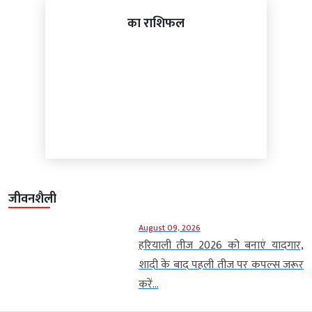
का राशिफल
जीवनशैली
August 09, 2026
हरियाली तीज 2026 को बनाएं यादगार,
शादी के बाद पहली तीज पर कपल्स जरूर
करें...