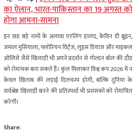
का ऐलान, भारत-पाकिस्तान का 19 अगस्त को
होगा आमना-सामना
इन छह बड़े नामों के अलावा एरलिंग हालंद, केविन डी ब्रुइन,
जमाल मुसियाला, फ्लोरियन विर्ट्ज, लुइस डियाज और माइकल
ओलिसे जैसे खिलाड़ी भी अपने प्रदर्शन से गोल्डन बॉल की दौड़
को रोमांचक बना सकते हैं। कुल मिलाकर विश्व कप 2026 में न
केवल खिताब की लड़ाई दिलचस्प होगी, बल्कि दुनिया के
सर्वश्रेष्ठ खिलाड़ी बनने की प्रतिस्पर्धा भी प्रशंसकों को रोमांचित
करेगी।
Share: