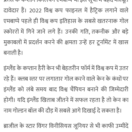
दावेदार हैं। 2022 विश्व कप फाइनल में हैट्रिक लगाने वाले
एमबाप्पे पहले ही विश्व कप इतिहास के सबसे खतरनाक गोल
स्कोररों में गिने जाने लगे हैं। उनकी गति, तकनीक और बड़े
मुकाबलों में प्रदर्शन करने की क्षमता उन्हें हर टूर्नामेंट में खास
बनाती है।
इंग्लैंड के कप्तान हैरी केन भी बेहतरीन फॉर्म में विश्व कप में उतर
रहे हैं। क्लब स्तर पर लगातार गोल करने वाले केन के कंधों पर
इंग्लैंड को लंबे समय बाद विश्व चैंपियन बनाने की जिम्मेदारी
होगी। यदि इंग्लैंड खिताब जीतने में सफल रहता है तो केन का
नाम गोल्डन बॉल की दौड़ में सबसे आगे दिखाई दे सकता है।
ब्राजील के स्टार विंगर विनीसियस जूनियर से भी काफी उम्मीदें