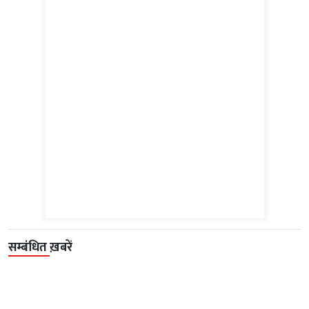
सम्बंधित ख़बरें