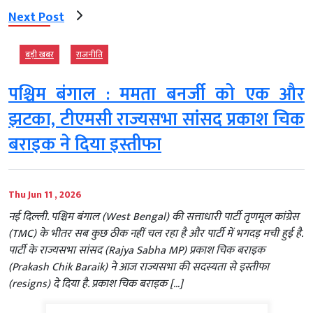
Next Post
बड़ी खबर
राजनीति
पश्चिम बंगाल : ममता बनर्जी को एक और
झटका, टीएमसी राज्यसभा सांसद प्रकाश चिक
बराइक ने दिया इस्तीफा
Thu Jun 11 , 2026
नई दिल्ली. पश्चिम बंगाल (West Bengal) की सत्ताधारी पार्टी तृणमूल कांग्रेस
(TMC) के भीतर सब कुछ ठीक नहीं चल रहा है और पार्टी में भगदड़ मची हुई है.
पार्टी के राज्यसभा सांसद (Rajya Sabha MP) प्रकाश चिक बराइक
(Prakash Chik Baraik) ने आज राज्यसभा की सदस्यता से इस्तीफा
(resigns) दे दिया है. प्रकाश चिक बराइक […]