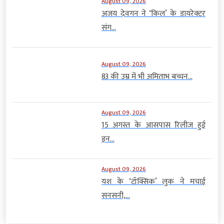
August 09, 2026
अजय देवगन ने ‘किल’ के डायरेक्टर
संग...
August 09, 2026
83 की उम्र में भी अमिताभ बच्चन...
August 09, 2026
15 अगस्त के आसपास रिलीज हुई
इन...
August 09, 2026
यश के ‘टॉक्सिक’ लुक ने मचाई
सनसनी,...