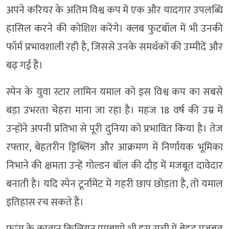
अपने करियर के अंतिम विश्व कप में एक और यादगार उपलब्धि
हासिल करने की कोशिश करेंगे। क्लब फुटबॉल में भी उनकी
फॉर्म प्रभावशाली रही है, जिससे उनके समर्थकों की उम्मीदें और
बढ़ गई हैं।
स्पेन के युवा स्टार लामिन यमाल को इस विश्व कप का सबसे
बड़ा उभरता चेहरा माना जा रहा है। महज 18 वर्ष की उम्र में
उन्होंने अपनी प्रतिभा से पूरी दुनिया को प्रभावित किया है। तेज
रफ्तार, बेहतरीन ड्रिब्लिंग और आक्रमण में निर्णायक भूमिका
निभाने की क्षमता उन्हें गोल्डन बॉल की दौड़ में मजबूत दावेदार
बनाती है। यदि स्पेन टूर्नामेंट में गहरी छाप छोड़ता है, तो यमाल
इतिहास रच सकते हैं।
फ्रांस के कप्तान किलियन एमबाप्पे भी इस सूची में बेहद मजबूत