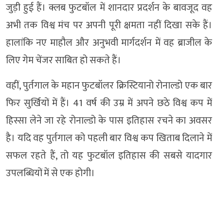
जुड़ी हुई हैं। क्लब फुटबॉल में शानदार प्रदर्शन के बावजूद वह
अभी तक विश्व मंच पर अपनी पूरी क्षमता नहीं दिखा सके हैं।
हालांकि नए माहौल और अनुभवी मार्गदर्शन में वह ब्राजील के
लिए गेम चेंजर साबित हो सकते हैं।
वहीं, पुर्तगाल के महान फुटबॉलर क्रिस्टियानो रोनाल्डो एक बार
फिर सुर्खियों में हैं। 41 वर्ष की उम्र में अपने छठे विश्व कप में
हिस्सा लेने जा रहे रोनाल्डो के पास इतिहास रचने का अवसर
है। यदि वह पुर्तगाल को पहली बार विश्व कप खिताब दिलाने में
सफल रहते हैं, तो यह फुटबॉल इतिहास की सबसे यादगार
उपलब्धियों में से एक होगी।