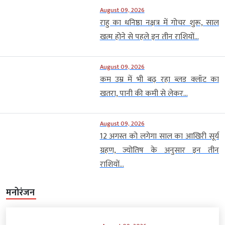
August 09, 2026
राहु का धनिष्ठा नक्षत्र में गोचर शुरू, साल
खत्म होने से पहले इन तीन राशियों...
August 09, 2026
कम उम्र में भी बढ़ रहा ब्लड क्लॉट का
खतरा, पानी की कमी से लेकर...
August 09, 2026
12 अगस्त को लगेगा साल का आखिरी सूर्य
ग्रहण, ज्योतिष के अनुसार इन तीन
राशियों...
मनोरंजन