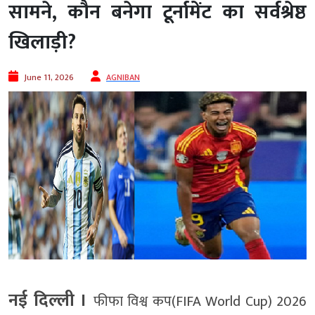
सामने, कौन बनेगा टूर्नामेंट का सर्वश्रेष्ठ
खिलाड़ी?
June 11, 2026
AGNIBAN
नई दिल्ली ।
फीफा विश्व कप(FIFA World Cup) 2026