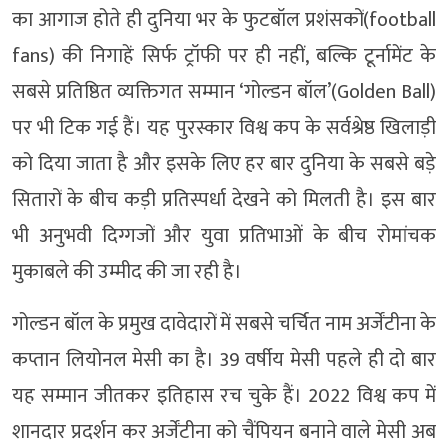
का आगाज होते ही दुनिया भर के फुटबॉल प्रशंसकों(football
fans) की निगाहें सिर्फ ट्रॉफी पर ही नहीं, बल्कि टूर्नामेंट के
सबसे प्रतिष्ठित व्यक्तिगत सम्मान ‘गोल्डन बॉल’(Golden Ball)
पर भी टिक गई हैं। यह पुरस्कार विश्व कप के सर्वश्रेष्ठ खिलाड़ी
को दिया जाता है और इसके लिए हर बार दुनिया के सबसे बड़े
सितारों के बीच कड़ी प्रतिस्पर्धा देखने को मिलती है। इस बार
भी अनुभवी दिग्गजों और युवा प्रतिभाओं के बीच रोमांचक
मुकाबले की उम्मीद की जा रही है।
गोल्डन बॉल के प्रमुख दावेदारों में सबसे चर्चित नाम अर्जेंटीना के
कप्तान लियोनल मेसी का है। 39 वर्षीय मेसी पहले ही दो बार
यह सम्मान जीतकर इतिहास रच चुके हैं। 2022 विश्व कप में
शानदार प्रदर्शन कर अर्जेंटीना को चैंपियन बनाने वाले मेसी अब