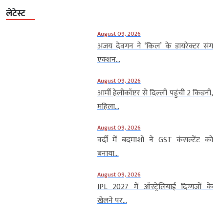
लेटेस्ट
August 09, 2026
अजय देवगन ने ‘किल’ के डायरेक्टर संग
एक्शन...
August 09, 2026
आर्मी हेलीकॉप्टर से दिल्ली पहुंची 2 किडनी,
महिला...
August 09, 2026
वर्दी में बदमाशों ने GST कंसल्टेंट को
बनाया...
August 09, 2026
IPL 2027 में ऑस्ट्रेलियाई दिग्गजों के
खेलने पर...