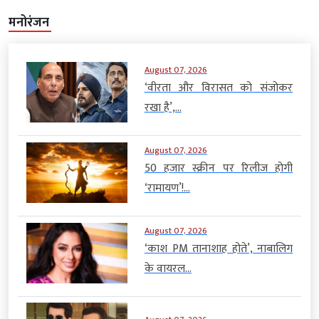
मनोरंजन
August 07, 2026
‘वीरता और विरासत को संजोकर
रखा है’,...
August 07, 2026
50 हजार स्क्रीन पर रिलीज होगी
‘रामायण’!...
August 07, 2026
‘काश PM तानाशाह होते’, नाबालिग
के वायरल...