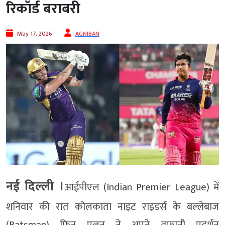
रिकॉर्ड बराबरी
May 17, 2026
AGNIBAN
नई दिल्ली ।
आईपीएल (Indian Premier League) में
शनिवार की रात कोलकाता नाइट राइडर्स के बल्लेबाज