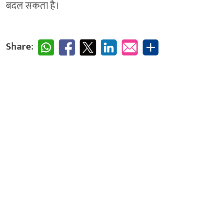
बदल सकता है।
Share: