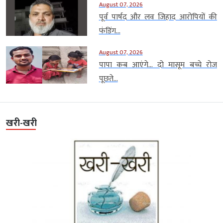
August 07, 2026
पूर्व पार्षद और लव जिहाद आरोपियों की
फंडिंग...
August 07, 2026
पापा कब आएंगे… दो मासूम बच्चे रोज
पूछते...
खरी-खरी