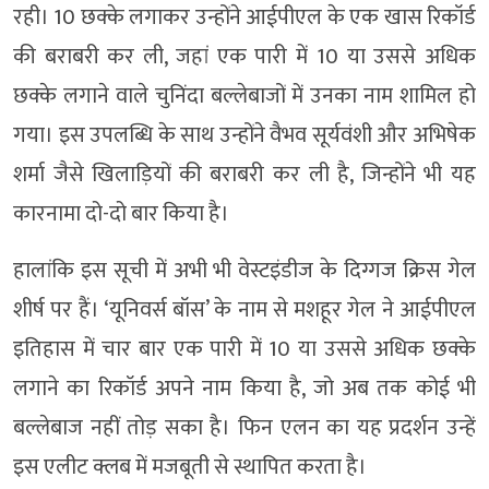
रही। 10 छक्के लगाकर उन्होंने आईपीएल के एक खास रिकॉर्ड
की बराबरी कर ली, जहां एक पारी में 10 या उससे अधिक
छक्के लगाने वाले चुनिंदा बल्लेबाजों में उनका नाम शामिल हो
गया। इस उपलब्धि के साथ उन्होंने वैभव सूर्यवंशी और अभिषेक
शर्मा जैसे खिलाड़ियों की बराबरी कर ली है, जिन्होंने भी यह
कारनामा दो-दो बार किया है।
हालांकि इस सूची में अभी भी वेस्टइंडीज के दिग्गज क्रिस गेल
शीर्ष पर हैं। ‘यूनिवर्स बॉस’ के नाम से मशहूर गेल ने आईपीएल
इतिहास में चार बार एक पारी में 10 या उससे अधिक छक्के
लगाने का रिकॉर्ड अपने नाम किया है, जो अब तक कोई भी
बल्लेबाज नहीं तोड़ सका है। फिन एलन का यह प्रदर्शन उन्हें
इस एलीट क्लब में मजबूती से स्थापित करता है।