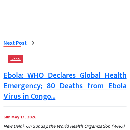
Next Post
Global
Ebola: WHO Declares Global Health
Emergency; 80 Deaths from Ebola
Virus in Congo...
Sun May 17 , 2026
New Delhi: On Sunday, the World Health Organization (WHO)