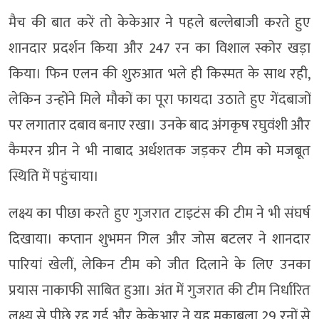
मैच की बात करें तो केकेआर ने पहले बल्लेबाजी करते हुए
शानदार प्रदर्शन किया और 247 रन का विशाल स्कोर खड़ा
किया। फिन एलन की शुरुआत भले ही किस्मत के साथ रही,
लेकिन उन्होंने मिले मौकों का पूरा फायदा उठाते हुए गेंदबाजों
पर लगातार दबाव बनाए रखा। उनके बाद अंगकृष रघुवंशी और
कैमरन ग्रीन ने भी नाबाद अर्धशतक जड़कर टीम को मजबूत
स्थिति में पहुंचाया।
लक्ष्य का पीछा करते हुए गुजरात टाइटंस की टीम ने भी संघर्ष
दिखाया। कप्तान शुभमन गिल और जोस बटलर ने शानदार
पारियां खेलीं, लेकिन टीम को जीत दिलाने के लिए उनका
प्रयास नाकाफी साबित हुआ। अंत में गुजरात की टीम निर्धारित
लक्ष्य से पीछे रह गई और केकेआर ने यह मुकाबला 29 रनों से