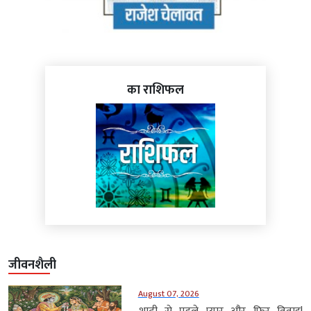
का राशिफल
जीवनशैली
August 07, 2026