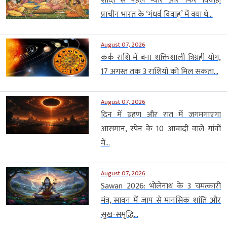
शादी से पहले प्यार और फिर विवाह!
प्राचीन भारत के ‘गंधर्व विवाह’ में क्या थे...
August 07, 2026
कर्क राशि में बना शक्तिशाली त्रिग्रही योग,
17 अगस्त तक 3 राशियों को मिल सकता...
August 07, 2026
दिन में ग्रहण और रात में जगमगाएगा
आसमान, स्पेन के 10 आबादी वाले गांवों
में...
August 07, 2026
Sawan 2026: भोलेनाथ के 3 चमत्कारी
मंत्र, सावन में जाप से मानसिक शांति और
सुख-समृद्धि...