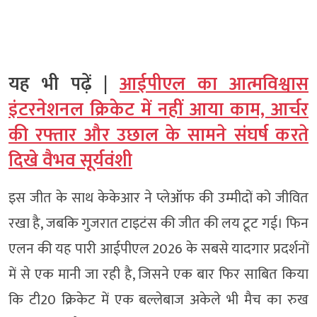
यह भी पढ़ें |
आईपीएल का आत्मविश्वास
इंटरनेशनल क्रिकेट में नहीं आया काम, आर्चर
की रफ्तार और उछाल के सामने संघर्ष करते
दिखे वैभव सूर्यवंशी
इस जीत के साथ केकेआर ने प्लेऑफ की उम्मीदों को जीवित
रखा है, जबकि गुजरात टाइटंस की जीत की लय टूट गई। फिन
एलन की यह पारी आईपीएल 2026 के सबसे यादगार प्रदर्शनों
में से एक मानी जा रही है, जिसने एक बार फिर साबित किया
कि टी20 क्रिकेट में एक बल्लेबाज अकेले भी मैच का रुख