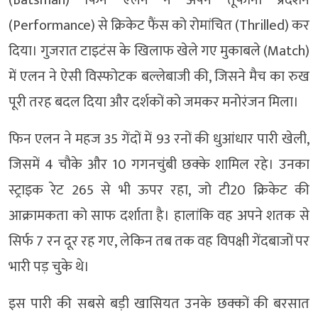
(Batsman) फिन एलन ने अपने तूफानी प्रदर्शन
(Performance) से क्रिकेट फैंस को रोमांचित (Thrilled) कर
दिया। गुजरात टाइटंस के खिलाफ खेले गए मुकाबले (Match)
में एलन ने ऐसी विस्फोटक बल्लेबाजी की, जिसने मैच का रुख
पूरी तरह बदल दिया और दर्शकों को जमकर मनोरंजन मिला।
फिन एलन ने महज 35 गेंदों में 93 रनों की धुआंधार पारी खेली,
जिसमें 4 चौके और 10 गगनचुंबी छक्के शामिल रहे। उनका
स्ट्राइक रेट 265 से भी ऊपर रहा, जो टी20 क्रिकेट की
आक्रामकता को साफ दर्शाता है। हालांकि वह अपने शतक से
सिर्फ 7 रन दूर रह गए, लेकिन तब तक वह विपक्षी गेंदबाजों पर
भारी पड़ चुके थे।
इस पारी की सबसे बड़ी खासियत उनके छक्कों की बरसात