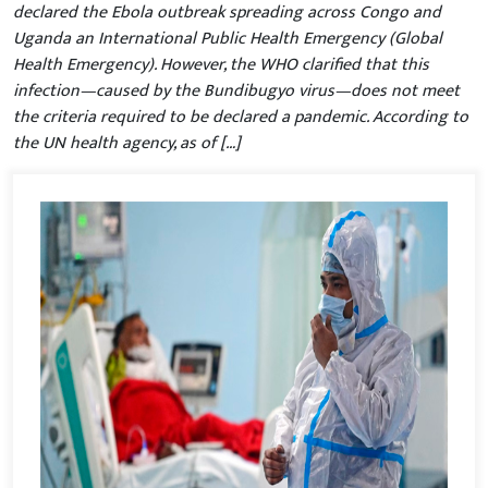
declared the Ebola outbreak spreading across Congo and
Uganda an International Public Health Emergency (Global
Health Emergency). However, the WHO clarified that this
infection—caused by the Bundibugyo virus—does not meet
the criteria required to be declared a pandemic. According to
the UN health agency, as of […]