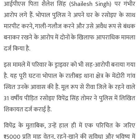
आईपीएस पिता शैलेश सिंह (Shailesh Singh) पर गंभीर
आरोप लगे हैं. भोपाल पुलिस ने अपने घर के रसोइए के साथ
मारपीट करने, गाली-गलौज करने और उसे अवैध रूप से बंधक
बनाकर रखने के आरोप में दोनों के खिलाफ आपराधिक मामला
दर्ज किया है.
इस मामले में परिवार के ड्राइवर को भी सह-आरोपी बनाया गया
है. यह पूरी घटना भोपाल के रातीबड़ थाना क्षेत्र के मेंदोरी गांव
स्थित उनके आवास की है. मूल रूप से रीवा जिले के रहने वाले
31 वर्षीय पीड़ित रसोइए विपेंद्र सिंह तोमर ने पुलिस में लिखित
शिकायत दर्ज कराई है.
विपेंद्र के मुताबिक, उन्हें हाल ही में एक परिचित के जरिए
₹15000 प्रति माह वेतन, रहने-खाने की सुविधा और भविष्य में