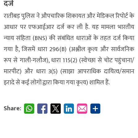
दर्ज
रातीबड़ पुलिस ने औपचारिक शिकायत और मेडिकल रिपोर्ट के
आधार पर एफआईआर दर्ज कर ली है. यह मामला भारतीय
न्याय संहिता (BNS) की संबंधित धाराओं के तहत दर्ज किया
गया है, जिसमें धारा 296(B) (अश्लील कृत्य और सार्वजनिक
रूप से गाली-गलौज), धारा 115(2) (स्वेच्छा से चोट पहुंचाना/
मारपीट) और धारा 3(5) (साझा आपराधिक दायित्व/समान
इरादे से कई लोगों द्वारा किया गया कृत्य) शामिल हैं.
Share: