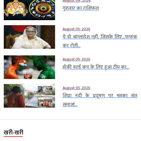
August 06, 2026
गुरुवार का राशिफल
August 05, 2026
ये वो बांग्लादेश नहीं, जिसके लिए…फफक
कर रोती...
August 05, 2026
हॉकी वर्ल्ड कप के लिए हुआ टीम का...
August 05, 2026
शिप्रा नदी के प्रदूषण पर भड़का संत
समाज!...
खरी-खरी