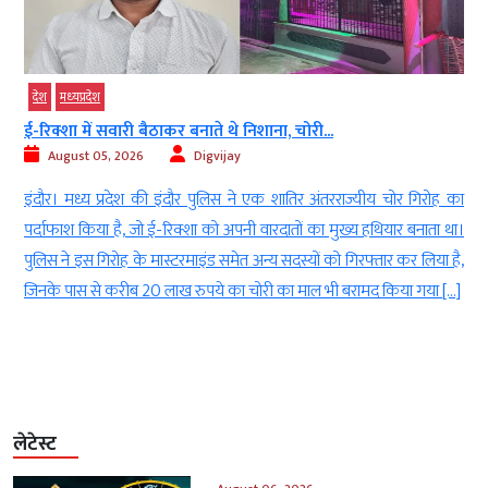
देश
मध्‍यप्रदेश
ई-रिक्शा में सवारी बैठाकर बनाते थे निशाना, चोरी...
August 05, 2026
Digvijay
ब
इंदौर। मध्य प्रदेश की इंदौर पुलिस ने एक शातिर अंतरराज्यीय चोर गिरोह का
।
पर्दाफाश किया है, जो ई-रिक्शा को अपनी वारदातों का मुख्य हथियार बनाता था।
ी
पुलिस ने इस गिरोह के मास्टरमाइंड समेत अन्य सदस्यों को गिरफ्तार कर लिया है,
जिनके पास से करीब 20 लाख रुपये का चोरी का माल भी बरामद किया गया […]
लेटेस्ट