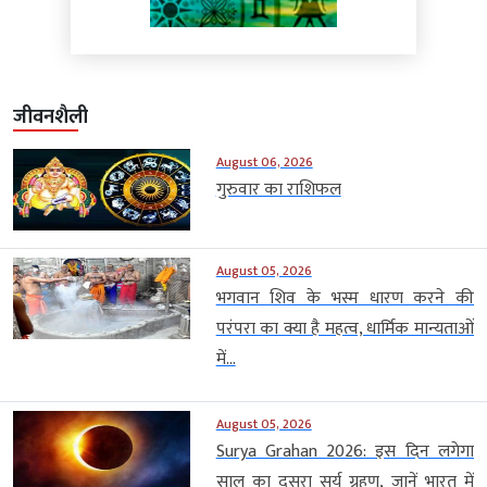
जीवनशैली
August 06, 2026
गुरुवार का राशिफल
August 05, 2026
भगवान शिव के भस्म धारण करने की
परंपरा का क्या है महत्व, धार्मिक मान्यताओं
में...
August 05, 2026
Surya Grahan 2026: इस दिन लगेगा
साल का दूसरा सूर्य ग्रहण, जानें भारत में