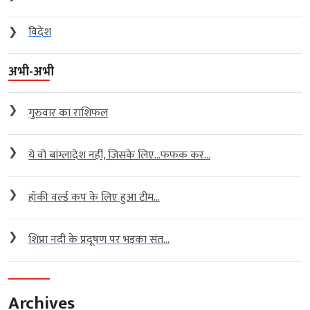
❯
विदेश
अभी-अभी
❯
गुरुवार का राशिफल
❯
ये वो बांग्लादेश नहीं, जिसके लिए…फफक कर...
❯
हॉकी वर्ल्ड कप के लिए हुआ टीम...
❯
शिप्रा नदी के प्रदूषण पर भड़का संत...
Archives