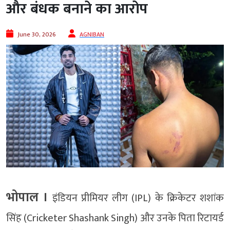
और बंधक बनाने का आरोप
June 30, 2026
AGNIBAN
भोपाल ।
इंडियन प्रीमियर लीग (IPL) के क्रिकेटर शशांक
सिंह (Cricketer Shashank Singh) और उनके पिता रिटायर्ड