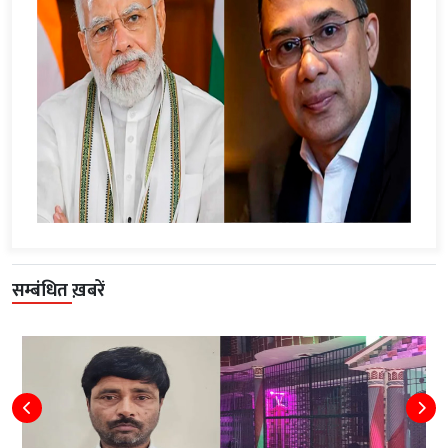
सम्बंधित ख़बरें