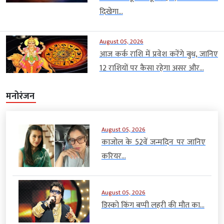
दिखेगा...
August 05, 2026
आज कर्क राशि में प्रवेश करेंगे बुध, जानिए
12 राशियों पर कैसा रहेगा असर और...
मनोरंजन
August 05, 2026
काजोल के 52वें जन्मदिन पर जानिए
करियर...
August 05, 2026
डिस्को किंग बप्पी लहरी की मौत का...