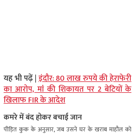
यह भी पढ़ें |
इंदौर: 80 लाख रुपये की हेराफेरी
का आरोप, मां की शिकायत पर 2 बेटियों के
खिलाफ FIR के आदेश
कमरे में बंद होकर बचाई जान
पीड़ित कुक के अनुसार, जब उसने घर के खराब माहौल को