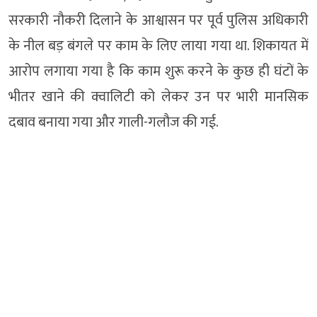
सरकारी नौकरी दिलाने के आश्वासन पर पूर्व पुलिस अधिकारी
के नील बड़ बंगले पर काम के लिए लाया गया था. शिकायत में
आरोप लगाया गया है कि काम शुरू करने के कुछ ही घंटों के
भीतर खाने की क्वालिटी को लेकर उन पर भारी मानसिक
दबाव बनाया गया और गाली-गलौज की गई.