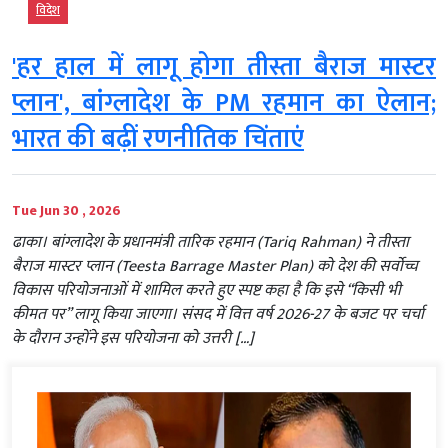
विदेश
'हर हाल में लागू होगा तीस्ता बैराज मास्टर
प्लान', बांग्लादेश के PM रहमान का ऐलान;
भारत की बढ़ीं रणनीतिक चिंताएं
Tue Jun 30 , 2026
ढाका। बांग्लादेश के प्रधानमंत्री तारिक रहमान (Tariq Rahman) ने तीस्ता
बैराज मास्टर प्लान (Teesta Barrage Master Plan) को देश की सर्वोच्च
विकास परियोजनाओं में शामिल करते हुए स्पष्ट कहा है कि इसे “किसी भी
कीमत पर” लागू किया जाएगा। संसद में वित्त वर्ष 2026-27 के बजट पर चर्चा
के दौरान उन्होंने इस परियोजना को उत्तरी […]