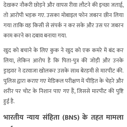
देखकर नौकरी छोड़ने और वापस रीवा लौटने की इच्छा जताई,
तो आरोपी भड़क गए. उसका मोबाइल फोन जबरन छीन लिया
गया ताकि वह किसी से संपर्क न कर सके और उस पर जबरन
काम करने का दबाव बनाया गया.
खुद को बचाने के लिए कुक ने खुद को एक कमरे में बंद कर
लिया, लेकिन आरोप है कि पिता-पुत्र की जोड़ी और उनके
ड्राइवर ने दरवाजा खोलकर उसके साथ बेरहमी से मारपीट की.
पुलिस द्वारा कराए गए मेडिकल परीक्षण में पीड़ित के चेहरे और
शरीर पर चोट के निशान पाए गए हैं, जिससे मारपीट की पुष्टि
हुई है.
भारतीय न्याय संहिता (BNS) के तहत मामला