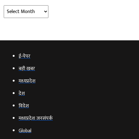
Archives
ई‑पेपर
बड़ी खबर
मध्‍यप्रदेश
देश
विदेश
मध्यप्रदेश जनसंपर्क
Global