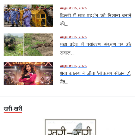
August 06, 2026
दिल्ली में छात्र प्रदर्शन को निशाना बनाने
की...
August 06, 2026
मध्य प्रदेश में पर्यावरण संरक्षण पर उठे
सवाल,...
August 06, 2026
श्रेया कालरा ने जीता ‘लॉकअप सीजन 2’,
ग्रैंड...
खरी-खरी