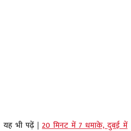
यह भी पढ़ें |
20 मिनट में 7 धमाके, दुबई में