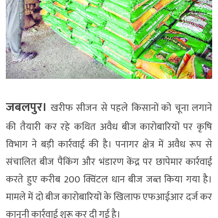
जबलपुर।
खरीफ सीजन से पहले किसानों को चूना लगाने
की तैयारी कर रहे कथित अवैध बीज कारोबारियों पर कृषि
विभाग ने बड़ी कार्रवाई की है। पनागर क्षेत्र में अवैध रूप से
संचालित बीज पैकिंग और भंडारण केंद्र पर छापेमार कार्रवाई
करते हुए करीब 200 क्विंटल धान बीज जब्त किया गया है।
मामले में दो बीज कारोबारियों के खिलाफ एफआईआर दर्ज कर
कानूनी कार्रवाई शुरू कर दी गई है।