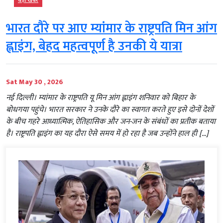
बड़ी खबर
भारत दौरे पर आए म्यांमार के राष्ट्रपति मिन आंग
ह्लाइंग, बेहद महत्वपूर्ण है उनकी ये यात्रा
Sat May 30 , 2026
नई दिल्ली। म्यांमार के राष्ट्रपति यू मिन आंग ह्लाइंग शनिवार को बिहार के
बोधगया पहुंचे। भारत सरकार ने उनके दौरे का स्वागत करते हुए इसे दोनों देशों
के बीच गहरे आध्यात्मिक, ऐतिहासिक और जन-जन के संबंधों का प्रतीक बताया
है। राष्ट्रपति ह्लाइंग का यह दौरा ऐसे समय में हो रहा है जब उन्होंने हाल ही […]