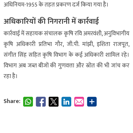
अधिनियम-1955 के तहत प्रकरण दर्ज किया गया है।
अधिकारियों की निगरानी में कार्रवाई
कार्रवाई में सहायक संचालक कृषि रवि अमरवंशी, अनुविभागीय
कृषि अधिकारी प्रतिभा गौर, जी.पी. मांझी, इशिता राजपूत,
संगीत सिंह सहित कृषि विभाग के कई अधिकारी शामिल रहे।
विभाग अब जब्त बीजों की गुणवत्ता और स्रोत की भी जांच कर
रहा है।
Share: