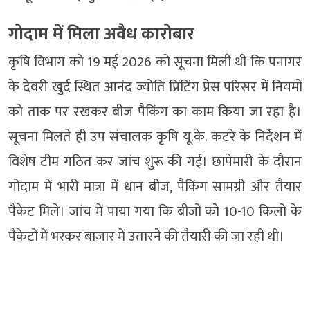
गोदाम में मिला अवैध कारोबार
कृषि विभाग को 19 मई 2026 को सूचना मिली थी कि पनागर
के देवरी खुर्द स्थित आनंद ज्योति प्रिंटिंग प्रेस परिसर में नियमों
को ताक पर रखकर बीज पैकिंग का काम किया जा रहा है।
सूचना मिलते ही उप संचालक कृषि यू.के. कटरे के निर्देशन में
विशेष टीम गठित कर जांच शुरू की गई। छापेमारी के दौरान
गोदाम में भारी मात्रा में धान बीज, पैकिंग सामग्री और तैयार
पैकेट मिले। जांच में पाया गया कि बीजों को 10-10 किलो के
पैकेटों में भरकर बाजार में उतारने की तैयारी की जा रही थी।