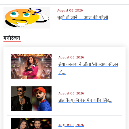
August 06, 2026
बुझो तो जाने — आज की पहेली
मनोरंजन
August 06, 2026
श्रेया कालरा ने जीता ‘लॉकअप सीजन
2’,...
August 06, 2026
ब्रांड वैल्यू की रेस में रणवीर सिंह...
August 06, 2026