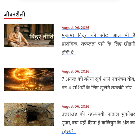
जीवनशैली
August 06, 2026
महात्मा विदुर की सीख आज भी है
प्रासंगिक, सफलता पाने के लिए छोड़नी
होंगी ये...
August 06, 2026
7 अगस्त को बनेगा सूर्य-शनि नवपंचम योग,
इन 4 राशियों के लिए खुलेंगे तरक्की और...
August 06, 2026
उत्तराखंड की रहस्यमयी पाताल भुवनेश्वर
गुफा, क्या यहीं छिपा है कलियुग के अंत का
रहस्य?...