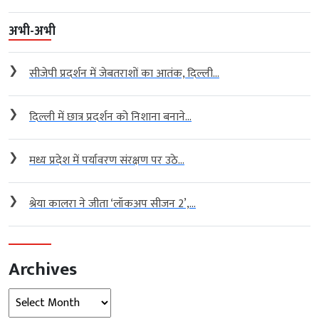
अभी-अभी
❯
सीजेपी प्रदर्शन में जेबतराशों का आतंक, दिल्ली...
❯
दिल्ली में छात्र प्रदर्शन को निशाना बनाने...
❯
मध्य प्रदेश में पर्यावरण संरक्षण पर उठे...
❯
श्रेया कालरा ने जीता ‘लॉकअप सीजन 2’,...
Archives
Archives