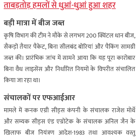
ताबड़तोड़ हमलों से धुआं-धुआं हुआ शहर
बड़ी मात्रा में बीज जब्त
कृषि विभाग की टीम ने मौके से लगभग 200 क्विंटल धान बीज,
सैकड़ों तैयार पैकेट, बिना सीलबंद बोरियां और पैकिंग सामग्री
जब्त की। प्रारंभिक जांच में सामने आया कि यह पूरा कारोबार
बिना वैध लाइसेंस और निर्धारित नियमों के विपरीत संचालित
किया जा रहा था।
संचालकों पर एफआईआर
मामले में कनक एग्री सीड्स कंपनी के संचालक राजेश मोर्थे
और सम्यक सीड्स एंड एग्रोटेक के संचालक अनिल जैन के
खिलाफ बीज नियंत्रण आदेश-1983 तथा आवश्यक वस्तु