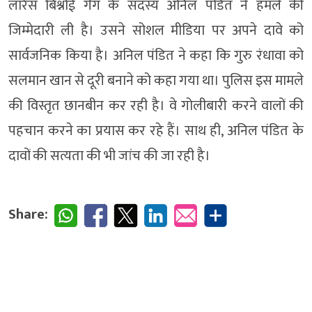
लॉरेंस बिश्नोई गैंग के सदस्य अनिल पंडित ने हमले की
जिम्मेदारी ली है। उसने सोशल मीडिया पर अपने दावे को
सार्वजनिक किया है। अनिल पंडित ने कहा कि गुरु रंधावा को
सलमान खान से दूरी बनाने को कहा गया था। पुलिस इस मामले
की विस्तृत छानबीन कर रही है। वे गोलीबारी करने वालों की
पहचान करने का प्रयास कर रहे हैं। साथ ही, अनिल पंडित के
दावों की सत्यता की भी जांच की जा रही है।
Share: