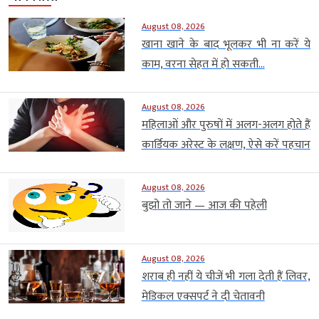
August 08, 2026
खाना खाने के बाद भूलकर भी ना करें ये
काम, वरना सेहत में हो सकती...
August 08, 2026
महिलाओं और पुरुषों में अलग-अलग होते हैं
कार्डियक अरेस्ट के लक्षण, ऐसे करें पहचान
August 08, 2026
बुझो तो जाने — आज की पहेली
August 08, 2026
शराब ही नहीं ये चीजें भी गला देती हैं लिवर,
मेडिकल एक्सपर्ट ने दी चेतावनी