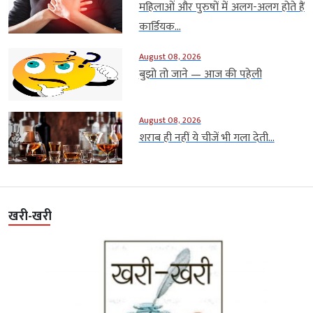
महिलाओं और पुरुषों में अलग-अलग होते हैं
कार्डियक...
August 08, 2026
बुझो तो जाने — आज की पहेली
August 08, 2026
शराब ही नहीं ये चीजें भी गला देती...
खरी-खरी