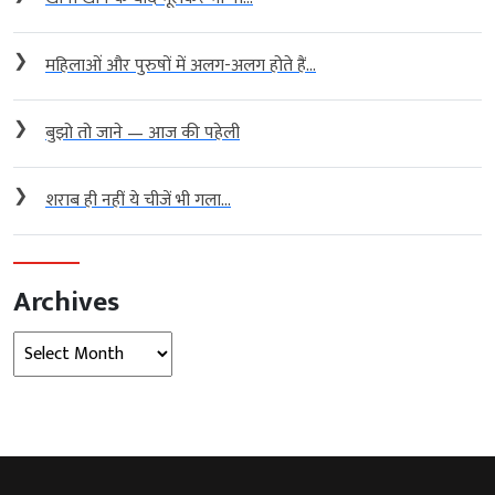
❯
महिलाओं और पुरुषों में अलग-अलग होते हैं...
❯
बुझो तो जाने — आज की पहेली
❯
शराब ही नहीं ये चीजें भी गला...
Archives
Archives