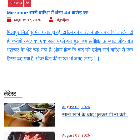
उत्तर प्रदेश
देश
Mirzapur: भारी बारिश में धंसा 44 करोड़ का...
August 07, 2026
Digvijay
ं
मिर्जापुर: मिर्जापुर में लगातार हो रही दो दिन की बारिश ने भ्रष्टाचार की पोल खोल दी
ह
है. करोड़ों रुपए का एक साल पहले बना हुआ बहू प्रतीक्षित आमघाट ओवरब्रिज
ा
भ्रष्टाचार के भेट चढ़ गया है. ओवर ब्रिज के बाद बने एप्रोच मार्ग बारिश से एक
हिस्सा ढह गया है. ओवर ब्रिज की सड़क भी जगह-जगह […]
लेटेस्ट
August 08, 2026
खाना खाने के बाद भूलकर भी ना करें...
August 08, 2026