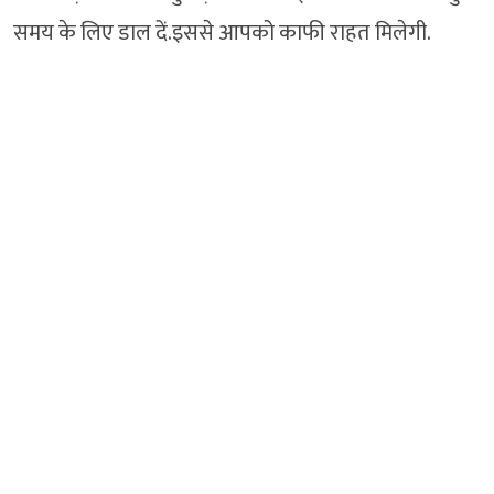
समय के लिए डाल दें.इससे आपको काफी राहत मिलेगी.