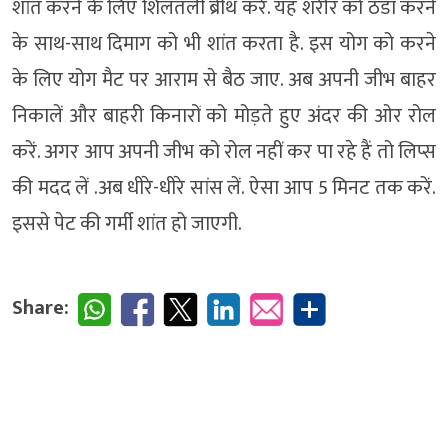
शांत करने के लिए शिलतली ब्रीथ करें. यह शरीर को ठंडा करने
के साथ-साथ दिमाग को भी शांत करता है. इस योग को करने
के लिए योग मैट पर आराम से बैठ जाए. अब अपनी जीभ बाहर
निकालें और बाहरी किनारों को मोड़ते हुए अंदर की ओर रोल
करें. अगर आप अपनी जीभ को रोल नहीं कर पा रहे हैं तो लिप्स
की मदद लें .अब धीरे-धीरे सांस लें. ऐसा आप 5 मिनट तक करें.
इससे पेट की गर्मी शांत हो जाएगी.
Share: