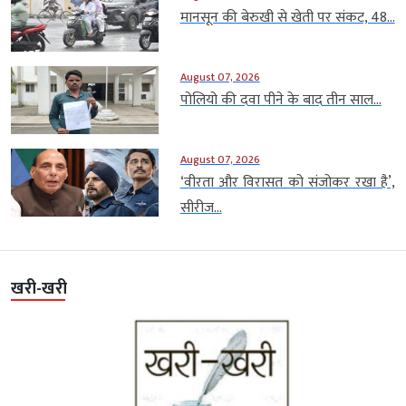
मानसून की बेरुखी से खेती पर संकट, 48...
August 07, 2026
पोलियो की दवा पीने के बाद तीन साल...
August 07, 2026
‘वीरता और विरासत को संजोकर रखा है’,
सीरीज...
खरी-खरी