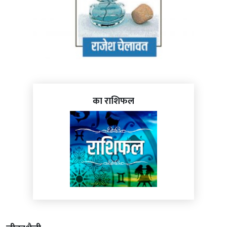
का राशिफल