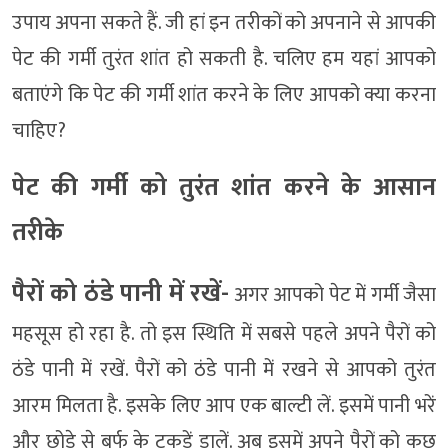
उपाय अपना सकते हैं. जी हां इन तरीकों को अपनाने से आपकी
पेट की गर्मी तुरंत शांत हो सकती है. चलिए हम यहां आपको
बताएंगे कि पेट की गर्मी शांत करने के लिए आपको क्या करना
चाहिए?
पेट की गर्मी को तुरंत शांत करने के आसान
तरीके
पैरों को ठंडे पानी में रखें-
अगर आपको पेट में गर्मी जैसा
महसूस हो रहा है. तो इस स्थिति में सबसे पहले अपने पैरों को
ठंडे पानी में रखें. पैरों को ठंडे पानी में रखने से आपको तुरंत
आरम मिलता है. इसके लिए आप एक बाल्टी लें. इसमें पानी भरें
और छोड़े से बर्फ के टुकड़ें डालें. अब इसमें अपने पैरों को कुछ