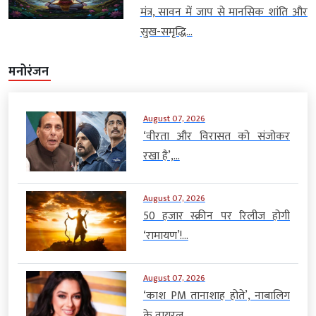
मंत्र, सावन में जाप से मानसिक शांति और
सुख-समृद्धि...
मनोरंजन
August 07, 2026
‘वीरता और विरासत को संजोकर
रखा है’,...
August 07, 2026
50 हजार स्क्रीन पर रिलीज होगी
‘रामायण’!...
August 07, 2026
‘काश PM तानाशाह होते’, नाबालिग
के वायरल...