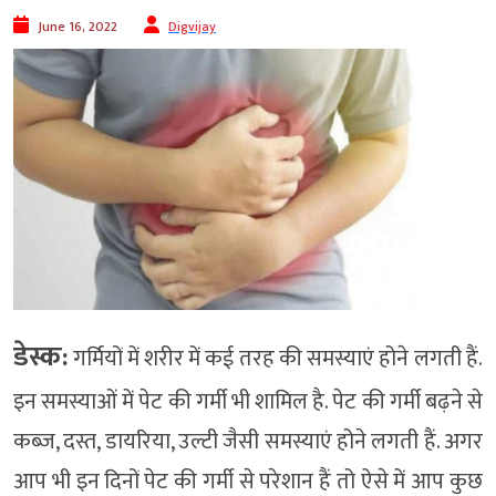
June 16, 2022
Digvijay
डेस्क:
गर्मियों में शरीर में कई तरह की समस्याएं होने लगती हैं.
इन समस्याओं में पेट की गर्मी भी शामिल है. पेट की गर्मी बढ़ने से
कब्ज, दस्त, डायरिया, उल्टी जैसी समस्याएं होने लगती हैं. अगर
आप भी इन दिनों पेट की गर्मी से परेशान हैं तो ऐसे में आप कुछ