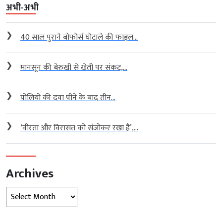
अभी-अभी
❯
40 साल पुराने बोफोर्स घोटाले की फाइल...
❯
मानसून की बेरुखी से खेती पर संकट,...
❯
पोलियो की दवा पीने के बाद तीन...
❯
‘वीरता और विरासत को संजोकर रखा है’,...
Archives
Archives