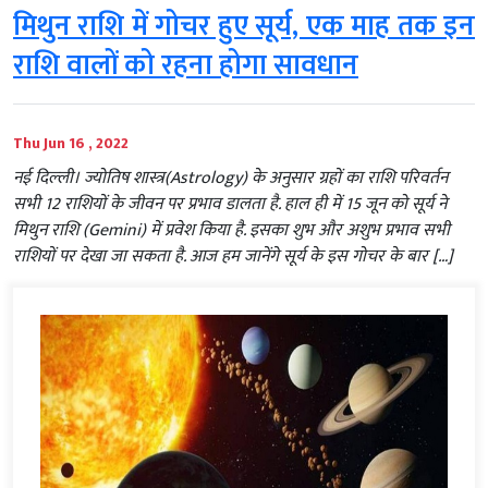
मिथुन राशि में गोचर हुए सूर्य, एक माह तक इन
राशि वालों को रहना होगा सावधान
Thu Jun 16 , 2022
नई दिल्‍ली। ज्योतिष शास्त्र(Astrology) के अनुसार ग्रहों का राशि परिवर्तन
सभी 12 राशियों के जीवन पर प्रभाव डालता है. हाल ही में 15 जून को सूर्य ने
मिथुन राशि (Gemini) में प्रवेश किया है. इसका शुभ और अशुभ प्रभाव सभी
राशियों पर देखा जा सकता है. आज हम जानेंगे सूर्य के इस गोचर के बार […]