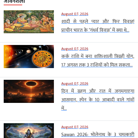
जीवनशैली
August 07, 2026
शादी से पहले प्यार और फिर विवाह!
प्राचीन भारत के ‘गंधर्व विवाह’ में क्या थे...
August 07, 2026
कर्क राशि में बना शक्तिशाली त्रिग्रही योग,
17 अगस्त तक 3 राशियों को मिल सकता...
August 07, 2026
दिन में ग्रहण और रात में जगमगाएगा
आसमान, स्पेन के 10 आबादी वाले गांवों
में...
August 07, 2026
Sawan 2026: भोलेनाथ के 3 चमत्कारी