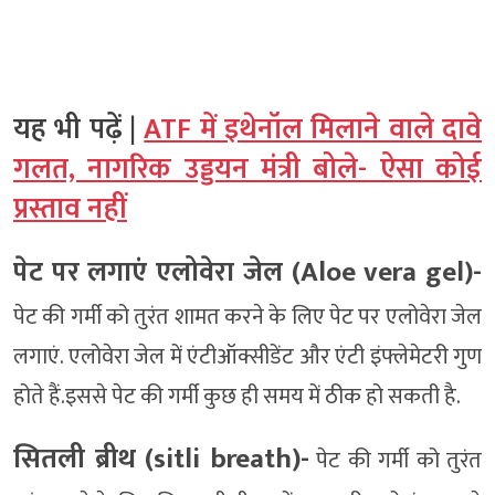
यह भी पढ़ें |
ATF में इथेनॉल मिलाने वाले दावे
गलत, नागरिक उड्डयन मंत्री बोले- ऐसा कोई
प्रस्ताव नहीं
पेट पर लगाएं एलोवेरा जेल (Aloe vera gel)-
पेट की गर्मी को तुरंत शामत करने के लिए पेट पर एलोवेरा जेल
लगाएं. एलोवेरा जेल में एंटीऑक्सीडेंट और एंटी इंफ्लेमेटरी गुण
होते हैं.इससे पेट की गर्मी कुछ ही समय में ठीक हो सकती है.
सितली ब्रीथ (sitli breath)-
पेट की गर्मी को तुरंत