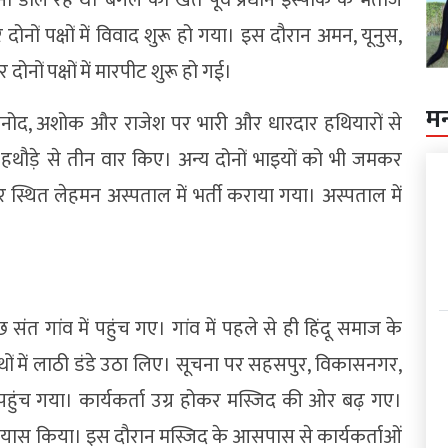
ोनों पक्षों में विवाद शुरू हो गया। इस दौरान अमन, यूनुस,
ं पक्षों में मारपीट शुरू हो गई।
म
िनोद, अशोक और राजेश पर भारी और धारदार हथियारों से
हथौड़े से तीन वार किए। अन्य दोनों भाइयों को भी जमकर
ुर स्थित लेहमन अस्पताल में भर्ती कराया गया। अस्पताल में
ंत गांव में पहुंच गए। गांव में पहले से ही हिंदू समाज के
ाथों में लाठी डंडे उठा लिए। सूचना पर सहसपुर, विकासनगर,
ंच गया। कार्यकर्ता उग्र होकर मस्जिद की ओर बढ़ गए।
 प्रयास किया। इस दौरान मस्जिद के आसपास से कार्यकर्ताओं