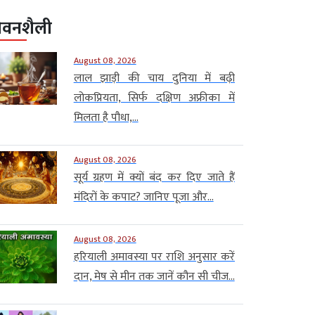
ीवनशैली
August 08, 2026
लाल झाड़ी की चाय दुनिया में बढ़ी
लोकप्रियता, सिर्फ दक्षिण अफ्रीका में
मिलता है पौधा,...
August 08, 2026
सूर्य ग्रहण में क्यों बंद कर दिए जाते हैं
मंदिरों के कपाट? जानिए पूजा और...
August 08, 2026
हरियाली अमावस्या पर राशि अनुसार करें
दान, मेष से मीन तक जानें कौन सी चीज...