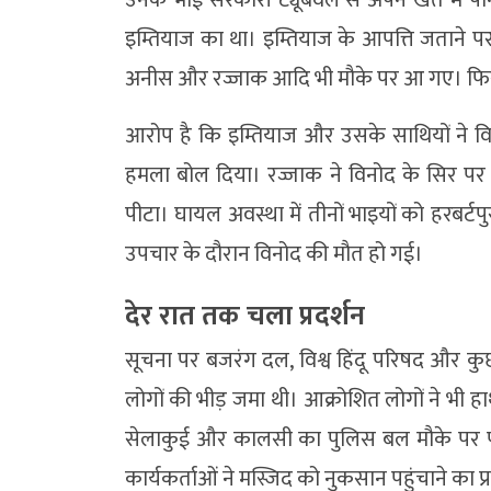
इम्तियाज का था। इम्तियाज के आपत्ति जताने पर द
अनीस और रज्जाक आदि भी मौके पर आ गए। फिर दोनो
आरोप है कि इम्तियाज और उसके साथियों ने व
हमला बोल दिया। रज्जाक ने विनोद के सिर पर 
पीटा। घायल अवस्था में तीनों भाइयों को हरबर्टप
उपचार के दौरान विनोद की मौत हो गई।
देर रात तक चला प्रदर्शन
सूचना पर बजरंग दल, विश्व हिंदू परिषद और कुछ स
लोगों की भीड़ जमा थी। आक्रोशित लोगों ने भी ह
सेलाकुई और कालसी का पुलिस बल मौके पर पहु
कार्यकर्ताओं ने मस्जिद को नुकसान पहुंचाने का