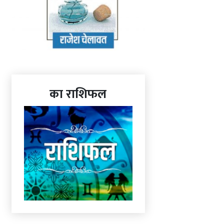
का राशिफल