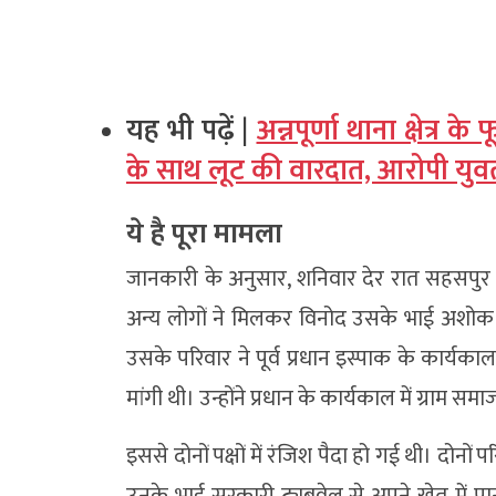
यह भी पढ़ें |
अन्नपूर्णा थाना क्षेत्र
के साथ लूट की वारदात, आरोपी युवत
ये है पूरा मामला
जानकारी के अनुसार, शनिवार देर रात सहसपुर में
अन्य लोगों ने मिलकर विनोद उसके भाई अशोक
उसके परिवार ने पूर्व प्रधान इस्पाक के कार
मांगी थी। उन्होंने प्रधान के कार्यकाल में ग्राम
इससे दोनों पक्षों में रंजिश पैदा हो गई थी। दोनों
उनके भाई सरकारी ट्यूबवेल से अपने खेत में पान