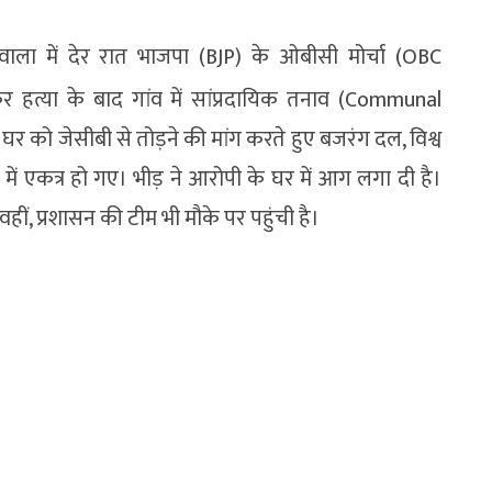
ीवाला में देर रात भाजपा (BJP) के ओबीसी मोर्चा (OBC
र हत्या के बाद गांव में सांप्रदायिक तनाव (Communal
र को जेसीबी से तोड़ने की मांग करते हुए बजरंग दल, विश्व
 में एकत्र हो गए। भीड़ ने आरोपी के घर में आग लगा दी है।
हीं, प्रशासन की टीम भी मौके पर पहुंची है।