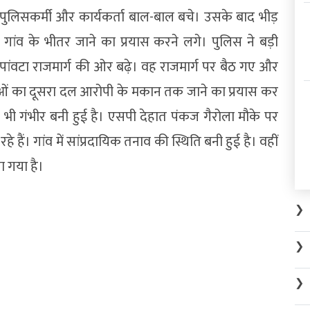
पुलिसकर्मी और कार्यकर्ता बाल-बाल बचे। उसके बाद भीड़
ंव के भीतर जाने का प्रयास करने लगे। पुलिस ने बड़ी
दून-पांवटा राजमार्ग की ओर बढ़े। वह राजमार्ग पर बैठ गए और
ताओं का दूसरा दल आरोपी के मकान तक जाने का प्रयास कर
लत भी गंभीर बनी हुई है। एसपी देहात पंकज गैरोला मौके पर
हैं। गांव में सांप्रदायिक तनाव की स्थिति बनी हुई है। वहीं
 गया है।
❯
❯
❯