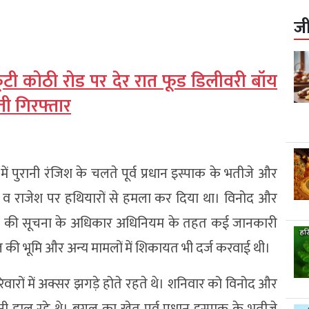
ज
 के फूटी कोठी रोड पर देर रात फूड डिलीवरी बॉय
ी गिरफ्तार
 पुरानी रंजिश के चलते पूर्व प्रधान इस्पाक के भतीजे और
 व राजेश पर हथियारों से हमला कर दिया था। विनोद और
्यकाल की सूचना के अधिकार अधिनियम के तहत कई जानकारी
 समाज की भूमि और अन्य मामलों में शिकायत भी दर्ज करवाई थी।
 परिवारों में अक्सर झगड़े होते रहते थे। शनिवार को विनोद और
ी डाल रहे थे। बगल का खेत पूर्व प्रधान इस्पाक के भतीजे