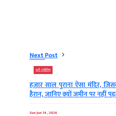
Next Post
धर्म-ज्‍योतिष
हजार साल पुराना ऐसा मंदिर, जि
हैरान, जानिए क्यों जमीन पर नहीं 
Sun Jun 14 , 2026