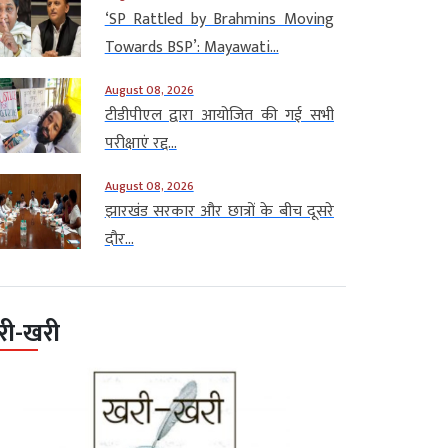
‘SP Rattled by Brahmins Moving
Towards BSP’: Mayawati...
August 08, 2026
टीडीपीएल द्वारा आयोजित की गई सभी
परीक्षाएं रद्द...
August 08, 2026
झारखंड सरकार और छात्रों के बीच दूसरे
दौर...
री-खरी