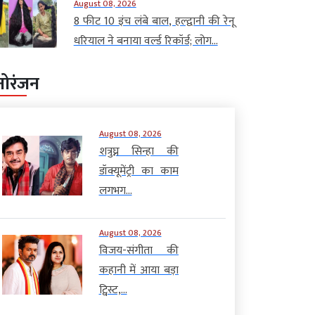
August 08, 2026
8 फीट 10 इंच लंबे बाल, हल्द्वानी की रेनू
धरियाल ने बनाया वर्ल्ड रिकॉर्ड; लोग...
नोरंजन
August 08, 2026
शत्रुघ्न सिन्हा की
डॉक्यूमेंट्री का काम
लगभग...
August 08, 2026
विजय-संगीता की
कहानी में आया बड़ा
ट्विस्ट,...