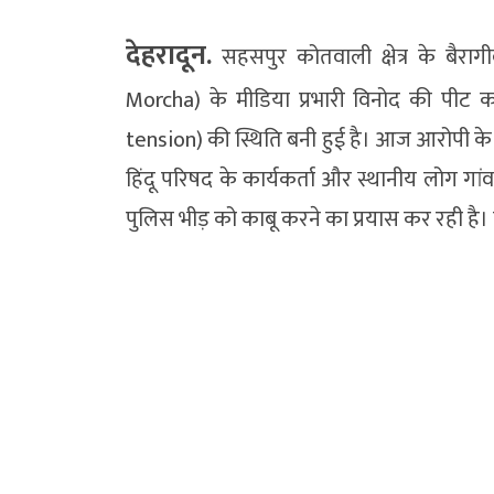
देहरादून.
सहसपुर कोतवाली क्षेत्र के बैराग
Morcha) के मीडिया प्रभारी विनोद की पीट क
tension) की स्थिति बनी हुई है। आज आरोपी के घ
हिंदू परिषद के कार्यकर्ता और स्थानीय लोग गांव
पुलिस भीड़ को काबू करने का प्रयास कर रही है। व