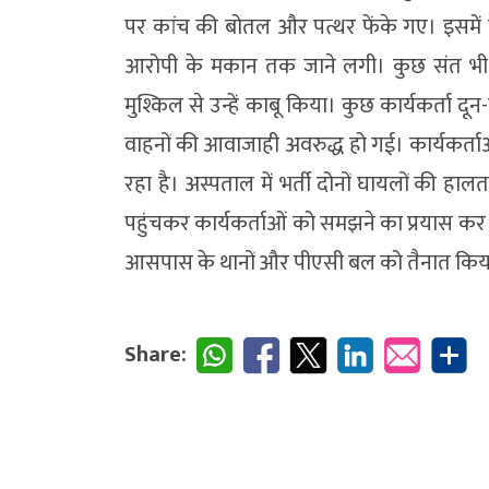
पर कांच की बोतल और पत्थर फेंके गए। इसमें 
आरोपी के मकान तक जाने लगी। कुछ संत भी गा
मुश्किल से उन्हें काबू किया। कुछ कार्यकर्ता 
वाहनों की आवाजाही अवरुद्ध हो गई। कार्यकर्
रहा है। अस्पताल में भर्ती दोनों घायलों की हा
पहुंचकर कार्यकर्ताओं को समझने का प्रयास कर रहे 
आसपास के थानों और पीएसी बल को तैनात किया
Share: