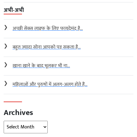
अभी-अभी
❯
अच्छी सेक्स लाइफ के लिए फायदेमंद है...
❯
बहुत ज्यादा सोना आपको पड़ सकता है...
❯
खाना खाने के बाद भूलकर भी ना...
❯
महिलाओं और पुरुषों में अलग-अलग होते हैं...
Archives
Archives