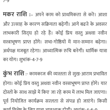
7-9
मकर राशि :
– अपने काम को प्राथमिकता से करें। आशा
और उत्साह के कारण सक्रियता बढ़ेगी। आगे बढऩे के अवसर
लाभकारी सिद्घ हो रहे हैं। कोई प्रिय वस्तु अथवा नवीन
वस्त्राभूषण प्राप्त होंगे। सभा-गोष्ठियों में मान-सम्मान बढ़ेगा।
अर्थपक्ष मजबूत रहेगा। आध्यात्मिक रुचि बनेगी। धार्मिक यात्रा
का योग। शुभांक-4-7-9
कुंभ राशि
:- कामकाज की व्यस्तता से सुख-आराम प्रभावित
होगा। कोई प्रिय वस्तु अथवा नवीन वस्त्राभूषण प्राप्त होंगे। यार
दोस्तों के साथ साझे में किए जा रहे काम में लाभ मिल जाएगा।
पूर्व नियोजित कार्यक्रम सरलता से संपन्न हो जाएंगे। किसी
कार्य विशेष के लिए यात्रा आवश्यक होगी। शुभांक-4-6-9