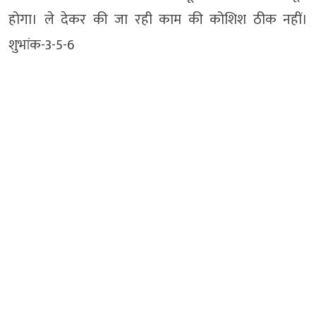
होगा। ले देकर की जा रही काम की कोशिश ठीक नहीं।
शुभांक-3-5-6