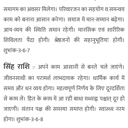
समागम का अवसर मिलेगा। परिवारजन का सहयोग व समन्वय
काम को बनाना आसान करेगा। समाज में मान-सम्मान बढ़ेगा।
आय-व्यय की स्थिति समान रहेगी। मानसिक एवं शारीरिक
शिथिलता पैदा होगी। श्रेष्ठजनों की सहानुभूतियां होगी।
शुभांक-3-6-7
सिंह राशि
:- अपने काम आसानी से बनते चले जाएंगे।
जीवनसाथी का परामर्श लाभदायक रहेगा। धार्मिक कार्य में
समय और धन व्यय होगा। महत्वपूर्ण निर्णय के लिए दूरदर्शिता
से काम लें। हित के काम में आ रही बाधा मध्याह्न पश्चात् दूर हो
जाएगी। संतान पक्ष की समस्या समाप्त होगी। स्वास्थ्य नरम
होगा। शुभांक-3-6-8