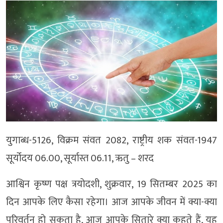
युगाब्ध-5126, विक्रम संवत 2082, राष्ट्रीय शक संवत-1947
सूर्योदय 06.00, सूर्यास्त 06.11, ऋतु – शरद
आश्विन कृष्ण पक्ष त्रयोदशी, शुक्रवार, 19 सितम्बर 2025 का
दिन आपके लिए कैसा रहेगा। आज आपके जीवन में क्या-क्या
परिवर्तन हो सकता है, आज आपके सितारे क्या कहते हैं, यह