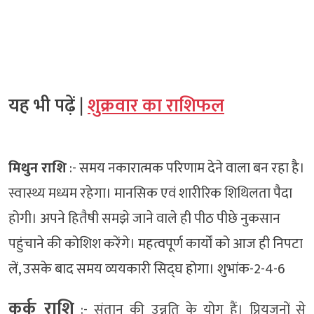
यह भी पढ़ें |
शुक्रवार का राशिफल
मिथुन राशि
:- समय नकारात्मक परिणाम देने वाला बन रहा है।
स्वास्थ्य मध्यम रहेगा। मानसिक एवं शारीरिक शिथिलता पैदा
होगी। अपने हितैषी समझे जाने वाले ही पीठ पीछे नुकसान
पहुंचाने की कोशिश करेंगे। महत्वपूर्ण कार्यों को आज ही निपटा
लें, उसके बाद समय व्ययकारी सिद्घ होगा। शुभांक-2-4-6
कर्क राशि
:- संतान की उन्नति के योग हैं। प्रियजनों से