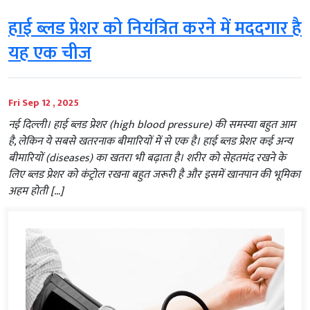
हाई ब्लड प्रेशर को नियंत्रित करने में मददगार है
यह एक चीज
Fri Sep 12 , 2025
नई दिल्ली। हाई ब्लड प्रेशर (high blood pressure) की समस्या बहुत आम
है, लेकिन ये सबसे खतरनाक बीमारियों में से एक है। हाई ब्लड प्रेशर कई अन्य
बीमारियों (diseases) का खतरा भी बढ़ाता है। शरीर को सेहतमंद रखने के
लिए ब्लड प्रेशर को कंट्रोल रखना बहुत जरूरी है और इसमें खानपान की भूमिका
अहम होती […]