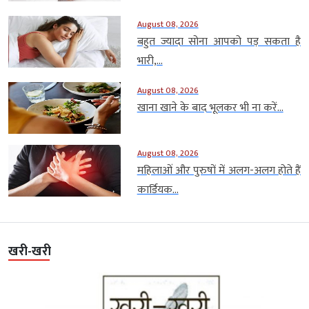
August 08, 2026
बहुत ज्यादा सोना आपको पड़ सकता है
भारी,...
August 08, 2026
खाना खाने के बाद भूलकर भी ना करें...
August 08, 2026
महिलाओं और पुरुषों में अलग-अलग होते हैं
कार्डियक...
खरी-खरी