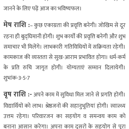
जानने के लिए पढ़ें आज का भविष्यफल।
मेष राशि :
– कुछ एकाग्रता की प्रवृत्ति बनेगी। जोखिम से दूर
रहना ही बुद्घिमानी होगी। शुभ कार्यों की प्रवृत्ति बनेगी और शुभ
समाचार भी मिलेंगे। लाभकारी गतिविधियों में सक्रियता रहेगी।
कामकाज की व्यस्तता से सुख-आराम प्रभावित होगा। धर्म-कर्म
के प्रति रुचि जागृत होगी। योग्यताएं सम्मान दिलायेगी।
शुभांक-3-5-7
वृष राशि :-
अपने काम में सुविधा मिल जाने से प्रगति होगी।
विद्यार्थियों को लाभ। श्रेष्ठजनों की सहानुभूतियां होगी। स्वास्थ्य
उत्तम रहेगा। परिवारजन का सहयोग व समन्वय काम को
बनाना आसान करेगा। अपना काम दूसरों के सहयोग से पूरा