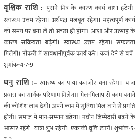
वृश्चिक राशि
:- पुराने मित्र के कारण कार्य बाधा हटेगी।
स्वास्थ्य उत्तम रहेगा। अर्थपक्ष मजबूत रहेगा। महत्वपूर्ण कार्य
को समय पर बना लें तो अच्छा ही होगा। आशा और उत्साह के
कारण सक्रियता बढ़ेगी। स्वास्थ्य उत्तम रहेगा। सफलता
मिलेगी। नौकरी में सावधानीपूर्वक कार्य करें। कर्ज देने से बचें।
शुभांक-4-7-9
धनु राशि :
– स्वास्थ्य का पाया कमजोर बना रहेगा। यात्रा
प्रवास का सार्थक परिणाम मिलेगा। मेल-मिलाप से काम बनाने
की कोशिश लाभ देगी। अपने काम में सुविधा मिल जाने से प्रगति
होगी। समाज में मान-सम्मान बढ़ेगा। नवीन जिम्मेदारी बढऩे के
आसार रहेंगे। यात्रा शुभ रहेगी। एकाकी वृत्ति त्यागें। शुभांक-5-