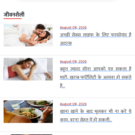
जीवनशैली
August 08, 2026
अच्छी सेक्स लाइफ के लिए फायदेमंद है
अदरक
August 08, 2026
बहुत ज्यादा सोना आपको पड़ सकता है
भारी, खराब फर्टिलिटी के अलावा हो सकते
हैं...
August 08, 2026
खाना खाने के बाद भूलकर भी ना करें ये
काम, वरना सेहत में हो सकती...