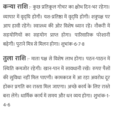
कन्या राशि
:- कुछ प्रतिकूल गोचर का क्षोभ दिन-भर रहेगा।
व्यापार में वृद्घि होगी। यश-प्रतिष्ठा में वृद्घि होगी। शत्रुपक्ष पर
आप हावी रहेंगे। स्वास्थ्य की ओर विशेष ध्यान रहें। नौकरी में
सहयोगियों का सहयोग प्राप्त होगा। पारिवारिक परेशानी
बढ़ेगी। पुराने मित्र से मिलन होगा। शुभांक-6-7-8
तुला राशि
:- माता पक्ष से विशेष लाभ होगा। पठन-पाठन में
स्थिति कमजोर रहेगी। खान-पान में सावधानी रखें। रुपए पैसों
की सुविधा नहीं मिल पाएगी। कामकाज में आ रहा अवरोध दूर
होकर प्रगति का रास्ता मिल जाएगा। अच्छे कार्य के लिए रास्ते
बना लेंगे। धार्मिक कार्य में समय और धन व्यय होगा। शुभांक-1-
4-6