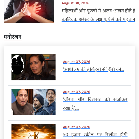
August 08, 2026
महिलाओं और पुरुषों में अलग-अलग होते हैं
कार्डियक अरेस्ट के लक्षण, ऐसे करें पहचान
मनोरंजन
August 07, 2026
‘आधी उम्र की हीरोइनों से’ हीरो की...
August 07, 2026
‘वीरता और विरासत को संजोकर
रखा है’,...
August 07, 2026
50 हजार स्क्रीन पर रिलीज होगी