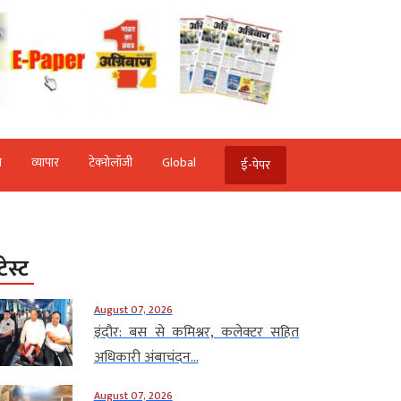
ि
व्‍यापार
टेक्‍नोलॉजी
Global
ई-पेपर
टेस्ट
August 07, 2026
इंदौर: बस से कमिश्नर, कलेक्टर सहित
अधिकारी अंबाचंदन...
August 07, 2026