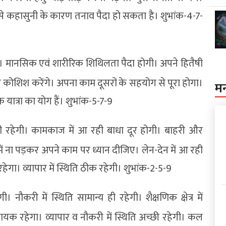
ों से कहासुनी के कारण तनाव पैदा हो सकता है। शुभांक-4-7-
िलेगा। मानसिक एवं शारीरिक शिथिलता पैदा होगी। अपने हितैषी
ी कोशिश करेंगे। अपना काम दूसरों के सहयोग से पूरा होगा।
म
मिक यात्रा का योग हैं। शुभांक-5-7-9
बनी रहेगी। कामकाज में आ रही बाधा दूर होगी। बाहरी और
ं ना पड़कर अपने काम पर ध्यान दीजिए। लेन-देन में आ रही
रहेगा। व्यापार में स्थिति ठीक रहेगी। शुभांक-2-5-9
ौकरी में स्थिति सामान्य ही रहेगी। शैक्षणिक क्षेत्र में
क रहेगा। व्यापार व नौकरी में स्थिति अच्छी रहेगी। कल