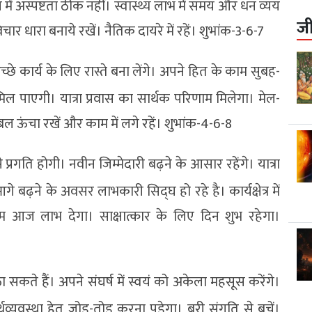
ं अस्पष्टता ठीक नहीं। स्वास्थ्य लाभ में समय और धन व्यय
ज
चार धारा बनाये रखें। नैतिक दायरे में रहें। शुभांक-3-6-7
छे कार्य के लिए रास्ते बना लेंगे। अपने हित के काम सुबह-
 मिल पाएगी। यात्रा प्रवास का सार्थक परिणाम मिलेगा। मेल-
 ऊंचा रखें और काम में लगे रहें। शुभांक-4-6-8
 प्रगति होगी। नवीन जिम्मेदारी बढ़ने के आसार रहेंगे। यात्रा
 बढ़ने के अवसर लाभकारी सिद्घ हो रहे है। कार्यक्षेत्र में
आज लाभ देगा। साक्षात्कार के लिए दिन शुभ रहेगा।
कते हैं। अपने संघर्ष में स्वयं को अकेला महसूस करेंगे।
व्यवस्था हेतु जोड़-तोड़ करना पड़ेगा। बुरी संगति से बचें।