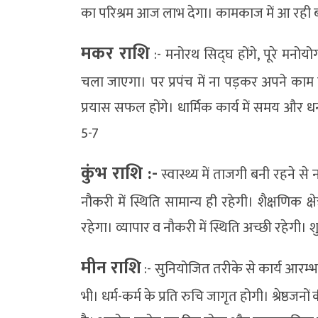
का परिश्रम आज लाभ देगा। कामकाज में आ रही बा
मकर राशि
:- मनोरथ सिद्घ होंगे, पूरे मनो
चला जाएगा। पर प्रपंच में ना पड़कर अपने काम 
प्रयास सफल होंगे। धार्मिक कार्य में समय और ध
5-7
कुंभ राशि :-
स्वास्थ्य में ताजगी बनी रहने 
नौकरी में स्थिति सामान्य ही रहेगी। शैक्षणिक 
रहेगा। व्यापार व नौकरी में स्थिति अच्छी रहेगी
मीन राशि
:- सुनियोजित तरीके से कार्य आरम्भ 
भी। धर्म-कर्म के प्रति रुचि जागृत होगी। श्रेष्ठ