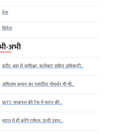
देश
विदेश
भी-अभी
इंदौर: बस से कमिश्नर, कलेक्टर सहित अधिकारी...
अमिताभ बच्चन का पसंदीदा गोवर्धन घी भी...
WTC फाइनल की रेस में भारत की...
भारत में ही बनेंगे राफेल, ऊंची उड़ान...