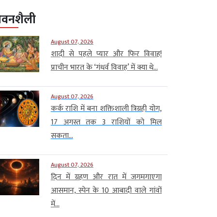
ीवनशैली
August 07, 2026
शादी से पहले प्यार और फिर विवाह!
प्राचीन भारत के ‘गंधर्व विवाह’ में क्या थे...
August 07, 2026
कर्क राशि में बना शक्तिशाली त्रिग्रही योग,
17 अगस्त तक 3 राशियों को मिल
सकता...
August 07, 2026
दिन में ग्रहण और रात में जगमगाएगा
आसमान, स्पेन के 10 आबादी वाले गांवों
में...