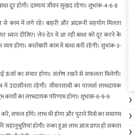
धा दूर होगी। दाम्पत्य जीवन सुखद रहेगा। शुभांक-4-6-8
योग से काम में लगे रहे। बाहरी और अंदरूनी सहयोग मिलता
पर ध्यान दीजिए। लेन-देन में आ रही बाधा को दूर करने के
न व्यय होगा। कारोबारी काम में बाधा बनी रहेगी। शुभांक-3-
से नई ऊर्जा का संचार होगा। संतोष रखने से सफलता मिलेगी।
क्षेत्र में उदासीनता रहेगी। जीवनसाथी का परामर्श लाभदायक
। शुभ कार्यों का लाभदायक परिणाम होगा। शुभांक-6-9-9
❯
करें, सफल होंगे। लाभ भी होगा और पुराने मित्रों का समागम
❯
जनों की सहानुभूतियां होगी। रुका हुआ लाभ आज प्राप्त हो सकता
❯