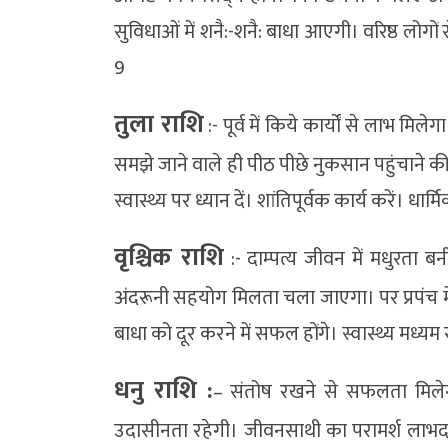
सुविधाओं में शनै:-शनै: बाधा आएगी। वरिष्ठ लोग
9
तुला राशि
:- पूर्व में किये कार्यों से लाभ म
समझे जाने वाले ही पीठ पीछे नुकसान पहुंचाने क
स्वास्थ्य पर ध्यान दें। शांतिपूर्वक कार्य करें। धार्
वृश्चिक राशि
:- दाम्पत्य जीवन में मधुरता 
अंदरूनी सहयोग मिलता चला जाएगा। पर प्रपंच मे
बाधा को दूर करने में सफल होंगे। स्वास्थ्य मध्यम 
धनु राशि :
– संतोष रखने से सफलता मिलेगी। न
उदासीनता रहेगी। जीवनसाथी का परामर्श लाभदाय