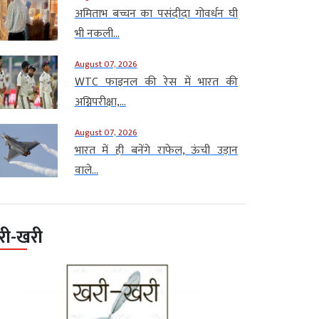
अमिताभ बच्चन का पसंदीदा गोवर्धन घी
भी नकली...
August 07, 2026
WTC फाइनल की रेस में भारत की
अग्निपरीक्षा,...
August 07, 2026
भारत में ही बनेंगे राफेल, ऊंची उड़ान
वाले...
री-खरी