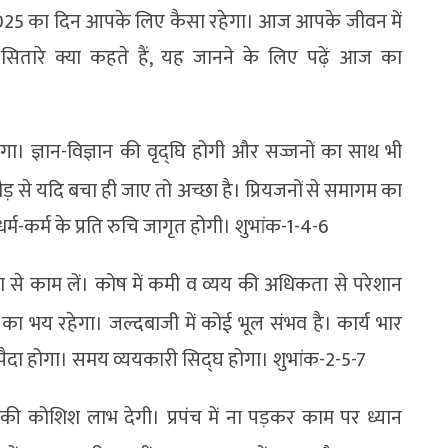
बर 2025 का दिन आपके लिए कैसा रहेगा। आज आपके जीवन में
सितारे क्या कहते हैं, यह जानने के लिए पढ़ें आज का
गा। ज्ञान-विज्ञान की वृद्घि होगी और सज्जनों का साथ भी
दौड़ से यदि बचा ही जाए तो अच्छा है। प्रियजनों से समागम का
र्म-कर्म के प्रति रुचि जागृत होगी। शुभांक-1-4-6
्शिता से काम लें। कोष में कमी व व्यय की अधिकता से परेशान
का भय रहेगा। जल्दबाजी में कोई भूल संभव है। कार्य भार
 तनाव पैदा होगा। समय व्ययकारी सिद्घ होगा। शुभांक-2-5-7
े की कोशिश लाभ देगी। प्रपंच में ना पड़कर काम पर ध्यान