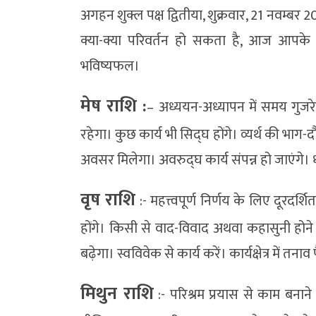
अगहन शुक्ल पक्ष द्वितीया, शुक्रवार, 21 नवम्
क्या-क्या परिवर्तन हो सकता है, आज आपके 
भविष्यफल।
मेष राशि :
– अध्ययन-अध्यापन में समय गुजरे
रहेगा। कुछ कार्य भी सिद्घ होंगे। व्यर्थ की भाग-
अवसर मिलेगा। अवरुद्घ कार्य संपन्न हो जाएंगे। ध
वृष राशि
:- महत्त्वपूर्ण निर्णय के लिए दूरदर
होंगे। किसी से वाद-विवाद अथवा कहासुनी होने 
बढ़ेगा। स्वविवेक से कार्य करें। कार्यक्षेत्र में
मिथुन राशि
:- परिश्रम प्रयास से काम बनान