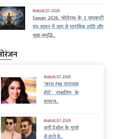
August 07, 2026
Sawan 2026: भोलेनाथ के 3 चमत्कारी
मंत्र, सावन में जाप से मानसिक शांति और
सुख-समृद्धि...
नोरंजन
August 07, 2026
‘काश PM तानाशाह
होते’, नाबालिग के
वायरल...
August 07, 2026
सनी देओल के गुस्से
से डरते थे...