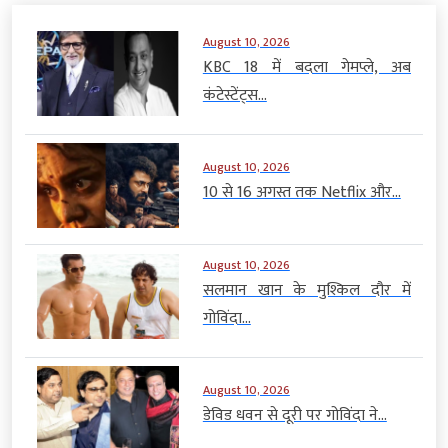
August 10, 2026
KBC 18 में बदला गेमप्ले, अब
कंटेस्टेंट्स...
August 10, 2026
10 से 16 अगस्त तक Netflix और...
August 10, 2026
सलमान खान के मुश्किल दौर में
गोविंदा...
August 10, 2026
डेविड धवन से दूरी पर गोविंदा ने...