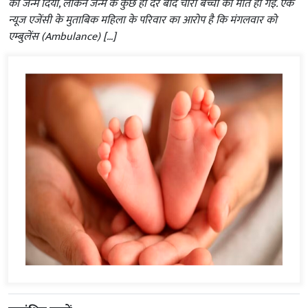
को जन्म दिया, लेकिन जन्म के कुछ ही देर बाद चारों बच्चों की मौत हो गई. एक
न्यूज एजेंसी के मुताबिक महिला के परिवार का आरोप है कि मंगलवार को
एम्बुलेंस (Ambulance) […]