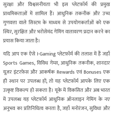
सुरक्षा और विश्वसनीयता भी इस प्लेटफ़ॉर्म की प्रमुख
प्राथमिकताओं में शामिल हैं। आधुनिक तकनीक और उच्च
गुणवत्ता वाले सिस्टम के माध्यम से उपयोगकर्ताओं को एक
स्थिर, सुरक्षित और भरोसेमंद गेमिंग वातावरण प्रदान करने का
प्रयास किया जाता है।
यदि आप एक ऐसे I-Gaming प्लेटफ़ॉर्म की तलाश में हैं जहाँ
Sports Games, विविध गेम्स, आधुनिक तकनीक, शानदार
यूज़र इंटरफ़ेस और आकर्षक Rewards एवं Bonuses एक
ही स्थान पर उपलब्ध हों, तो यह प्लेटफ़ॉर्म आपके लिए एक
उत्कृष्ट विकल्प हो सकता है। यूके में विकसित और अब भारत
में उपलब्ध यह प्लेटफ़ॉर्म आधुनिक ऑनलाइन गेमिंग के नए
अनुभव का प्रतिनिधित्व करता है, जहाँ मनोरंजन, सुविधा और