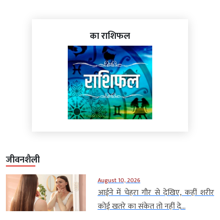
का राशिफल
जीवनशैली
August 10, 2026
आईने में चेहरा गौर से देखिए, कहीं शरीर
कोई खतरे का संकेत तो नहीं दे...