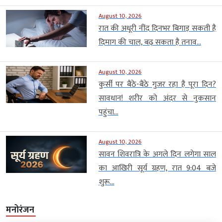
August 10, 2026
रात की अधूरी नींद दिनभर बिगाड़ सकती है
दिमाग की चाल, बढ़ सकता है तनाव...
August 10, 2026
कुर्सी पर बैठे-बैठे गुजर रहा है पूरा दिन?
सावधान! शरीर को अंदर से नुकसान
पहुंचा...
August 10, 2026
सावन शिवरात्रि के अगले दिन लगेगा साल
का आखिरी सूर्य ग्रहण, रात 9:04 बजे
शुरू...
मनोरंजन