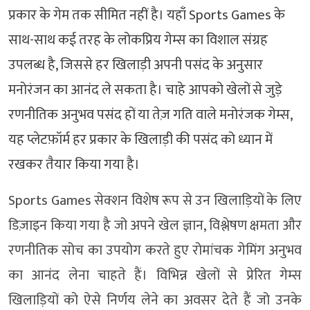
प्रकार के गेम तक सीमित नहीं है। यहाँ Sports Games के
साथ-साथ कई तरह के लोकप्रिय गेम्स का विशाल संग्रह
उपलब्ध है, जिससे हर खिलाड़ी अपनी पसंद के अनुसार
मनोरंजन का आनंद ले सकता है। चाहे आपको खेलों से जुड़े
रणनीतिक अनुभव पसंद हों या तेज़ गति वाले मनोरंजक गेम्स,
यह प्लेटफ़ॉर्म हर प्रकार के खिलाड़ी की पसंद को ध्यान में
रखकर तैयार किया गया है।
Sports Games सेक्शन विशेष रूप से उन खिलाड़ियों के लिए
डिज़ाइन किया गया है जो अपने खेल ज्ञान, विश्लेषण क्षमता और
रणनीतिक सोच का उपयोग करते हुए रोमांचक गेमिंग अनुभव
का आनंद लेना चाहते हैं। विभिन्न खेलों से प्रेरित गेम्स
खिलाड़ियों को ऐसे निर्णय लेने का अवसर देते हैं जो उनके