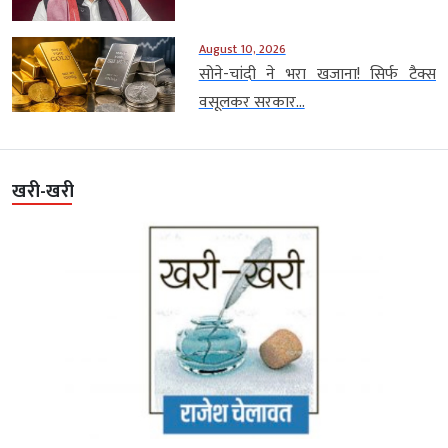
August 10, 2026
सोने-चांदी ने भरा खजाना! सिर्फ टैक्स
वसूलकर सरकार...
खरी-खरी