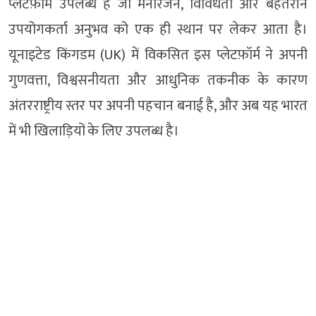
प्लेटफ़ॉर्म उपलब्ध है जो मनोरंजन, विविधता और बेहतरीन
उपयोगकर्ता अनुभव को एक ही स्थान पर लेकर आता है।
यूनाइटेड किंगडम (UK) में विकसित इस प्लेटफ़ॉर्म ने अपनी
गुणवत्ता, विश्वसनीयता और आधुनिक तकनीक के कारण
अंतरराष्ट्रीय स्तर पर अपनी पहचान बनाई है, और अब यह भारत
में भी खिलाड़ियों के लिए उपलब्ध है।