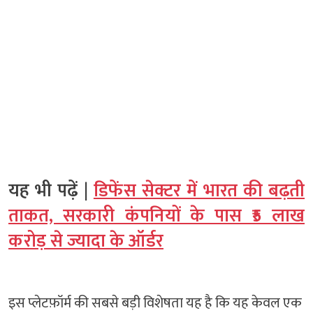
यह भी पढ़ें |
डिफेंस सेक्टर में भारत की बढ़ती
ताकत, सरकारी कंपनियों के पास ₹5 लाख
करोड़ से ज्यादा के ऑर्डर
इस प्लेटफ़ॉर्म की सबसे बड़ी विशेषता यह है कि यह केवल एक