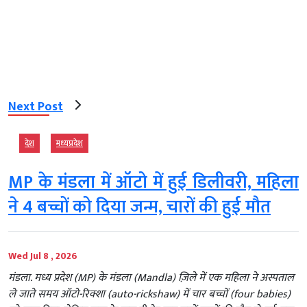
Next Post
देश
मध्‍यप्रदेश
MP के मंडला में ऑटो में हुई डिलीवरी, महिला
ने 4 बच्चों को दिया जन्म, चारों की हुई मौत
Wed Jul 8 , 2026
मंडला. मध्य प्रदेश (MP) के मंडला (Mandla) ज़िले में एक महिला ने अस्पताल
ले जाते समय ऑटो-रिक्शा (auto-rickshaw) में चार बच्चों (four babies)