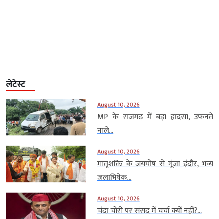
लेटेस्ट
August 10, 2026
MP के राजगढ़ में बड़ा हादसा, उफनते
नाले...
August 10, 2026
मातृशक्ति के जयघोष से गूंजा इंदौर, भव्य
जलाभिषेक...
August 10, 2026
चंदा चोरी पर संसद में चर्चा क्यों नहीं?...