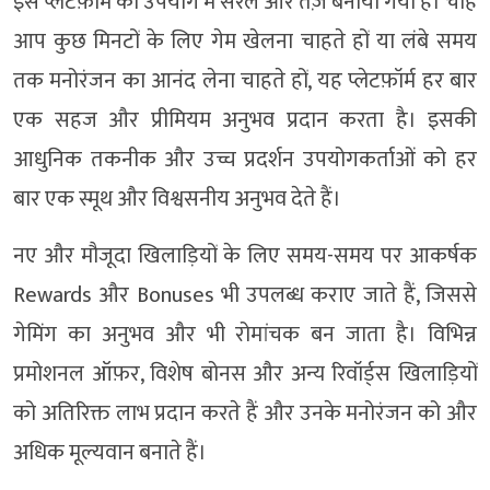
इस प्लेटफ़ॉर्म को उपयोग में सरल और तेज़ बनाया गया है। चाहे
आप कुछ मिनटों के लिए गेम खेलना चाहते हों या लंबे समय
तक मनोरंजन का आनंद लेना चाहते हों, यह प्लेटफ़ॉर्म हर बार
एक सहज और प्रीमियम अनुभव प्रदान करता है। इसकी
आधुनिक तकनीक और उच्च प्रदर्शन उपयोगकर्ताओं को हर
बार एक स्मूथ और विश्वसनीय अनुभव देते हैं।
नए और मौजूदा खिलाड़ियों के लिए समय-समय पर आकर्षक
Rewards और Bonuses भी उपलब्ध कराए जाते हैं, जिससे
गेमिंग का अनुभव और भी रोमांचक बन जाता है। विभिन्न
प्रमोशनल ऑफ़र, विशेष बोनस और अन्य रिवॉर्ड्स खिलाड़ियों
को अतिरिक्त लाभ प्रदान करते हैं और उनके मनोरंजन को और
अधिक मूल्यवान बनाते हैं।