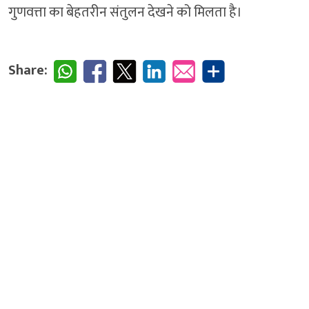
गुणवत्ता का बेहतरीन संतुलन देखने को मिलता है।
Share: