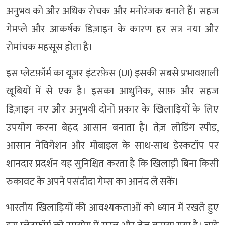
अनुभव को और अधिक रोचक और मनोरंजक बनाते हैं। सहज
गेमप्ले और आकर्षक डिज़ाइन के कारण हर सत्र नया और
रोमांचक महसूस होता है।
इस प्लेटफ़ॉर्म का यूज़र इंटरफ़ेस (UI) इसकी सबसे प्रभावशाली
खूबियों में से एक है। इसका आधुनिक, साफ़ और सहज
डिज़ाइन नए और अनुभवी दोनों प्रकार के खिलाड़ियों के लिए
उपयोग करना बेहद आसान बनाता है। तेज़ लोडिंग स्पीड,
आसान नेविगेशन और मोबाइल के साथ-साथ डेस्कटॉप पर
शानदार प्रदर्शन यह सुनिश्चित करता है कि खिलाड़ी बिना किसी
रुकावट के अपने पसंदीदा गेम्स का आनंद ले सकें।
भारतीय खिलाड़ियों की आवश्यकताओं को ध्यान में रखते हुए