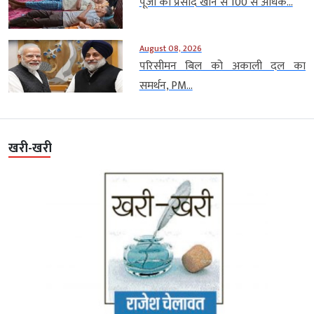
पूजा का प्रसाद खाने से 100 से अधिक...
August 08, 2026
परिसीमन बिल को अकाली दल का
समर्थन, PM...
खरी-खरी