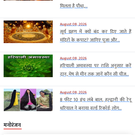
मिलता है पौधा,...
August 08, 2026
सूर्य ग्रहण में क्यों बंद कर दिए जाते हैं
मंदिरों के कपाट? जानिए पूजा और...
August 08, 2026
हरियाली अमावस्या पर राशि अनुसार करें
दान, मेष से मीन तक जानें कौन सी चीज...
August 08, 2026
8 फीट 10 इंच लंबे बाल, हल्द्वानी की रेनू
धरियाल ने बनाया वर्ल्ड रिकॉर्ड; लोग...
मनोरंजन