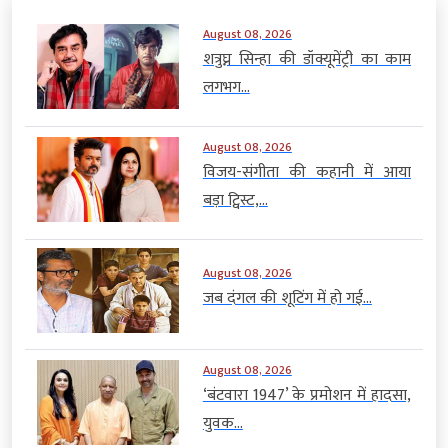
August 08, 2026
शत्रुघ्न सिन्हा की डॉक्यूमेंट्री का काम
लगभग...
August 08, 2026
विजय-संगीता की कहानी में आया
बड़ा ट्विस्ट,...
August 08, 2026
जब दंगल की शूटिंग में हो गई...
August 08, 2026
‘बंटवारा 1947’ के प्रमोशन में हादसा,
युवक...