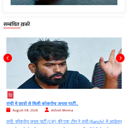
सम्बंधित ख़बरें
देश
रांची में छात्रों से मिली कॉकरोच जनता पार्टी...
August 08, 2026
Ashish Meena
l
रांची: कॉकरोच जनता पार्टी (CJP) की एक टीम ने रांची (Ranchi) में आंदोलन