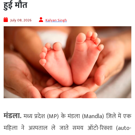
हुई मौत
July 08, 2026
Kalyan Singh
मंडला.
मध्य प्रदेश (MP) के मंडला (Mandla) ज़िले में एक
महिला ने अस्पताल ले जाते समय ऑटो-रिक्शा (auto-