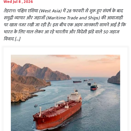
Wed Jul 8 , 2026
तेहरान। पश्चिम एशिया (West Asia) में 28 फरवरी से शुरू हुए संघर्ष के बाद
समुद्री व्यापार और जहाजों (Maritime Trade and Ships) की आवाजाही
पर खास नजर रखी जा रही है। इस बीच एक अहम जानकारी सामने आई है कि
भारत के लिए माल लेकर आ रहे भारतीय और विदेशी झंडे वाले 50 जहाज
विवाद […]