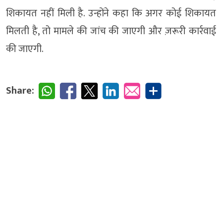
शिकायत नहीं मिली है. उन्होंने कहा कि अगर कोई शिकायत
मिलती है, तो मामले की जांच की जाएगी और ज़रूरी कार्रवाई
की जाएगी.
Share: