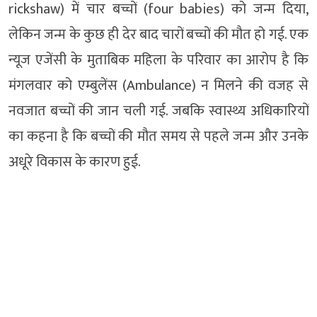
rickshaw) में चार बच्चों (four babies) को जन्म दिया,
लेकिन जन्म के कुछ ही देर बाद चारों बच्चों की मौत हो गई. एक
न्यूज एजेंसी के मुताबिक महिला के परिवार का आरोप है कि
मंगलवार को एम्बुलेंस (Ambulance) न मिलने की वजह से
नवजात बच्चों की जान चली गई. जबकि स्वास्थ्य अधिकारियों
का कहना है कि बच्चों की मौत समय से पहले जन्म और उनके
अधूरे विकास के कारण हुई.