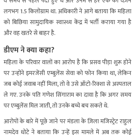
वे समय से पहले पैदा हुए थे और उनमें से हर एक का वज़न
लगभग 1.5 किलोग्राम था. अधिकारी ने आगे बताया कि महिला
को बिछिया सामुदायिक स्वास्थ्य केंद्र में भर्ती कराया गया है
और वह खतरे से बाहर है.
डीएम ने क्या कहा?
महिला के परिवार वालों का आरोप है कि प्रसव पीड़ा शुरू होने
पर उन्होंने इमरजेंसी एम्बुलेंस सेवा को फोन किया था, लेकिन
जब कोई जवाब नहीं मिला, तो वे उसे ऑटो-रिक्शा से अस्पताल
ले गए. उनके पति गणेश सिंगाराम का दावा है कि अगर समय
पर एम्बुलेंस मिल जाती, तो उनके बच्चे बच सकते थे.
आरोपों के बारे में पूछे जाने पर मंडला के ज़िला मजिस्ट्रेट राहुल
नामदेव धोटे ने बताया कि उन्हें इस मामले में अब तक कोई