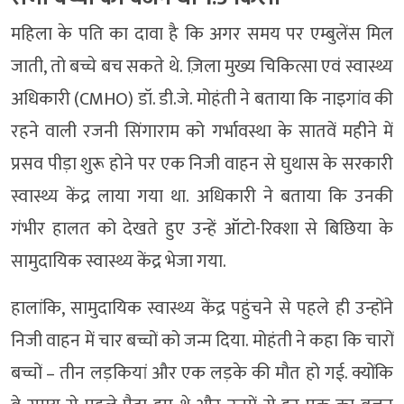
महिला के पति का दावा है कि अगर समय पर एम्बुलेंस मिल
जाती, तो बच्चे बच सकते थे. ज़िला मुख्य चिकित्सा एवं स्वास्थ्य
अधिकारी (CMHO) डॉ. डी.जे. मोहंती ने बताया कि नाइगांव की
रहने वाली रजनी सिंगाराम को गर्भावस्था के सातवें महीने में
प्रसव पीड़ा शुरू होने पर एक निजी वाहन से घुथास के सरकारी
स्वास्थ्य केंद्र लाया गया था. अधिकारी ने बताया कि उनकी
गंभीर हालत को देखते हुए उन्हें ऑटो-रिक्शा से बिछिया के
सामुदायिक स्वास्थ्य केंद्र भेजा गया.
हालांकि, सामुदायिक स्वास्थ्य केंद्र पहुंचने से पहले ही उन्होंने
निजी वाहन में चार बच्चों को जन्म दिया. मोहंती ने कहा कि चारों
बच्चों – तीन लड़कियां और एक लड़के की मौत हो गई. क्योंकि