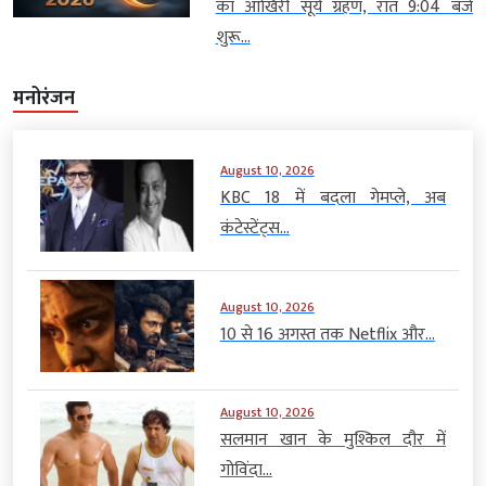
का आखिरी सूर्य ग्रहण, रात 9:04 बजे
शुरू...
मनोरंजन
August 10, 2026
KBC 18 में बदला गेमप्ले, अब
कंटेस्टेंट्स...
August 10, 2026
10 से 16 अगस्त तक Netflix और...
August 10, 2026
सलमान खान के मुश्किल दौर में
गोविंदा...