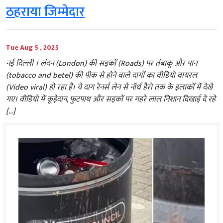
ठहराया जिम्‍मेदार
Tue Aug 5 , 2025
नई दिल्‍ली । लंदन (London) की सड़कों (Roads) पर तंबाकू और पान
(tobacco and betel) की पीक से होने वाले दागों का वीडियो वायरल
(Video viral) हो रहा है। ये दाग रेनर्स लेन से नॉर्थ हैरो तक के इलाकों में देखे
गए। वीडियो में कूड़ेदान, फुटपाथ और सड़कों पर गहरे लाल निशान दिखाई दे रहे
[…]