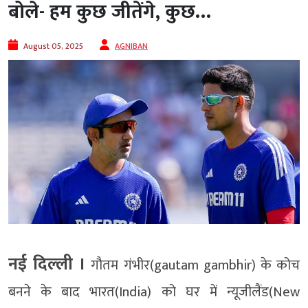
बोले- हम कुछ जीतेंगे, कुछ…
August 05, 2025
AGNIBAN
नई दिल्‍ली ।
गौतम गंभीर(gautam gambhir) के कोच
बनने के बाद भारत(India) को घर में न्यूजीलैंड(New