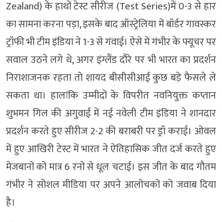
Zealand) के हाथों टेस्ट सीरीज (Test Series)में 0-3 से हार
का सामना करना पड़ा, इसके बाद ऑस्ट्रेलिया में बॉर्डर गावस्कर
ट्रॉफी भी टीम इंडिया ने 1-3 से गंवाई। ऐसे में गंभीर के फ्यूचर पर
सवाल उठने लगे थे, अगर इंग्लैंड दौरे पर भी भारत का प्रदर्शन
निराशाजनक रहता तो शायद बीसीसीआई कुछ बड़े फैसले ले
सकता था। हालांकि उम्मीदों के विपरीत नवनियुक्त कप्तान
शुभमन गिल की अगुवाई में नई नवेली टीम इंडिया ने शानदार
प्रदर्शन करते हुए सीरीज 2-2 की बराबरी पर ड्रॉ कराई। ओवल
में हुए आखिरी टेस्ट में भारत ने ऐतिहासिक जीत दर्ज करते हुए
मेजबानों को मात्र 6 रनों से धूल चटाई। इस जीत के बाद गौतम
गंभीर ने सोशल मीडिया पर अपने आलोचकों को जवाब दिया
है।