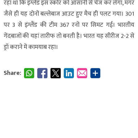
रहा था कि इंग्लैंड इस स्कोर को आसानी से चेज कर लेगा, मगर
जैसे ही यह दोनों बल्लेबाज आउट हुए मैच ही पलट गया। 301
पर 3 से इंग्लैंड की टीम 367 रनों पर सिमट गई। भारतीय
गेंदबाजों की यहां तारीफ तो बनती है। भारत यह सीरीज 2-2 से
ड्रॉ कराने में कामयाब रहा।
Share: