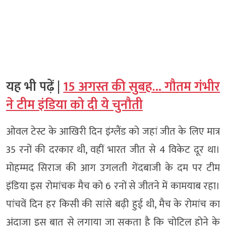
यह भी पढ़ें |
15 अगस्त की सुबह… गौतम गंभीर
ने टीम इंडिया को दी ये चुनौती
ओवल टेस्ट के आखिरी दिन इंग्लैंड को जहां जीत के लिए मात्र
35 रनों की दरकार थी, वहीं भारत जीत से 4 विकेट दूर था।
मोहम्मद सिराज की आग उगलती गेंदबाजी के दम पर टीम
इंडिया इस रोमांचक मैच को 6 रनों से जीतने में कामयाब रहा।
पांचवें दिन हर किसी की सांसे बढ़ी हुई थी, मैच के रोमांच का
अंदाजा इस बात से लगाया जा सकता है कि चोटिल होने के