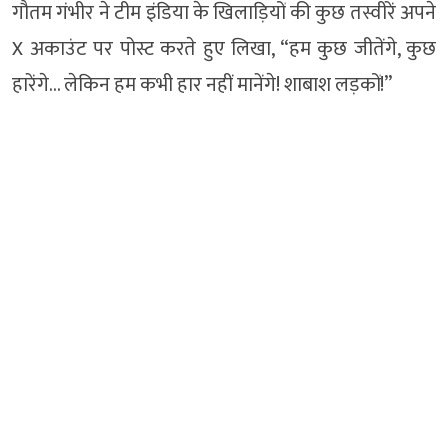
गौतम गंभीर ने टीम इंडिया के खिलाड़ियों की कुछ तस्वीरें अपने
X अकाउंट पर पोस्ट करते हुए लिखा, “हम कुछ जीतेंगे, कुछ
हारेंगे… लेकिन हम कभी हार नहीं मानेंगे! शाबाश लड़कों!”