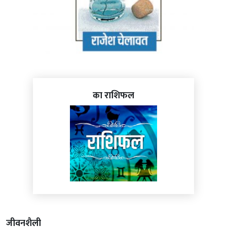
का राशिफल
जीवनशैली