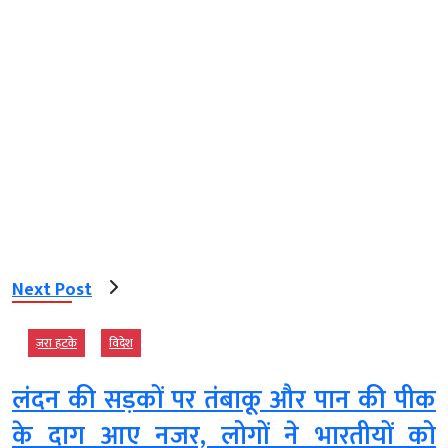
Next Post
ज़रा हटके
विदेश
लंदन की सड़कों पर तंबाकू और पान की पीक
के दाग आए नजर, लोगों ने भारतीयों को