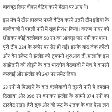
बावजूद क्रिस वोक्स बैटिंग करने मैदान पर आए थे।
इस मैच में टॉस हारकर पहले बैटिंग करने उतरी टीम इंडिया के
बल्लेबाजों ने पहली पारी में खूब निराश किया। करुण नायर को
छोड़कर कोई बल्लेबाज 50 रन का आंकड़ा पार नहीं कर पाया।
पूरी टीम 224 के स्कोर पर ढेर हो गई। इसके बाद जैक क्रॉली
और बेन डकेट ने इंग्लैंड को तूफानी शुरुआत दी, हालांकि इस
साझेदारी को तोड़ने के बाद भारतीय गेंदबाजों ने मैच में वापसी
करवाई और इंग्लैंड को 247 पर समेट दिया।
23 रनों से पिछड़ने के बाद बल्लेबाजों ने दूसरी पारी में दमखम
दिखाया और 396 रन बनाकर इंग्लैंड के सामने 374 रनों का
टारगेट रखा। हैरी ब्रूक और जो रूट के शतक के बाद ऐसा लग