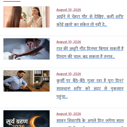
August 10, 2026
आईने में चेहरा गौर से देखिए, कहीं शरीर
कोई खतरे का संकेत तो नहीं दे...
August 10, 2026
रात की अधूरी नींद दिनभर बिगाड़ सकती है
दिमाग की चाल, बढ़ सकता है तनाव...
August 10, 2026
कुर्सी पर बैठे-बैठे गुजर रहा है पूरा दिन?
सावधान! शरीर को अंदर से नुकसान
पहुंचा...
August 10, 2026
सावन शिवरात्रि के अगले दिन लगेगा साल