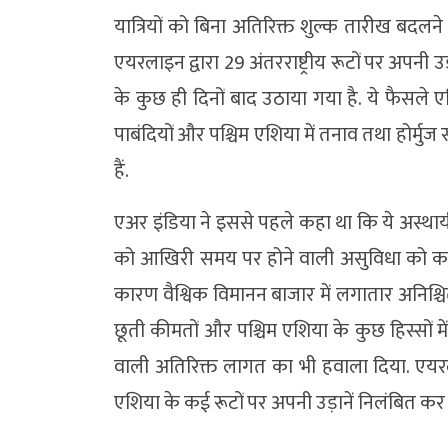
यात्रियों को बिना अतिरिक्त शुल्क तारीख बदलन
एयरलाइन द्वारा 29 अंतरराष्ट्रीय रूटों पर अपन
के कुछ ही दिनों बाद उठाया गया है. ये फैसले ए
पाबंदियों और पश्चिम एशिया में तनाव तथा होर्मु
हैं.
एअर इंडिया ने इससे पहले कहा था कि ये अस्था
को आखिरी समय पर होने वाली असुविधा को कम क
कारण वैश्विक विमानन बाजार में लगातार अनिश्चि
छूती कीमतों और पश्चिम एशिया के कुछ हिस्सों में
वाली अतिरिक्त लागत का भी हवाला दिया. एयरलाइन
एशिया के कई रूटों पर अपनी उड़ानें निलंबित कर द