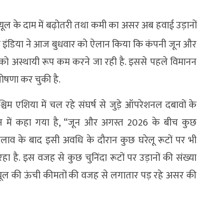
और फ्यूल के दाम में बढ़ोतरी तथा कमी का असर अब हवाई उड़ानों
र इंडिया ने आज बुधवार को ऐलान किया कि कंपनी जून और
 को अस्थायी रूप कम करने जा रही है. इससे पहले विमानन
 घोषणा कर चुकी है.
श्चिम एशिया में चल रहे संघर्ष से जुड़े ऑपरेशनल दबावों के
न में कहा गया है, “जून और अगस्त 2026 के बीच कुछ
 बदलाव के बाद इसी अवधि के दौरान कुछ घरेलू रूटों पर भी
है. इस वजह से कुछ चुनिंदा रूटों पर उड़ानों की संख्या
 फ्यूल की ऊंची कीमतों की वजह से लगातार पड़ रहे असर की