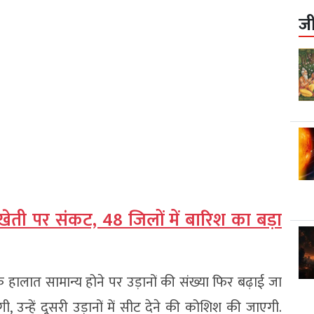
ज
खेती पर संकट, 48 जिलों में बारिश का बड़ा
 हालात सामान्य होने पर उड़ानों की संख्या फिर बढ़ाई जा
ी, उन्हें दूसरी उड़ानों में सीट देने की कोशिश की जाएगी.