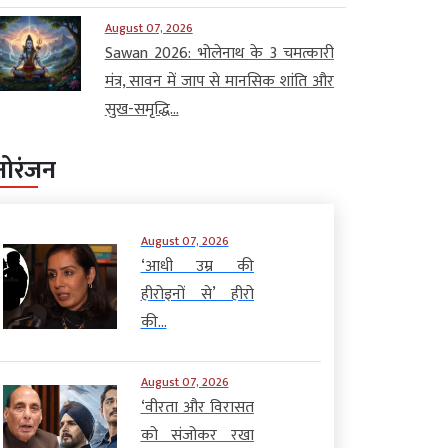
August 07, 2026
Sawan 2026: भोलेनाथ के 3 चमत्कारी
मंत्र, सावन में जाप से मानसिक शांति और
सुख-समृद्धि...
नोरंजन
August 07, 2026
‘आधी उम्र की
हीरोइनों से’ हीरो
की...
August 07, 2026
‘वीरता और विरासत
को संजोकर रखा