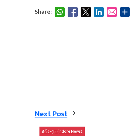
Share:
Next Post
इंदौर न्यूज़ (Indore News)