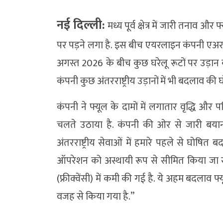
नई दिल्ली:
मध्य पूर्व क्षेत्र में जारी तनाव 
पर पड़ने लगा है. इस बीच एयरलाइन कंपनी एअ
अगस्त 2026 के बीच कुछ घरेलू रूटों पर उड़ान
कंपनी कुछ अंतरराष्ट्रीय उड़ानों में भी बदलाव की
कंपनी ने फ्यूल के दामों में लगातार वृद्धि और प
चलते उठाया है. कंपनी की ओर से जारी बया
अंतरराष्ट्रीय सेवाओं में हमारे पहले से घोषित
ऑपरेशन को अस्थायी रूप से सीमित किया जा रहा 
(फ्रीक्वेंसी) में कमी की गई है. ये अहम बदलाव
वजह से किया गया है.”