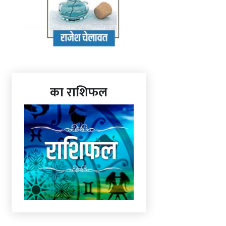
का राशिफल