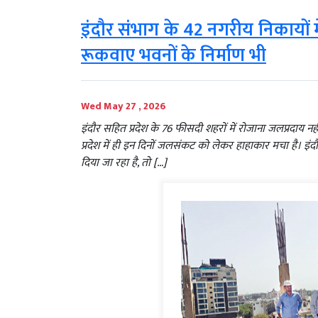
इंदौर संभाग के 42 नगरीय निकायों म
रूकवाए भवनों के निर्माण भी
Wed May 27 , 2026
इंदौर सहित प्रदेश के 76 फीसदी शहरों में रोजाना जलप्रदाय नह
प्रदेश में ही इन दिनों जलसंकट को लेकर हाहाकार मचा है। इं
दिया जा रहा है, तो […]