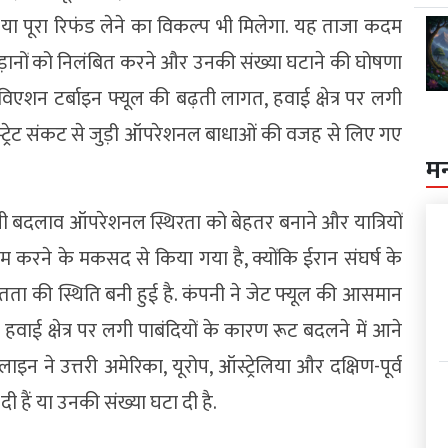
े या पूरा रिफंड लेने का विकल्प भी मिलेगा. यह ताजा कदम
ी उड़ानों को निलंबित करने और उनकी संख्या घटाने की घोषणा
विएशन टर्बाइन फ्यूल की बढ़ती लागत, हवाई क्षेत्र पर लगी
ज स्ट्रेट संकट से जुड़ी ऑपरेशनल बाधाओं की वजह से लिए गए
म
यी बदलाव ऑपरेशनल स्थिरता को बेहतर बनाने और यात्रियों
रने के मकसद से किया गया है, क्योंकि ईरान संघर्ष के
तता की स्थिति बनी हुई है. कंपनी ने जेट फ्यूल की आसमान
 हवाई क्षेत्र पर लगी पाबंदियों के कारण रूट बदलने में आने
 ने उत्तरी अमेरिका, यूरोप, ऑस्ट्रेलिया और दक्षिण-पूर्व
ी हैं या उनकी संख्या घटा दी है.