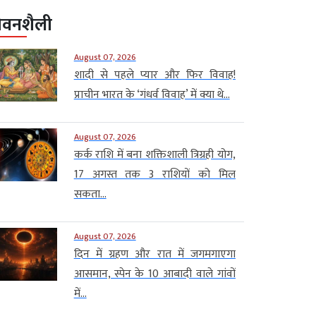
ीवनशैली
August 07, 2026
शादी से पहले प्यार और फिर विवाह!
प्राचीन भारत के ‘गंधर्व विवाह’ में क्या थे...
August 07, 2026
कर्क राशि में बना शक्तिशाली त्रिग्रही योग,
17 अगस्त तक 3 राशियों को मिल
सकता...
August 07, 2026
दिन में ग्रहण और रात में जगमगाएगा
आसमान, स्पेन के 10 आबादी वाले गांवों
में...