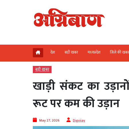
देश
बड़ी खबर
मध्‍यप्रदेश
जिले की खब
बड़ी खबर
खाड़ी संकट का उड़ानो
रूट पर कम की उड़ान
May 27, 2026
Digvijay