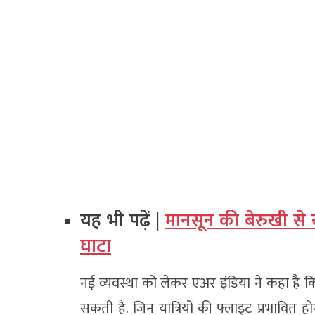
यह भी पढ़ें |
मानसून की बेरुखी से 
घाटा
नई व्यवस्था को लेकर एअर इंडिया ने कहा है कि
सकती है. जिन यात्रियों की फ्लाइट प्रभावित होग