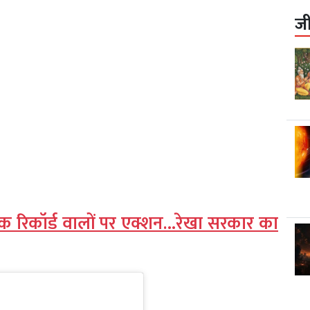
ज
धिक रिकॉर्ड वालों पर एक्शन…रेखा सरकार का