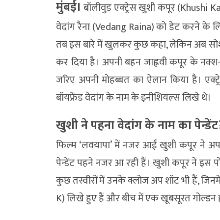
मुंबई।
बॉलीवुड एक्ट्रेस खुशी कपूर (Khushi K
वेदांग रैना (Vedang Raina) को डेट करने के लिए 
तब इस बारे में खुलकर कुछ कहा, लेकिन अब सो
कर दिया है। अपनी बहन जाह्नवी कपूर के नक्श-
जरिए अपनी मोहब्बत का ऐलान किया है। एक्ट्
बॉयफ्रेंड वेदांग के नाम के इनीशियल्स लिखे थे।
खुशी ने पहना वेदांग के नाम का पेन्डेंट
फिल्म ‘लवयापा’ में नजर आईं खुशी कपूर ने अपन
पेन्डेंट पहने नजर आ रही हैं। खुशी कपूर ने इस प
कुछ तस्वीरों में उनके क्लोज अप शॉट भी हैं, जिन
K) लिखे हुए हैं और बीच में एक खूबसूरत गोल्डन ह