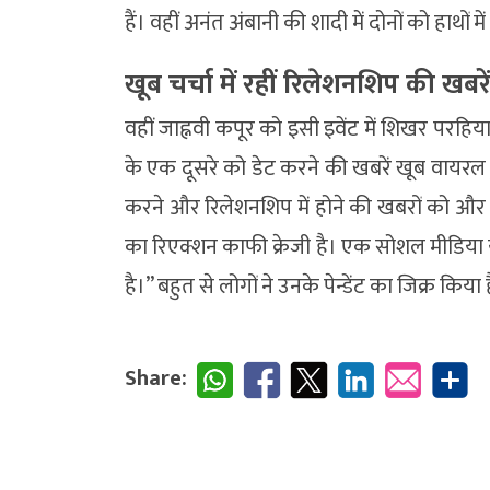
हैं। वहीं अनंत अंबानी की शादी में दोनों को हाथो
खूब चर्चा में रहीं रिलेशनशिप की खबरे
वहीं जाह्नवी कपूर को इसी इवेंट में शिखर परहि
के एक दूसरे को डेट करने की खबरें खूब वायरल हु
करने और रिलेशनशिप में होने की खबरों को और 
का रिएक्शन काफी क्रेजी है। एक सोशल मीडिया यू
है।” बहुत से लोगों ने उनके पेन्डेंट का जिक्र किया 
Share: