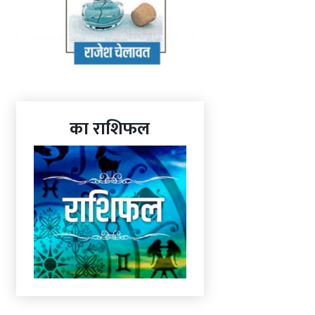
का राशिफल