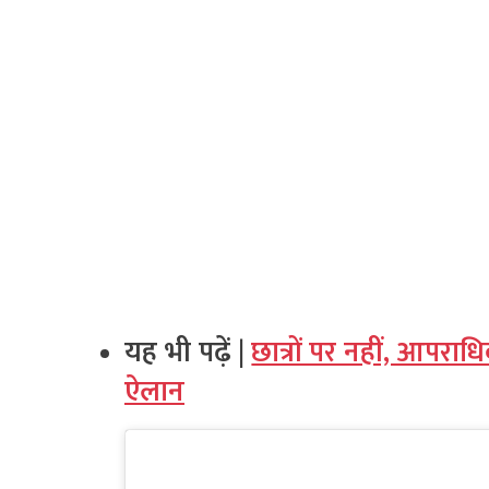
यह भी पढ़ें |
छात्रों पर नहीं, आपरा
ऐलान