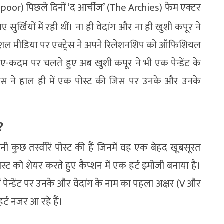
apoor) पिछले दिनों ‘द आर्चीज’ (The Archies) फेम एक्टर
सुर्खियों में रही थीं। ना ही वेदांग और ना ही खुशी कपूर ने
शल मीडिया पर एक्ट्रेस ने अपने रिलेशनशिप को ऑफिशियल
ए-कदम पर चलते हुए अब खुशी कपूर ने भी एक पेन्डेंट के
रेस ने हाल ही में एक पोस्ट की जिस पर उनके और उनके
?
ी कुछ तस्वीरें पोस्ट की हैं जिनमें वह एक बेहद खूबसूरत
ोस्ट को शेयर करते हुए कैप्शन में एक हर्ट इमोजी बनाया है।
में पेन्डेंट पर उनके और वेदांग के नाम का पहला अक्षर (V और
र्ट नजर आ रहे हैं।