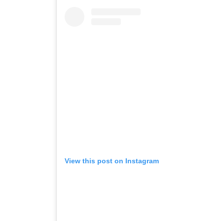
View this post on Instagram