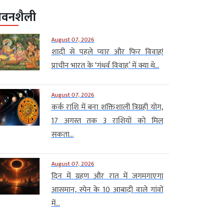
ीवनशैली
August 07, 2026
शादी से पहले प्यार और फिर विवाह!
प्राचीन भारत के ‘गंधर्व विवाह’ में क्या थे...
August 07, 2026
कर्क राशि में बना शक्तिशाली त्रिग्रही योग,
17 अगस्त तक 3 राशियों को मिल
सकता...
August 07, 2026
दिन में ग्रहण और रात में जगमगाएगा
आसमान, स्पेन के 10 आबादी वाले गांवों
में...