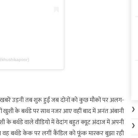
@khushikapoor)
ें खबरें उड़नी तब शुरू हुईं जब दोनों को कुछ मौकों पर अलग-
❯
 खुशी के बर्थडे पर साथ नजर आए वहीं बाद में अनंत अंबानी
 के बर्थडे वाले वीडियो में वेदांग बहुत क्यूट अंदाज में अपनी
❯
 जब वह बर्थडे केक पर लगीं कैंडिल को फूंक मारकर बुझा रही