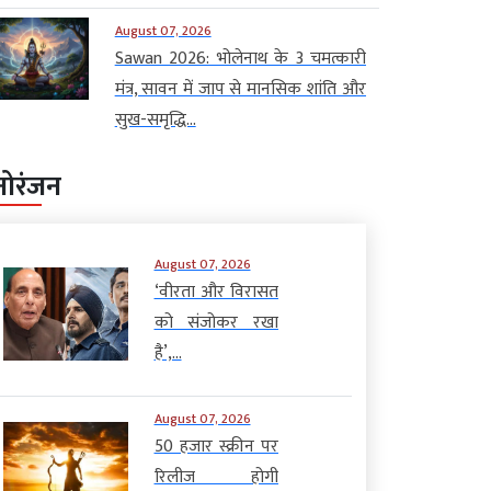
August 07, 2026
Sawan 2026: भोलेनाथ के 3 चमत्कारी
मंत्र, सावन में जाप से मानसिक शांति और
सुख-समृद्धि...
नोरंजन
August 07, 2026
‘वीरता और विरासत
को संजोकर रखा
है’,...
August 07, 2026
50 हजार स्क्रीन पर
रिलीज होगी