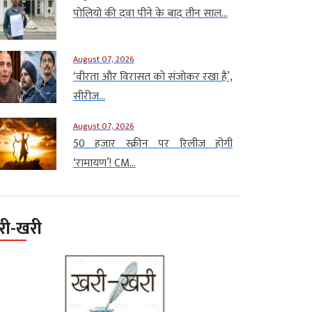
पोलियो की दवा पीने के बाद तीन साल...
August 07, 2026
‘वीरता और विरासत को संजोकर रखा है’,
सीरीज...
August 07, 2026
50 हजार स्क्रीन पर रिलीज होगी
‘रामायण’! CM...
री-खरी