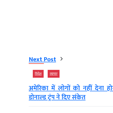
Next Post
विदेश
व्‍यापार
अमेरिका में लोगों को नहीं देना
डोनाल्ड ट्रंप ने दिए संकेत