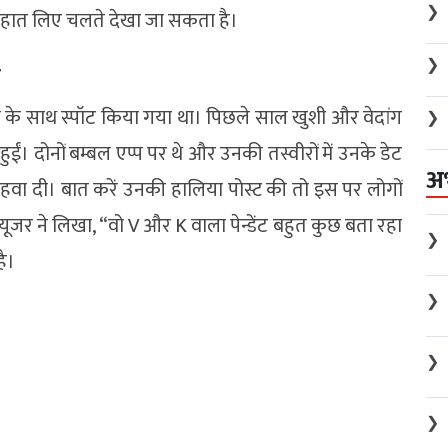
❯
ं में हात लिए चलते देखा जा सकता है।
❯
ं
या के साथ स्पॉट किया गया था। पिछले साल खुशी और वेदांग
❯
ईं। दोनों बम्बल एप्प पर थे और उनकी तस्वीरों में उनके डेट
अ
हवा दी। बात करें उनकी हालिया पोस्ट की तो इस पर लोगों
जर ने लिखा, “वो V और K वाला पेन्डेंट बहुत कुछ बता रहा
❯
है।
❯
❯
❯