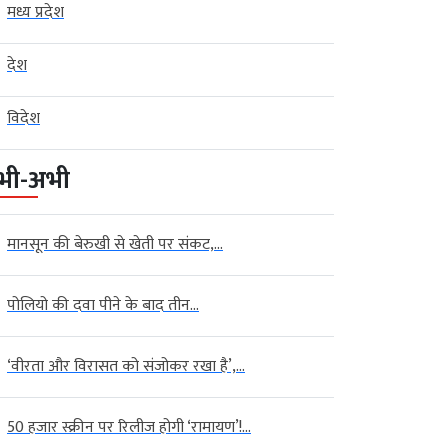
मध्य प्रदेश
देश
विदेश
भी-अभी
मानसून की बेरुखी से खेती पर संकट,...
पोलियो की दवा पीने के बाद तीन...
‘वीरता और विरासत को संजोकर रखा है’,...
50 हजार स्क्रीन पर रिलीज होगी ‘रामायण’!...