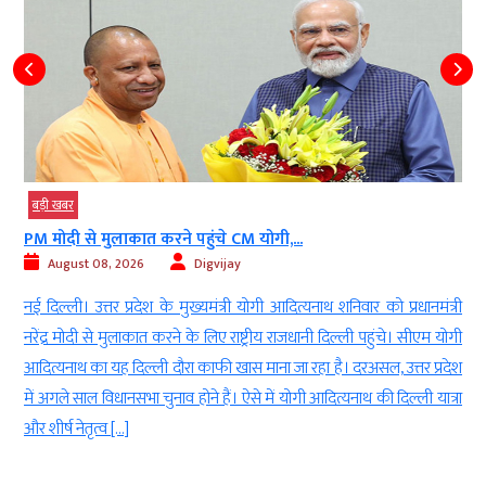
बड़ी खबर
PM मोदी से मुलाकात करने पहुंचे CM योगी,...
August 08, 2026
Digvijay
d
नई दिल्ली। उत्तर प्रदेश के मुख्यमंत्री योगी आदित्यनाथ शनिवार को प्रधानमंत्री
ई
नरेंद्र मोदी से मुलाकात करने के लिए राष्ट्रीय राजधानी दिल्ली पहुंचे। सीएम योगी
-
आदित्यनाथ का यह दिल्ली दौरा काफी खास माना जा रहा है। दरअसल, उत्तर प्रदेश
ा
में अगले साल विधानसभा चुनाव होने हैं। ऐसे में योगी आदित्यनाथ की दिल्ली यात्रा
ं
और शीर्ष नेतृत्व […]