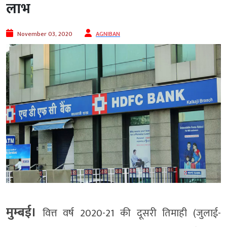
लाभ
November 03, 2020
AGNIBAN
मुम्बई।
वित्त वर्ष 2020-21 की दूसरी तिमाही (जुलाई-