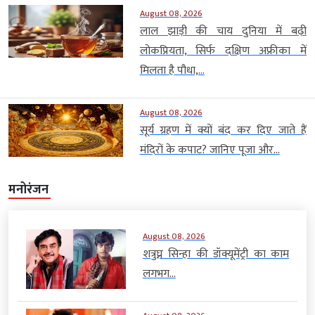
August 08, 2026
लाल झाड़ी की चाय दुनिया में बढ़ी
लोकप्रियता, सिर्फ दक्षिण अफ्रीका में
मिलता है पौधा,...
August 08, 2026
सूर्य ग्रहण में क्यों बंद कर दिए जाते हैं
मंदिरों के कपाट? जानिए पूजा और...
मनोरंजन
August 08, 2026
शत्रुघ्न सिन्हा की डॉक्यूमेंट्री का काम
लगभग...