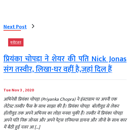
Next Post
मनोरंजन
प्रियंका चोपड़ा ने शेयर की पति Nick Jonas
संग तस्वीर, लिखा-घर वहीं है,जहां दिल हैं
Tue Nov 3 , 2020
अभिनेत्री प्रियंका चोपड़ा (Priyanka Chopra) ने इंस्टाग्राम पर अपनी एक
लेटेस्ट तस्वीर फैंस के साथ साझा की है। प्रियंका चोपड़ा बॉलीवुड से लेकर
हॉलीवुड तक अपने अभिनय का लोहा मनवा चुकी हैं। तस्वीर में प्रियंका चोपड़ा
अपने पति निक जोनस और अपने पेट्स एनिमल्स डायना और जीनो के साथ कार
में बैठी हुई नजर आ […]