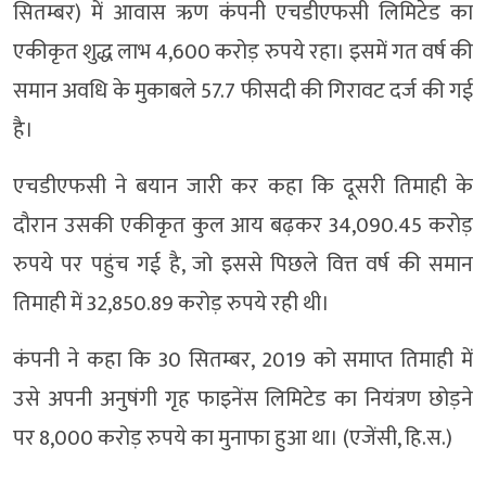
सितम्बर) में आवास ऋण कंपनी एचडीएफसी लिमिटेड का
एकीकृत शुद्ध लाभ 4,600 करोड़ रुपये रहा। इसमें गत वर्ष की
समान अवधि के मुकाबले 57.7 फीसदी की गिरावट दर्ज की गई
है।
एचडीएफसी ने बयान जारी कर कहा कि दूसरी तिमाही के
दौरान उसकी एकीकृत कुल आय बढ़कर 34,090.45 करोड़
रुपये पर पहुंच गई है, जो इससे पिछले वित्त वर्ष की समान
तिमाही में 32,850.89 करोड़ रुपये रही थी।
कंपनी ने कहा कि 30 सितम्बर, 2019 को समाप्त तिमाही में
उसे अपनी अनुषंगी गृह फाइनेंस लिमिटेड का नियंत्रण छोड़ने
पर 8,000 करोड़ रुपये का मुनाफा हुआ था। (एजेंसी, हि.स.)