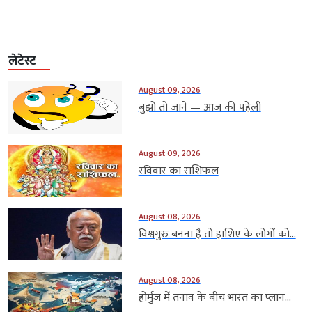
लेटेस्ट
August 09, 2026
बुझो तो जाने — आज की पहेली
August 09, 2026
रविवार का राशिफल
August 08, 2026
विश्वगुरु बनना है तो हाशिए के लोगों को...
August 08, 2026
होर्मुज में तनाव के बीच भारत का प्लान...