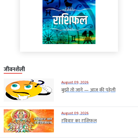
जीवनशैली
August 09, 2026
बुझो तो जाने — आज की पहेली
August 09, 2026
रविवार का राशिफल