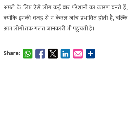
अमले के लिए ऐसे लोग कई बार परेशानी का कारण बनते हैं,
क्योंकि इनकी वजह से न केवल जांच प्रभावित होती है, बल्कि
आम लोगों तक गलत जानकारी भी पहुंचती है।
Share: