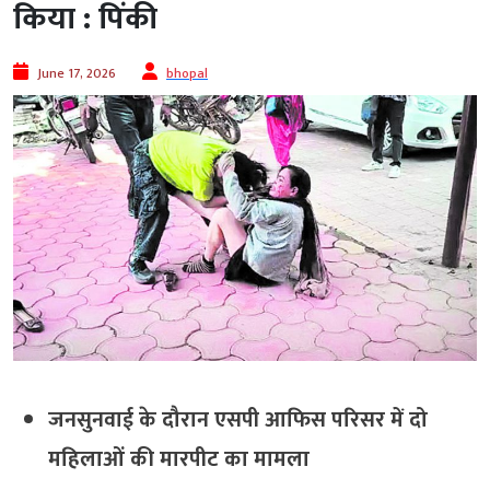
किया : पिंकी
June 17, 2026
bhopal
जनसुनवाई के दौरान एसपी आफिस परिसर में दो
महिलाओं की मारपीट का मामला