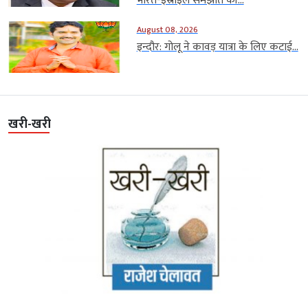
भारत-इस्राइल समझौते की...
August 08, 2026
इन्दौर: गोलू ने कावड़ यात्रा के लिए कटाई...
खरी-खरी