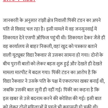
जानकारी के अनुसार रांझी क्षेत्र निवासी पिंकी टंडन का अपने
पति से विवाद चल रहा है। इसी मामले में वह जनसुनवाई में
शिकायत देने एसपी ऑफिस पहुंची थी। शिकायत देकर जैसे ही
वह कार्यालय से बाहर निकली, वहां खुद को पत्रकार बताने
वाली यूट्यूबर विद्या रैकवार से उसका सामना हो गया। दोनों के
बीच पुरानी बातों को लेकर बहस शुरू हुई और देखते ही देखते
मामला मारपीट में बदल गया। पिंकी टंडन का आरोप है कि
विद्या रैकवार ने उसके पति के पक्ष में एकतरफा खबर बनाई थी,
जबकि उसकी बात सुनी ही नहीं गई। पिंकी का कहना है कि
इस खबर से उसे बदनाम करने की कोशिश की गई। इसी बात
को लेकर दोनों महिलाओं में पहले भी कहासुनी हो चुकी थी।