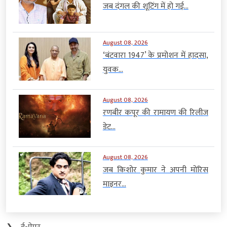
जब दंगल की शूटिंग में हो गई...
August 08, 2026
‘बंटवारा 1947’ के प्रमोशन में हादसा,
युवक...
August 08, 2026
रणबीर कपूर की रामायण की रिलीज
डेट...
August 08, 2026
जब किशोर कुमार ने अपनी मोरिस
माइनर...