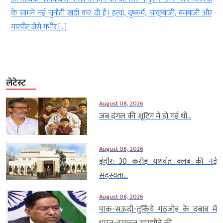
र
रख लिया है। इस फैसले पर पूरे प्रदेश के युवाओं और अभ्यर्थियों की […]
लेटेस्ट
August 08, 2026
जब दंगल की शूटिंग में हो गई थी...
August 08, 2026
इंदौर: 30 करोड़ यशवंत क्लब की नई
सदस्यता...
August 08, 2026
पाक-सऊदी-तुर्किये गठजोड़ के दबाव में