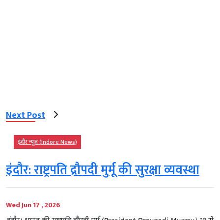
Next Post
इंदौर न्यूज़ (Indore News)
इंदौर: राष्ट्रपति द्रौपदी मुर्मू की सुरक्षा व्यवस्था
Wed Jun 17 , 2026