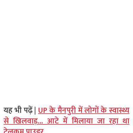
यह भी पढ़ें |
UP के मैनपुरी में लोगों के स्वास्थ्य
से खिलवाड़… आटे में मिलाया जा रहा था
टेलकम पाउडर