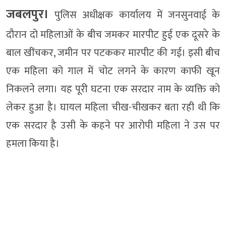
जबलपुर।
पुलिस अधीक्षक कार्यालय में जनसुनवाई के
दौरान दो महिलाओं के बीच जमकर मारपीट हुई एक दूसरे के
बाल खींचकर, जमीन पर पटककर मारपीट की गई। इसी बीच
एक महिला को गाल में चोट लगने के कारण काफी खून
निकलने लगा। यह पूरी घटना एक सरदार नाम के व्यक्ति को
लेकर हुआ है। घायल महिला चीख-चीखकर बता रही थी कि
एक सरदार है उसी के कहने पर आरोपी महिला ने उस पर
हमला किया है।