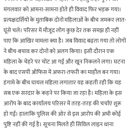
मंगलवार को आमना-सामना होते ही विवाद फिर भड़क गया।
प्रत्यक्षदर्शियों के मुताबिक दोनों महिलाओं के बीच जमकर लात-
घूंसे चले। परिसर में मौजूद लोग कुछ देर तक समझ ही नहीं
पाए कि आखिर मामला क्या है। जब विवाद बढ़ता गया तो लोगों
ने बीच-बचाव कर दोनों को अलग किया। इसी दौरान एक
महिला के चेहरे पर चोट आ गई और खून निकलने लगा। घटना
के बाद एसपी ऑफिस में अफरा-तफरी का माहौल बन गया।
हंगामे के बीच घायल महिला लगातार यह कहती रही कि यह
सब एक सरदार के कहने पर किया जा रहा है। महिला के इस
आरोप के बाद कार्यालय परिसर में तरह-तरह की चर्चाएं शुरू
हो गईं। हालांकि पुलिस की ओर से इस आरोप की अभी कोई
पुष्टि नहीं की गई है। सूचना मिलते ही सिविल लाइन थाना