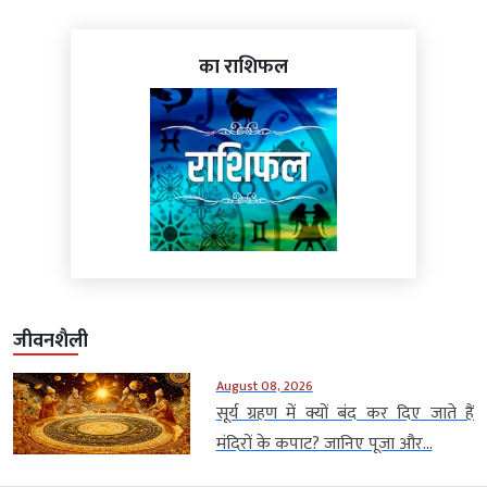
का राशिफल
जीवनशैली
August 08, 2026
सूर्य ग्रहण में क्यों बंद कर दिए जाते हैं
मंदिरों के कपाट? जानिए पूजा और...