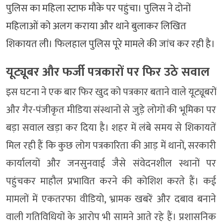
पुलिस का महिला स्टाफ मौके पर पहुंचा। पुलिस ने दोनों
महिलाओं को अलग कराया और थाने बुलाकर लिखित
शिकायत ली। फिलहाल पुलिस पूरे मामले की जांच कर रही है।
यूट्यूबर और फर्जी पत्रकारों पर फिर उठे सवाल
इस घटना ने एक बार फिर खुद को पत्रकार बताने वाले यूट्यूबरों
और गैर-पंजीकृत मीडिया संस्थानों से जुड़े लोगों की भूमिका पर
बड़ा सवाल खड़ा कर दिया है। शहर में लंबे समय से शिकायतें
मिल रही हैं कि कुछ लोग पत्रकारिता की आड़ में थानों, सरकारी
कार्यालयों और जनसुनवाई जैसे संवेदनशील स्थानों पर
पहुंचकर माहौल प्रभावित करने की कोशिश करते हैं। कई
मामलों में एकतरफा वीडियो, भ्रामक खबरें और दबाव बनाने
वाली गतिविधियों के आरोप भी सामने आते रहे हैं। प्रशासनिक