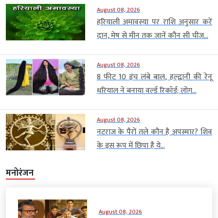
August 08, 2026
हरियाली अमावस्या पर राशि अनुसार करें
दान, मेष से मीन तक जानें कौन सी चीज...
August 08, 2026
8 फीट 10 इंच लंबे बाल, हल्द्वानी की रेनू
धरियाल ने बनाया वर्ल्ड रिकॉर्ड; लोग...
August 08, 2026
नटराज के पैरों तले कौन है अपस्मार? शिव
के इस रूप में छिपा है ये...
मनोरंजन
August 08, 2026