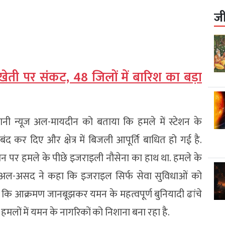
ज
खेती पर संकट, 48 जिलों में बारिश का बड़ा
ानी न्यूज अल-मायदीन को बताया कि हमले में स्टेशन के
 कर दिए और क्षेत्र में बिजली आपूर्ति बाधित हो गई है.
ेशन पर हमले के पीछे इजराइली नौसेना का हाथ था. हमले के
म अल-असद ने कहा कि इजराइल सिर्फ सेवा सुविधाओं को
या कि आक्रमण जानबूझकर यमन के महत्वपूर्ण बुनियादी ढांचे
हमलों में यमन के नागरिकों को निशाना बना रहा है.