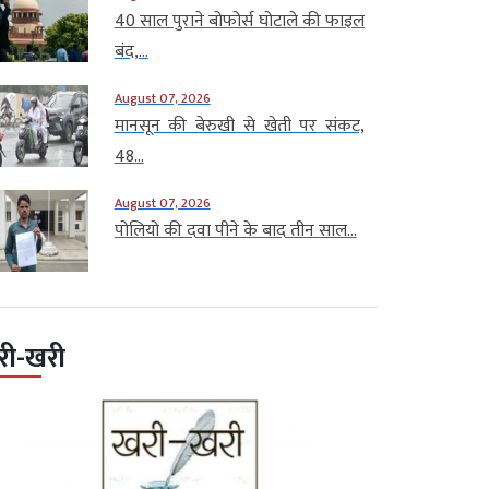
40 साल पुराने बोफोर्स घोटाले की फाइल
बंद,...
August 07, 2026
मानसून की बेरुखी से खेती पर संकट,
48...
August 07, 2026
पोलियो की दवा पीने के बाद तीन साल...
री-खरी