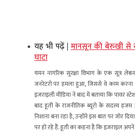
यह भी पढ़ें |
मानसून की बेरुखी से 
घाटा
यमन नागरिक सुरक्षा विभाग के एक सूत्र लेबन
जनरेटरों पर हमला हुआ, जिससे वे काम करना बंद
इजराइली मीडिया ने बाद में बताया कि पावर स्ट
बाद हूती के राजनीतिक ब्यूरो के सदस्य हज
निशाना बना रहा है, उन्होंने इस बात पर जोर दि
पर हो रहे हैं. हूती का कहना है कि इजराइल अपने 