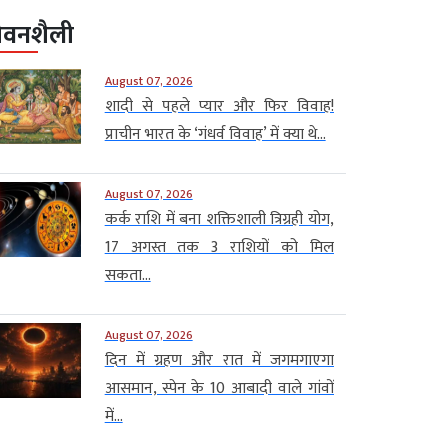
ीवनशैली
August 07, 2026
शादी से पहले प्यार और फिर विवाह!
प्राचीन भारत के ‘गंधर्व विवाह’ में क्या थे...
August 07, 2026
कर्क राशि में बना शक्तिशाली त्रिग्रही योग,
17 अगस्त तक 3 राशियों को मिल
सकता...
August 07, 2026
दिन में ग्रहण और रात में जगमगाएगा
आसमान, स्पेन के 10 आबादी वाले गांवों
में...