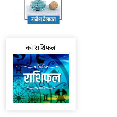
का राशिफल