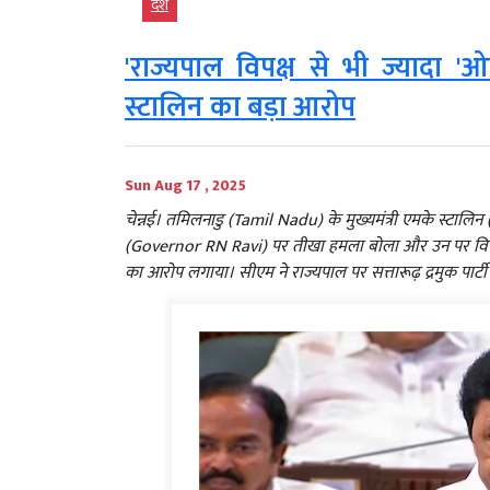
देश
'राज्यपाल विपक्ष से भी ज्यादा 
स्टालिन का बड़ा आरोप
Sun Aug 17 , 2025
चेन्नई। तमिलनाडु (Tamil Nadu) के मुख्यमंत्री एमके स्टाल
(Governor RN Ravi) पर तीखा हमला बोला और उन पर विपक्
का आरोप लगाया। सीएम ने राज्यपाल पर सत्तारूढ़ द्रमुक पार