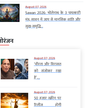
August 07, 2026
Sawan 2026: भोलेनाथ के 3 चमत्कारी
मंत्र, सावन में जाप से मानसिक शांति और
सुख-समृद्धि...
नोरंजन
August 07, 2026
‘वीरता और विरासत
को संजोकर रखा
है’,...
August 07, 2026
50 हजार स्क्रीन पर
रिलीज होगी