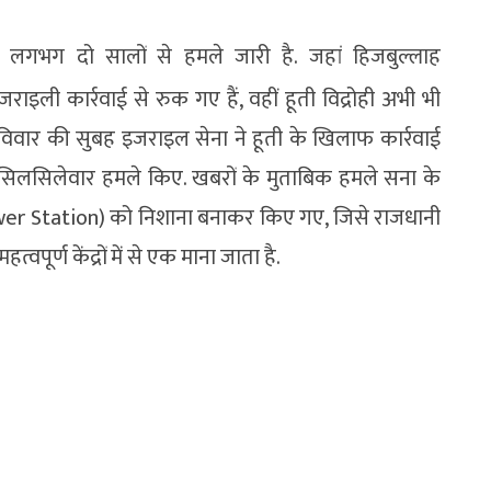
लगभग दो सालों से हमले जारी है. जहां हिजबुल्लाह
ी कार्रवाई से रुक गए हैं, वहीं हूती विद्रोही अभी भी
िवार की सुबह इजराइल सेना ने हूती के खिलाफ कार्रवाई
सिलसिलेवार हमले किए. खबरों के मुताबिक हमले सना के
 Power Station) को निशाना बनाकर किए गए, जिसे राजधानी
ूर्ण केंद्रों में से एक माना जाता है.