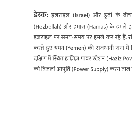
डेस्क:
इजराइल (Israel) और हूती के बीच 
(Hezbollah) और हमास (Hamas) के हमले इजराइल
इजराइल पर समय-समय पर हमले कर रहे हैं. रव
करते हुए यमन (Yemen) की राजधानी सना में 
दक्षिण में स्थित हाज़िज़ पावर स्टेशन (Haziz
को बिजली आपूर्ति (Power Supply) करने वाले महत्वप