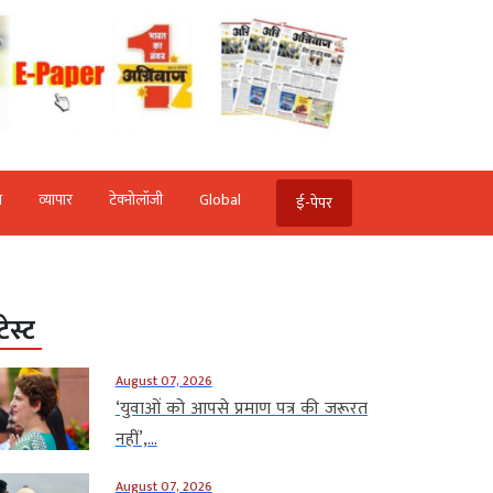
ि
व्‍यापार
टेक्‍नोलॉजी
Global
ई-पेपर
टेस्ट
August 07, 2026
‘युवाओं को आपसे प्रमाण पत्र की जरूरत
नहीं’,...
August 07, 2026