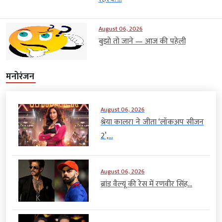
August 06, 2026
बुझो तो जाने — आज की पहेली
मनोरंजन
August 06, 2026
श्रेया कालरा ने जीता ‘लॉकअप सीजन
2’,...
August 06, 2026
ब्रांड वैल्यू की रेस में रणवीर सिंह...