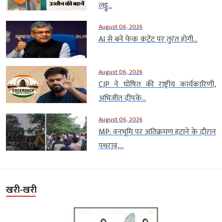
लड्डू...
August 06, 2026
AI से बने फेक कंटेंट पर तुरंत होगी...
August 06, 2026
CJP ने घोषित की राष्ट्रीय कार्यकारिणी,
अभिजीत दीपके...
August 06, 2026
MP: वनभूमि पर अतिक्रमण हटाने के दौरान
पथराव,...
खरी-खरी