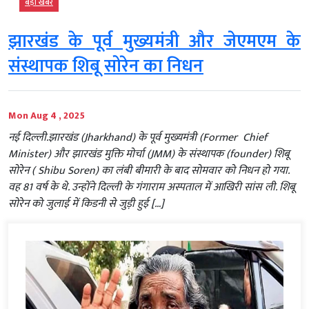
बड़ी खबर
झारखंड के पूर्व मुख्यमंत्री और जेएमएम के
संस्थापक शिबू सोरेन का निधन
Mon Aug 4 , 2025
नई दिल्ली.झारखंड (Jharkhand) के पूर्व मुख्यमंत्री (Former Chief
Minister) और झारखंड मुक्ति मोर्चा (JMM) के संस्थापक (founder) शिबू
सोरेन ( Shibu Soren) का लंबी बीमारी के बाद सोमवार को निधन हो गया.
वह 81 वर्ष के थे. उन्होंने दिल्ली के गंगाराम अस्पताल में आखिरी सांस ली. शिबू
सोरेन को जुलाई में किडनी से जुड़ी हुई […]