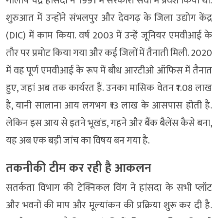
गोलाप चंद्र हांसदा ने 1991 में सरकारी सेवा में प्रवेश किया था.
शुरुआत में उन्होंने संभलपुर और देवगढ़ के जिला उद्योग केंद्र
(DIC) में काम किया. वर्ष 2003 में उन्हें जूनियर एमवीआई के
तौर पर प्रमोट किया गया और कई जिलों में तैनाती मिली. 2020
में वह पूर्ण एमवीआई के रूप में बौध आरटीओ ऑफिस में तैनात
हुए, जहां अब तक कार्यरत हैं. उनका मासिक वेतन ₹1.08 लाख
है, यानी सालाना आय लगभग ₹13 लाख के आसपास होती है.
लेकिन इस आय से इतने भूखंड, गहने और बैंक बैलेंस कैसे बना,
यह अब एक बड़ी जांच का विषय बन गया है.
तकनीकी टीम कर रही है आकलन
सतर्कता विभाग की टेक्निकल विंग ने हांसदा के सभी प्लॉट
और भवनों की माप और मूल्यांकन की प्रक्रिया शुरू कर दी है.