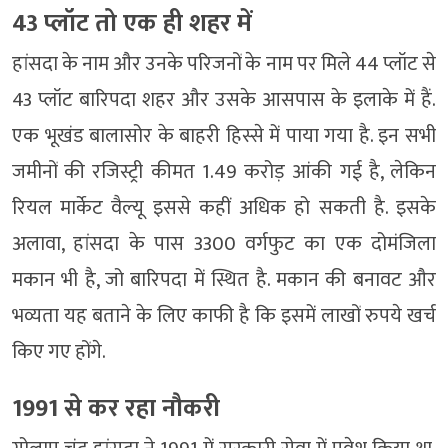
43 प्लॉट तो एक ही शहर में
हांसदा के नाम और उनके परिजनों के नाम पर मिले 44 प्लॉट से
43 प्लॉट बारिपदा शहर और उसके आसपास के इलाके में हैं.
एक भूखंड बालासोर के बाहरी हिस्से में पाया गया है. इन सभी
जमीनों की रजिस्ट्री कीमत 1.49 करोड़ आंकी गई है, लेकिन
रियल मार्केट वैल्यू इससे कहीं अधिक हो सकती है. इसके
अलावा, हांसदा के पास 3300 वर्गफुट का एक दोमंजिला
मकान भी है, जो बारिपदा में स्थित है. मकान की बनावट और
भव्यता यह बताने के लिए काफी है कि इसमें लाखों रुपये खर्च
किए गए होंगे.
1991 से कर रहा नौकरी