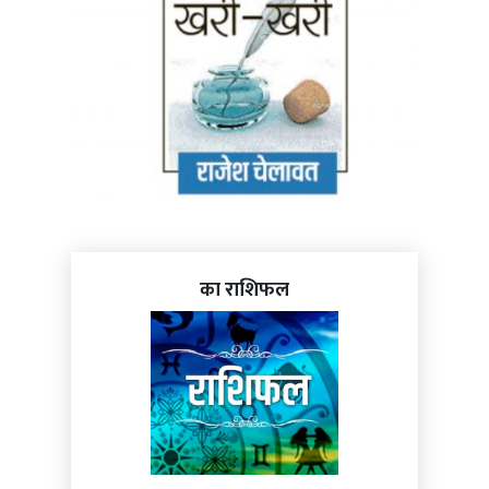
का राशिफल