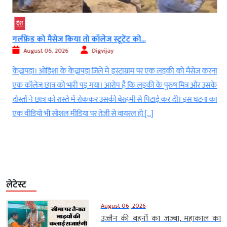
देश
गर्लफ्रेंड को मैसेज किया तो कॉलेज स्टूटेंट को...
August 06, 2026
Digvijay
ी
केंद्रापड़ा। ओडिशा के केंद्रापड़ा जिले में इंस्टाग्राम पर एक लड़की को मैसेज करना
।
एक कॉलेज छात्र को भारी पड़ गया। आरोप है कि लड़की के पुरुष मित्र और उसके
।
दोस्तों ने छात्र को रास्ते में रोककर उसकी बेरहमी से पिटाई कर दी। इस घटना का
एक वीडियो भी सोशल मीडिया पर तेजी से वायरल हो […]
लेटेस्ट
August 06, 2026
उज्जैन की बहनों का जज्बा, महाकाल का