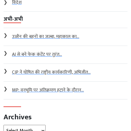
❯
विदेश
अभी-अभी
❯
उज्जैन की बहनों का जज्बा, महाकाल का...
❯
AI से बने फेक कंटेंट पर तुरंत...
❯
CJP ने घोषित की राष्ट्रीय कार्यकारिणी, अभिजीत...
❯
MP: वनभूमि पर अतिक्रमण हटाने के दौरान...
Archives
Archives