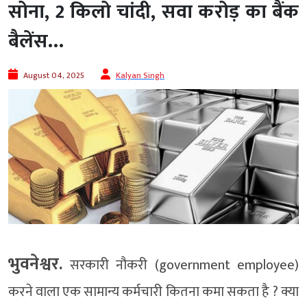
सोना, 2 किलो चांदी, सवा करोड़ का बैंक
बैलेंस…
August 04, 2025
Kalyan Singh
भुवनेश्वर.
सरकारी नौकरी (government employee)
करने वाला एक सामान्य कर्मचारी कितना कमा सकता है ? क्या