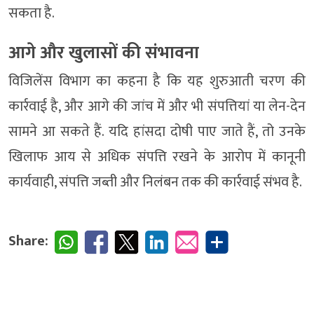
सकता है.
आगे और खुलासों की संभावना
विजिलेंस विभाग का कहना है कि यह शुरुआती चरण की
कार्रवाई है, और आगे की जांच में और भी संपत्तियां या लेन-देन
सामने आ सकते हैं. यदि हांसदा दोषी पाए जाते हैं, तो उनके
खिलाफ आय से अधिक संपत्ति रखने के आरोप में कानूनी
कार्यवाही, संपत्ति जब्ती और निलंबन तक की कार्रवाई संभव है.
Share: