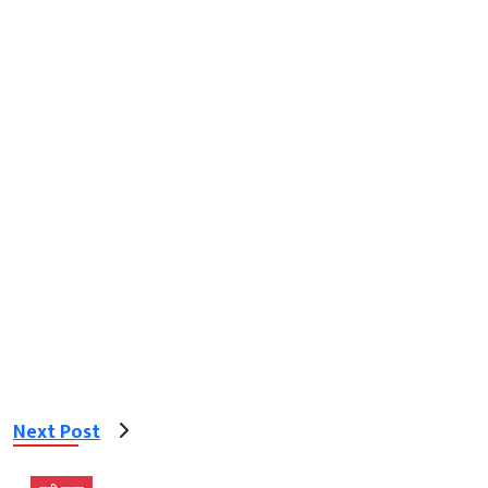
Next Post