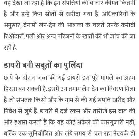
यह देखा जा रहा है कि इन संपत्तियों की बाजार कीमत कितनी
है और इन्हें किन स्रोतों से खरीदा गया है. अधिकारियों के
अनुसार, बेनामी लेन-देन की आशंका के चलते उनके करीबी
रिश्तेदारों, पत्नी और अन्य परिजनों के खातों की भी जांच की जा
रही है.
डायरी बनी सबूतों का पुलिंदा
छापे के दौरान जब्त की गई डायरी इस पूरे मामले का अहम
हिस्सा बन सकती है. इसमें उन तमाम लेन-देन का विवरण मिला
है जो संभवतः किसी और के नाम से की गई संपत्ति खरीद और
निवेश से जुड़े हैं. डायरी में दर्ज रकम और तारीखें इस बात की
ओर इशारा करती हैं कि यह कोई अकेले की कारगुजारी नहीं,
बल्कि एक सुनियोजित और लंबे समय से चल रहा नेटवर्क हो