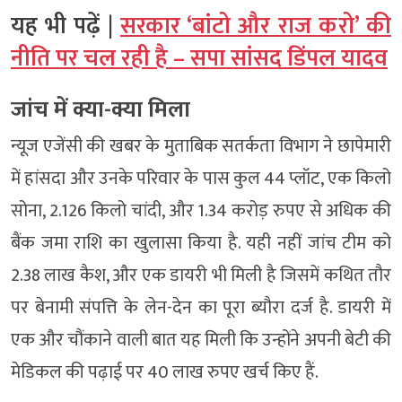
यह भी पढ़ें |
सरकार ‘बांटो और राज करो’ की
नीति पर चल रही है – सपा सांसद डिंपल यादव
जांच में क्या-क्या मिला
न्यूज एजेंसी की खबर के मुताबिक सतर्कता विभाग ने छापेमारी
में हांसदा और उनके परिवार के पास कुल 44 प्लॉट, एक किलो
सोना, 2.126 किलो चांदी, और 1.34 करोड़ रुपए से अधिक की
बैंक जमा राशि का खुलासा किया है. यही नहीं जांच टीम को
2.38 लाख कैश, और एक डायरी भी मिली है जिसमें कथित तौर
पर बेनामी संपत्ति के लेन-देन का पूरा ब्यौरा दर्ज है. डायरी में
एक और चौंकाने वाली बात यह मिली कि उन्होंने अपनी बेटी की
मेडिकल की पढ़ाई पर 40 लाख रुपए खर्च किए हैं.