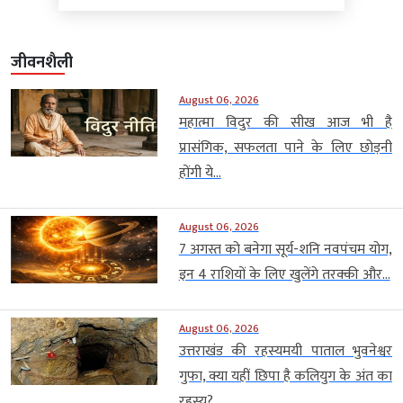
जीवनशैली
August 06, 2026
महात्मा विदुर की सीख आज भी है
प्रासंगिक, सफलता पाने के लिए छोड़नी
होंगी ये...
August 06, 2026
7 अगस्त को बनेगा सूर्य-शनि नवपंचम योग,
इन 4 राशियों के लिए खुलेंगे तरक्की और...
August 06, 2026
उत्तराखंड की रहस्यमयी पाताल भुवनेश्वर
गुफा, क्या यहीं छिपा है कलियुग के अंत का
रहस्य?...