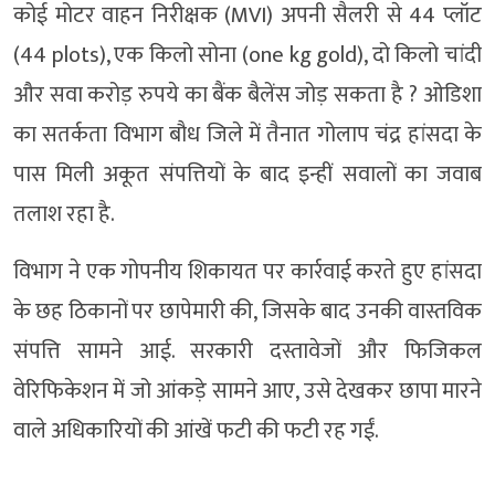
कोई मोटर वाहन निरीक्षक (MVI) अपनी सैलरी से 44 प्लॉट
(44 plots), एक किलो सोना (one kg gold), दो किलो चांदी
और सवा करोड़ रुपये का बैंक बैलेंस जोड़ सकता है ? ओडिशा
का सतर्कता विभाग बौध जिले में तैनात गोलाप चंद्र हांसदा के
पास मिली अकूत संपत्तियों के बाद इन्हीं सवालों का जवाब
तलाश रहा है.
विभाग ने एक गोपनीय शिकायत पर कार्रवाई करते हुए हांसदा
के छह ठिकानों पर छापेमारी की, जिसके बाद उनकी वास्तविक
संपत्ति सामने आई. सरकारी दस्तावेजों और फिजिकल
वेरिफिकेशन में जो आंकड़े सामने आए, उसे देखकर छापा मारने
वाले अधिकारियों की आंखें फटी की फटी रह गईं.