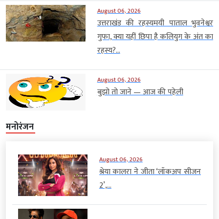
August 06, 2026
उत्तराखंड की रहस्यमयी पाताल भुवनेश्वर
गुफा, क्या यहीं छिपा है कलियुग के अंत का
रहस्य?...
August 06, 2026
बुझो तो जाने — आज की पहेली
मनोरंजन
August 06, 2026
श्रेया कालरा ने जीता ‘लॉकअप सीजन
2’,...