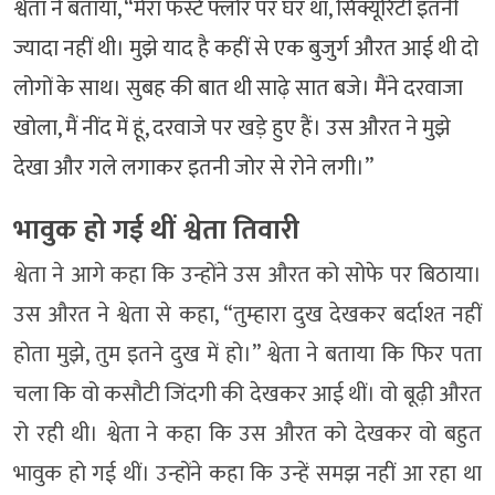
श्वेता ने बताया, “मेरा फर्स्ट फ्लोर पर घर था, सिक्यूरिटी इतनी
ज्यादा नहीं थी। मुझे याद है कहीं से एक बुजुर्ग औरत आई थी दो
लोगों के साथ। सुबह की बात थी साढ़े सात बजे। मैंने दरवाजा
खोला, मैं नींद में हूं, दरवाजे पर खड़े हुए हैं। उस औरत ने मुझे
देखा और गले लगाकर इतनी जोर से रोने लगी।”
भावुक हो गई थीं श्वेता तिवारी
श्वेता ने आगे कहा कि उन्होंने उस औरत को सोफे पर बिठाया।
उस औरत ने श्वेता से कहा, “तुम्हारा दुख देखकर बर्दाश्त नहीं
होता मुझे, तुम इतने दुख में हो।” श्वेता ने बताया कि फिर पता
चला कि वो कसौटी जिंदगी की देखकर आई थीं। वो बूढ़ी औरत
रो रही थी। श्वेता ने कहा कि उस औरत को देखकर वो बहुत
भावुक हो गई थीं। उन्होंने कहा कि उन्हें समझ नहीं आ रहा था