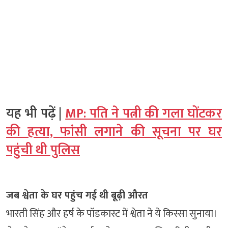
यह भी पढ़ें |
MP: पति ने पत्नी की गला घोंटकर
की हत्या, फांसी लगाने की सूचना पर घर
पहुंची थी पुलिस
जब श्वेता के घर पहुंच गई थी बूढ़ी औरत
भारती सिंह और हर्ष के पॉडकास्ट में श्वेता ने ये किस्सा सुनाया।