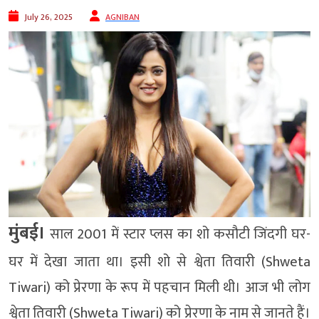
July 26, 2025
AGNIBAN
मुंबई।
साल 2001 में स्टार प्लस का शो कसौटी जिंदगी घर-
घर में देखा जाता था। इसी शो से श्वेता तिवारी (Shweta
Tiwari) को प्रेरणा के रूप में पहचान मिली थी। आज भी लोग
श्वेता तिवारी (Shweta Tiwari) को प्रेरणा के नाम से जानते हैं।