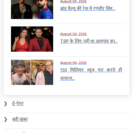
August 06, 2026
ब्रांड वैल्यू की रेस में रणवीर सिंह...
August 06, 2026
TRP के लिए नहीं था अलगाव का...
August 06, 2026
150 मिलियन व्यूज पार करते ही
वायरल...
❯
ई-पेपर
❯
बड़ी खबर