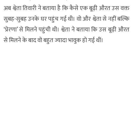
अब श्वेता तिवारी ने बताया है कि कैसे एक बूढ़ी औरत उस वक्त
सुबह-सुबह उनके घर पहुंच गई थी। वो और श्वेता से नहीं बल्कि
‘प्रेरणा’ से मिलने पहुंची थी। श्वेता ने बताया कि उस बूढ़ी औरत
से मिलने के बाद वो बहुत ज्यादा भावुक हो गई थीं।