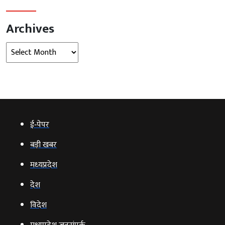
Archives
Archives
ई‑पेपर
बड़ी खबर
मध्‍यप्रदेश
देश
विदेश