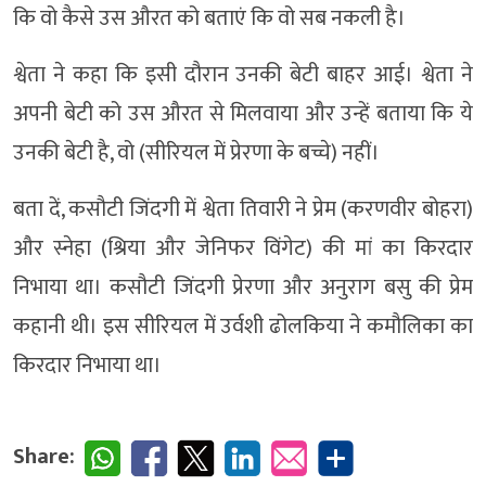
कि वो कैसे उस औरत को बताएं कि वो सब नकली है।
श्वेता ने कहा कि इसी दौरान उनकी बेटी बाहर आई। श्वेता ने
अपनी बेटी को उस औरत से मिलवाया और उन्हें बताया कि ये
उनकी बेटी है, वो (सीरियल में प्रेरणा के बच्चे) नहीं।
बता दें, कसौटी जिंदगी में श्वेता तिवारी ने प्रेम (करणवीर बोहरा)
और स्नेहा (श्रिया और जेनिफर विंगेट) की मां का किरदार
निभाया था। कसौटी जिंदगी प्रेरणा और अनुराग बसु की प्रेम
कहानी थी। इस सीरियल में उर्वशी ढोलकिया ने कमौलिका का
किरदार निभाया था।
Share: