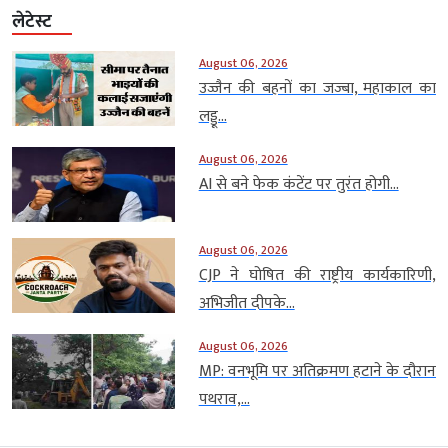
लेटेस्ट
August 06, 2026
उज्जैन की बहनों का जज्बा, महाकाल का
लड्डू...
August 06, 2026
AI से बने फेक कंटेंट पर तुरंत होगी...
August 06, 2026
CJP ने घोषित की राष्ट्रीय कार्यकारिणी,
अभिजीत दीपके...
August 06, 2026
MP: वनभूमि पर अतिक्रमण हटाने के दौरान
पथराव,...