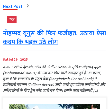
Next Post
विदेश
मोहम्मद यूनुस की फिर फजीहत, उठाया ऐसा
कदम कि भड़क उठे लोग
Sat Jul 26 , 2025
ढाका । पड़ोसी देश बांग्लादेश की अंतरिम सरकार के मुखिया मोहम्मद यूनुस
(Mohammad Yunus) की एक बार फिर भारी फजीहत हुई है। दरअसल,
हुआ ये कि बांग्लादेश के सेंट्रल बैंक (Bangladesh, Central Bank) ने
तालिबानी फरमान (Taliban decree) जारी करते हुए महिला कर्मचारियों और
अधिकारियों के लिए ड्रेस कोड जारी कर दिया। इसके तहत महिलाओं […]