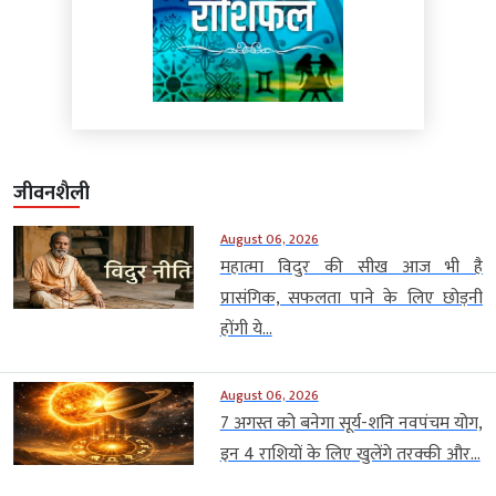
जीवनशैली
August 06, 2026
महात्मा विदुर की सीख आज भी है
प्रासंगिक, सफलता पाने के लिए छोड़नी
होंगी ये...
August 06, 2026
7 अगस्त को बनेगा सूर्य-शनि नवपंचम योग,
इन 4 राशियों के लिए खुलेंगे तरक्की और...