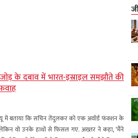
ज
जोड़ के दबाव में भारत-इस्राइल समझौते की
अफवाह
्यू में बताया कि सचिन तेंदुलकर को एक अवॉर्ड फंक्शन के
लेकिन वो उनके हाथों से फिसल गए. अख्तर ने कहा, ‘मैंने