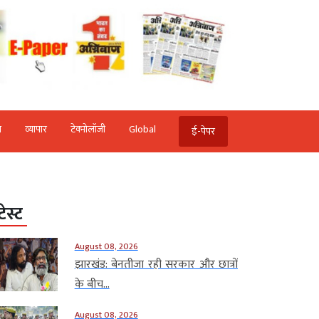
ि
व्‍यापार
टेक्‍नोलॉजी
Global
ई-पेपर
टेस्ट
August 08, 2026
झारखंड: बेनतीजा रही सरकार और छात्रों
के बीच...
August 08, 2026