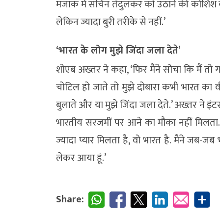
मजाक में सचिन तेंदुलकर को उठाने की कोशिश क
लेकिन ज्यादा बुरी तरीके से नहीं.’
‘भारत के लोग मुझे जिंदा जला देते’
शोएब अख्तर ने कहा, ‘फिर मैंने सोचा कि मैं 
चोटिल हो जाते तो मुझे दोबारा कभी भारत का वी
बुलाते और या मुझे जिंदा जला देते.’ अख्तर ने इं
भारतीय सरजमीं पर आने का मौका नहीं मिलता. श
ज्यादा प्यार मिलता है, वो भारत है. मैंने जब-
लेकर आया हूं.’
Share: