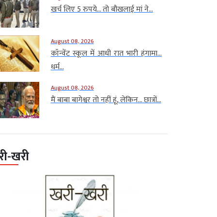
खर्च लिए 5 रुपये… तो बौखलाई मां ने...
August 08, 2026
कॉन्वेंट स्कूल में आधी रात भारी हंगामा…
धर्म...
August 08, 2026
मैं बाबा बागेश्वर तो नहीं हूं, लेकिन… छात्रों...
री-खरी