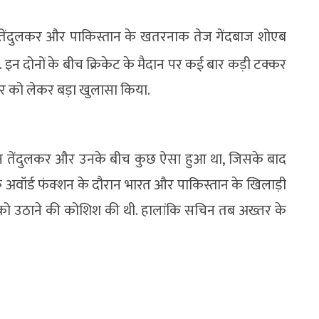
तेंदुलकर और पाकिस्तान के खतरनाक तेज गेंदबाज शोएब
 इन दोनों के बीच क्रिकेट के मैदान पर कई बार कड़ी टक्कर
लकर को लेकर बड़ा खुलासा किया.
न तेंदुलकर और उनके बीच कुछ ऐसा हुआ था, जिसके बाद
 एक अवॉर्ड फंक्शन के दौरान भारत और पाकिस्तान के खिलाड़ी
 को उठाने की कोशिश की थी. हालांकि सचिन तब अख्तर के