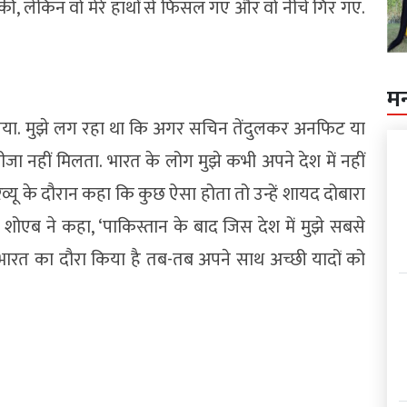
ी, लेकिन वो मेरे हाथों से फिसल गए और वो नीचे गिर गए.
म
तो गया. मुझे लग रहा था कि अगर सचिन तेंदुलकर अनफिट या
जा नहीं मिलता. भारत के लोग मुझे कभी अपने देश में नहीं
टरव्यू के दौरान कहा कि कुछ ऐसा होता तो उन्हें शायद दोबारा
ोएब ने कहा, ‘पाकिस्तान के बाद जिस देश में मुझे सबसे
जब भारत का दौरा किया है तब-तब अपने साथ अच्छी यादों को