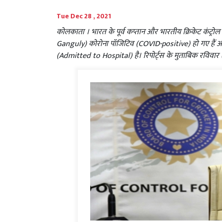
Tue Dec 28 , 2021
कोलकाता । भारत के पूर्व कप्तान और भारतीय क्रिकेट कंट्रोल
Ganguly) कोरोना पॉजिटिव (COVID-positive) हो गए हैं और
(Admitted to Hospital) है। रिपोर्ट्स के मुताबिक रविवार