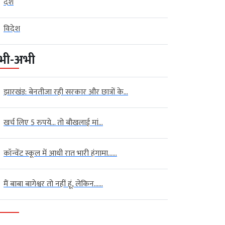
देश
विदेश
भी-अभी
झारखंड: बेनतीजा रही सरकार और छात्रों के...
खर्च लिए 5 रुपये… तो बौखलाई मां...
कॉन्वेंट स्कूल में आधी रात भारी हंगामा…...
मैं बाबा बागेश्वर तो नहीं हूं, लेकिन…...