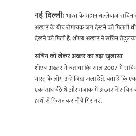
नई दिल्ली:
भारत के महान बल्लेबाज सचिन 
अख्तर के बीच रोमांचक जंग देखने को मिलती थी.
देखने को मिली है. शोएब अख्तर ने सचिन तेंदु
सचिन को लेकर अख्तर का बड़ा खुलासा
शोएब अख्तर ने बताया कि साल 2007 में सचि
भारत के लोग उन्हें जिंदा जला देते. बता दें कि
एक साथ बैठे थे और मजाक में अख्तर ने सचिन
हाथों से फिसलकर नीचे गिर गए.