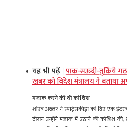
यह भी पढ़ें |
पाक-सऊदी-तुर्किये गठ
खबर को विदेश मंत्रालय ने बताया 
मजाक करने की थी कोशिश
शोएब अख्तर ने स्पोर्ट्सकीड़ा को दिए एक इंटरव
दौरान उन्होंने मजाक में उठाने की कोशिश की, 