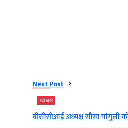
Next Post
बड़ी खबर
बीसीसीआई अध्यक्ष सौरव गांगुली कोर