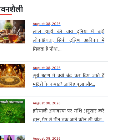
ीवनशैली
August 08, 2026
लाल झाड़ी की चाय दुनिया में बढ़ी
लोकप्रियता, सिर्फ दक्षिण अफ्रीका में
मिलता है पौधा,...
August 08, 2026
सूर्य ग्रहण में क्यों बंद कर दिए जाते हैं
मंदिरों के कपाट? जानिए पूजा और...
August 08, 2026
हरियाली अमावस्या पर राशि अनुसार करें
दान, मेष से मीन तक जानें कौन सी चीज...
August 08, 2026