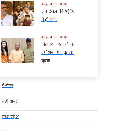
August 08, 2026
जब दंगल की शूटिंग
में हो गई...
August 08, 2026
‘बंटवारा 1947’ के
प्रमोशन में हादसा,
युवक...
ई-पेपर
बड़ी खबर
मध्य प्रदेश