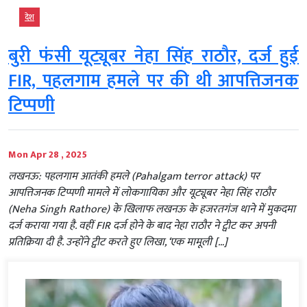
देश
बुरी फंसी यूट्यूबर नेहा सिंह राठौर, दर्ज हुई
FIR, पहलगाम हमले पर की थी आपत्तिजनक
टिप्पणी
Mon Apr 28 , 2025
लखनऊ: पहलगाम आतंकी हमले (Pahalgam terror attack) पर
आपत्तिजनक टिप्पणी मामले में लोकगायिका और यूट्यूबर नेहा सिंह राठौर
(Neha Singh Rathore) के खिलाफ लखनऊ के हजरतगंज थाने में मुकदमा
दर्ज कराया गया है. वहीं FIR दर्ज होने के बाद नेहा राठौर ने ट्वीट कर अपनी
प्रतिक्रिया दी है. उन्होंने ट्वीट करते हुए लिखा, ‘एक मामूली […]