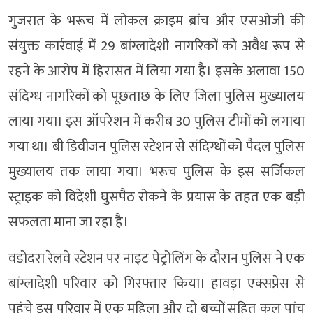
गुजरात के भरूच में लोकल क्राइम ब्रांच और एसओजी की
संयुक्त कार्रवाई में 29 बांग्लादेशी नागरिकों को अवैध रूप से
रहने के आरोप में हिरासत में लिया गया है। इसके अलावा 150
संदिग्ध नागरिकों को पूछताछ के लिए जिला पुलिस मुख्यालय
लाया गया। इस ऑपरेशन में करीब 30 पुलिस टीमों को लगाया
गया था। बी डिवीजन पुलिस स्टेशन से संदिग्धों को पैदल पुलिस
मुख्यालय तक लाया गया। भरूच पुलिस के इस सर्जिकल
स्ट्राइक को विदेशी घुसपैठ रोकने के प्रयास के तहत एक बड़ी
सफलता माना जा रहा है।
वडोदरा रेलवे स्टेशन पर नाइट पेट्रोलिंग के दौरान पुलिस ने एक
बांग्लादेशी परिवार को गिरफ्तार किया। हावड़ा एक्सप्रेस से
पहुंचे इस परिवार में एक महिला और दो बच्चों सहित कुल पांच