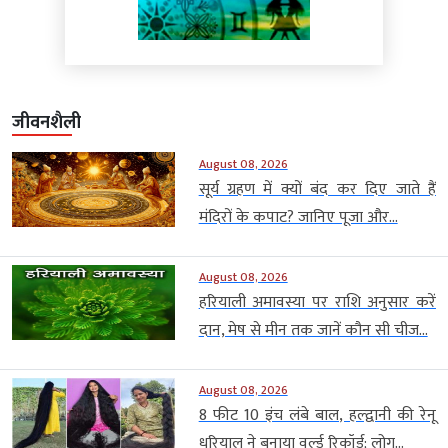
जीवनशैली
August 08, 2026
सूर्य ग्रहण में क्यों बंद कर दिए जाते हैं
मंदिरों के कपाट? जानिए पूजा और...
August 08, 2026
हरियाली अमावस्या पर राशि अनुसार करें
दान, मेष से मीन तक जानें कौन सी चीज...
August 08, 2026
8 फीट 10 इंच लंबे बाल, हल्द्वानी की रेनू
धरियाल ने बनाया वर्ल्ड रिकॉर्ड; लोग...