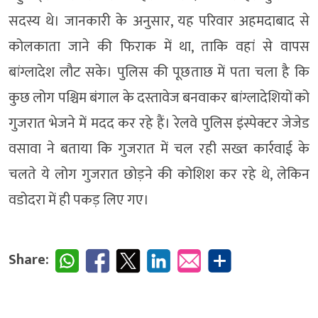
सदस्य थे। जानकारी के अनुसार, यह परिवार अहमदाबाद से
कोलकाता जाने की फिराक में था, ताकि वहां से वापस
बांग्लादेश लौट सके। पुलिस की पूछताछ में पता चला है कि
कुछ लोग पश्चिम बंगाल के दस्तावेज बनवाकर बांग्लादेशियों को
गुजरात भेजने में मदद कर रहे हैं। रेलवे पुलिस इंस्पेक्टर जेजेड
वसावा ने बताया कि गुजरात में चल रही सख्त कार्रवाई के
चलते ये लोग गुजरात छोड़ने की कोशिश कर रहे थे, लेकिन
वडोदरा में ही पकड़ लिए गए।
Share: