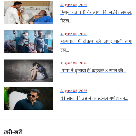
August 08, 2026
मिथुन चक्रवर्ती के हाथ की सर्जरी सफल,
मेटल...
August 08, 2026
अस्पताल में डॉक्टर की जगह माली लगा
रहा...
August 08, 2026
‘पापा ने बुलाया है’ कहकर 8 साल की...
August 08, 2026
41 साल की उम्र में कांस्टेबल गणेश का...
खरी-खरी