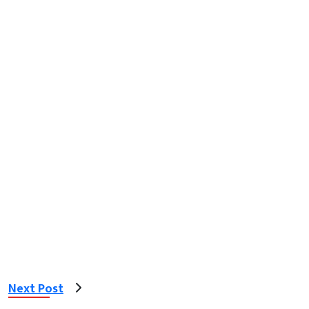
Next Post