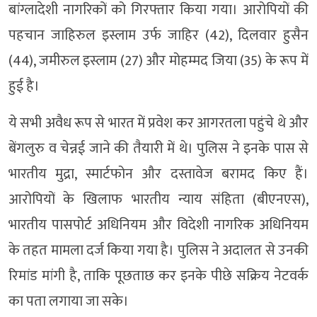
बांग्लादेशी नागरिकों को गिरफ्तार किया गया। आरोपियों की
पहचान जाहिरुल इस्लाम उर्फ जाहिर (42), दिलवार हुसैन
(44), जमीरुल इस्लाम (27) और मोहम्मद जिया (35) के रूप में
हुई है।
ये सभी अवैध रूप से भारत में प्रवेश कर आगरतला पहुंचे थे और
बेंगलुरु व चेन्नई जाने की तैयारी में थे। पुलिस ने इनके पास से
भारतीय मुद्रा, स्मार्टफोन और दस्तावेज बरामद किए हैं।
आरोपियों के खिलाफ भारतीय न्याय संहिता (बीएनएस),
भारतीय पासपोर्ट अधिनियम और विदेशी नागरिक अधिनियम
के तहत मामला दर्ज किया गया है। पुलिस ने अदालत से उनकी
रिमांड मांगी है, ताकि पूछताछ कर इनके पीछे सक्रिय नेटवर्क
का पता लगाया जा सके।