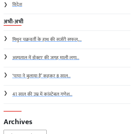
❯
विदेश
अभी-अभी
❯
मिथुन चक्रवर्ती के हाथ की सर्जरी सफल,...
❯
अस्पताल में डॉक्टर की जगह माली लगा...
❯
‘पापा ने बुलाया है’ कहकर 8 साल...
❯
41 साल की उम्र में कांस्टेबल गणेश...
Archives
Archives