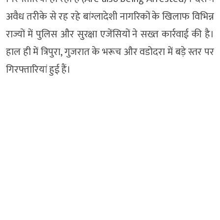
अवैध तरीके से रह रहे बांग्लादेशी नागरिकों के खिलाफ विभिन्न
राज्यों में पुलिस और सुरक्षा एजेंसियों ने सख्त कार्रवाई की है।
हाल ही में त्रिपुरा, गुजरात के भरूच और वडोदरा में बड़े स्तर पर
गिरफ्तारियां हुई हैं।