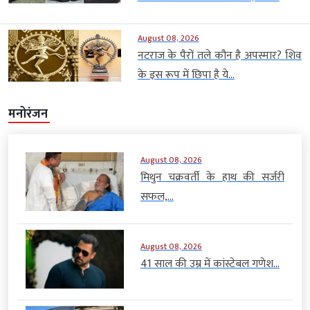
August 08, 2026
नटराज के पैरों तले कौन है अपस्मार? शिव
के इस रूप में छिपा है ये...
मनोरंजन
August 08, 2026
मिथुन चक्रवर्ती के हाथ की सर्जरी
सफल,...
August 08, 2026
41 साल की उम्र में कांस्टेबल गणेश...