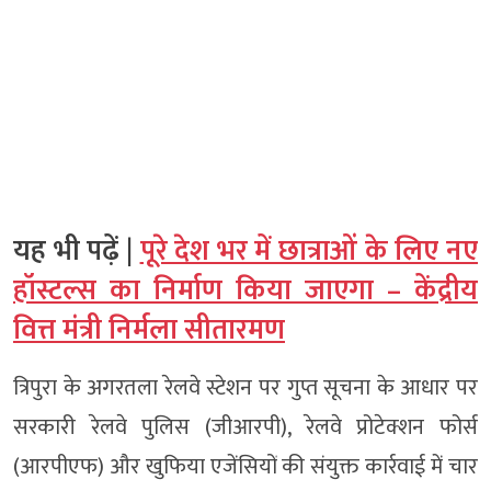
यह भी पढ़ें |
पूरे देश भर में छात्राओं के लिए नए
हॉस्टल्स का निर्माण किया जाएगा – केंद्रीय
वित्त मंत्री निर्मला सीतारमण
त्रिपुरा के अगरतला रेलवे स्टेशन पर गुप्त सूचना के आधार पर
सरकारी रेलवे पुलिस (जीआरपी), रेलवे प्रोटेक्शन फोर्स
(आरपीएफ) और खुफिया एजेंसियों की संयुक्त कार्रवाई में चार