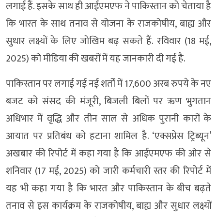
लगाई हैं. इसके साथ ही आईएमएफ ने पाकिस्तान को चेताया है
कि भारत के साथ तनाव से योजना के राजकोषीय, बाह्य और
सुधार लक्ष्यों के लिए जोखिम बढ़ सकते हैं. रविवार (18 मई,
2025) को मीडिया की खबरों में यह जानकारी दी गई है.
पाकिस्तान पर लगाई गई नई शर्तों में 17,600 अरब रुपये के नए
बजट को संसद की मंजूरी, बिजली बिलों पर ऋण भुगतान
अधिभार में वृद्धि और तीन साल से अधिक पुरानी कारों के
आयात पर प्रतिबंध को हटाना शामिल है. ‘एक्सप्रेस ट्रिब्यून’
अखबार की रिपोर्ट में कहा गया है कि आईएमएफ की ओर से
शनिवार (17 मई, 2025) को जारी कर्मचारी स्तर की रिपोर्ट में
यह भी कहा गया है कि भारत और पाकिस्तान के बीच बढ़ते
तनाव से इस कार्यक्रम के राजकोषीय, बाह्य और सुधार लक्ष्यों