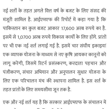
नई शर्तों के तहत अगले वित्त वर्ष के बजट के लिए संसद की
मंजूरी शामिल है. आईएमएफ की रिपोर्ट में कहा गया है कि
पाकिस्तान का कुल बजट आकार 17,600 अरब रुपये का है.
इसमें से 1,0700 अरब रुपये विकास कार्यों के लिए होंगे. प्रांतों
पर भी एक नई शर्त लगाई गई है. इसमें चार संघीय इकाइयां
एक व्यापक योजना के माध्यम से नए कृषि आयकर कानूनों को
लागू करेंगी, जिसमें रिटर्न प्रसंस्करण, करदाता पहचान और
पंजीकरण, संचार अभियान और अनुपालन सुधार योजना के
लिए एक परिचालन मंच की स्थापना शामिल है. इस शर्त के
तहत प्रांतों के लिए समयसीमा जून तक है.
एक और नई शर्त यह है कि सरकार आईएमएफ के संचालन में