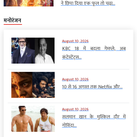
ने छिपा दिया एक फूल तो चढ़ा...
मनोरंजन
August 10, 2026
KBC 18 में बदला गेमप्ले, अब
कंटेस्टेंट्स...
August 10, 2026
10 से 16 अगस्त तक Netflix और...
August 10, 2026
सलमान खान के मुश्किल दौर में
गोविंदा...