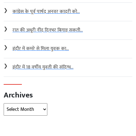
❯
कांग्रेस के पूर्व पार्षद अनवर कादरी को...
❯
रात की अधूरी नींद दिनभर बिगाड़ सकती...
❯
इंदौर में कमरे से मिला युवक का...
❯
इंदौर में 18 वर्षीय युवती की संदिग्ध...
Archives
Archives