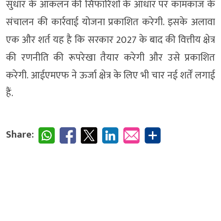
सुधार के आकलन की सिफारिशों के आधार पर कामकाज के
संचालन की कार्रवाई योजना प्रकाशित करेगी. इसके अलावा
एक और शर्त यह है कि सरकार 2027 के बाद की वित्तीय क्षेत्र
की रणनीति की रूपरेखा तैयार करेगी और उसे प्रकाशित
करेगी. आईएमएफ ने ऊर्जा क्षेत्र के लिए भी चार नई शर्तें लगाई
हैं.
Share: