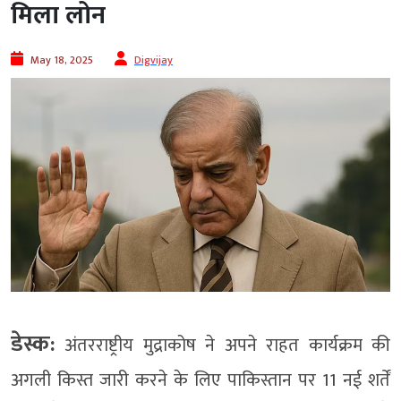
मिला लोन
May 18, 2025
Digvijay
डेस्क:
अंतरराष्ट्रीय मुद्राकोष ने अपने राहत कार्यक्रम की
अगली किस्त जारी करने के लिए पाकिस्तान पर 11 नई शर्तें