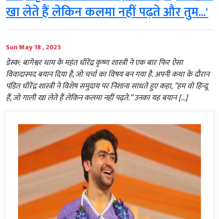
खा लेते हैं लेकिन कलमा नहीं पढ़ते और तुम...'
Sun May 18 , 2025
डेस्क: बागेश्वर धाम के महंत धीरेंद्र कृष्ण शास्त्री ने एक बार फिर ऐसा
विवादास्पद बयान दिया है, जो चर्चा का विषय बन गया है. अपनी कथा के दौरान
पंडित धीरेंद्र शास्त्री ने विशेष समुदाय पर निशाना साधते हुए कहा, ”हम वो हिन्दू
हैं, जो गाली खा लेते हैं लेकिन कलमा नहीं पढ़ते.” उनका यह बयान […]