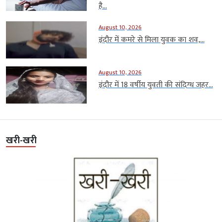
है...
August 10, 2026
इंदौर में कमरे से मिला युवक का शव,...
August 10, 2026
इंदौर में 18 वर्षीय युवती की संदिग्ध जहर...
खरी-खरी