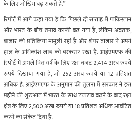
के लिए जोखिम बढ़ सकते हैं.’’
रिपोर्ट में आगे कहा गया है कि पिछले दो सप्ताह में पाकिस्तान
और भारत के बीच तनाव काफी बढ़ गया है, लेकिन अबतक,
बाजार की प्रतिक्रिया मामूली रही है और शेयर बाजार ने अपने
हाल के अधिकांश लाभ को बरकरार रखा है. आईएमएफ की
रिपोर्ट में अगले वित्त वर्ष के लिए रक्षा बजट 2,414 अरब रुपये
रुपये दिखाया गया है, जो 252 अरब रुपये या 12 प्रतिशत
अधिक है. आईएमएफ के अनुमान की तुलना में सरकार ने इस
महीने की शुरुआत में भारत के साथ टकराव बढ़ने के बाद रक्षा
क्षेत्र के लिए 2,500 अरब रुपये या 18 प्रतिशत अधिक आवंटित
करने का संकेत दिया है.