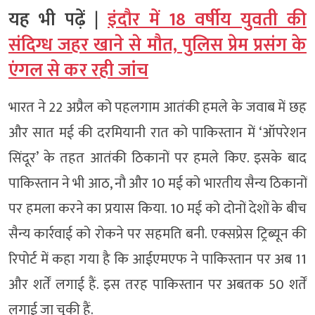
यह भी पढ़ें |
इंदौर में 18 वर्षीय युवती की
संदिग्ध जहर खाने से मौत, पुलिस प्रेम प्रसंग के
एंगल से कर रही जांच
भारत ने 22 अप्रैल को पहलगाम आतंकी हमले के जवाब में छह
और सात मई की दरमियानी रात को पाकिस्तान में ‘ऑपरेशन
सिंदूर’ के तहत आतंकी ठिकानों पर हमले किए. इसके बाद
पाकिस्तान ने भी आठ, नौ और 10 मई को भारतीय सैन्य ठिकानों
पर हमला करने का प्रयास किया. 10 मई को दोनों देशों के बीच
सैन्य कार्रवाई को रोकने पर सहमति बनी. एक्सप्रेस ट्रिब्यून की
रिपोर्ट में कहा गया है कि आईएमएफ ने पाकिस्तान पर अब 11
और शर्तें लगाई हैं. इस तरह पाकिस्तान पर अबतक 50 शर्तें
लगाई जा चुकी हैं.