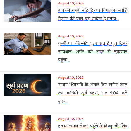
August 10, 2026
रात की अधूरी नींद दिनभर बिगाड़ सकती है
दिमाग की चाल, बढ़ सकता है तनाव...
August 10, 2026
कुर्सी पर बैठे-बैठे गुजर रहा है पूरा दिन?
सावधान! शरीर को अंदर से नुकसान
पहुंचा...
August 10, 2026
सावन शिवरात्रि के अगले दिन लगेगा साल
का आखिरी सूर्य ग्रहण, रात 9:04 बजे
शुरू...
August 10, 2026
हजार कमल लेकर पहुंचे थे विष्णु जी, शिव