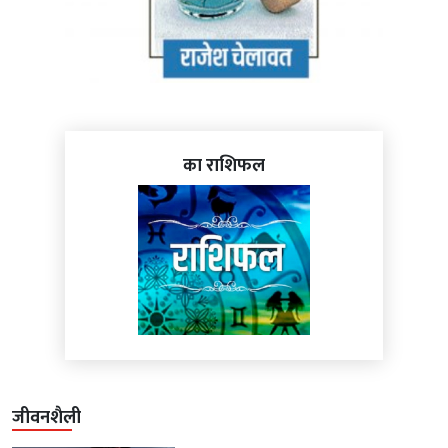
का राशिफल
जीवनशैली