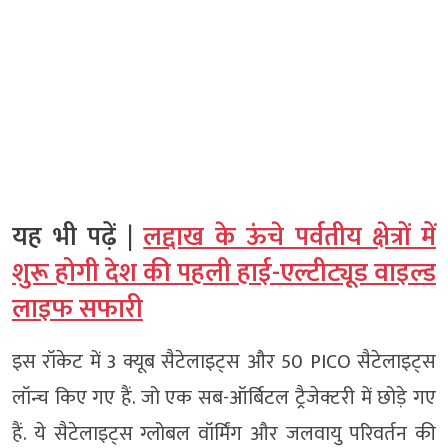
यह भी पढ़ें |
लद्दाख के ऊंचे पर्वतीय क्षेत्रों में
शुरू होगी देश की पहली हाई-एल्टीट्यूड वाइल्ड
लाइफ सफारी
इस रॉकेट में 3 क्यूब सैटेलाइट्स और 50 PICO सैटेलाइट्स
लॉन्च किए गए हैं. जो एक सब-ऑर्बिटल ट्रैजेक्टरी में छोड़े गए
हैं. ये सैटेलाइट्स ग्लोबल वॉर्मिंग और जलवायु परिवर्तन की