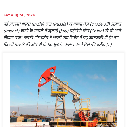
Sat Aug 24 , 2024
नई दिल्ली। भारत (India) रूस (Russia) से कच्चा तेल (crude oil) आयात
(import) करने के मामले में जुलाई (July) महीने में चीन (China) से भी आगे
निकल गया। आरटी डॉट कॉम ने अपनी एक रिपोर्ट में यह जानकारी दी है। नई
दिल्ली मास्को की ओर से दी गई छूट के कारण कच्चे तेल की खरीद […]