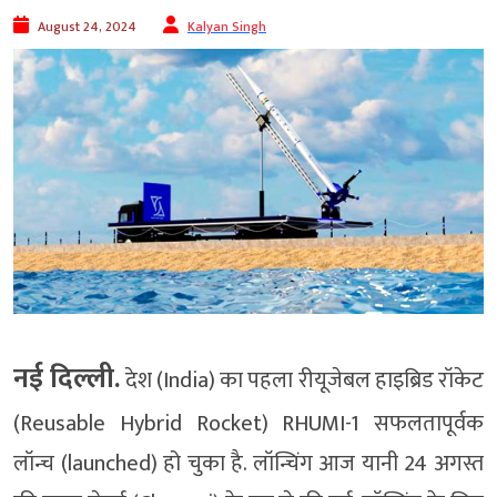
August 24, 2024
Kalyan Singh
नई दिल्ली.
देश (India) का पहला रीयूजेबल हाइब्रिड रॉकेट
(Reusable Hybrid Rocket) RHUMI-1 सफलतापूर्वक
लॉन्च (launched) हो चुका है. लॉन्चिंग आज यानी 24 अगस्त