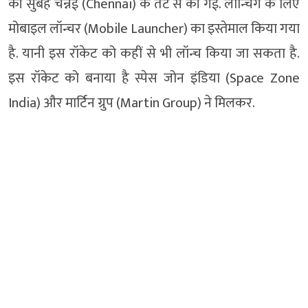
की सुबह चेन्नई (Chennai) के तट से की गई. लॉन्चिंग के लिए
मोबाइल लॉन्चर (Mobile Launcher) का इस्तेमाल किया गया
है. यानी इस रॉकेट को कहीं से भी लॉन्च किया जा सकता है.
इस रॉकेट को बनाया है स्पेस जोन इंडिया (Space Zone
India) और मार्टिन ग्रुप (Martin Group) ने मिलकर.