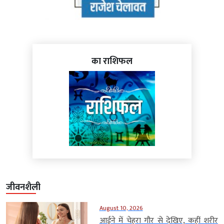
का राशिफल
जीवनशैली
August 10, 2026
आईने में चेहरा गौर से देखिए, कहीं शरीर