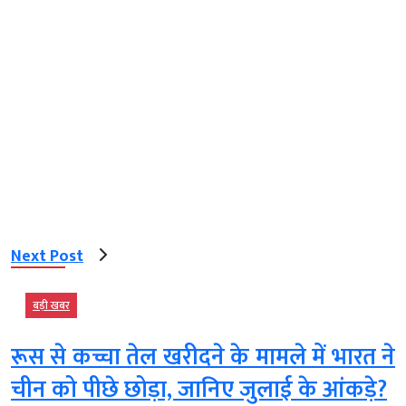
Next Post
बड़ी खबर
रूस से कच्चा तेल खरीदने के मामले में भारत ने
चीन को पीछे छोड़ा, जानिए जुलाई के आंकड़े?