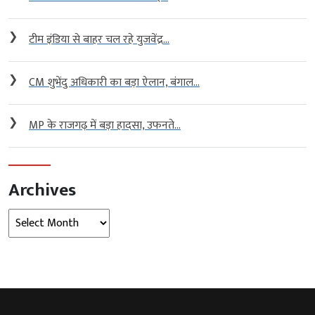
❯
टीम इंडिया से बाहर चल रहे युजवेंद्र...
❯
CM शुभेंदु अधिकारी का बड़ा ऐलान, बंगाल...
❯
MP के राजगढ़ में बड़ा हादसा, उफनते...
Archives
Archives