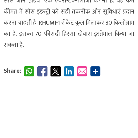
स्पेस जोन इंडिया एक एयरो-टेक्नोलॉजी कंपनी है. यह कम
कीमत में स्पेस इंडस्ट्री को सही तकनीक और सुविधाएं प्रदान
करना चाहती है. RHUMI-1 रॉकेट कुल मिलाकर 80 किलोग्राम
का है. इसका 70 फीसदी हिस्सा दोबारा इस्तेमाल किया जा
सकता है.
Share: