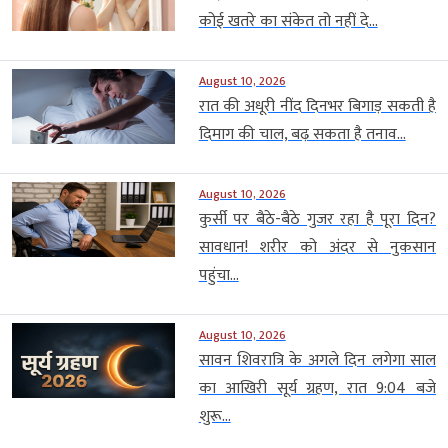
कोई खतरे का संकेत तो नहीं दे...
August 10, 2026
रात की अधूरी नींद दिनभर बिगाड़ सकती है
दिमाग की चाल, बढ़ सकता है तनाव...
August 10, 2026
कुर्सी पर बैठे-बैठे गुजर रहा है पूरा दिन?
सावधान! शरीर को अंदर से नुकसान
पहुंचा...
August 10, 2026
सावन शिवरात्रि के अगले दिन लगेगा साल
का आखिरी सूर्य ग्रहण, रात 9:04 बजे
शुरू...