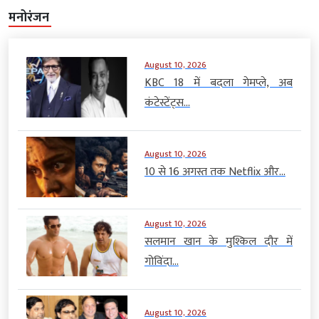
मनोरंजन
August 10, 2026
KBC 18 में बदला गेमप्ले, अब
कंटेस्टेंट्स...
August 10, 2026
10 से 16 अगस्त तक Netflix और...
August 10, 2026
सलमान खान के मुश्किल दौर में
गोविंदा...
August 10, 2026