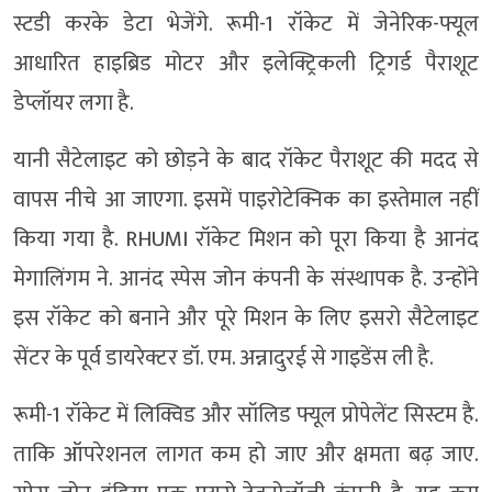
स्टडी करके डेटा भेजेंगे. रूमी-1 रॉकेट में जेनेरिक-फ्यूल
आधारित हाइब्रिड मोटर और इलेक्ट्रिकली ट्रिगर्ड पैराशूट
डेप्लॉयर लगा है.
यानी सैटेलाइट को छोड़ने के बाद रॉकेट पैराशूट की मदद से
वापस नीचे आ जाएगा. इसमें पाइरोटेक्निक का इस्तेमाल नहीं
किया गया है. RHUMI रॉकेट मिशन को पूरा किया है आनंद
मेगालिंगम ने. आनंद स्पेस जोन कंपनी के संस्थापक है. उन्होंने
इस रॉकेट को बनाने और पूरे मिशन के लिए इसरो सैटेलाइट
सेंटर के पूर्व डायरेक्टर डॉ. एम. अन्नादुरई से गाइडेंस ली है.
रूमी-1 रॉकेट में लिक्विड और सॉलिड फ्यूल प्रोपेलेंट सिस्टम है.
ताकि ऑपरेशनल लागत कम हो जाए और क्षमता बढ़ जाए.