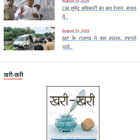
August 10, 2026
CM शुभेंदु अधिकारी का बड़ा ऐलान, बंगाल
में...
August 10, 2026
MP के राजगढ़ में बड़ा हादसा, उफनते
नाले...
खरी-खरी