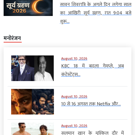
सावन शिवरात्रि के अगले दिन लगेगा साल
का आखिरी सूर्य ग्रहण, रात 9:04 बजे
शुरू...
मनोरंजन
August 10, 2026
KBC 18 में बदला गेमप्ले, अब
कंटेस्टेंट्स...
August 10, 2026
10 से 16 अगस्त तक Netflix और...
August 10, 2026
सलमान खान के मुश्किल दौर में