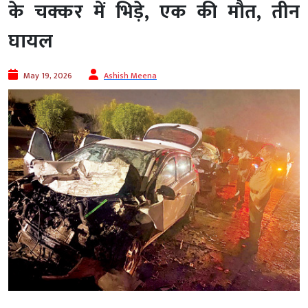
के चक्कर में भिड़े, एक की मौत, तीन
घायल
May 19, 2026
Ashish Meena