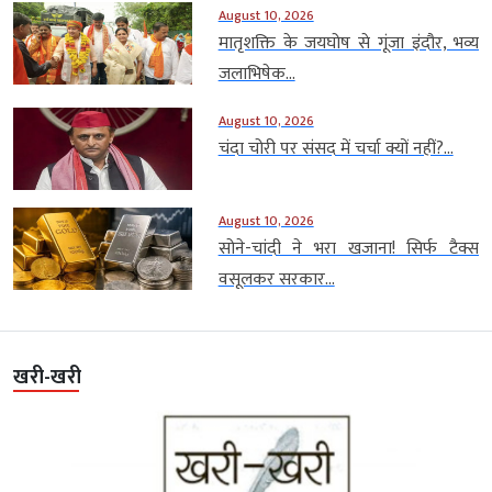
August 10, 2026
मातृशक्ति के जयघोष से गूंजा इंदौर, भव्य
जलाभिषेक...
August 10, 2026
चंदा चोरी पर संसद में चर्चा क्यों नहीं?...
August 10, 2026
सोने-चांदी ने भरा खजाना! सिर्फ टैक्स
वसूलकर सरकार...
खरी-खरी