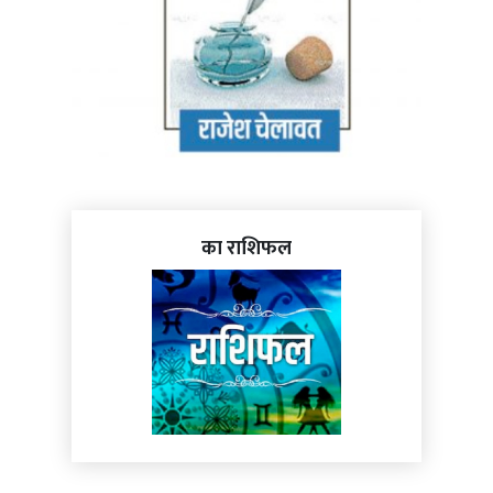
का राशिफल