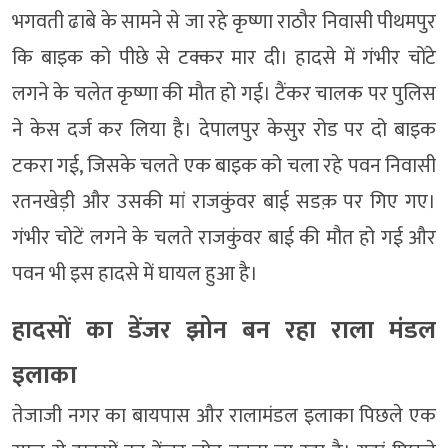
भगवती ढाबे के सामने से जा रहे कृष्णा राठौर निवासी पीथमपुर
कि बाइक को पीछे से टक्कर मार दी। हादसे में गंभीर चोंटे
लगने के चलेत कृष्णा की मौत हो गई। टैंकर चालक पर पुलिस
ने केस दर्ज कर लिया है। देपालपुर केसुर रोड पर दो बाइक
टकरा गई, जिसके चलते एक बाइक को चला रहे पवन निवासी
रतनखेड़ी और उसकी मां राजकुंवर बाई सडक़ पर गिए गए।
गंभीर चोटें लगने के चलते राजकुंवर बाई की मौत हो गई और
पवन भी इस हादसे में घायल हुआ है।
हादसों का डेंजर झोन बन रहा राला मंडल
इलाका
तेजाजी नगर का बायपास और रालामंडल इलाका पिछले एक