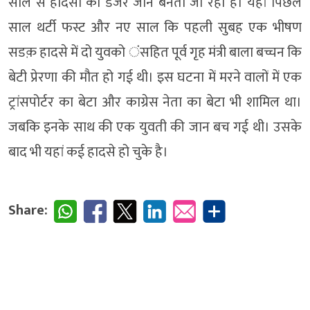
साल से हादसों का डेंजर जोन बनता जा रहा है। यहां पिछले
साल थर्टी फस्ट और नए साल कि पहली सुबह एक भीषण
सडक़ हादसे में दो युवको ंसहित पूर्व गृह मंत्री बाला बच्चन कि
बेटी प्रेरणा की मौत हो गई थी। इस घटना में मरने वालों में एक
ट्रांसपोर्टर का बेटा और काग्रेस नेता का बेटा भी शामिल था।
जबकि इनके साथ की एक युवती की जान बच गई थी। उसके
बाद भी यहां कई हादसे हो चुके है।
Share: