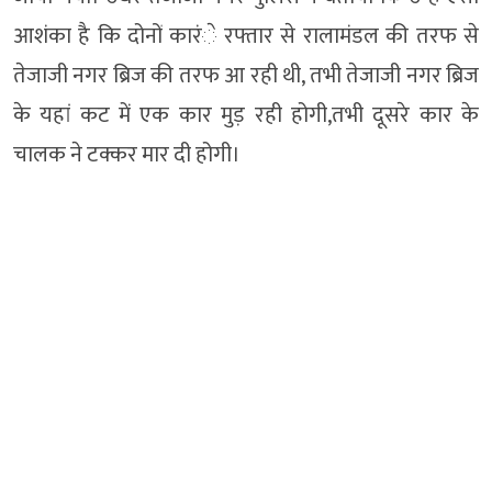
आशंका है कि दोनों कारंे रफ्तार से रालामंडल की तरफ से
तेजाजी नगर ब्रिज की तरफ आ रही थी, तभी तेजाजी नगर ब्रिज
के यहां कट में एक कार मुड़ रही होगी,तभी दूसरे कार के
चालक ने टक्कर मार दी होगी।