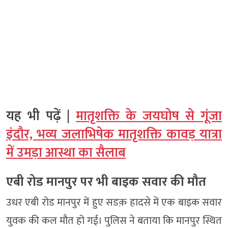
यह भी पढ़ें |
मातृशक्ति के जयघोष से गूंजा
इंदौर, भव्य जलाभिषेक मातृशक्ति कावड़ यात्रा
में उमड़ा आस्था का सैलाब
एबी रोड मानपुर पर भी बाइक सवार की मौत
उधर एबी रोड मानपुर में हुए सडक़ हादसे में एक बाइक सवार
युवक की कल मौत हो गई। पुलिस ने बताया कि मानपुर स्थित