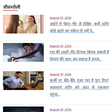
जीवनशैली
August 10, 2026
आईने में चेहरा गौर से देखिए, कहीं शरीर
कोई खतरे का संकेत तो नहीं दे...
August 10, 2026
रात की अधूरी नींद दिनभर बिगाड़ सकती है
दिमाग की चाल, बढ़ सकता है तनाव...
August 10, 2026
कुर्सी पर बैठे-बैठे गुजर रहा है पूरा दिन?
सावधान! शरीर को अंदर से नुकसान
पहुंचा...
August 10, 2026