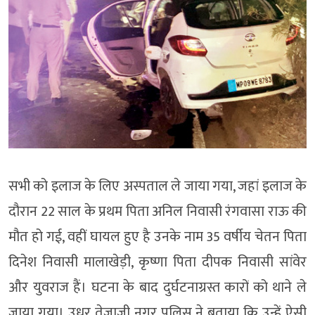
सभी को इलाज के लिए अस्पताल ले जाया गया, जहां इलाज के
दौरान 22 साल के प्रथम पिता अनिल निवासी रंगवासा राऊ की
मौत हो गई, वहीं घायल हुए है उनके नाम 35 वर्षीय चेतन पिता
दिनेश निवासी मालाखेड़ी, कृष्णा पिता दीपक निवासी सांवेर
और युवराज हैं। घटना के बाद दुर्घटनाग्रस्त कारों को थाने ले
जाया गया। उधर तेजाजी नगर पुलिस ने बताया कि उन्हें ऐसी