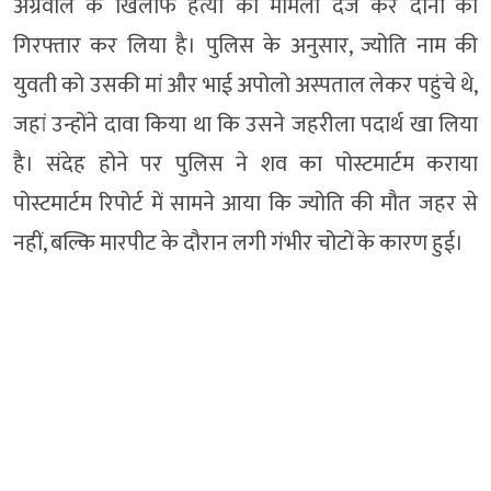
अग्रवाल के खिलाफ हत्या का मामला दर्ज कर दोनों को
गिरफ्तार कर लिया है। पुलिस के अनुसार, ज्योति नाम की
युवती को उसकी मां और भाई अपोलो अस्पताल लेकर पहुंचे थे,
जहां उन्होंने दावा किया था कि उसने जहरीला पदार्थ खा लिया
है। संदेह होने पर पुलिस ने शव का पोस्टमार्टम कराया
पोस्टमार्टम रिपोर्ट में सामने आया कि ज्योति की मौत जहर से
नहीं, बल्कि मारपीट के दौरान लगी गंभीर चोटों के कारण हुई।