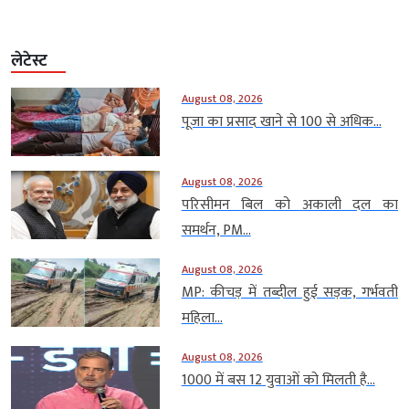
लेटेस्ट
August 08, 2026
पूजा का प्रसाद खाने से 100 से अधिक...
August 08, 2026
परिसीमन बिल को अकाली दल का
समर्थन, PM...
August 08, 2026
MP: कीचड़ में तब्दील हुई सड़क, गर्भवती
महिला...
August 08, 2026
1000 में बस 12 युवाओं को मिलती है...