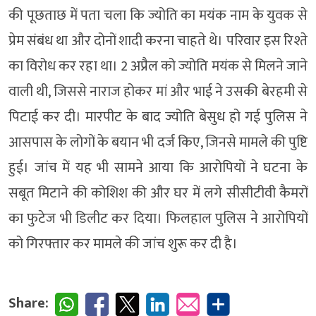
की पूछताछ में पता चला कि ज्योति का मयंक नाम के युवक से
प्रेम संबंध था और दोनों शादी करना चाहते थे। परिवार इस रिश्ते
का विरोध कर रहा था। 2 अप्रैल को ज्योति मयंक से मिलने जाने
वाली थी, जिससे नाराज होकर मां और भाई ने उसकी बेरहमी से
पिटाई कर दी। मारपीट के बाद ज्योति बेसुध हो गई पुलिस ने
आसपास के लोगों के बयान भी दर्ज किए, जिनसे मामले की पुष्टि
हुई। जांच में यह भी सामने आया कि आरोपियों ने घटना के
सबूत मिटाने की कोशिश की और घर में लगे सीसीटीवी कैमरों
का फुटेज भी डिलीट कर दिया। फिलहाल पुलिस ने आरोपियों
को गिरफ्तार कर मामले की जांच शुरू कर दी है।
Share: