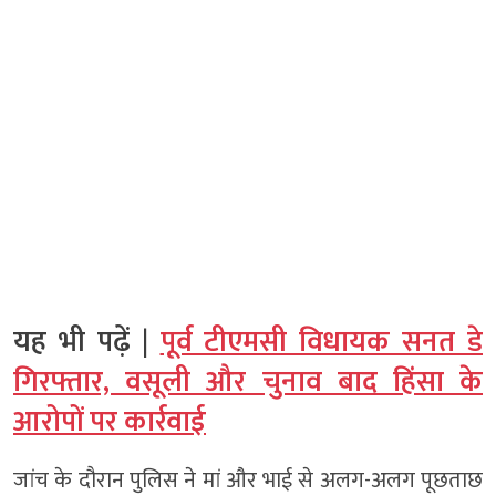
यह भी पढ़ें |
पूर्व टीएमसी विधायक सनत डे
गिरफ्तार, वसूली और चुनाव बाद हिंसा के
आरोपों पर कार्रवाई
जांच के दौरान पुलिस ने मां और भाई से अलग-अलग पूछताछ