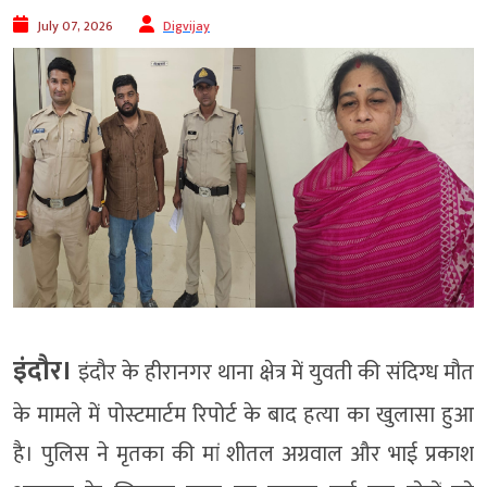
July 07, 2026
Digvijay
इंदौर।
इंदौर के हीरानगर थाना क्षेत्र में युवती की संदिग्ध मौत
के मामले में पोस्टमार्टम रिपोर्ट के बाद हत्या का खुलासा हुआ
है। पुलिस ने मृतका की मां शीतल अग्रवाल और भाई प्रकाश