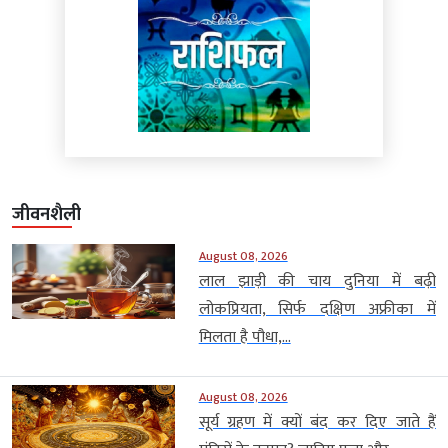
जीवनशैली
August 08, 2026
लाल झाड़ी की चाय दुनिया में बढ़ी
लोकप्रियता, सिर्फ दक्षिण अफ्रीका में
मिलता है पौधा,...
August 08, 2026
सूर्य ग्रहण में क्यों बंद कर दिए जाते हैं