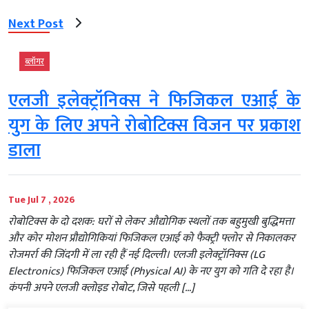
Next Post
ब्‍लॉगर
एलजी इलेक्ट्रॉनिक्स ने फिजिकल एआई के
युग के लिए अपने रोबोटिक्स विजन पर प्रकाश
डाला
Tue Jul 7 , 2026
रोबोटिक्स के दो दशक: घरों से लेकर औद्योगिक स्थलों तक बहुमुखी बुद्धिमत्ता
और कोर मोशन प्रौद्योगिकियां फिजिकल एआई को फैक्ट्री फ्लोर से निकालकर
रोजमर्रा की जिंदगी में ला रही हैं नई दिल्ली। एलजी इलेक्ट्रॉनिक्स (LG
Electronics) फिजिकल एआई (Physical AI) के नए युग को गति दे रहा है।
कंपनी अपने एलजी क्लोइड रोबोट, जिसे पहली […]