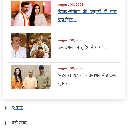
August 08, 2026
विजय-संगीता की कहानी में आया
बड़ा ट्विस्ट,...
August 08, 2026
जब दंगल की शूटिंग में हो गई...
August 08, 2026
‘बंटवारा 1947’ के प्रमोशन में हादसा,
युवक...
❯
ई-पेपर
❯
बड़ी खबर