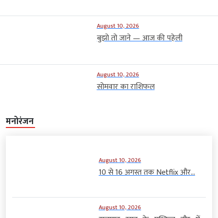
August 10, 2026
बुझो तो जाने — आज की पहेली
August 10, 2026
सोमवार का राशिफल
मनोरंजन
August 10, 2026
10 से 16 अगस्त तक Netflix और...
August 10, 2026