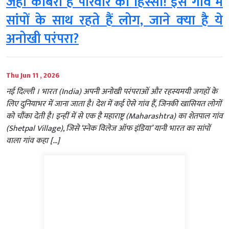
जहां कोबरा हैं परिवार का हिस्सा! इस गांव में
सांपों के साथ रहते हैं लोग, जाने क्‍या है ये
अनोखी परंपरा?
Thu Jun 11 , 2026
नई दिल्‍ली । भारत (India) अपनी अनोखी परंपराओं और रहस्यमयी जगहों के
लिए दुनियाभर में जाना जाता है। देश में कई ऐसे गांव हैं, जिनकी खासियत लोगों
को चौंका देती है। इन्हीं में से एक है महाराष्ट्र (Maharashtra) का शेतपाल गांव
(Shetpal Village), जिसे ‘स्नेक विलेज ऑफ इंडिया’ यानी भारत का सांपों
वाला गांव कहा […]