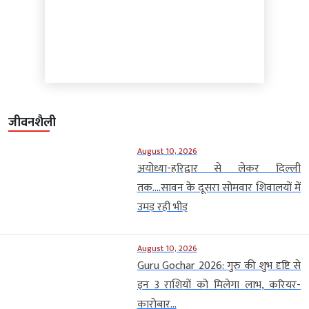
जीवनशैली
August 10, 2026
अयोध्या-हरिद्वार से लेकर दिल्ली
तक….सावन के दूसरा सोमवार शिवालयों में
उमड़ रही भीड़
August 10, 2026
Guru Gochar 2026: गुरु की शुभ दृष्टि से
इन 3 राशियों को मिलेगा लाभ, करियर-
कारोबार...