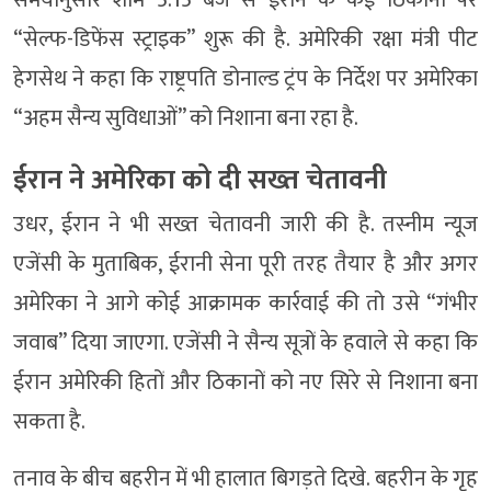
“सेल्फ-डिफेंस स्ट्राइक” शुरू की है. अमेरिकी रक्षा मंत्री पीट
हेगसेथ ने कहा कि राष्ट्रपति डोनाल्ड ट्रंप के निर्देश पर अमेरिका
“अहम सैन्य सुविधाओं” को निशाना बना रहा है.
ईरान ने अमेरिका को दी सख्त चेतावनी
उधर, ईरान ने भी सख्त चेतावनी जारी की है. तस्नीम न्यूज
एजेंसी के मुताबिक, ईरानी सेना पूरी तरह तैयार है और अगर
अमेरिका ने आगे कोई आक्रामक कार्रवाई की तो उसे “गंभीर
जवाब” दिया जाएगा. एजेंसी ने सैन्य सूत्रों के हवाले से कहा कि
ईरान अमेरिकी हितों और ठिकानों को नए सिरे से निशाना बना
सकता है.
तनाव के बीच बहरीन में भी हालात बिगड़ते दिखे. बहरीन के गृह