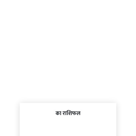
का राशिफल