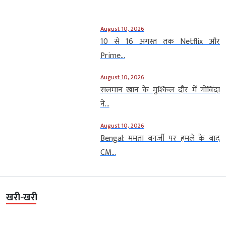
August 10, 2026
10 से 16 अगस्त तक Netflix और
Prime...
August 10, 2026
सलमान खान के मुश्किल दौर में गोविंदा
ने...
August 10, 2026
Bengal: ममता बनर्जी पर हमले के बाद
CM...
खरी-खरी