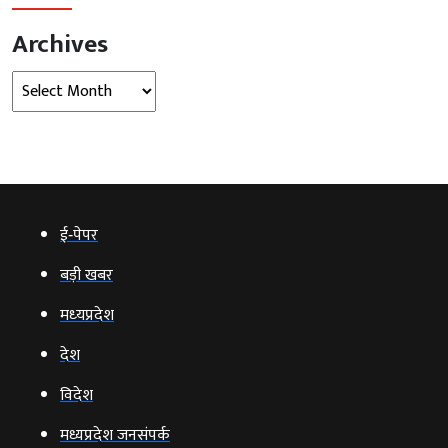
Archives
Archives
ई‑पेपर
बड़ी खबर
मध्‍यप्रदेश
देश
विदेश
मध्यप्रदेश जनसंपर्क