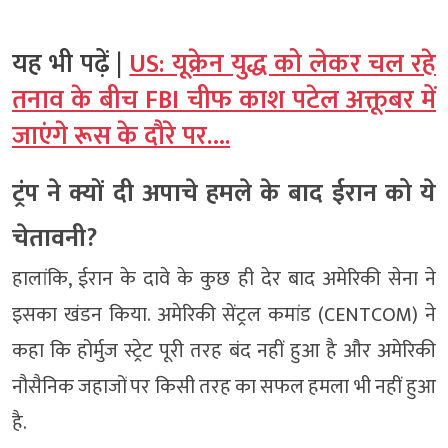
यह भी पढ़ें |
US: यूक्रेन युद्ध को लेकर चल रहे
तनाव के बीच FBI चीफ काश पटेल अक्तूबर में
जाएंगे रूस के दौरे पर….
ट्रंप ने क्यों दी अपाचे हमले के बाद ईरान को ये
चेतावनी?
हालांकि, ईरान के दावे के कुछ ही देर बाद अमेरिकी सेना ने
इसका खंडन किया. अमेरिकी सेंट्रल कमांड (CENTCOM) ने
कहा कि होर्मुज स्ट्रेट पूरी तरह बंद नहीं हुआ है और अमेरिकी
नौसैनिक जहाजों पर किसी तरह का सफल हमला भी नहीं हुआ
है.