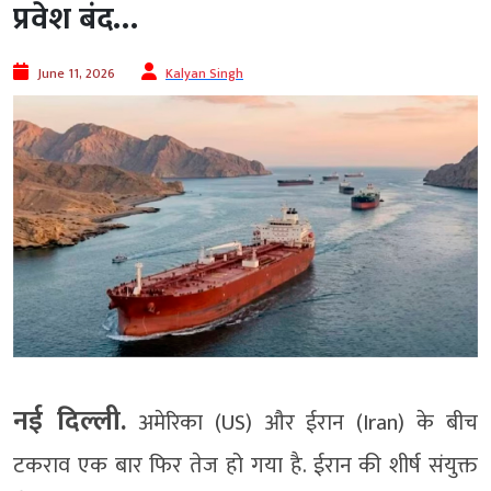
प्रवेश बंद…
June 11, 2026
Kalyan Singh
नई दिल्ली.
अमेरिका (US) और ईरान (Iran) के बीच
टकराव एक बार फिर तेज हो गया है. ईरान की शीर्ष संयुक्त