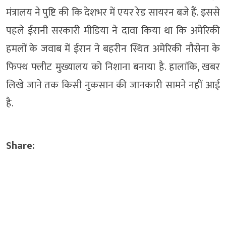
मंत्रालय ने पुष्टि की कि देशभर में एयर रेड सायरन बजे हैं. इससे
पहले ईरानी सरकारी मीडिया ने दावा किया था कि अमेरिकी
हमलों के जवाब में ईरान ने बहरीन स्थित अमेरिकी नौसेना के
फिफ्थ फ्लीट मुख्यालय को निशाना बनाया है. हालांकि, खबर
लिखे जाने तक किसी नुकसान की जानकारी सामने नहीं आई
है.
Share: