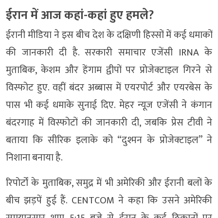
ईरान में आज कहां-कहां हुए हमले?
ईरानी मीडिया ने इस बीच देश के दक्षिणी हिस्सों में कई धमाकों
की जानकारी दी है. सरकारी समाचार एजेंसी IRNA के
मुताबिक, केशम और हेंगाम द्वीपों पर प्रोजेक्टाइल गिरने से
विस्फोट हुए. वहीं बंदर अब्बास में एयरपोर्ट और एयरबेस के
पास भी कई धमाके सुनाई दिए. मेहर न्यूज एजेंसी ने कंगान
बंदरगाह में विस्फोटों की जानकारी दी, जबकि प्रेस टीवी ने
बताया कि सीरिक इलाके को “दुश्मन के प्रोजेक्टाइल” ने
निशाना बनाया है.
रिपोर्टों के मुताबिक, समुद्र में भी अमेरिकी और ईरानी बलों के
बीच झड़पें हुई हैं. CENTCOM ने कहा कि उसने अमेरिकी
समयानुसार शाम 5:15 बजे से ईरान के कई ठिकानों पर