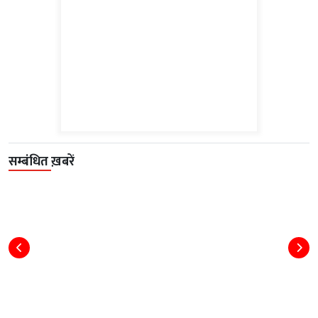
सम्बंधित ख़बरें