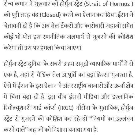
सैन्य कमान ने गुरुवार को होर्मुज स्ट्रेट (Strait of Hormuz )
को पूरी तरह बंद (Closed) करने का ऐलान कर दिया. ईरान ने
चेतावनी दी है कि अब तेल टैंकरों और कारोबारी जहाजों समेत
कोई भी पोत इस रणनीतिक जलमार्ग से गुजरने की कोशिश
करेगा तो उस पर हमला किया जाएगा.
होर्मुज स्ट्रेट दुनिया के सबसे अहम समुद्री व्यापारिक मार्गों में से
एक है, जहां से वैश्विक तेल आपूर्ति का बड़ा हिस्सा गुजरता है.
ऐसे में ईरान के इस ऐलान ने अंतरराष्ट्रीय बाजारों और ऊर्जा क्षेत्र
में चिंता बढ़ा दी है. इस बीच ईरानी मीडिया और इस्लामिक
रिवोल्यूशनरी गार्ड कॉर्प्स (IRGC) नौसेना के मुताबिक, होर्मुज
स्ट्रेट से गुजरने की कोशिश कर रहे दो “नियमों का उल्लंघन
करने वाले” जहाजों को निशाना बनाया गया है.