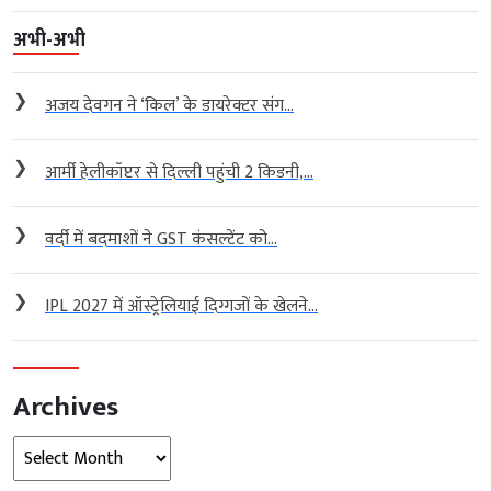
अभी-अभी
❯
अजय देवगन ने ‘किल’ के डायरेक्टर संग...
❯
आर्मी हेलीकॉप्टर से दिल्ली पहुंची 2 किडनी,...
❯
वर्दी में बदमाशों ने GST कंसल्टेंट को...
❯
IPL 2027 में ऑस्ट्रेलियाई दिग्गजों के खेलने...
Archives
Archives