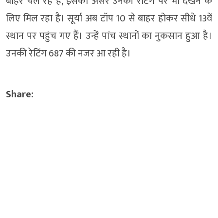
बाहर चल रहे हैं, इसका असर उनकी रेटिंग पर भी देखने के
लिए मिल रहा है। सूर्या अब टॉप 10 से बाहर होकर सीधे 13वें
स्थान पर पहुंच गए हैं। उन्हें पांच स्थानों का नुकसान हुआ है।
उनकी रेटिंग 687 की नजर आ रही है।
Share: