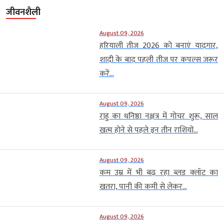
जीवनशैली
August 09, 2026
हरियाली तीज 2026 को बनाएं यादगार,
शादी के बाद पहली तीज पर कपल्स जरूर
करें...
August 09, 2026
राहु का धनिष्ठा नक्षत्र में गोचर शुरू, साल
खत्म होने से पहले इन तीन राशियों...
August 09, 2026
कम उम्र में भी बढ़ रहा ब्लड क्लॉट का
खतरा, पानी की कमी से लेकर...
August 09, 2026