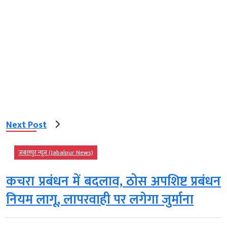
Next Post
जबलपुर न्यूज़ (Jabalpur News)
कचरा प्रबंधन में बदलाव, ठोस अपशिष्ट प्रबंधन
नियम लागू, लापरवाही पर लगेगा जुर्माना