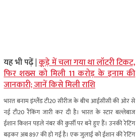
यह भी पढ़ें |
कूड़े में चला गया था लॉटरी टिकट,
फिर शख्स को मिली 11 करोड़ के इनाम की
जानकारी; जानें किसे मिली राशि
भारत बनाम इंग्लैंड टी20 सीरीज के बीच आईसीसी की ओर से
नई टी20 रैंकिंग जारी कर दी है। भारत के स्टार बल्लेबाज
ईशान किशन पहले नंबर की कुर्सी पर बने हुए हैं। उनकी रेटिंग
बढ़कर अब 897 की हो गई है। एक जुलाई को ईशान की रेटिंग