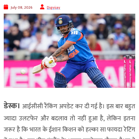
July 08, 2026
Digvijay
डेस्क।
आईसीसी रैंकिंग अपडेट कर दी गई है। इस बार बहुत
ज्यादा उलटफेर और बदलाव तो नहीं हुआ है, लेकिन इतना
जरूर है कि भारत के ईशान किशन को हल्का सा फायदा रेटिंग