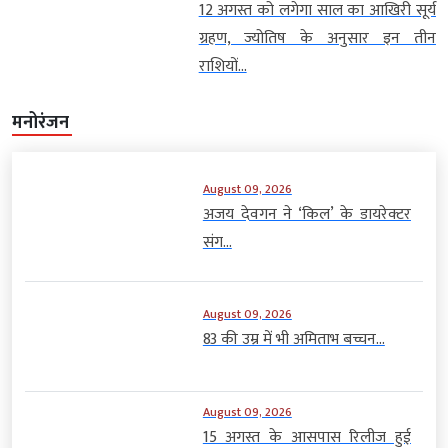
12 अगस्त को लगेगा साल का आखिरी सूर्य
ग्रहण, ज्योतिष के अनुसार इन तीन
राशियों...
मनोरंजन
August 09, 2026
अजय देवगन ने ‘किल’ के डायरेक्टर
संग...
August 09, 2026
83 की उम्र में भी अमिताभ बच्चन...
August 09, 2026
15 अगस्त के आसपास रिलीज हुई