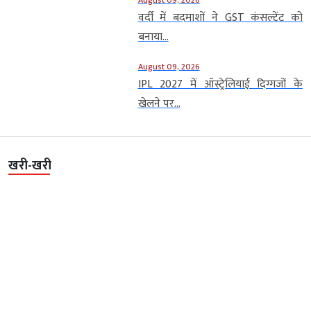
वर्दी में बदमाशों ने GST कंसल्टेंट को
बनाया...
August 09, 2026
IPL 2027 में ऑस्ट्रेलियाई दिग्गजों के
खेलने पर...
खरी-खरी