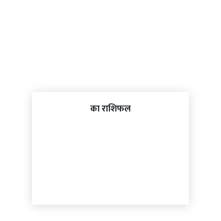
का राशिफल