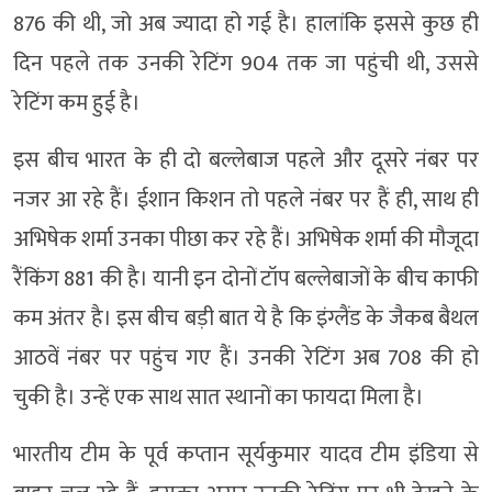
876 की थी, जो अब ज्यादा हो गई है। हालांकि इससे कुछ ही
दिन पहले तक उनकी रेटिंग 904 तक जा पहुंची थी, उससे
रेटिंग कम हुई है।
इस बीच भारत के ही दो बल्लेबाज पहले और दूसरे नंबर पर
नजर आ रहे हैं। ईशान किशन तो पहले नंबर पर हैं ही, साथ ही
अभिषेक शर्मा उनका पीछा कर रहे हैं। अभिषेक शर्मा की मौजूदा
रैंकिंग 881 की है। यानी इन दोनों टॉप बल्लेबाजों के बीच काफी
कम अंतर है। इस बीच बड़ी बात ये है कि इंग्लैंड के जैकब बैथल
आठवें नंबर पर पहुंच गए हैं। उनकी रेटिंग अब 708 की हो
चुकी है। उन्हें एक साथ सात स्थानों का फायदा मिला है।
भारतीय टीम के पूर्व कप्तान सूर्यकुमार यादव टीम इंडिया से