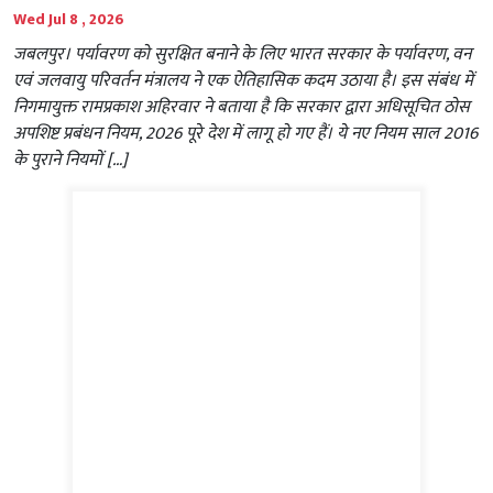
Wed Jul 8 , 2026
जबलपुर। पर्यावरण को सुरक्षित बनाने के लिए भारत सरकार के पर्यावरण, वन
एवं जलवायु परिवर्तन मंत्रालय ने एक ऐतिहासिक कदम उठाया है। इस संबंध में
निगमायुक्त रामप्रकाश अहिरवार ने बताया है कि सरकार द्वारा अधिसूचित ठोस
अपशिष्ट प्रबंधन नियम, 2026 पूरे देश में लागू हो गए हैं। ये नए नियम साल 2016
के पुराने नियमों […]