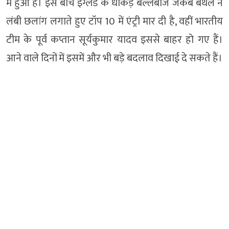
में हुआ है। इस बीच इंग्लैंड के धाकड़ बल्लेबाज जैकब बैथल ने
लंबी छलांग लगाते हुए टॉप 10 में एंट्री मार दी है, वहीं भारतीय
टीम के पूर्व कप्तान सूर्यकुमार यादव इससे बाहर हो गए हैं।
आने वाले दिनों में इसमें और भी बड़े बदलाव दिखाई दे सकते हैं।