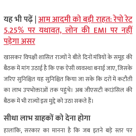
यह भी पढ़ें |
आम आदमी को बड़ी राहत: रेपो रेट
5.25% पर यथावत, लोन की EMI पर नहीं
पड़ेगा असर
खासकर विपक्षी शासित राज्यों ने बीते दिनों मंत्रियों के समूह की
बैठक में मांग उठाई है कि एक ऐसी व्यवस्था बनाई जाए, जिसके
जरिए सुनिश्चित यह सुनिश्चित किया जा सके कि दरों में कटौती
का लाभ उपभोक्ताओं तक पहुंचे। अब जीएसटी काउंसिल की
बैठक में भी राज्यों इस मुद्दे को उठा सकते हैं।
सीधा लाभ ग्राहकों को देना होगा
हालांकि, सरकार का मानना है कि जब इतने बड़े स्तर पर