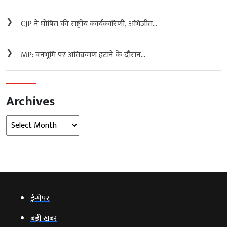
❯
CJP ने घोषित की राष्ट्रीय कार्यकारिणी, अभिजीत...
❯
MP: वनभूमि पर अतिक्रमण हटाने के दौरान...
Archives
Archives
ई‑पेपर
बड़ी खबर