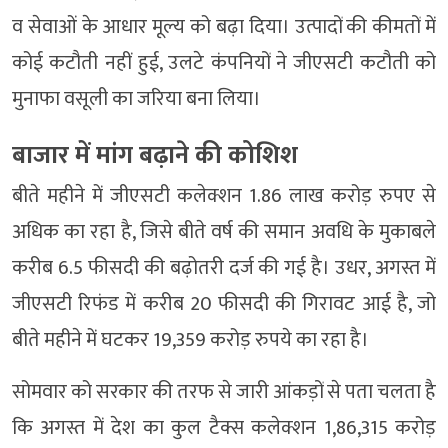
व सेवाओं के आधार मूल्य को बढ़ा दिया। उत्पादों की कीमतों में
कोई कटौती नहीं हुई, उलटे कंपनियों ने जीएसटी कटौती को
मुनाफा वसूली का जरिया बना लिया।
बाजार में मांग बढ़ाने की कोशिश
बीते महीने में जीएसटी कलेक्शन 1.86 लाख करोड़ रुपए से
अधिक का रहा है, जिसे बीते वर्ष की समान अवधि के मुकाबले
करीब 6.5 फीसदी की बढ़ोतरी दर्ज की गई है। उधर, अगस्त में
जीएसटी रिफंड में करीब 20 फीसदी की गिरावट आई है, जो
बीते महीने में घटकर 19,359 करोड़ रुपये का रहा है।
सोमवार को सरकार की तरफ से जारी आंकड़ों से पता चलता है
कि अगस्त में देश का कुल टैक्स कलेक्शन 1,86,315 करोड़