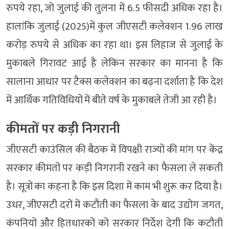
रुपये रहा, जो जुलाई की तुलना में 6.5 फीसदी अधिक रहा है।
हालांकि जुलाई (2025)में कुल जीएसटी कलेक्शन 1.96 लाख
करोड़ रुपये से अधिक का रहा था। इस लिहाज से जुलाई के
मुकाबले गिरावट आई है लेकिन सरकार का मानना है कि
सालाना आधार पर टैक्स कलेक्शन का बढ़ना दर्शाता है कि देश
में आर्थिक गतिविधियों में बीते वर्ष के मुकाबले तेजी आ रही है।
कीमतों पर कड़ी निगरानी
जीएसटी काउंसिल की बैठक में विपक्षी राज्यों की मांग पर केंद्र
सरकार कीमतों पर कड़ी निगरानी रखने का फैसला ले सकती
है। सूत्रों का कहना है कि इस दिशा में काम भी शुरू कर दिया है।
उधर, जीएसटी दरों में कटौती का फैसला के बाद उद्योग जगत,
कंपनियों और हितधारकों को सरकार निर्देश देगी कि कटौती