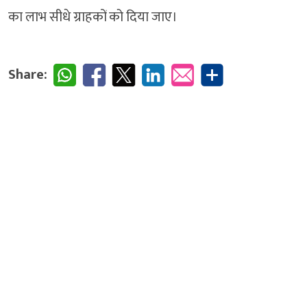
का लाभ सीधे ग्राहकों को दिया जाए।
Share: