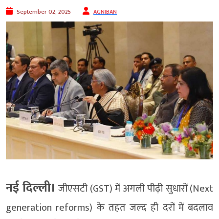
September 02, 2025
AGNIBAN
नई दिल्ली।
जीएसटी (GST) में अगली पीढ़ी सुधारों (Next
generation reforms) के तहत जल्द ही दरों में बदलाव