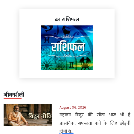
का राशिफल
जीवनशैली
August 06, 2026
महात्मा विदुर की सीख आज भी है
प्रासंगिक, सफलता पाने के लिए छोड़नी
होंगी ये...