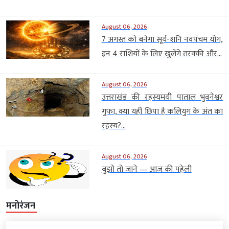
August 06, 2026
7 अगस्त को बनेगा सूर्य-शनि नवपंचम योग,
इन 4 राशियों के लिए खुलेंगे तरक्की और...
August 06, 2026
उत्तराखंड की रहस्यमयी पाताल भुवनेश्वर
गुफा, क्या यहीं छिपा है कलियुग के अंत का
रहस्य?...
August 06, 2026
बुझो तो जाने — आज की पहेली
मनोरंजन