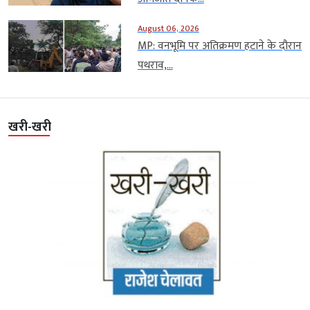
August 06, 2026
MP: वनभूमि पर अतिक्रमण हटाने के दौरान
पथराव,...
खरी-खरी