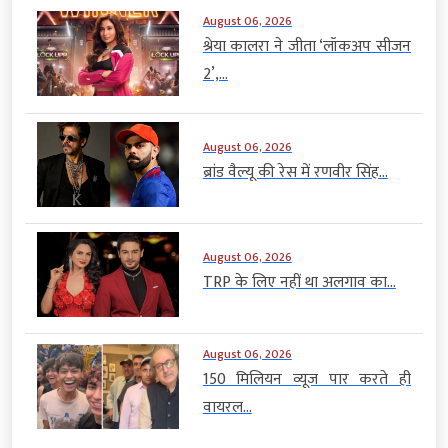
August 06, 2026
श्रेया कालरा ने जीता ‘लॉकअप सीजन
2’,...
August 06, 2026
ब्रांड वैल्यू की रेस में रणवीर सिंह...
August 06, 2026
TRP के लिए नहीं था अलगाव का...
August 06, 2026
150 मिलियन व्यूज पार करते ही
वायरल...