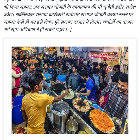
भी किया सहमत, अब सराफा चौपाटी के कायाकल्प की भी चुनौती इंदौर, राजेश
ज्वेल। आखिरकार सराफा कारोबारी रातोरात सराफा चौपाटी कायम रखने पर
सहमत कैसे हो गए इसे लेकर पूरे सराफा बाजार में दिनभर चर्चाओं का बाजार
गर्म रहा। अग्रिबाण ने ही सबसे पहले […]