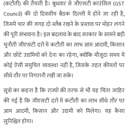
(कटौती) की तैयारी है। बुधवार से जीएसटी काउंसिल (GST
Council) की दो दिवसीय बैठक दिल्ली में होने जा रही है,
जिसमें चार की जगह दो स्लैब रखने के प्रस्ताव पर मोहर लगने
की पूरी संभावना है। इस बदलाव के बाद सरकार के सामने बड़ी
चुनौती जीएसटी दरों में कटौती का लाभ आम आदमी, किसान
और छोटे उद्यमियों को देना का रहेगा, क्योंकि मौजूदा समय में
कोई ऐसी समुचित व्यवस्था नहीं है, जिसके तहत कीमतों पर
सीधे तौर पर निगरानी रखी जा सके।
सूत्रों का कहना है कि राज्यों की तरफ से भी यह चिंता जाहिर
की गई है कि जीएसटी दरों में कटौती का लाभ सीधे तौर पर
आम आदमी, किसान और उद्यमी को मिलेगा। यह कैसा
सुनिश्चित होगा।