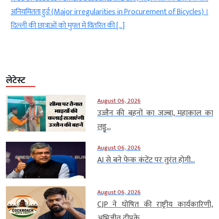
ी
अनियमितता हुई (Major irregularities in Procurement of Bicycles) ।
दिल्ली की छात्राओं को मुफ्त में वितरित की […]
लेटेस्ट
August 06, 2026
उज्जैन की बहनों का जज्बा, महाकाल का
लड्डू...
August 06, 2026
AI से बने फेक कंटेंट पर तुरंत होगी...
August 06, 2026
CJP ने घोषित की राष्ट्रीय कार्यकारिणी,
अभिजीत दीपके...