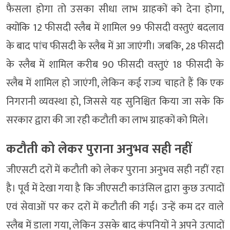
फैसला होगा तो उसका सीधा लाभ ग्राहकों को देना होगा,
क्योंकि 12 फीसदी स्लैब में शामिल 99 फीसदी वस्तुएं बदलाव
के बाद पांच फीसदी के स्लैब में आ जाएंगी। जबकि, 28 फीसदी
के स्लैब में शामिल करीब 90 फीसदी वस्तुएं 18 फीसदी के
स्लैब में शामिल हो जाएंगी, लेकिन कई राज्य चाहते हैं कि एक
निगरानी व्यवस्था हो, जिससे यह सुनिश्चित किया जा सके कि
सरकार द्वारा की जा रही कटौती का लाभ ग्राहकों को मिले।
कटौती को लेकर पुराना अनुभव सही नहीं
जीएसटी दरों में कटौती को लेकर पुराना अनुभव सही नहीं रहा
है। पूर्व में देखा गया है कि जीएसटी काउंसिल द्वारा कुछ उत्पादों
एवं सेवाओं पर कर दरों में कटौती की गई। उन्हें कम दर वाले
स्लैब में डाला गया, लेकिन उसके बाद कंपनियों ने अपने उत्पादों