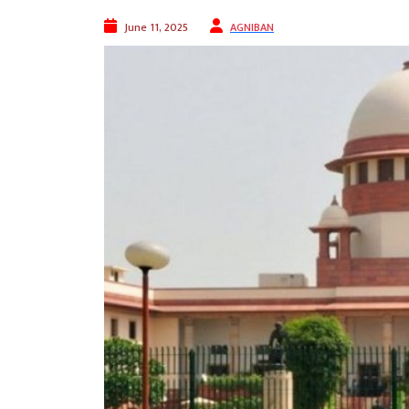
June 11, 2025
AGNIBAN