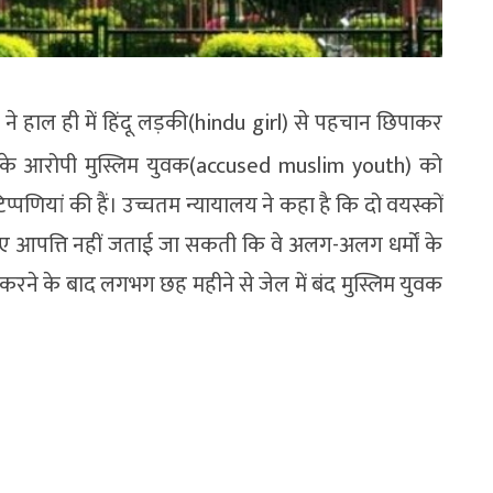
ने हाल ही में हिंदू लड़की(hindu girl) से पहचान छिपाकर
 के आरोपी मुस्लिम युवक(accused muslim youth) को
प्पणियां की हैं। उच्चतम न्यायालय ने कहा है कि दो वयस्कों
 आपत्ति नहीं जताई जा सकती कि वे अलग-अलग धर्मों के
ादी करने के बाद लगभग छह महीने से जेल में बंद मुस्लिम युवक