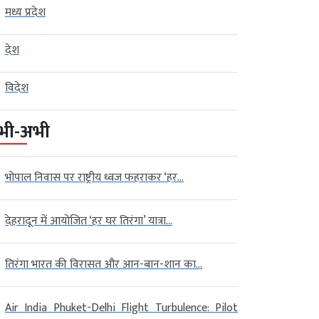
मध्य प्रदेश
देश
विदेश
भी-अभी
भोपाल निवास पर राष्ट्रीय ध्वज फहराकर ‘हर...
देहरादून में आयोजित ‘हर घर तिरंगा’ यात्रा...
तिरंगा भारत की विरासत और आन-बान-शान का...
Air India Phuket-Delhi Flight Turbulence: Pilot