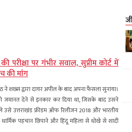
ज
 परीक्षा पर गंभीर सवाल, सुप्रीम कोर्ट में
ंच की मांग
पीठ ने शख्स द्वारा दायर अपील के बाद अपना फैसला सुनाया।
 को जमानत देने से इनकार कर दिया था, जिसके बाद उसने
हले उसे उत्तराखंड फ्रीडम ऑफ रिलीजन 2018 और भारतीय
ी धार्मिक पहचान छिपाने और हिंदू महिला से धोखे से शादी