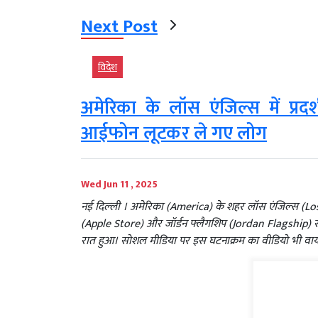
Next Post
विदेश
अमेरिका के लॉस एंजिल्स में प्रदर्
आईफोन लूटकर ले गए लोग
Wed Jun 11 , 2025
नई दिल्‍ली । अमेरिका (America) के शहर लॉस एंजिल्स (Los Ang
(Apple Store) और जॉर्डन फ्लैगशिप (Jordan Flagship) सम
रात हुआ। सोशल मीडिया पर इस घटनाक्रम का वीडियो भी वाय