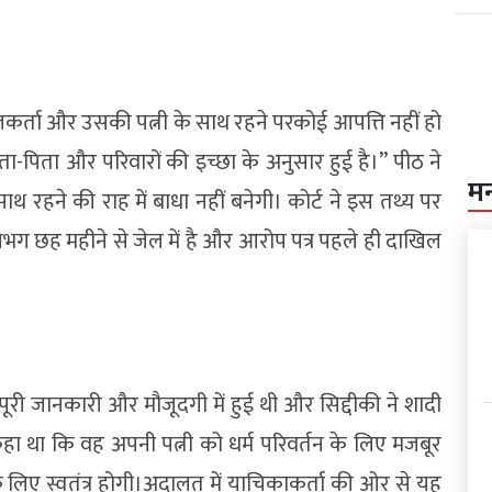
ीलकर्ता और उसकी पत्नी के साथ रहने परकोई आपत्ति नहीं हो
पिता और परिवारों की इच्छा के अनुसार हुई है।” पीठ ने
म
रहने की राह में बाधा नहीं बनेगी। कोर्ट ने इस तथ्य पर
ग छह महीने से जेल में है और आरोप पत्र पहले ही दाखिल
 पूरी जानकारी और मौजूदगी में हुई थी और सिद्दीकी ने शादी
 था कि वह अपनी पत्नी को धर्म परिवर्तन के लिए मजबूर
 लिए स्वतंत्र होगी।अदालत में याचिकाकर्ता की ओर से यह