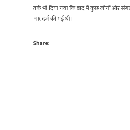
तर्क भी दिया गया कि बाद में कुछ लोगों और संगठ
FIR दर्ज की गई थी।
Share: