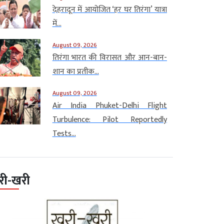
देहरादून में आयोजित ‘हर घर तिरंगा’ यात्रा
में...
August 09, 2026
तिरंगा भारत की विरासत और आन-बान-
शान का प्रतीक...
August 09, 2026
Air India Phuket-Delhi Flight
Turbulence: Pilot Reportedly
Tests...
री-खरी