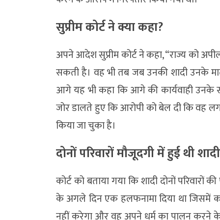
सुप्रीम कोर्ट ने क्या कहा?
अपने आदेश सुप्रीम कोर्ट ने कहा, “राज्य को अप
सकती है। वह भी तब जब उनकी शादी उनके माता-
आगे यह भी कहा कि आगे की कार्यवाही उनके साथ 
जोर डालते हुए कि आरोपी को बेल दी कि वह लगभ
किया जा चुका है।
दोनों परिवारों मौजूदगी में हुई थी शादी
कोर्ट को बताया गया कि शादी दोनों परिवारों की
के अगले दिन एक हलफनामा दिया था जिसमें कहा
नहीं करेगा और वह अपने धर्म का पालन करने के