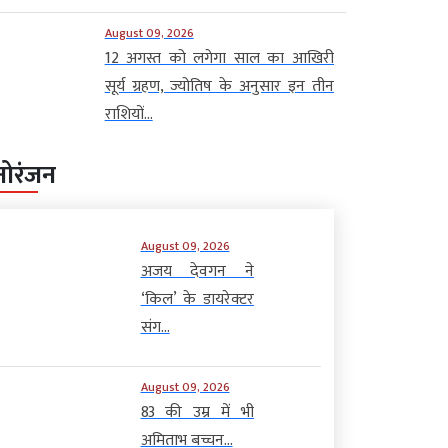
August 09, 2026
12 अगस्त को लगेगा साल का आखिरी
सूर्य ग्रहण, ज्योतिष के अनुसार इन तीन
राशियों...
नोरंजन
August 09, 2026
अजय देवगन ने
‘किल’ के डायरेक्टर
संग...
August 09, 2026
83 की उम्र में भी
अमिताभ बच्चन...