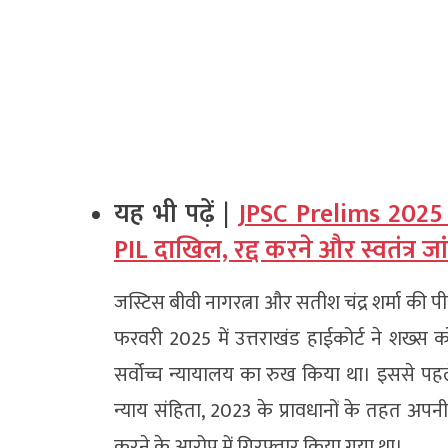
यह भी पढ़ें |
JPSC Prelims 2025 की
PIL दाखिल, रद्द करने और स्वतंत्र जा
जस्टिस बीवी नागरत्ना और सतीश चंद्र शर्मा की 
फरवरी 2025 में उत्तराखंड हाईकोर्ट ने शख्स
सर्वोच्च न्यायालय का रुख किया था। इससे प
न्याय संहिता, 2023 के प्रावधानों के तहत अपन
करने के आरोप में गिरफ्तार किया गया था।