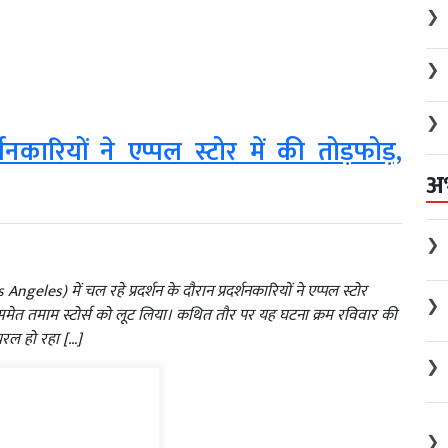
❯
❯
❯
शनकारियों ने एप्पल स्टोर में की तोड़फोड़,
अ
❯
eles) में चल रहे प्रदर्शन के दौरान प्रदर्शनकारियों ने एप्पल स्टोर
❯
ेत तमाम स्टोर्स को लूट लिया। कथित तौर पर यह घटना क्रम रविवार की
रल हो रहा […]
❯
❯