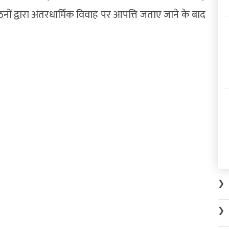
नों द्वारा अंतरधार्मिक विवाह पर आपत्ति जताए जाने के बाद
❯
❯