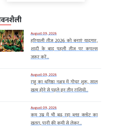
ीवनशैली
August 09, 2026
हरियाली तीज 2026 को बनाएं यादगार,
शादी के बाद पहली तीज पर कपल्स
जरूर करें...
August 09, 2026
राहु का धनिष्ठा नक्षत्र में गोचर शुरू, साल
खत्म होने से पहले इन तीन राशियों...
August 09, 2026
कम उम्र में भी बढ़ रहा ब्लड क्लॉट का
खतरा, पानी की कमी से लेकर...