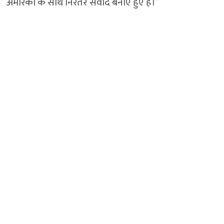
अमेरिका के साथ निरंतर संवाद बनाए हुए हैं।”