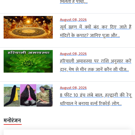
मिलता है पौधा,...
August 08, 2026
सूर्य ग्रहण में क्यों बंद कर दिए जाते हैं
मंदिरों के कपाट? जानिए पूजा और...
August 08, 2026
हरियाली अमावस्या पर राशि अनुसार करें
दान, मेष से मीन तक जानें कौन सी चीज...
August 08, 2026
8 फीट 10 इंच लंबे बाल, हल्द्वानी की रेनू
धरियाल ने बनाया वर्ल्ड रिकॉर्ड; लोग...
मनोरंजन