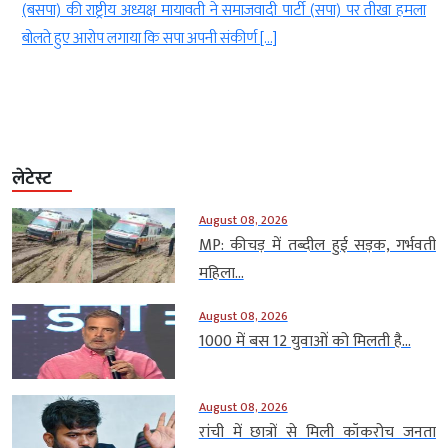
ा
(बसपा) की राष्ट्रीय अध्यक्ष मायावती ने समाजवादी पार्टी (सपा) पर तीखा हमला
बोलते हुए आरोप लगाया कि सपा अपनी संकीर्ण […]
लेटेस्ट
August 08, 2026
MP: कीचड़ में तब्दील हुई सड़क, गर्भवती
महिला...
August 08, 2026
1000 में बस 12 युवाओं को मिलती है...
August 08, 2026
रांची में छात्रों से मिली कॉकरोच जनता