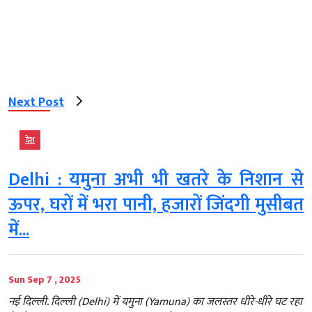
Next Post
देश
Delhi : यमुना अभी भी खतरे के निशान से
ऊपर, घरों में भरा पानी, हजारों जिंदगी मुसीबत
में...
Sun Sep 7 , 2025
नई दिल्ली. दिल्ली (Delhi) में यमुना (Yamuna) का जलस्तर धीरे-धीरे घट रहा