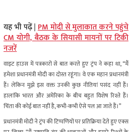
यह भी पढ़ें |
PM मोदी से मुलाकात करने पहुंचे
CM योगी, बैठक के सियासी मायनों पर टिकी
नजरें
वाइट हाउस में पत्रकारों से बात करते हुए ट्रंप ने कहा था, “मैं
हमेशा प्रधानमंत्री मोदी का दोस्त रहूंगा। वे एक महान प्रधानमंत्री
हैं। लेकिन मुझे इस वक्त उनकी कुछ नीतियां पसंद नहीं हैं।
हालांकि भारत और अमेरिका के बीच बहुत विशेष रिश्ते हैं।
चिंता की कोई बात नहीं है, कभी-कभी ऐसे पल आ जाते हैं।”
प्रधानमंत्री मोदी ने ट्रंप की टिप्पणियों पर प्रतिक्रिया देते हुए एक्स