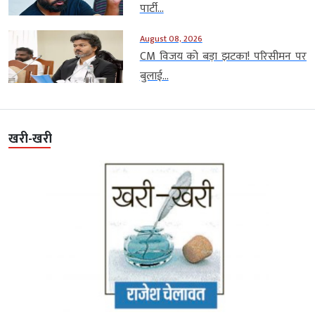
पार्टी...
August 08, 2026
CM विजय को बड़ा झटका! परिसीमन पर
बुलाई...
खरी-खरी