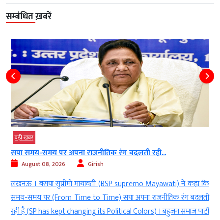
सम्बंधित ख़बरें
बड़ी खबर
सपा समय-समय पर अपना राजनीतिक रंग बदलती रही...
August 08, 2026
Girish
ी
लखनऊ । बसपा सुप्रीमो मायावती (BSP supremo Mayawati) ने कहा कि
ी
समय-समय पर (From Time to Time) सपा अपना राजनीतिक रंग बदलती
श
रही है (SP has kept changing its Political Colors) । बहुजन समाज पार्टी