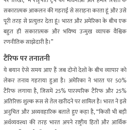
पर लिखा, “मैं राष्ट्रपति ट्रंप की भावनाओं और हमारे रिश्तों के
सकारात्मक आकलन की गहराई से सराहना करता हूं और उसे
पूरी तरह से प्रत्युत्तर देता हूं। भारत और अमेरिका के बीच एक
बहुत ही सकारात्मक और भविष्य उन्मुख व्यापक वैश्विक
रणनीतिक साझेदारी है।”
टैरिफ पर तनातनी
ये बयान ऐसे समय आए हैं जब दोनों देशों के बीच व्यापार को
लेकर तनाव गहराया हुआ है। अमेरिका ने भारत पर 50%
टैरिफ लगाया है, जिसमें 25% पारस्परिक टैरिफ और 25%
अतिरिक्त शुल्क रूस से तेल खरीदने पर शामिल है। भारत ने इसे
अनुचित और अव्यवहारिक बताते हुए कहा है, “किसी भी बड़ी
अर्थव्यवस्था की तरह भारत अपने राष्ट्रीय हितों और आर्थिक