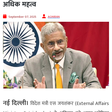
अधिक महत्व
September 07, 2025
AGNIBAN
नई दिल्ली।
विदेश मंत्री एस जयशंकर (External Affairs