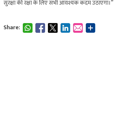
सुरक्षा की रक्षा के लिए सभी आवश्यक कदम उठाएगा।”
Share: