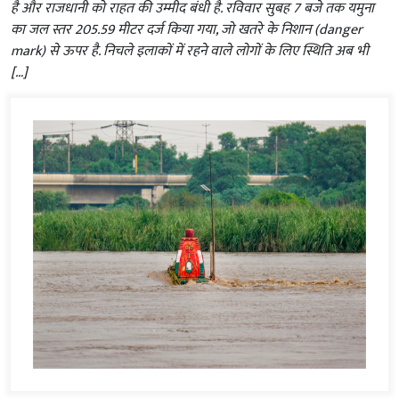
है और राजधानी को राहत की उम्मीद बंधी है. रविवार सुबह 7 बजे तक यमुना
का जल स्तर 205.59 मीटर दर्ज किया गया, जो खतरे के निशान (danger
mark) से ऊपर है. निचले इलाकों में रहने वाले लोगों के लिए स्थिति अब भी
[…]