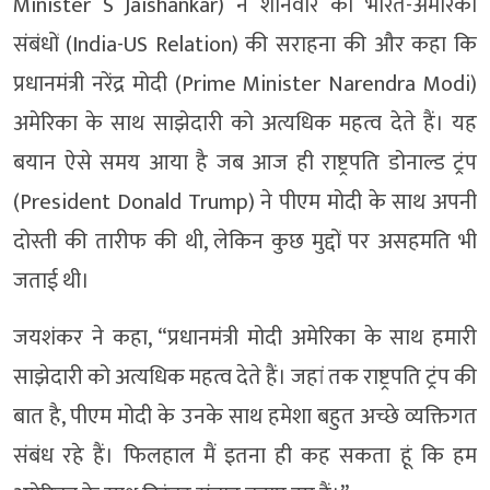
Minister S Jaishankar) ने शनिवार को भारत-अमेरिका
संबंधों (India-US Relation) की सराहना की और कहा कि
प्रधानमंत्री नरेंद्र मोदी (Prime Minister Narendra Modi)
अमेरिका के साथ साझेदारी को अत्यधिक महत्व देते हैं। यह
बयान ऐसे समय आया है जब आज ही राष्ट्रपति डोनाल्ड ट्रंप
(President Donald Trump) ने पीएम मोदी के साथ अपनी
दोस्ती की तारीफ की थी, लेकिन कुछ मुद्दों पर असहमति भी
जताई थी।
जयशंकर ने कहा, “प्रधानमंत्री मोदी अमेरिका के साथ हमारी
साझेदारी को अत्यधिक महत्व देते हैं। जहां तक राष्ट्रपति ट्रंप की
बात है, पीएम मोदी के उनके साथ हमेशा बहुत अच्छे व्यक्तिगत
संबंध रहे हैं। फिलहाल मैं इतना ही कह सकता हूं कि हम