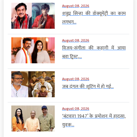
August 08, 2026
शत्रुघ्न सिन्हा की डॉक्यूमेंट्री का काम
लगभग...
August 08, 2026
विजय-संगीता की कहानी में आया
बड़ा ट्विस्ट,...
August 08, 2026
जब दंगल की शूटिंग में हो गई...
August 08, 2026
‘बंटवारा 1947’ के प्रमोशन में हादसा,
युवक...