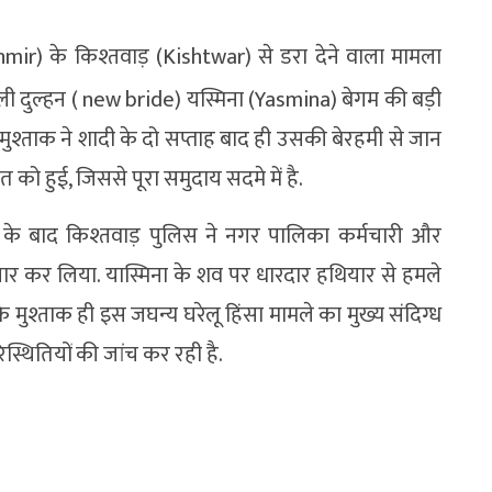
ir) के किश्तवाड़ (Kishtwar) से डरा देने वाला मामला
नवेली दुल्हन ( new bride) यस्मिना (Yasmina) बेगम की बड़ी
ुश्ताक ने शादी के दो सप्ताह बाद ही उसकी बेरहमी से जान
को हुई, जिससे पूरा समुदाय सदमे में है.
लने के बाद किश्तवाड़ पुलिस ने नगर पालिका कर्मचारी और
तार कर लिया. यास्मिना के शव पर धारदार हथियार से हमले
ि मुश्ताक ही इस जघन्य घरेलू हिंसा मामले का मुख्य संदिग्ध
स्थितियों की जांच कर रही है.