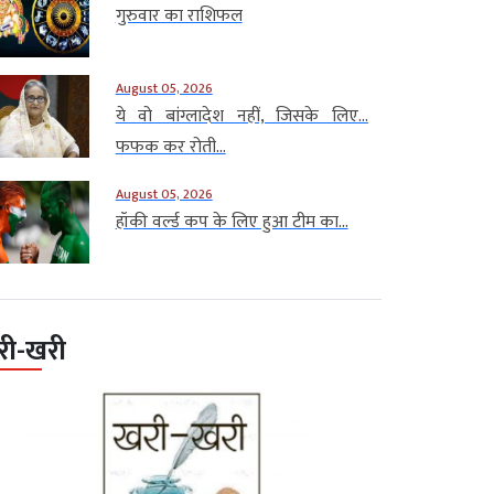
गुरुवार का राशिफल
August 05, 2026
ये वो बांग्लादेश नहीं, जिसके लिए…
फफक कर रोती...
August 05, 2026
हॉकी वर्ल्ड कप के लिए हुआ टीम का...
री-खरी