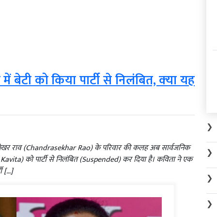
ें बेटी को किया पार्टी से निलंबित, क्‍या यह
❯
के चंद्रशेखर राव (Chandrasekhar Rao) के परिवार की कलह अब सार्वजनिक
❯
 Kavita) को पार्टी से निलंबित (Suspended) कर दिया है। कविता ने एक
ी […]
❯
❯