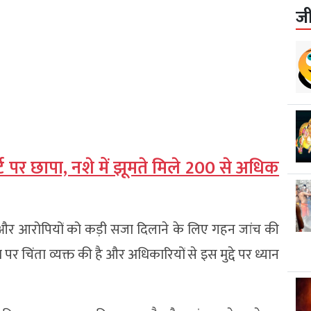
ज
्ट पर छापा, नशे में झूमते मिले 200 से अधिक
याय और आरोपियों को कड़ी सजा दिलाने के लिए गहन जांच की
ा पर चिंता व्यक्त की है और अधिकारियों से इस मुद्दे पर ध्यान