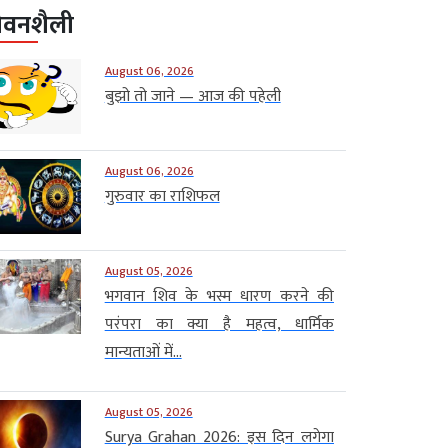
ीवनशैली
August 06, 2026
बुझो तो जाने — आज की पहेली
August 06, 2026
गुरुवार का राशिफल
August 05, 2026
भगवान शिव के भस्म धारण करने की
परंपरा का क्या है महत्व, धार्मिक
मान्यताओं में...
August 05, 2026
Surya Grahan 2026: इस दिन लगेगा