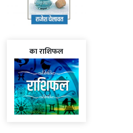
का राशिफल