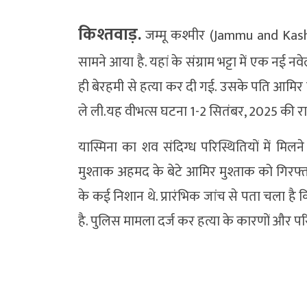
किश्तवाड़.
जम्मू कश्मीर (Jammu and Kashm
सामने आया है. यहां के संग्राम भट्टा में एक नई 
ही बेरहमी से हत्या कर दी गई. उसके पति आमिर म
ले ली.यह वीभत्स घटना 1-2 सितंबर, 2025 की रात 
यास्मिना का शव संदिग्ध परिस्थितियों में मि
मुश्ताक अहमद के बेटे आमिर मुश्ताक को गिरफ्
के कई निशान थे. प्रारंभिक जांच से पता चला है क
है. पुलिस मामला दर्ज कर हत्या के कारणों और परि