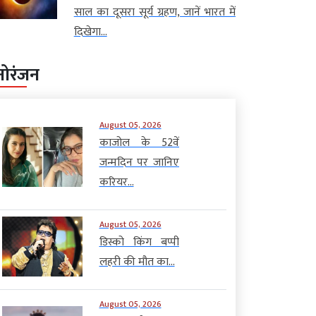
साल का दूसरा सूर्य ग्रहण, जानें भारत में
दिखेगा...
नोरंजन
August 05, 2026
काजोल के 52वें
जन्मदिन पर जानिए
करियर...
August 05, 2026
डिस्को किंग बप्पी
लहरी की मौत का...
August 05, 2026