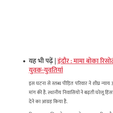
यह भी पढ़ें |
इंदौर : मामा बोका रिसोर
युवक-युवतियां
इस घटना से स्तब्ध पीड़ित परिवार ने शीघ्र न्
मांग की है. स्थानीय निवासियों ने बढ़ती घरेलू हिंस
देने का आग्रह किया है.