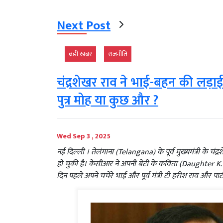
Next Post
बड़ी खबर
राजनीति
चंद्रशेखर राव ने भाई-बहन की लड़ाई म
पुत्र मोह या कुछ और ?
Wed Sep 3 , 2025
नई दिल्‍ली । तेलंगाना (Telangana) के पूर्व मुख्यमंत्री 
हो चुकी है। केसीआर ने अपनी बेटी के कविता (Daughter K.
दिन पहले अपने चचेरे भाई और पूर्व मंत्री टी हरीश राव और पार्ट