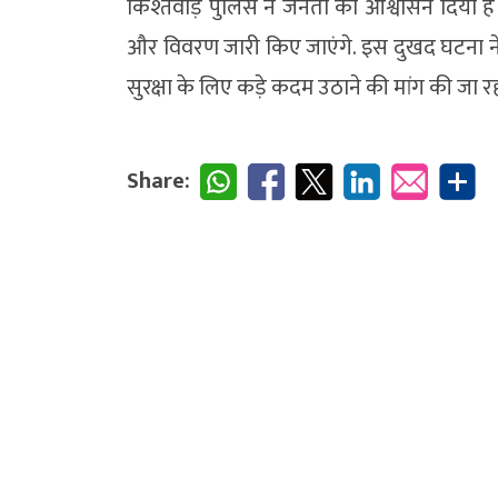
किश्तवाड़ पुलिस ने जनता को आश्वासन दिया ह
और विवरण जारी किए जाएंगे. इस दुखद घटना ने लोग
सुरक्षा के लिए कड़े कदम उठाने की मांग की जा रह
Share: