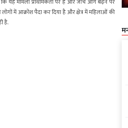
ै कि यह मामला प्राथमिकता पर है और जांच आगे बढ़ने पर
ों में आक्रोश पैदा कर दिया है और क्षेत्र में महिलाओं की
ी है.
म