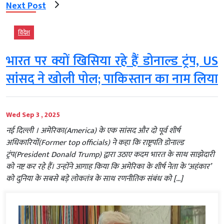
Next Post
विदेश
भारत पर क्यों खिसिया रहे हैं डोनाल्‍ड ट्रंप, US
सांसद ने खोली पोल; पाकिस्तान का नाम लिया
Wed Sep 3 , 2025
नई दिल्‍ली । अमेरिका(America) के एक सांसद और दो पूर्व शीर्ष
अधिकारियों(Former top officials) ने कहा कि राष्ट्रपति डोनाल्ड
ट्रंप(President Donald Trump) द्वारा उठाए कदम भारत के साथ साझेदारी
को नष्ट कर रहे हैं। उन्होंने आगाह किया कि अमेरिका के शीर्ष नेता के ‘अहंकार’
को दुनिया के सबसे बड़े लोकतंत्र के साथ रणनीतिक संबंध को […]