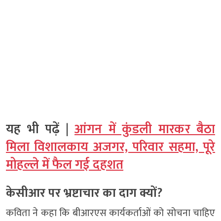
यह भी पढ़ें |
आंगन में कुंडली मारकर बैठा
मिला विशालकाय अजगर, परिवार सहमा, पूरे
मोहल्ले में फैल गई दहशत
केसीआर पर भ्रष्टाचार का दाग क्यों?
कविता ने कहा कि बीआरएस कार्यकर्ताओं को सोचना चाहिए