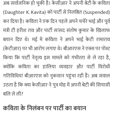
अब सार्वजनिक हो चुकी है। केसीआर ने अपनी बेटी के कविता
(Daughter K. Kavita) को पार्टी से निलंबित (Suspended)
कर दिया है। कविता ने एक दिन पहले अपने चचेरे भाई और पूर्व
मंत्री टी हरीश राव और पार्टी सांसद संतोष कुमार के खिलाफ
बयान दिए थे। मई में कविता ने अपने भाई केटी रामाराव
(केटीआर) पर भी आरोप लगाए थे। बीआरएस ने एक्स पर पोस्ट
किया कि पार्टी नेतृत्व इस मामले को गंभीरता से ले रहा है,
क्योंकि कविता का हालिया व्यवहार और पार्टी विरोधी
गतिविधियां बीआरएस को नुकसान पहुंचा रही हैं। अब सवाल
उठता है कि क्या केसीआर ने पुत्र मोह में अपनी बेटी की सियासी
बलि ले ली?
कविता के निलंबन पर पार्टी का बयान