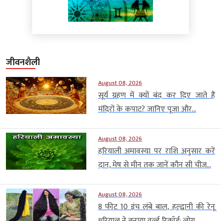
जीवनशैली
August 08, 2026
सूर्य ग्रहण में क्यों बंद कर दिए जाते हैं
मंदिरों के कपाट? जानिए पूजा और...
August 08, 2026
हरियाली अमावस्या पर राशि अनुसार करें
दान, मेष से मीन तक जानें कौन सी चीज...
August 08, 2026
8 फीट 10 इंच लंबे बाल, हल्द्वानी की रेनू
धरियाल ने बनाया वर्ल्ड रिकॉर्ड; लोग...