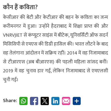
कौन हैं कविता?
केसीआर की बेटी और केटीआर की बहन के कविता का जन्म
करीमनगर में हुआ। उन्होंने हैदराबाद में शिक्षा प्राप्त की और
VNRVJIET से कंप्यूटर साइंस में बीटेक, यूनिवर्सिटी ऑफ सदर्न
मिसिसिपी से एमएस की डिग्री हासिल की। भारत लौटने के बाद
वह तेलंगाना आंदोलन में सक्रिय रहीं। 2014 में वह निजामाबाद
से टीआरएस (अब बीआरएस) की पहली महिला सांसद बनीं।
2019 में वह चुनाव हार गईं, लेकिन निजामाबाद से एमएलसी
चुनी गईं।
Share: