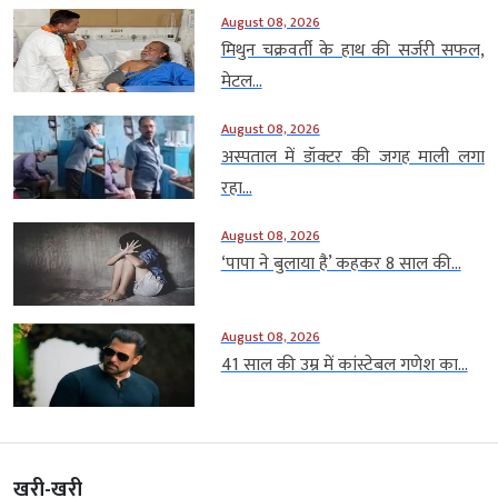
August 08, 2026
मिथुन चक्रवर्ती के हाथ की सर्जरी सफल,
मेटल...
August 08, 2026
अस्पताल में डॉक्टर की जगह माली लगा
रहा...
August 08, 2026
‘पापा ने बुलाया है’ कहकर 8 साल की...
August 08, 2026
41 साल की उम्र में कांस्टेबल गणेश का...
खरी-खरी