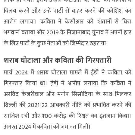
लीक हो गया। इसमें उन्होंने केटीआर पर पार्टी का बीजेपी में
विलय करने और उन्हें पार्टी से बाहर करने की कोशिश का
आरोप लगाया। कविता ने केसीआर को ‘शैतानों से घिरा
भगवान’ बताया और 2019 के निजामाबाद चुनाव में अपनी हार
के लिए पार्टी के कुछ नेताओं को जिम्मेदार ठहराया।
शराब घोटाला और कविता की गिरफ्तारी
मार्च 2024 में शराब घोटाला मामले में ईडी ने कविता को
गिरफ्तार किया था। ईडी ने आरोप लगाया कि कविता ने
अरविंद केजरीवाल और मनीष सिसोदिया के साथ मिलकर
दिल्ली की 2021-22 आबकारी नीति को प्रभावित करने की
साजिश रची और ₹100 करोड़ की रिश्वत का इंतजाम किया।
अगस्त 2024 में कविता को जमानत मिली।