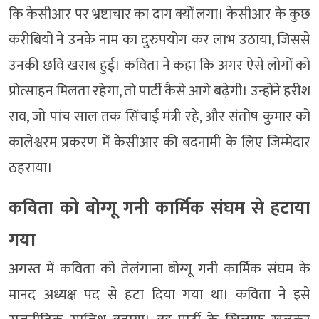
कि केसीआर पर भ्रष्टाचार का दाग क्यों लगा। केसीआर के कुछ
करीबियों ने उनके नाम का दुरुपयोग कर लाभ उठाया, जिससे
उनकी छवि खराब हुई। कविता ने कहा कि अगर ऐसे लोगों को
प्रोत्साहन मिलता रहेगा, तो पार्टी कैसे आगे बढ़ेगी। उन्होंने हरीश
राव, जो पांच साल तक सिंचाई मंत्री रहे, और संतोष कुमार को
कालेश्वरम प्रकरण में केसीआर की बदनामी के लिए जिम्मेदार
ठहराया।
कविता को बोग्गू गनी कार्मिक संघम से हटाया
गया
अगस्त में कविता को तेलंगाना बोग्गू गनी कार्मिक संघम के
मानद अध्यक्ष पद से हटा दिया गया था। कविता ने इसे