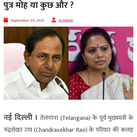
पुत्र मोह या कुछ और ?
September 03, 2025
AGNIBAN
नई दिल्‍ली ।
तेलंगाना (Telangana) के पूर्व मुख्यमंत्री के
चंद्रशेखर राव (Chandrasekhar Rao) के परिवार की कलह