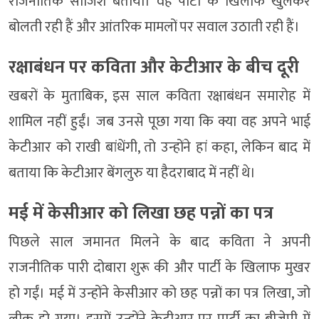
राजनीतिक साजिश बताया। वह पार्टी के खिलाफ खुलकर
बोलती रही हैं और आंतरिक मामलों पर सवाल उठाती रही हैं।
रक्षाबंधन पर कविता और केटीआर के बीच दूरी
खबरों के मुताबिक, इस साल कविता रक्षाबंधन समारोह में
शामिल नहीं हुईं। जब उनसे पूछा गया कि क्या वह अपने भाई
केटीआर को राखी बांधेंगी, तो उन्होंने हां कहा, लेकिन बाद में
बताया कि केटीआर बेंगलुरु या हैदराबाद में नहीं थे।
मई में केसीआर को लिखा छह पन्नों का पत्र
पिछले साल जमानत मिलने के बाद कविता ने अपनी
राजनीतिक पारी दोबारा शुरू की और पार्टी के खिलाफ मुखर
हो गईं। मई में उन्होंने केसीआर को छह पन्नों का पत्र लिखा, जो