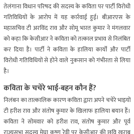
तेलंगाना विधान परिषद की सदस्य के कविता पर पार्टी विरोधी
गतिविधियों के आरोप में यह कार्रवाई हुई। बीआरएस के
महासचिव टी अरविंद राव और सोमू भारत कुमार ने मंगलवार
को कहा कि केसीआर ने कविता को तत्काल प्रभाव से निलंबित
कर दिया है। पार्टी ने कविता के हालिया कार्यों और पार्टी
विरोधी गतिविधियों से होने वाले नुकसान को गंभीरता से लिया
है।
कविता के चचेरे भाई-बहन कौन हैं?
निलंबन का तात्कालिक कारण कविता द्वारा अपने चचेरे भाइयों
टी हरीश राव और संतोष कुमार के खिलाफ हालिया बयान हैं।
कविता ने सोमवार को हरीश राव, संतोष कुमार और पूर्व
राज्यसभा सदस्य मेघा कृष्ण रेड्डी पर केसीआर की छवि खराब