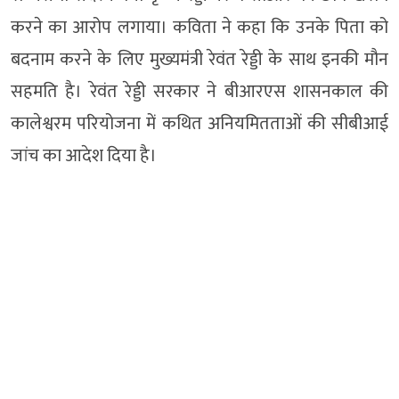
करने का आरोप लगाया। कविता ने कहा कि उनके पिता को
बदनाम करने के लिए मुख्यमंत्री रेवंत रेड्डी के साथ इनकी मौन
सहमति है। रेवंत रेड्डी सरकार ने बीआरएस शासनकाल की
कालेश्वरम परियोजना में कथित अनियमितताओं की सीबीआई
जांच का आदेश दिया है।