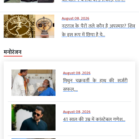
August 08, 2026
नटराज के पैरों तले कौन है अपस्मार? शिव
के इस रूप में छिपा है ये...
मनोरंजन
August 08, 2026
मिथुन चक्रवर्ती के हाथ की सर्जरी
सफल,...
August 08, 2026
41 साल की उम्र में कांस्टेबल गणेश...