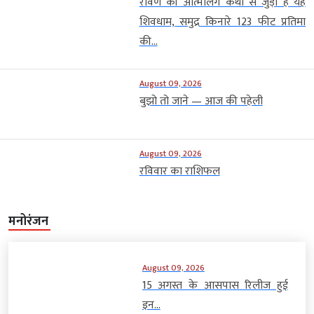
रावण की आत्मलिंग कथा से जुड़ा है यह
शिवधाम, समुद्र किनारे 123 फीट प्रतिमा
की...
August 09, 2026
बुझो तो जाने — आज की पहेली
August 09, 2026
रविवार का राशिफल
मनोरंजन
August 09, 2026
15 अगस्त के आसपास रिलीज हुई
इन...