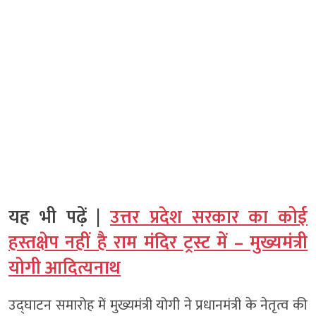
यह भी पढ़ें |
उत्तर प्रदेश सरकार का कोई
हस्तक्षेप नहीं है राम मंदिर ट्रस्ट में – मुख्यमंत्री
योगी आदित्यनाथ
उद्घाटन समारोह में मुख्यमंत्री योगी ने प्रधानमंत्री के नेतृत्व की