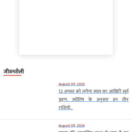
जीवनशैली
August 09, 2026
12 अगस्त को लगेगा साल का आखिरी सूर्य
ग्रहण, ज्योतिष के अनुसार इन तीन
राशियों...
August 09, 2026