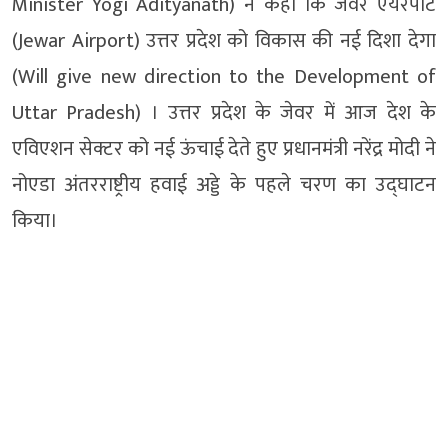
Minister Yogi Adityanath) ने कहा कि जेवर एयरपोर्ट
(Jewar Airport) उत्तर प्रदेश को विकास की नई दिशा देगा
(Will give new direction to the Development of
Uttar Pradesh) । उत्तर प्रदेश के जेवर में आज देश के
एविएशन सेक्टर को नई ऊंचाई देते हुए प्रधानमंत्री नरेंद्र मोदी ने
नोएडा अंतरराष्ट्रीय हवाई अड्डे के पहले चरण का उद्घाटन
किया।