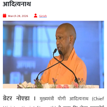
आदित्यनाथ
March 28, 2026
Girish
ग्रेटर नोएडा ।
मुख्यमंत्री योगी आदित्यनाथ (Chief