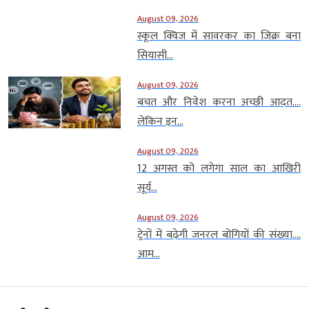
August 09, 2026
स्कूल क्विज में सावरकर का जिक्र बना
सियासी...
August 09, 2026
बचत और निवेश करना अच्छी आदत….
लेकिन इन...
August 09, 2026
12 अगस्त को लगेगा साल का आखिरी
सूर्य...
August 09, 2026
ट्रेनों में बढ़ेगी जनरल बोगियों की संख्या….
आम...