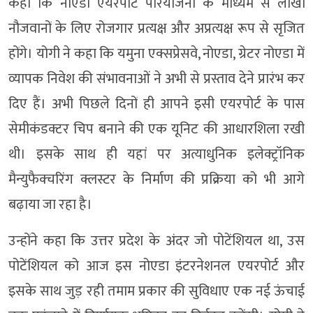
कहा कि नोएडा एयरपोर्ट परियोजना के माध्यम से लाखों
नौजवानों के लिए रोजगार प्रत्यक्ष और अप्रत्यक्ष रूप से सृजित
होंगे। योगी ने कहा कि यमुना एक्सप्रेसवे, नोएडा, ग्रेटर नोएडा में
व्यापक निवेश की संभावनाओं ने अभी से प्रस्ताव देने प्रारंभ कर
दिए हैं। अभी पिछले दिनों ही आपने इसी एयरपोर्ट के पास
सेमीकंडक्टर चिप बनाने की एक यूनिट की आधारशिला रखी
थी। इसके साथ ही यहां पर अत्याधुनिक इलेक्ट्रॉनिक
मैन्युफैक्चरिंग क्लस्टर के निर्माण की प्रक्रिया को भी आगे
बढ़ाया जा रहा है।
उन्होंने कहा कि उत्तर प्रदेश के अंदर जो पोटेंशियल था, उस
पोटेंशियल को आज इस नोएडा इंटरनेशनल एयरपोर्ट और
इसके साथ जुड़ रही तमाम प्रकार की सुविधाए एक नई ऊंचाई