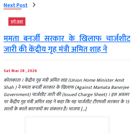
Next Post
बड़ी खबर
ममता बनर्जी सरकार के खिलाफ चार्जशीट
जारी की केंद्रीय गृह मंत्री अमित शाह ने
Sat Mar 28 , 2026
कोलकाता । केंद्रीय गृह मंत्री अमित शाह (Union Home Minister Amit
Shah ) ने ममता बनर्जी सरकार के खिलाफ (Against Mamata Banerjee
Government) चार्जशीट जारी की (Issued Charge Sheet) । इस अवसर
पर केंद्रीय गृह मंत्री अमित शाह ने कहा कि यह चार्जशीट टीएमसी सरकार के 15
सालों के काले कारनामों का संकलन है। भाजपा […]