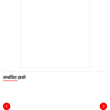
सम्बंधित ख़बरें