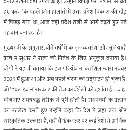
बनाए रखना बड़ी उपलब्धि है। उन्होंने विपक्ष पर निशाना साधते
हुए कहा कि पहले जिन हालातों में उत्तर प्रदेश विकास की दौड़
में पिछड़ गया था, आज वही प्रदेश तेजी से आगे बढ़ते हुए नई
पहचान बना रहा है।
मुख्यमंत्री के अनुसार, बीते वर्षों में कानून-व्यवस्था और बुनियादी
ढांचे में सुधार ने राज्य को निवेश के लिए अनुकूल बनाया है।
योगी ने यह भी बताया कि इस परियोजना का शिलान्यास नवंबर
2021 में हुआ था और अब पहले चरण का उद्घाटन हो चुका है,
जो ‘डबल इंजन’ सरकार की तेज कार्यशैली को दर्शाता है—जहां
योजनाएं समयबद्ध तरीके से पूरी होती हैं। रामनवमी के उत्सव
का उल्लेख करते हुए उन्होंने कहा कि देश में जहां एक ओर
सांस्कृतिक उल्लास है, वहीं वैश्विक स्तर पर कई देशों में आर्थिक