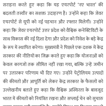
सराहना करते हुए कहा कि यह एयरपोर्ट ‘नए भारत’ की
बदलती तस्वीर का सशक्त उदाहरण है। उन्होंने कहा कि जेवर
एयरपोर्ट से यूपी को नई पहचान और रफ्तार मिलेगी। उन्होंने
कहा कि जेवर एयरपोर्ट उत्तर प्रदेश को वैश्विक कनेक्टिविटी के
साथ विकास की नई दिशा देगा और प्रदेश को निवेश के बड़े केंद्र
के रूप में स्थापित करेगा। मुख्यमंत्री ने पिछले एक दशक में केंद्र
सरकार की नीतियों का जिक्र करते हुए कहा कि योजनाओं को
केवल कागजों तक सीमित नहीं रखा गया, बल्कि उन्हें जमीन
पर उतारकर परिणाम भी दिए गए। उन्होंने पेट्रोलियम उत्पादों
की कीमतों और आपूर्ति को लेकर केंद्र सरकार के फैसलों को
उल्लेखनीय बताते हुए कहा कि वैश्विक अस्थिरता के बावजूद
भारत में कीमतों को नियंत्रित रखना और सप्लाई चेन को सुचारु