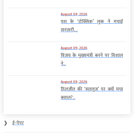
August 09, 2026
यश के ‘टॉक्सिक’ लुक ने मचाई
सनसनी,...
August 09, 2026
विजय के मुख्यमंत्री बनने पर विशाल
ने...
August 09, 2026
दिलजीत की ‘सतलुज’ पर क्यों मचा
बवाल?...
❯
ई-पेपर