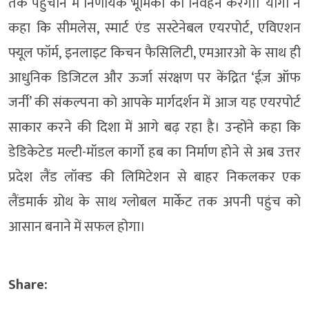
तक पहुंचाने में निर्णायक भूमिका का निर्वहन करेंगी। योगी ने
कहा कि सीमलेस, स्मार्ट एंड सस्टेनेबल एयरपोर्ट, एविएशन
फ्यूल फॉर्म, इनलाइट किचन फैसिलिटी, एमआरओ के साथ ही
आधुनिक डिजिटल और ऊर्जा संरक्षण पर केंद्रित ‘ईज़ ऑफ
जर्नी’ की संकल्पना को आपके मार्गदर्शन में आज यह एयरपोर्ट
साकार करने की दिशा में आगे बढ़ रहा है। उन्होंने कहा कि
डेडिकेटेड मल्टी-मॉडल कार्गो हब का निर्माण होने से अब उत्तर
प्रदेश लैंड लॉक्ड की लिमिटेशन से बाहर निकलकर एक
लैंडमार्क ग्रोथ के साथ ग्लोबल मार्केट तक अपनी पहुंच को
आसान बनाने में सफल होगा।
Share: