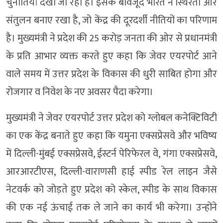
चुनौतियां देखी जा रही हैं। इसके बावजूद भारत ने स्थिरता और
संतुलन बनाए रखा है, जो केंद्र की दूरदर्शी नीतियों का परिणाम
है। मुख्यमंत्री ने प्रदेश की 25 करोड़ जनता की ओर से प्रधानमंत्री
के प्रति आभार व्यक्त करते हुए कहा कि जेवर एयरपोर्ट आने
वाले समय में उत्तर प्रदेश के विकास की धुरी साबित होगा और
रोजगार व निवेश के नए अवसर पैदा करेगा।
मुख्यमंत्री ने जेवर एयरपोर्ट उत्तर प्रदेश को ग्लोबल कनेक्टिविटी
का एक केंद्र बनाते हुए कहा कि यमुना एक्सप्रेसवे और भविष्य
में दिल्ली-मुंबई एक्सप्रेसवे, ईस्टर्न पेरिफेरल वे, गंगा एक्सप्रेसवे,
आरआरटीएस, दिल्ली-वाराणसी हाई स्पीड रेल लाइन जैसे
नेटवर्क को जोड़ते हुए प्रदेश को स्केल, स्पीड के साथ विकास
की एक नई ऊंचाई तक ले जाने का कार्य भी करेगा। उन्होंने