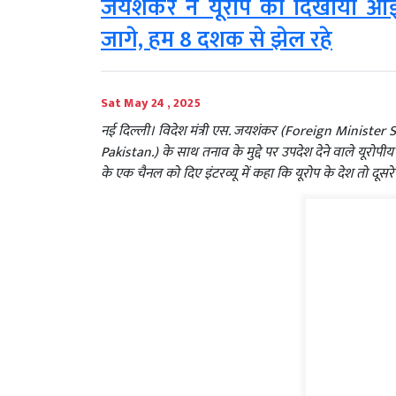
जयशंकर ने यूरोप को दिखाया 
जागे, हम 8 दशक से झेल रहे
Sat May 24 , 2025
नई दिल्ली। विदेश मंत्री एस. जयशंकर (Foreign Minister
Pakistan.) के साथ तनाव के मुद्दे पर उपदेश देने वाले यूरो
के एक चैनल को दिए इंटरव्यू में कहा कि यूरोप के देश तो दूसरे व