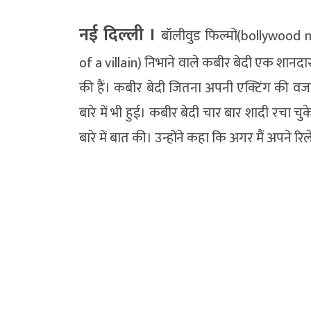
नई दिल्‍ली ।
बॉलीवुड फिल्मों(bollywood 
of a villain) निभाने वाले कबीर बेदी एक शानदार
की हैं। कबीर बेदी जितना अपनी एक्टिंग की वजह 
बारे में भी हुई। कबीर बेदी चार बार शादी रचा चुक
बारे में बात की। उन्होंने कहा कि अगर मैं अपने रिल