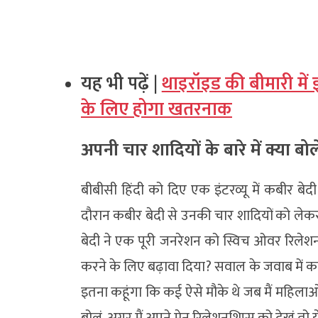
यह भी पढ़ें |
थाइरॉइड की बीमारी में इ
के लिए होगा खतरनाक
अपनी चार शादियों के बारे में क्या बो
बीबीसी हिंदी को दिए एक इंटरव्यू में कबीर बे
दौरान कबीर बेदी से उनकी चार शादियों को लेकर
बेदी ने एक पूरी जनरेशन को स्विच ओवर रिलेश
करने के लिए बढ़ावा दिया? सवाल के जवाब में कबीर
इतना कहूंगा कि कई ऐसे मौके थे जब मैं महिलाओ
बोलूं, अगर मैं अपने मेन रिलेशनशिप्स को देखूं तो य