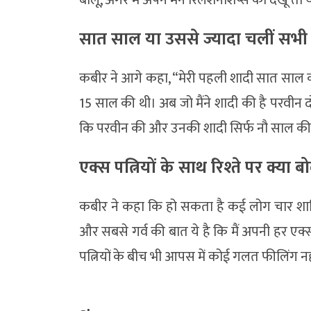
सात साल या उससे ज्यादा चलीं सभी 
कबीर ने आगे कहा, “मेरी पहली शादी सात साल की
15 साल की थी। अब जो मैंने शादी की है परवीन द
कि परवीन की और उनकी शादी सिर्फ नौ साल की ह
एक्स पत्नियों के साथ रिश्ते पर क्या ब
कबीर ने कहा कि हो सकता है कई लोग चार शादियां
और सबसे गर्व की बात ये है कि मैं अपनी हर एक्
पत्नियों के बीच भी आपस में कोई गलत फीलिंग न