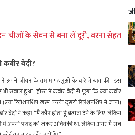
ज
न चीजों के सेवन से बना लें दूरी, वरना सेहत
ले कबीर बेदी?
दी ने अपने जीवन के तमाम पहलुओं के बारे में बात की। इस
 भी सवाल हुआ। होस्ट ने कबीर बेदी से पूछा कि क्या कबीर
न (एक रिलेशनशिप खत्म करके दूसरी रिलेशनशिप में जाना)
 बेदी ने कहा, “मैं कौन होता हूं बढ़ावा देने के लिए, लेकिन
ं में अपनी पसंद को लेकर अविवेकी था, लेकिन अगर मैं सच
े कोई वन नाइट स्टैंड नहीं थे।”