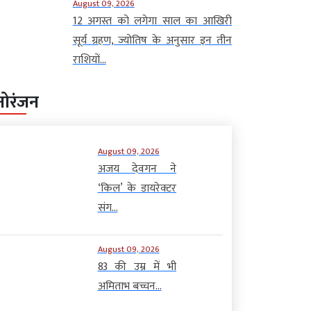
August 09, 2026
12 अगस्त को लगेगा साल का आखिरी
सूर्य ग्रहण, ज्योतिष के अनुसार इन तीन
राशियों...
नोरंजन
August 09, 2026
अजय देवगन ने
‘किल’ के डायरेक्टर
संग...
August 09, 2026
83 की उम्र में भी
अमिताभ बच्चन...