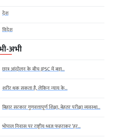
देश
विदेश
भी-अभी
छात्र आंदोलन के बीच JPSC में बड़ा...
शरीर थक सकता है, लेकिन न्याय के...
बिहार सरकार गुणवत्तापूर्ण शिक्षा, बेहतर परीक्षा व्यवस्था...
भोपाल निवास पर राष्ट्रीय ध्वज फहराकर ‘हर...