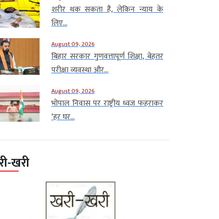
शरीर थक सकता है, लेकिन न्याय के
लिए...
August 09, 2026
बिहार सरकार गुणवत्तापूर्ण शिक्षा, बेहतर
परीक्षा व्यवस्था और...
August 09, 2026
भोपाल निवास पर राष्ट्रीय ध्वज फहराकर
‘हर घर...
री-खरी