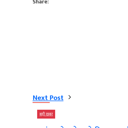
Share:
Next Post
बड़ी खबर