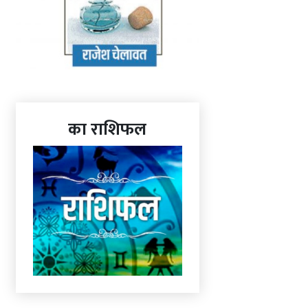
का राशिफल