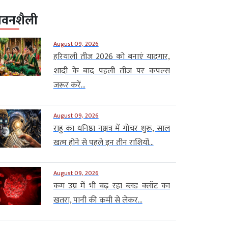
ीवनशैली
August 09, 2026
हरियाली तीज 2026 को बनाएं यादगार,
शादी के बाद पहली तीज पर कपल्स
जरूर करें...
August 09, 2026
राहु का धनिष्ठा नक्षत्र में गोचर शुरू, साल
खत्म होने से पहले इन तीन राशियों...
August 09, 2026
कम उम्र में भी बढ़ रहा ब्लड क्लॉट का
खतरा, पानी की कमी से लेकर...