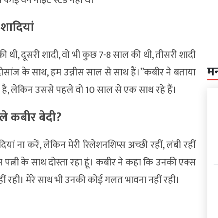
शादियां
 थी, दूसरी शादी, वो भी कुछ 7-8 साल की थी, तीसरी शादी
म
ोसांज के साथ, हम उन्नीस साल से साथ हैं।”कबीर ने बताया
ै, लेकिन उससे पहले वो 10 साल से एक साथ रहे हैं।
ोले कबीर बेदी?
 ना करें, लेकिन मेरी रिलेशनशिप्स अच्छी रहीं, लंबी रहीं
स पत्नी के साथ दोस्ता रहा हूं। कबीर ने कहा कि उनकी एक्स
हीं रही। मेरे साथ भी उनकी कोई गलत भावना नहीं रही।