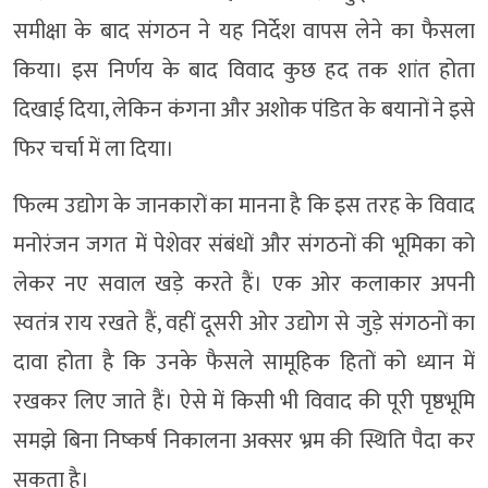
समीक्षा के बाद संगठन ने यह निर्देश वापस लेने का फैसला
किया। इस निर्णय के बाद विवाद कुछ हद तक शांत होता
दिखाई दिया, लेकिन कंगना और अशोक पंडित के बयानों ने इसे
फिर चर्चा में ला दिया।
फिल्म उद्योग के जानकारों का मानना है कि इस तरह के विवाद
मनोरंजन जगत में पेशेवर संबंधों और संगठनों की भूमिका को
लेकर नए सवाल खड़े करते हैं। एक ओर कलाकार अपनी
स्वतंत्र राय रखते हैं, वहीं दूसरी ओर उद्योग से जुड़े संगठनों का
दावा होता है कि उनके फैसले सामूहिक हितों को ध्यान में
रखकर लिए जाते हैं। ऐसे में किसी भी विवाद की पूरी पृष्ठभूमि
समझे बिना निष्कर्ष निकालना अक्सर भ्रम की स्थिति पैदा कर
सकता है।