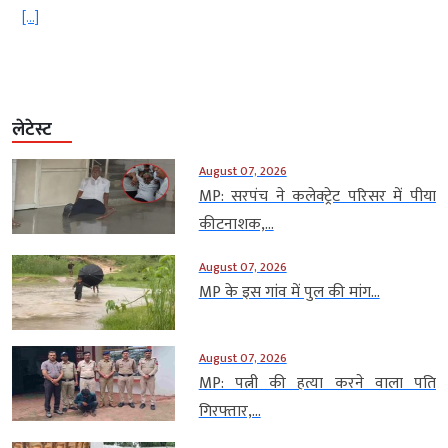
[…]
लेटेस्ट
August 07, 2026
MP: सरपंच ने कलेक्ट्रेट परिसर में पीया
कीटनाशक,...
August 07, 2026
MP के इस गांव में पुल की मांग...
August 07, 2026
MP: पत्नी की हत्या करने वाला पति
गिरफ्तार,...