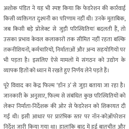
अशोक पंडित ने यह भी स्पष्ट किया कि फेडरेशन की कार्रवाई
किसी व्यक्तिगत दुश्मनी का परिणाम नहीं थी। उनके मुताबिक,
जब किसी बड़े प्रोजेक्ट से जुड़ी परिस्थितियां बदलती हैं, तो
उसका प्रभाव केवल कलाकारों तक सीमित नहीं रहता बल्कि
तकनीशियनों, कर्मचारियों, निर्माताओं और अन्य सहयोगियों पर
भी पड़ता है। इसलिए ऐसे मामलों में संगठन को उद्योग के
व्यापक हितों को ध्यान में रखते हुए निर्णय लेने पड़ते हैं।
पूरे विवाद का केंद्र फिल्म ‘डॉन 3’ से जुड़ा बताया जा रहा है।
जानकारी के अनुसार, फिल्म से संबंधित कुछ परिस्थितियों को
लेकर निर्माता-निर्देशक की ओर से फेडरेशन को शिकायत दी
गई थी। इसी आधार पर प्रारंभिक स्तर पर नॉन-कोऑपरेशन
निर्देश जारी किया गया था। हालांकि बाद में हुई बातचीत और