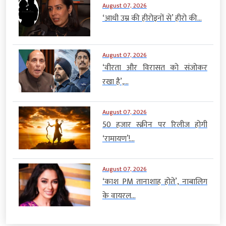
August 07, 2026
‘आधी उम्र की हीरोइनों से’ हीरो की...
August 07, 2026
‘वीरता और विरासत को संजोकर
रखा है’,...
August 07, 2026
50 हजार स्क्रीन पर रिलीज होगी
‘रामायण’!...
August 07, 2026
‘काश PM तानाशाह होते’, नाबालिग
के वायरल...