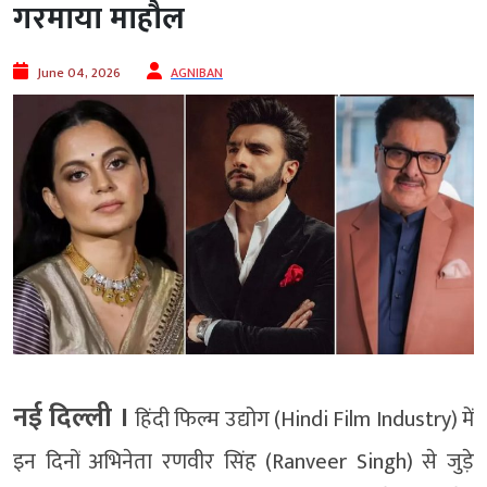
गरमाया माहौल
June 04, 2026
AGNIBAN
नई दिल्ली ।
हिंदी फिल्म उद्योग (Hindi Film Industry) में
इन दिनों अभिनेता रणवीर सिंह (Ranveer Singh) से जुड़े