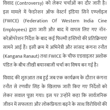
विवाद (Controversy) को लेकर चर्चाओं का दौर जारी है।
इस मामले में फेडरेशन ऑफ वेस्टर्न इंडिया सिने एम्प्लॉइज
(FWICE) (Federation Of Western India Cine
Employees) द्वारा जारी और बाद में वापस लिए गए नॉन-
कोऑपरेशन निर्देश के बाद कई फिल्मी हस्तियों की प्रतिक्रियाएं
सामने आई हैं। इसी क्रम में अभिनेत्री और सांसद कंगना रनौत
(Kangana Ranaut) तथा FWICE के चीफ एडवाइजर अशोक
पंडित के बीच तीखी बयानबाजी चर्चा का विषय बन गई है।
विवाद की शुरुआत तब हुई जब एक कार्यक्रम के दौरान कंगना
रनौत से रणवीर सिंह के खिलाफ जारी किए गए निर्देशों को
लेकर सवाल पूछा गया। इस पर उन्होंने कहा कि सार्वजनिक
जीवन में सफलता और लोकप्रियता बढ़ने के साथ विरोधियों की