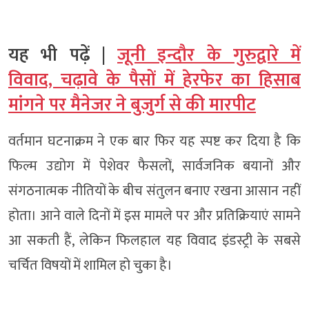
यह भी पढ़ें |
जूनी इन्दौर के गुरुद्वारे में
विवाद, चढ़ावे के पैसों में हेरफेर का हिसाब
मांगने पर मैनेजर ने बुजुर्ग से की मारपीट
वर्तमान घटनाक्रम ने एक बार फिर यह स्पष्ट कर दिया है कि
फिल्म उद्योग में पेशेवर फैसलों, सार्वजनिक बयानों और
संगठनात्मक नीतियों के बीच संतुलन बनाए रखना आसान नहीं
होता। आने वाले दिनों में इस मामले पर और प्रतिक्रियाएं सामने
आ सकती हैं, लेकिन फिलहाल यह विवाद इंडस्ट्री के सबसे
चर्चित विषयों में शामिल हो चुका है।