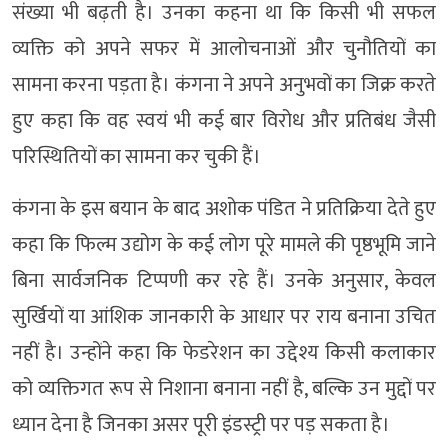
संख्या भी बढ़ती है। उनका कहना था कि किसी भी सफल
व्यक्ति को अपने सफर में आलोचनाओं और चुनौतियों का
सामना करना पड़ता है। कंगना ने अपने अनुभवों का जिक्र करते
हुए कहा कि वह स्वयं भी कई बार विरोध और प्रतिबंध जैसी
परिस्थितियों का सामना कर चुकी हैं।
कंगना के इस बयान के बाद अशोक पंडित ने प्रतिक्रिया देते हुए
कहा कि फिल्म उद्योग के कई लोग पूरे मामले की पृष्ठभूमि जाने
बिना सार्वजनिक टिप्पणी कर रहे हैं। उनके अनुसार, केवल
सुर्खियों या आंशिक जानकारी के आधार पर राय बनाना उचित
नहीं है। उन्होंने कहा कि फेडरेशन का उद्देश्य किसी कलाकार
को व्यक्तिगत रूप से निशाना बनाना नहीं है, बल्कि उन मुद्दों पर
ध्यान देना है जिनका असर पूरी इंडस्ट्री पर पड़ सकता है।