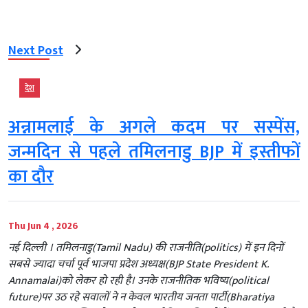
Next Post
देश
अन्नामलाई के अगले कदम पर सस्पेंस,
जन्मदिन से पहले तमिलनाडु BJP में इस्तीफों
का दौर
Thu Jun 4 , 2026
नई दिल्ली । तमिलनाडु(Tamil Nadu) की राजनीति(politics) में इन दिनों
सबसे ज्यादा चर्चा पूर्व भाजपा प्रदेश अध्यक्ष(BJP State President K.
Annamalai)को लेकर हो रही है। उनके राजनीतिक भविष्य(political
future)पर उठ रहे सवालों ने न केवल भारतीय जनता पार्टी(Bharatiya