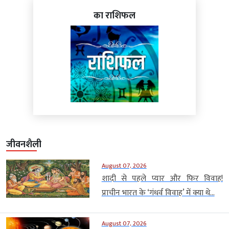
का राशिफल
जीवनशैली
August 07, 2026
शादी से पहले प्यार और फिर विवाह!
प्राचीन भारत के ‘गंधर्व विवाह’ में क्या थे...
August 07, 2026