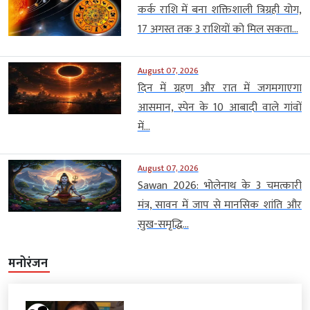
कर्क राशि में बना शक्तिशाली त्रिग्रही योग,
17 अगस्त तक 3 राशियों को मिल सकता...
August 07, 2026
दिन में ग्रहण और रात में जगमगाएगा
आसमान, स्पेन के 10 आबादी वाले गांवों
में...
August 07, 2026
Sawan 2026: भोलेनाथ के 3 चमत्कारी
मंत्र, सावन में जाप से मानसिक शांति और
सुख-समृद्धि...
मनोरंजन