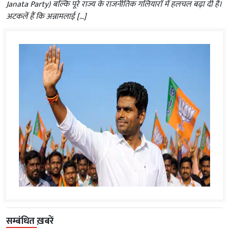
Janata Party) बल्कि पूरे राज्य के राजनीतिक गलियारों में हलचल बढ़ा दी है।
अटकलें हैं कि अन्नामलाई […]
सम्बंधित ख़बरें