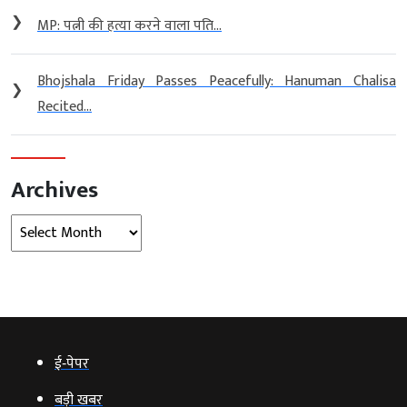
❯
MP: पत्नी की हत्या करने वाला पति...
Bhojshala Friday Passes Peacefully: Hanuman Chalisa
❯
Recited...
Archives
Archives
ई‑पेपर
बड़ी खबर