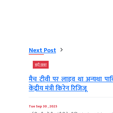
Next Post
बड़ी खबर
मैच टीवी पर लाइव था अन्यथा पाक
केंद्रीय मंत्री किरेन रिजिजू
Tue Sep 30 , 2025