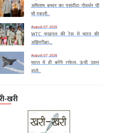
अमिताभ बच्चन का पसंदीदा गोवर्धन घी
भी नकली...
August 07, 2026
WTC फाइनल की रेस में भारत की
अग्निपरीक्षा,...
August 07, 2026
भारत में ही बनेंगे राफेल, ऊंची उड़ान
वाले...
री-खरी