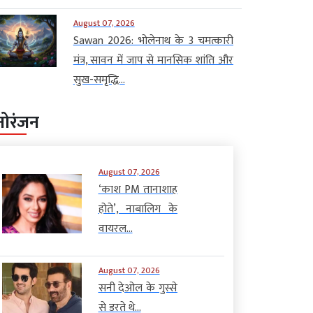
August 07, 2026
Sawan 2026: भोलेनाथ के 3 चमत्कारी
मंत्र, सावन में जाप से मानसिक शांति और
सुख-समृद्धि...
नोरंजन
August 07, 2026
‘काश PM तानाशाह
होते’, नाबालिग के
वायरल...
August 07, 2026
सनी देओल के गुस्से
से डरते थे...