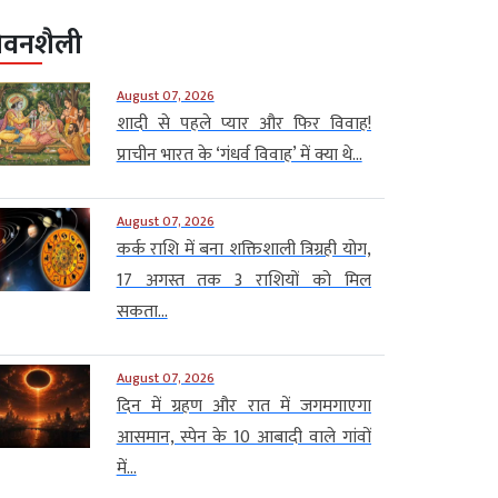
ीवनशैली
August 07, 2026
शादी से पहले प्यार और फिर विवाह!
प्राचीन भारत के ‘गंधर्व विवाह’ में क्या थे...
August 07, 2026
कर्क राशि में बना शक्तिशाली त्रिग्रही योग,
17 अगस्त तक 3 राशियों को मिल
सकता...
August 07, 2026
दिन में ग्रहण और रात में जगमगाएगा
आसमान, स्पेन के 10 आबादी वाले गांवों
में...