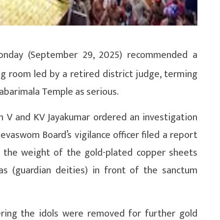
onday (September 29, 2025) recommended a
 room led by a retired district judge, terming
Sabarimala Temple as serious.
an V and KV Jayakumar ordered an investigation
vaswom Board’s vigilance officer filed a report
 the weight of the gold-plated copper sheets
as (guardian deities) in front of the sanctum
ring the idols were removed for further gold