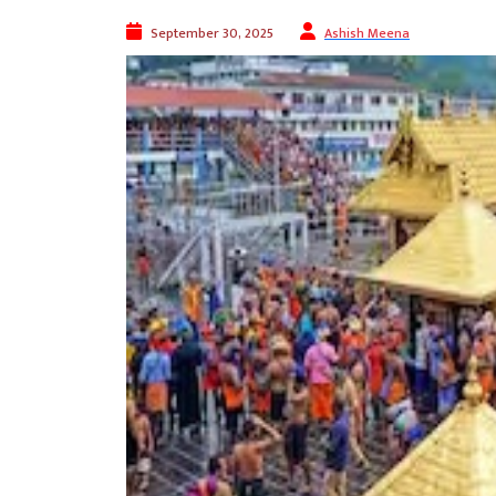
September 30, 2025
Ashish Meena