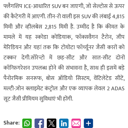
फ्लैगशिप ICE-आधारित SUV बन जाएगी, जो सेल्टोस से ऊपर
की कैटेगरी में आएगी. तीन-रो वाली इस SUV की लंबाई 4,815
मिमी और व्हीलबेस 2,815 मिमी है. उम्मीद है कि कीमत के
मामले में यह स्कोडा कोडियाक, फॉक्सवैगन टैरोन, जीप
मेरिडियन और यहां तक ​​कि टोयोटा फॉर्च्यूनर जैसी कारों को
टक्कर देगी.सोरेन्टो में छह-सीट और सात-सीट दोनों
कॉन्फ़िगरेशन उपलब्ध होने की संभावना है, साथ ही इसमें बड़े
पैनोरमिक सनरूफ, बोस ऑडियो सिस्टम, वेंटिलेटेड सीटें,
मल्टी-ज़ोन क्लाइमेट कंट्रोल और एक व्यापक लेवल 2 ADAS
सूट जैसी प्रीमियम सुविधाएं भी होंगी.
Share: