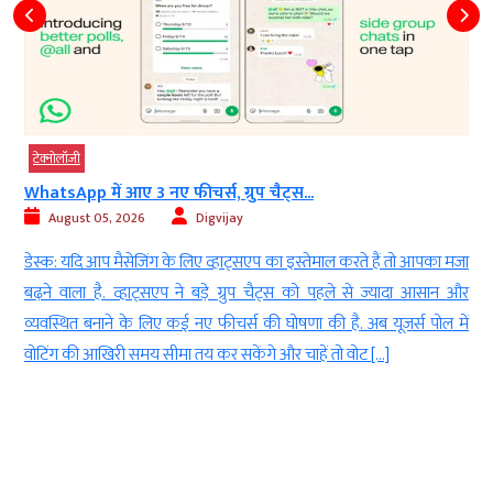
टेक्‍नोलॉजी
WhatsApp में आए 3 नए फीचर्स, ग्रुप चैट्स...
August 05, 2026
Digvijay
न
डेस्क: यदि आप मैसेजिंग के लिए व्हाट्सएप का इस्तेमाल करते हैं तो आपका मजा
।
बढ़ने वाला है. व्हाट्सएप ने बड़े ग्रुप चैट्स को पहले से ज्यादा आसान और
ी
व्यवस्थित बनाने के लिए कई नए फीचर्स की घोषणा की है. अब यूजर्स पोल में
न
वोटिंग की आखिरी समय सीमा तय कर सकेंगे और चाहें तो वोट […]