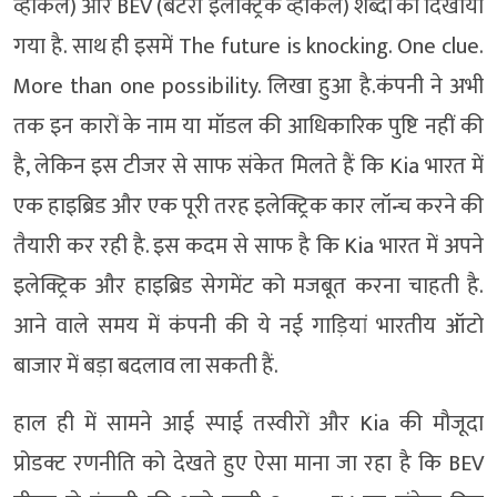
व्हीकल) और BEV (बैटरी इलेक्ट्रिक व्हीकल) शब्दों को दिखाया
गया है. साथ ही इसमें The future is knocking. One clue.
More than one possibility. लिखा हुआ है.कंपनी ने अभी
तक इन कारों के नाम या मॉडल की आधिकारिक पुष्टि नहीं की
है, लेकिन इस टीजर से साफ संकेत मिलते हैं कि Kia भारत में
एक हाइब्रिड और एक पूरी तरह इलेक्ट्रिक कार लॉन्च करने की
तैयारी कर रही है. इस कदम से साफ है कि Kia भारत में अपने
इलेक्ट्रिक और हाइब्रिड सेगमेंट को मजबूत करना चाहती है.
आने वाले समय में कंपनी की ये नई गाड़ियां भारतीय ऑटो
बाजार में बड़ा बदलाव ला सकती हैं.
हाल ही में सामने आई स्पाई तस्वीरों और Kia की मौजूदा
प्रोडक्ट रणनीति को देखते हुए ऐसा माना जा रहा है कि BEV