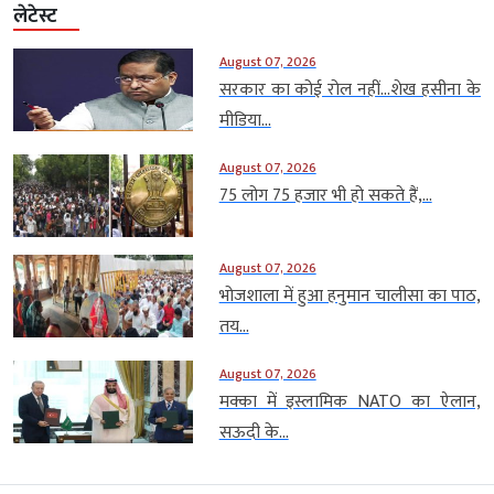
लेटेस्ट
August 07, 2026
सरकार का कोई रोल नहीं…शेख हसीना के
मीडिया...
August 07, 2026
75 लोग 75 हजार भी हो सकते हैं,...
August 07, 2026
भोजशाला में हुआ हनुमान चालीसा का पाठ,
तय...
August 07, 2026
मक्का में इस्लामिक NATO का ऐलान,
सऊदी के...