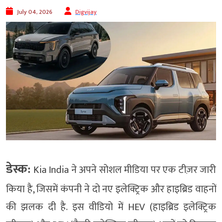
July 04, 2026
Digvijay
डेस्क:
Kia India ने अपने सोशल मीडिया पर एक टीज़र जारी
किया है, जिसमें कंपनी ने दो नए इलेक्ट्रिक और हाइब्रिड वाहनों
की झलक दी है. इस वीडियो में HEV (हाइब्रिड इलेक्ट्रिक