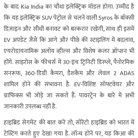
के बाद Kia India का चौथा इलेक्ट्रिक मॉडल होगा. उम्मीद है
कि यह इलेक्ट्रिक SUV पेट्रोल से चलने वाली Syros के बॉक्सी
डिज़ाइन और सीधी बनावट को बरकरार रखेगी, साथ ही इसमें
EV अपडेट जैसे कि आगे और पीछे की स्टाइलिंग में बदलाव,
एयरोडायनामिक अलॉय व्हील्स और विशेष कलर ऑप्शन भी
होंगे. साइरोस के फीचर्स में 30-इंच ट्रिनिटी डिस्प्ले, पैनोरमिक
सनरूफ, 360-डिग्री कैमरा, डैशकैम और लेवल 2 ADAS
शामिल होने की संभावना है. EV-विशिष्ट सॉफ्टवेयर और
ग्राफिक्स भी जोड़े जा सकते हैं. पावरट्रेन के बारे में अभी
जानकारी उपलब्ध नहीं है.
हाइब्रिड सेगमेंट की बात करें तो, सोरेंटो हाइब्रिड को भारत में
टेस्टिंग करते हुए देखा गया है. लॉन्च होने पर, यह किआ की