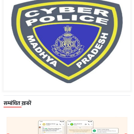
सम्बंधित ख़बरें