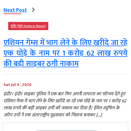
Next Post
इंदौर न्यूज़ (Indore News)
एशियन गेम्स में भाग लेने के लिए खरीदे जा रहे
एक घोड़े के नाम पर 1 करोड़ 62 लाख रुपये
की बड़ी साइबर ठगी नाकाम
Sat Jul 4 , 2026
इंदौर। इंदौर साइबर पुलिस ने एक बार फिर अपनी तत्परता का परिचय देते हुए
एशियन गेम्स में भाग लेने के लिए खरीदे जा रहे एक घोड़े के नाम पर 1 करोड़ 62
लाख रुपये की बड़ी साइबर ठगी को नाकाम कर दिया है। ईमेल स्पूफिंग के
जरिए ठगों ने एक अंतरराष्ट्रीय घुड़सवार को निशाना बनाकर […]