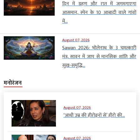
दिन में ग्रहण और रात में जगमगाएगा
आसमान, स्पेन के 10 आबादी वाले गांवों
में...
August 07, 2026
Sawan 2026: भोलेनाथ के 3 चमत्कारी
मंत्र, सावन में जाप से मानसिक शांति और
सुख-समृद्धि...
मनोरंजन
August 07, 2026
‘आधी उम्र की हीरोइनों से’ हीरो की...
August 07, 2026