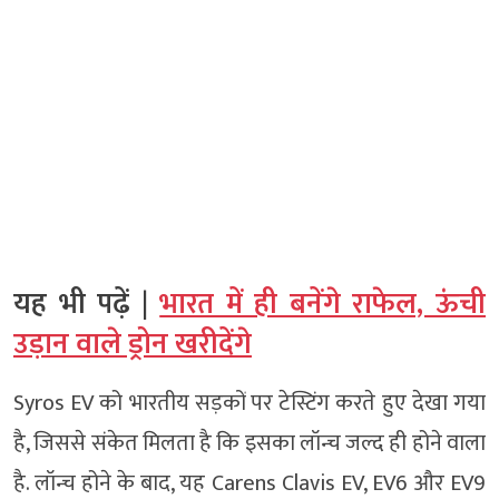
यह भी पढ़ें |
भारत में ही बनेंगे राफेल, ऊंची
उड़ान वाले ड्रोन खरीदेंगे
Syros EV को भारतीय सड़कों पर टेस्टिंग करते हुए देखा गया
है, जिससे संकेत मिलता है कि इसका लॉन्च जल्द ही होने वाला
है. लॉन्च होने के बाद, यह Carens Clavis EV, EV6 और EV9