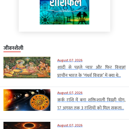
जीवनशैली
August 07, 2026
शादी से पहले प्यार और फिर विवाह!
प्राचीन भारत के ‘गंधर्व विवाह’ में क्या थे...
August 07, 2026
कर्क राशि में बना शक्तिशाली त्रिग्रही योग,
17 अगस्त तक 3 राशियों को मिल सकता...
August 07, 2026