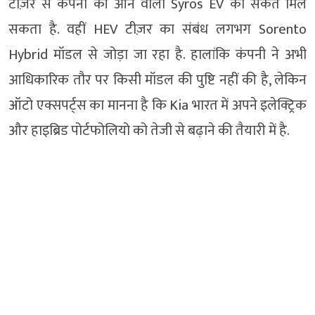
टीज़र से कंपनी की आने वाली Syros EV का संकेत मिल
सकता है. वहीं HEV टीज़र का संबंध लगभग Sorento
Hybrid मॉडल से जोड़ा जा रहा है. हालांकि कंपनी ने अभी
आधिकारिक तौर पर किसी मॉडल की पुष्टि नहीं की है, लेकिन
ऑटो एक्सपर्ट्स का मानना है कि Kia भारत में अपने इलेक्ट्रिक
और हाइब्रिड पोर्टफोलियो को तेजी से बढ़ाने की तैयारी में है.