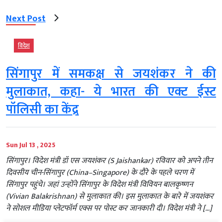
Next Post
विदेश
सिंगापुर में समकक्ष से जयशंकर ने की
मुलाकात, कहा- ये भारत की एक्ट ईस्ट
पॉलिसी का केंद्र
Sun Jul 13 , 2025
सिंगापुर। विदेश मंत्री डॉ एस जयशंकर (S Jaishankar) रविवार को अपने तीन
दिवसीय चीन-सिंगापुर (China–Singapore) के दौरे के पहले चरण में
सिंगापुर पहुंचे। जहां उन्होंने सिंगापुर के विदेश मंत्री विवियन बालकृष्णन
(Vivian Balakrishnan) से मुलाकात की। इस मुलाकात के बारे में जयशंकर
ने सोशल मीडिया प्लेटफॉर्म एक्स पर पोस्ट कर जानकारी दी। विदेश मंत्री ने […]