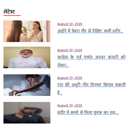
लेटेस्ट
August 10, 2026
आईने में चेहरा गौर से देखिए, कहीं शरीर...
August 10, 2026
कांग्रेस के पूर्व पार्षद अनवर कादरी को
लेकर...
August 10, 2026
रात की अधूरी नींद दिनभर बिगाड़ सकती
है...
August 10, 2026
इंदौर में कमरे से मिला युवक का शव,...