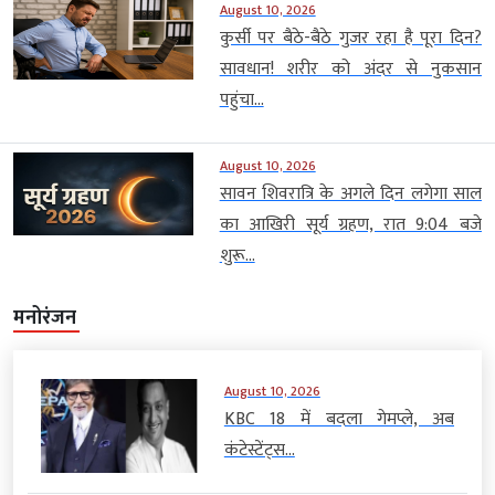
August 10, 2026
कुर्सी पर बैठे-बैठे गुजर रहा है पूरा दिन?
सावधान! शरीर को अंदर से नुकसान
पहुंचा...
August 10, 2026
सावन शिवरात्रि के अगले दिन लगेगा साल
का आखिरी सूर्य ग्रहण, रात 9:04 बजे
शुरू...
मनोरंजन
August 10, 2026
KBC 18 में बदला गेमप्ले, अब
कंटेस्टेंट्स...