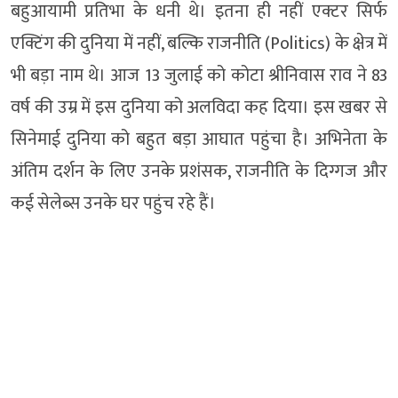
बहुआयामी प्रतिभा के धनी थे। इतना ही नहीं एक्टर सिर्फ
एक्टिंग की दुनिया में नहीं, बल्कि राजनीति (Politics) के क्षेत्र में
भी बड़ा नाम थे। आज 13 जुलाई को कोटा श्रीनिवास राव ने 83
वर्ष की उम्र में इस दुनिया को अलविदा कह दिया। इस खबर से
सिनेमाई दुनिया को बहुत बड़ा आघात पहुंचा है। अभिनेता के
अंतिम दर्शन के लिए उनके प्रशंसक, राजनीति के दिग्गज और
कई सेलेब्स उनके घर पहुंच रहे हैं।