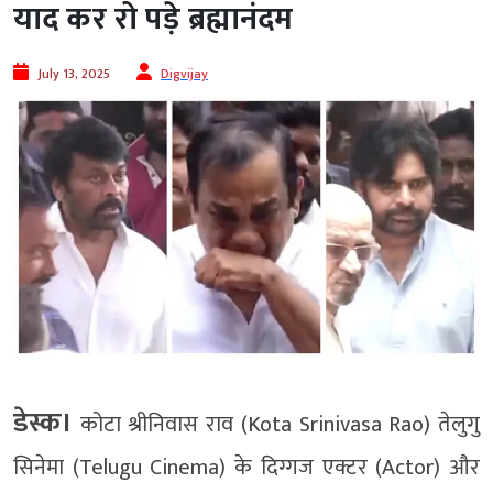
याद कर रो पड़े ब्रह्मानंदम
July 13, 2025
Digvijay
डेस्क।
कोटा श्रीनिवास राव (Kota Srinivasa Rao) तेलुगु
सिनेमा (Telugu Cinema) के दिग्गज एक्टर (Actor) और