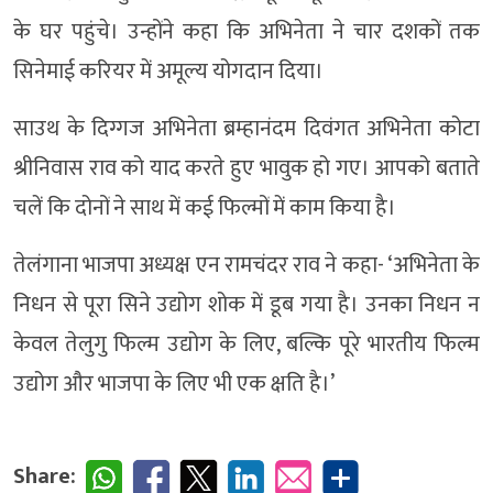
के घर पहुंचे। उन्होंने कहा कि अभिनेता ने चार दशकों तक
सिनेमाई करियर में अमूल्य योगदान दिया।
साउथ के दिग्गज अभिनेता ब्रम्हानंदम दिवंगत अभिनेता कोटा
श्रीनिवास राव को याद करते हुए भावुक हो गए। आपको बताते
चलें कि दोनों ने साथ में कई फिल्मों में काम किया है।
तेलंगाना भाजपा अध्यक्ष एन रामचंदर राव ने कहा- ‘अभिनेता के
निधन से पूरा सिने उद्योग शोक में डूब गया है। उनका निधन न
केवल तेलुगु फिल्म उद्योग के लिए, बल्कि पूरे भारतीय फिल्म
उद्योग और भाजपा के लिए भी एक क्षति है।’
Share: