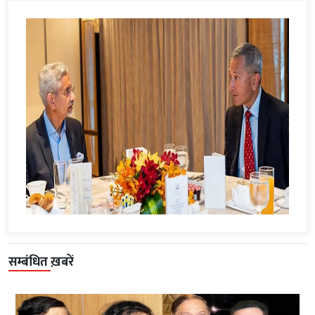
सम्बंधित ख़बरें