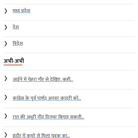
❯
मध्य प्रदेश
❯
देश
❯
विदेश
अभी-अभी
❯
आईने में चेहरा गौर से देखिए, कहीं...
❯
कांग्रेस के पूर्व पार्षद अनवर कादरी को...
❯
रात की अधूरी नींद दिनभर बिगाड़ सकती...
❯
इंदौर में कमरे से मिला युवक का...