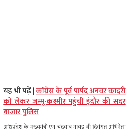
यह भी पढ़ें |
कांग्रेस के पूर्व पार्षद अनवर कादरी
को लेकर जम्मू-कश्मीर पहुंची इंदौर की सदर
बाजार पुलिस
आंध्रप्रदेश के मुख्यमंत्री एन चंद्रबाबू नायडू भी दिवंगत अभिनेता