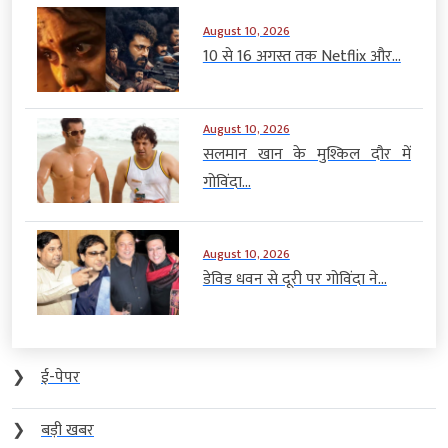
August 10, 2026
10 से 16 अगस्त तक Netflix और...
August 10, 2026
सलमान खान के मुश्किल दौर में
गोविंदा...
August 10, 2026
डेविड धवन से दूरी पर गोविंदा ने...
❯
ई-पेपर
❯
बड़ी खबर