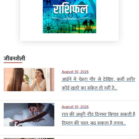
जीवनशैली
August 10, 2026
आईने में चेहरा गौर से देखिए, कहीं शरीर
कोई खतरे का संकेत तो नहीं दे...
August 10, 2026
रात की अधूरी नींद दिनभर बिगाड़ सकती है
दिमाग की चाल, बढ़ सकता है तनाव...