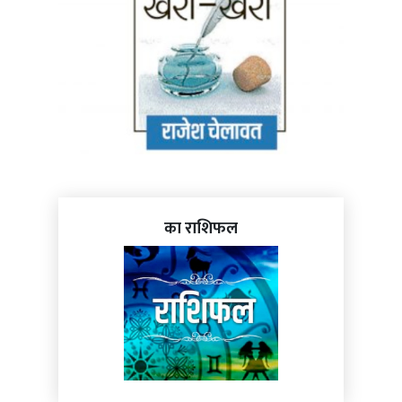
का राशिफल