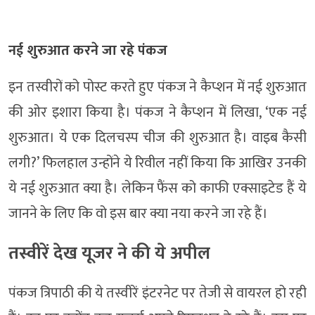
नई शुरुआत करने जा रहे पंकज
इन तस्वीरों को पोस्ट करते हुए पंकज ने कैप्शन में नई शुरुआत
की ओर इशारा किया है। पंकज ने कैप्शन में लिखा, ‘एक नई
शुरुआत। ये एक दिलचस्प चीज की शुरुआत है। वाइब कैसी
लगी?’ फिलहाल उन्होंने ये रिवील नहीं किया कि आखिर उनकी
ये नई शुरुआत क्या है। लेकिन फैंस को काफी एक्साइटेड हैं ये
जानने के लिए कि वो इस बार क्या नया करने जा रहे हैं।
तस्वीरें देख यूजर ने की ये अपील
पंकज त्रिपाठी की ये तस्वीरें इंटरनेट पर तेजी से वायरल हो रही