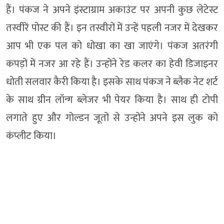
हैं। पंकज ने अपने इंस्टाग्राम अकाउंट पर अपनी कुछ लेटेस्ट
तस्वीरें पोस्ट की हैं। इन तस्वीरों में उन्हें पहली नजर में देखकर
आप भी एक पल को धोखा का खा जाएंगे। पंकज अतरंगी
कपड़ों में नजर आ रहे हैं। उन्होंने रेड कलर का हेवी डिजाइनर
धोती सलवार कैरी किया है। इसके साथ पंकज ने ब्लैक नेट शर्ट
के साथ ग्रीन लॉन्ग ब्लेजर भी पेयर किया है। साथ ही टोपी
लगाते हुए और गोल्डन जूतों से उन्होंने अपने इस लुक को
कंप्लीट किया।