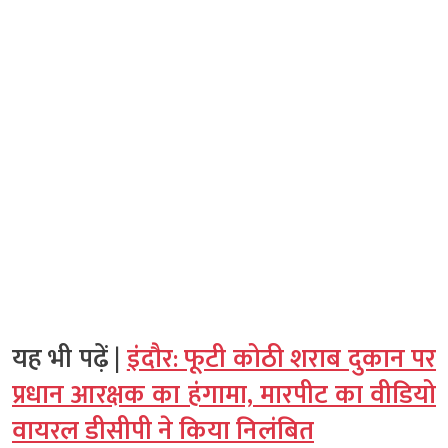
यह भी पढ़ें |
इंदौर: फूटी कोठी शराब दुकान पर
प्रधान आरक्षक का हंगामा, मारपीट का वीडियो
वायरल डीसीपी ने किया निलंबित