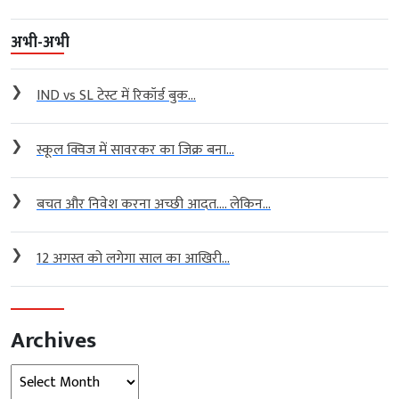
अभी-अभी
❯
IND vs SL टेस्ट में रिकॉर्ड बुक...
❯
स्कूल क्विज में सावरकर का जिक्र बना...
❯
बचत और निवेश करना अच्छी आदत…. लेकिन...
❯
12 अगस्त को लगेगा साल का आखिरी...
Archives
Archives