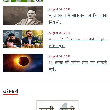
August 09, 2026
स्कूल क्विज में सावरकर का जिक्र बना
सियासी...
August 09, 2026
बचत और निवेश करना अच्छी आदत….
लेकिन इन...
August 09, 2026
12 अगस्त को लगेगा साल का आखिरी
सूर्य...
खरी-खरी