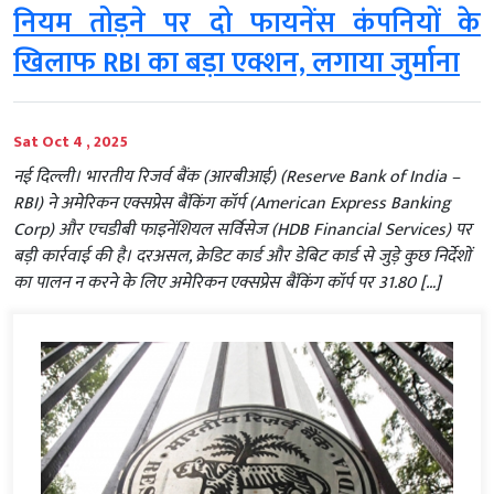
नियम तोड़ने पर दो फायनेंस कंपनियों के
खिलाफ RBI का बड़ा एक्शन, लगाया जुर्माना
Sat Oct 4 , 2025
नई दिल्ली। भारतीय रिजर्व बैंक (आरबीआई) (Reserve Bank of India –
RBI) ने अमेरिकन एक्सप्रेस बैंकिंग कॉर्प (American Express Banking
Corp) और एचडीबी फाइनेंशियल सर्विसेज (HDB Financial Services) पर
बड़ी कार्रवाई की है। दरअसल, क्रेडिट कार्ड और डेबिट कार्ड से जुड़े कुछ निर्देशों
का पालन न करने के लिए अमेरिकन एक्सप्रेस बैंकिंग कॉर्प पर 31.80 […]