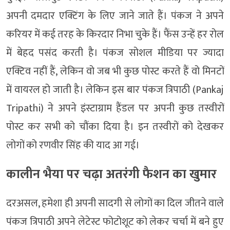
अपनी दमदार एक्टिंग के लिए जाने जाते हैं। पंकज ने अपने
करियर में कई तरह के किरदार निभा चुके हैं। फैंस उन्हें हर रोल
में बेहद पसंद करती है। पंकज सोशल मीडिया पर ज्यादा
एक्टिव नहीं हैं, लेकिन वो जब भी कुछ पोस्ट करते हैं वो मिनटों
में वायरल हो जाती है। लेकिन इस बार पंकज त्रिपाठी (Pankaj
Tripathi) ने अपने इंस्टाग्राम हैंडल पर अपनी कुछ तस्वीरों
पोस्ट कर सभी को चौंका दिया है। इन तस्वीरों को देखकर
लोगों को रणवीर सिंह की याद आ गई।
कालीन भैया पर चढ़ा अतरंगी फैशन का खुमार
दरअसल, हमेशा ही अपनी सादगी से लोगों का दिल जीतने वाले
पंकज त्रिपाठी अपने लेटेस्ट फोटोशूट को लेकर चर्चा में बने हुए