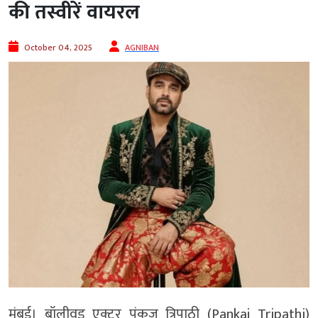
की तस्वीरें वायरल
October 04, 2025
AGNIBAN
मुंबई। बॉलीवुड एक्टर पंकज त्रिपाठी (Pankaj Tripathi)