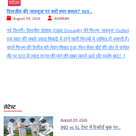
मनोरंजन
दिलजीत की ‘सतलुज’ पर क्यों मचा बवाल? 100...
August 09, 2026
AGNIBAN
ा
नई दिल्ली। दिलजीत दोसांझ (Diljit Dosanjh) की फिल्म ‘सतलुज’ (Sutlej)
र
इस साल की सबसे ज्यादा विवादों में रहने वाली फिल्मों में शामिल हो सकती है।
म
पहले फिल्म की रिलीज को लेकर विवाद हुआ, फिर सेंसर बोर्ड की ओर से कथित
,
तौर पर 100 से ज्यादा कट्स की मांग की खबर सामने आई और इसके बाद […]
लेटेस्ट
August 09, 2026
IND vs SL टेस्ट में रिकॉर्ड बुक पर...