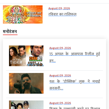
August 09, 2026
रविवार का राशिफल
मनोरंजन
August 09, 2026
15 अगस्त के आसपास रिलीज हुई
इन...
August 09, 2026
यश के ‘टॉक्सिक’ लुक ने मचाई
सनसनी,...
August 09, 2026