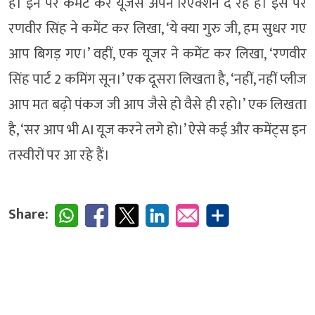
हैं। इन पर कमेंट कर यूजर्स अपने रिएक्शन दे रहे हैं। इस पर
रणवीर सिंह ने कमेंट कर लिखा, ‘ये क्या गुरु जी, हम सुधर गए
आप बिगड़ गए।’ वहीं, एक यूजर ने कमेंट कर लिखा, ‘रणवीर
सिंह पार्ट 2 कमिंग सून।’ एक दूसरा लिखता है, ‘नहीं, नहीं प्लीज
आप मत बढ़ो पंकज जी आप जैसे हो वैसे ही रहो।’ एक लिखता
है, ‘सर आप भी AI यूज करने लगे हो।’ ऐसे कई और कमेंट्स इन
तस्वीरों पर आ रहे हैं।
Share: