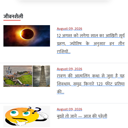
जीवनशैली
August 09, 2026
12 अगस्त को लगेगा साल का आखिरी सूर्य
ग्रहण, ज्योतिष के अनुसार इन तीन
राशियों...
August 09, 2026
रावण की आत्मलिंग कथा से जुड़ा है यह
शिवधाम, समुद्र किनारे 123 फीट प्रतिमा
की...
August 09, 2026
बुझो तो जाने — आज की पहेली