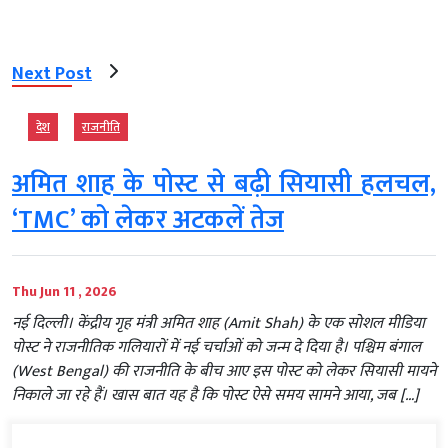
Next Post
देश
राजनीति
अमित शाह के पोस्ट से बढ़ी सियासी हलचल,
‘TMC’ को लेकर अटकलें तेज
Thu Jun 11 , 2026
नई दिल्ली। केंद्रीय गृह मंत्री अमित शाह (Amit Shah) के एक सोशल मीडिया
पोस्ट ने राजनीतिक गलियारों में नई चर्चाओं को जन्म दे दिया है। पश्चिम बंगाल
(West Bengal) की राजनीति के बीच आए इस पोस्ट को लेकर सियासी मायने
निकाले जा रहे हैं। खास बात यह है कि पोस्ट ऐसे समय सामने आया, जब […]