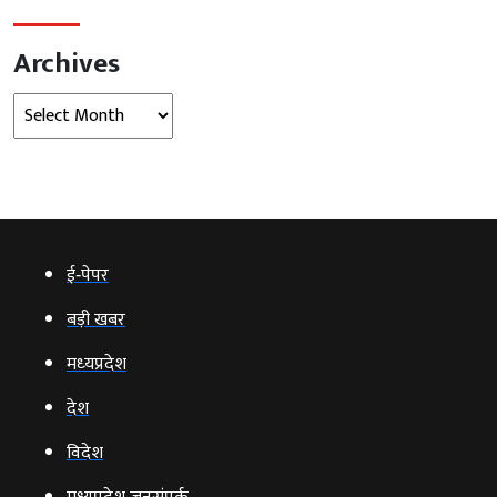
Archives
Archives
ई‑पेपर
बड़ी खबर
मध्‍यप्रदेश
देश
विदेश