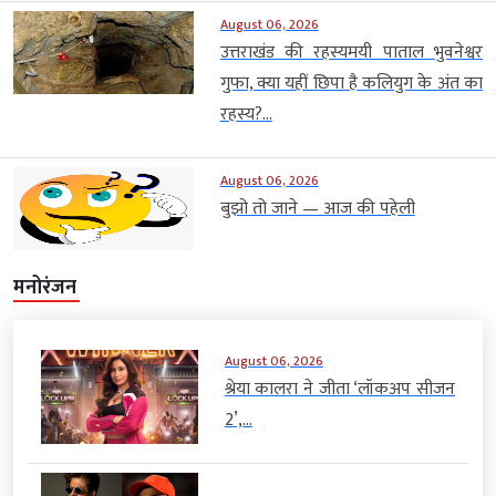
August 06, 2026
उत्तराखंड की रहस्यमयी पाताल भुवनेश्वर
गुफा, क्या यहीं छिपा है कलियुग के अंत का
रहस्य?...
August 06, 2026
बुझो तो जाने — आज की पहेली
मनोरंजन
August 06, 2026
श्रेया कालरा ने जीता ‘लॉकअप सीजन
2’,...