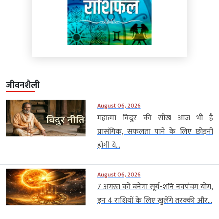
जीवनशैली
August 06, 2026
महात्मा विदुर की सीख आज भी है
प्रासंगिक, सफलता पाने के लिए छोड़नी
होंगी ये...
August 06, 2026
7 अगस्त को बनेगा सूर्य-शनि नवपंचम योग,
इन 4 राशियों के लिए खुलेंगे तरक्की और...