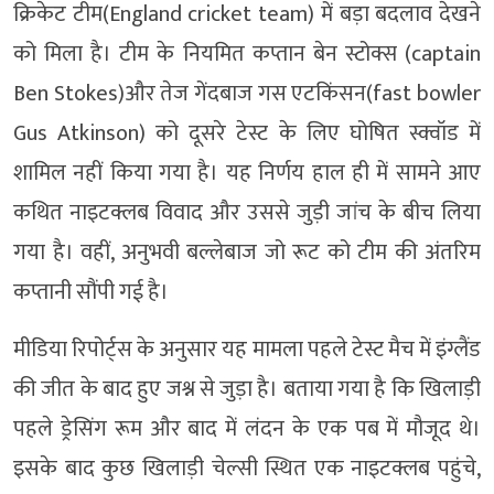
क्रिकेट टीम(England cricket team) में बड़ा बदलाव देखने
को मिला है। टीम के नियमित कप्तान बेन स्टोक्स (captain
Ben Stokes)और तेज गेंदबाज गस एटकिंसन(fast bowler
Gus Atkinson) को दूसरे टेस्ट के लिए घोषित स्क्वॉड में
शामिल नहीं किया गया है। यह निर्णय हाल ही में सामने आए
कथित नाइटक्लब विवाद और उससे जुड़ी जांच के बीच लिया
गया है। वहीं, अनुभवी बल्लेबाज जो रूट को टीम की अंतरिम
कप्तानी सौंपी गई है।
मीडिया रिपोर्ट्स के अनुसार यह मामला पहले टेस्ट मैच में इंग्लैंड
की जीत के बाद हुए जश्न से जुड़ा है। बताया गया है कि खिलाड़ी
पहले ड्रेसिंग रूम और बाद में लंदन के एक पब में मौजूद थे।
इसके बाद कुछ खिलाड़ी चेल्सी स्थित एक नाइटक्लब पहुंचे,