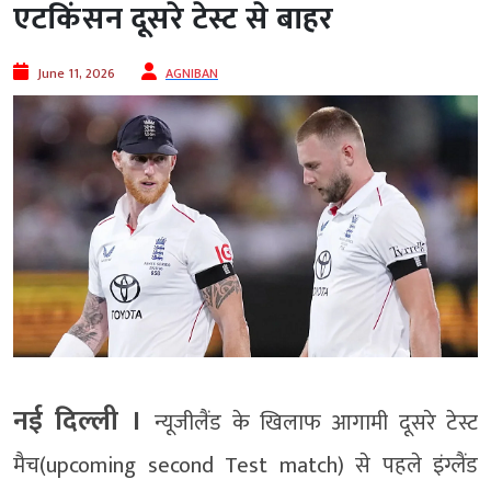
एटकिंसन दूसरे टेस्ट से बाहर
June 11, 2026
AGNIBAN
नई दिल्ली ।
न्यूजीलैंड के खिलाफ आगामी दूसरे टेस्ट
मैच(upcoming second Test match) से पहले इंग्लैंड