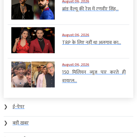
August 06, 2026
ब्रांड वैल्यू की रेस में रणवीर सिंह...
August 06, 2026
TRP के लिए नहीं था अलगाव का...
August 06, 2026
150 मिलियन व्यूज पार करते ही
वायरल...
❯
ई-पेपर
❯
बड़ी खबर