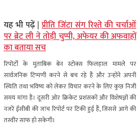
यह भी पढ़ें |
प्रीति जिंटा संग रिश्ते की चर्चाओं
पर ब्रेट ली ने तोड़ी चुप्पी, अफेयर की अफवाहों
का बताया सच
रिपोर्टों के मुताबिक बेन स्टोक्स फिलहाल मामले पर
सार्वजनिक टिप्पणी करने से बच रहे हैं और उन्होंने अपनी
स्थिति तथा भविष्य को लेकर विचार करने के लिए कुछ निजी
समय मांगा है। दूसरी ओर क्रिकेट प्रशंसकों और विशेषज्ञों की
नजरें ईसीबी की जांच रिपोर्ट पर टिकी हुई हैं, जिससे आगे की
तस्वीर साफ हो सकेगी।