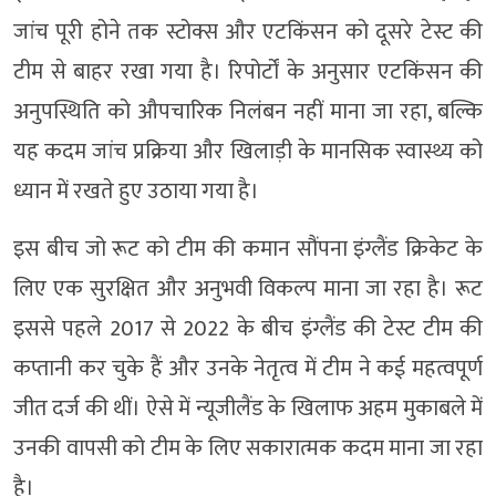
जांच पूरी होने तक स्टोक्स और एटकिंसन को दूसरे टेस्ट की
टीम से बाहर रखा गया है। रिपोर्टों के अनुसार एटकिंसन की
अनुपस्थिति को औपचारिक निलंबन नहीं माना जा रहा, बल्कि
यह कदम जांच प्रक्रिया और खिलाड़ी के मानसिक स्वास्थ्य को
ध्यान में रखते हुए उठाया गया है।
इस बीच जो रूट को टीम की कमान सौंपना इंग्लैंड क्रिकेट के
लिए एक सुरक्षित और अनुभवी विकल्प माना जा रहा है। रूट
इससे पहले 2017 से 2022 के बीच इंग्लैंड की टेस्ट टीम की
कप्तानी कर चुके हैं और उनके नेतृत्व में टीम ने कई महत्वपूर्ण
जीत दर्ज की थीं। ऐसे में न्यूजीलैंड के खिलाफ अहम मुकाबले में
उनकी वापसी को टीम के लिए सकारात्मक कदम माना जा रहा
है।