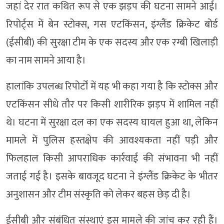
जहां देर रात कथित रूप से एक झड़प की घटना सामने आई।
रिपोर्ट्स में बेन स्टोक्स, गस एटकिंसन, इंग्लैंड क्रिकेट बोर्ड
(ईसीबी) की सुरक्षा टीम के एक सदस्य और एक रग्बी खिलाड़ी
का नाम सामने आया है।
हालांकि उपलब्ध रिपोर्टों में यह भी कहा गया है कि स्टोक्स और
एटकिंसन सीधे तौर पर किसी शारीरिक झड़प में शामिल नहीं
थे। घटना में सुरक्षा दल का एक सदस्य घायल हुआ था, लेकिन
मामले में पुलिस हस्तक्षेप की आवश्यकता नहीं पड़ी और
फिलहाल किसी आपराधिक कार्रवाई की संभावना भी नहीं
जताई गई है। इसके बावजूद घटना ने इंग्लैंड क्रिकेट के भीतर
अनुशासन और टीम संस्कृति को लेकर बहस छेड़ दी है।
ईसीबी और संबंधित संस्थाएं इस मामले की जांच कर रही हैं।