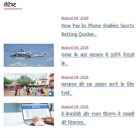
लेटेस्ट
August 06, 2026
How Pay by Phone Enables Sports
Betting Quicker...
August 06, 2026
नवंबर के बाद सदावल में उतरेंगे नेताओं
के...
August 06, 2026
महाकाल की राह आसान करने के लिए
रेलवे...
August 06, 2026
ई-केवाईसी और राशन वितरण में गड़बड़ी
की शिकायत...