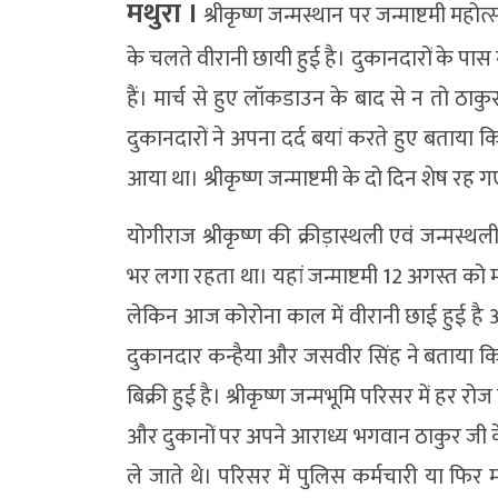
मथुरा ।
श्रीकृष्ण जन्मस्थान पर जन्माष्टमी महो
के चलते वीरानी छायी हुई है। दुकानदारों के पास
हैं। मार्च से हुए लॉकडाउन के बाद से न तो ठ
दुकानदारों ने अपना दर्द बयां करते हुए बताय
आया था। श्रीकृष्ण जन्माष्टमी के दो दिन शेष रह ग
योगीराज श्रीकृष्ण की क्रीड़ास्थली एवं जन्मस्थल
भर लगा रहता था। यहां जन्माष्टमी 12 अगस्त को 
लेकिन आज कोरोना काल में वीरानी छाई हुई है और
दुकानदार कन्हैया और जसवीर सिंह ने बताया कि 
बिक्री हुई है। श्रीकृष्ण जन्मभूमि परिसर में हर रोज
और दुकानों पर अपने आराध्य भगवान ठाकुर जी क
ले जाते थे। परिसर में पुलिस कर्मचारी या फि