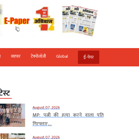
ि
व्‍यापार
टेक्‍नोलॉजी
Global
ई-पेपर
टेस्ट
August 07, 2026
MP: पत्नी की हत्या करने वाला पति
गिरफ्तार,...
August 07, 2026