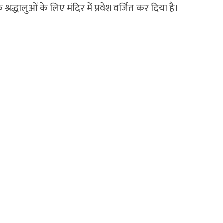
रद्धालुओं के लिए मंदिर में प्रवेश वर्जित कर दिया है।