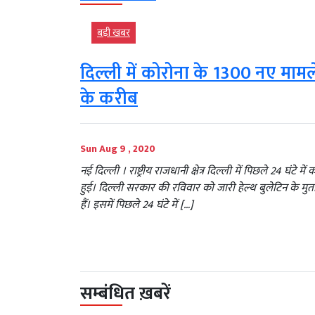
बड़ी खबर
दिल्ली में कोरोना के 1300 नए मामले
के करीब
Sun Aug 9 , 2020
नई दिल्ली । राष्ट्रीय राजधानी क्षेत्र दिल्ली में पिछले 24 घं
हुई। दिल्ली सरकार की रविवार को जारी हेल्थ बुलेटिन के मु
हैं। इसमें पिछले 24 घंटे में […]
सम्बंधित ख़बरें