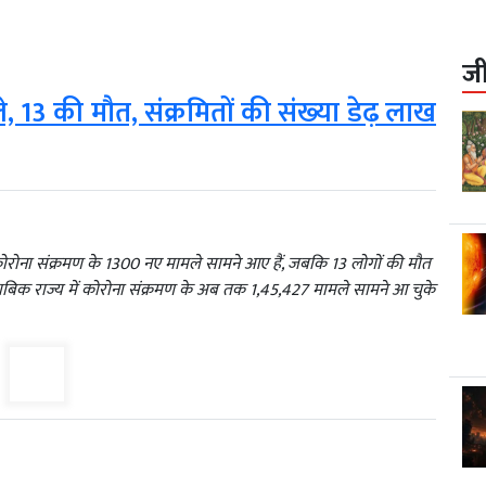
ज
, 13 की मौत, संक्रमितों की संख्‍या डेढ़ लाख
टे में कोरोना संक्रमण के 1300 नए मामले सामने आए हैं, जबकि 13 लोगों की मौत
ताबिक राज्य में कोरोना संक्रमण के अब तक 1,45,427 मामले सामने आ चुके