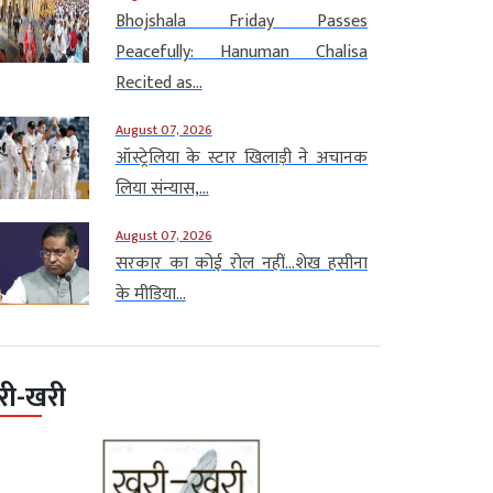
Bhojshala Friday Passes
Peacefully: Hanuman Chalisa
Recited as...
August 07, 2026
ऑस्ट्रेलिया के स्टार खिलाड़ी ने अचानक
लिया संन्यास,...
August 07, 2026
सरकार का कोई रोल नहीं…शेख हसीना
के मीडिया...
री-खरी