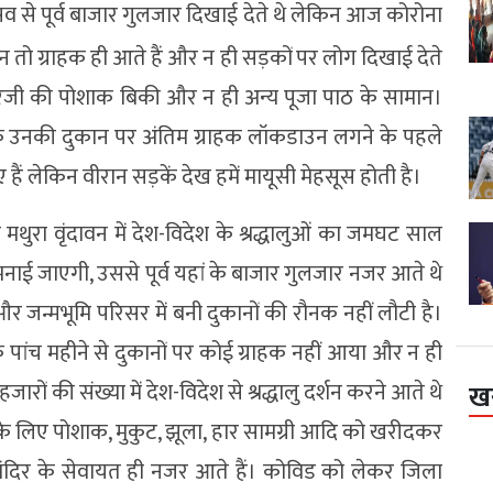
त्सव से पूर्व बाजार गुलजार दिखाई देते थे लेकिन आज कोरोना
 न तो ग्राहक ही आते हैं और न ही सड़कों पर लोग दिखाई देते
ाकुरजी की पोशाक बिकी और न ही अन्य पूजा पाठ के सामान।
ा कि उनकी दुकान पर अंतिम ग्राहक लॉकडाउन लगने के पहले
ए हैं लेकिन वीरान सड़कें देख हमें मायूसी मेहसूस होती है।
ी मथुरा वृंदावन में देश-विदेश के श्रद्धालुओं का जमघट साल
मनाई जाएगी, उससे पूर्व यहां के बाजार गुलजार नजर आते थे
 जन्मभूमि परिसर में बनी दुकानों की रौनक नहीं लौटी है।
पांच महीने से दुकानों पर कोई ग्राहक नहीं आया और न ही
 हजारों की संख्या में देश-विदेश से श्रद्धालु दर्शन करने आते थे
ख
े लिए पोशाक, मुकुट, झूला, हार सामग्री आदि को खरीदकर
र मंदिर के सेवायत ही नजर आते हैं। कोविड को लेकर जिला