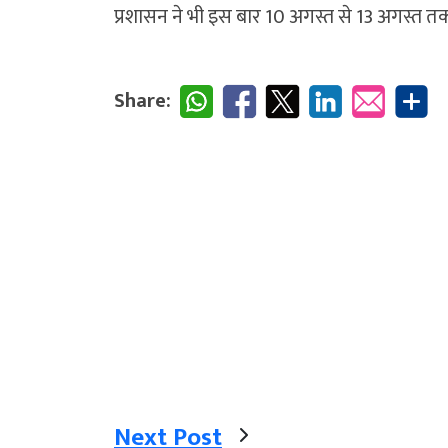
प्रशासन ने भी इस बार 10 अगस्त से 13 अगस्त तक श्
Share:
Next Post