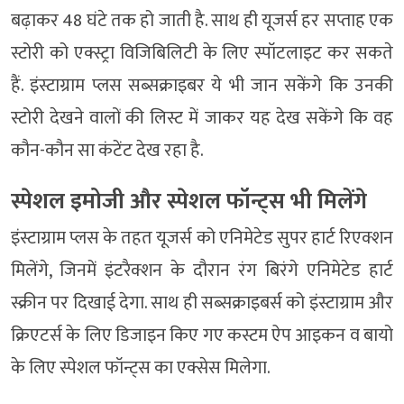
बढ़ाकर 48 घंटे तक हो जाती है. साथ ही यूजर्स हर सप्ताह एक
स्टोरी को एक्स्ट्रा विजिबिलिटी के लिए स्पॉटलाइट कर सकते
हैं. इंस्टाग्राम प्लस सब्सक्राइबर ये भी जान सकेंगे कि उनकी
स्टोरी देखने वालों की लिस्ट में जाकर यह देख सकेंगे कि वह
कौन-कौन सा कंटेंट देख रहा है.
स्पेशल इमोजी और स्पेशल फॉन्ट्स भी मिलेंगे
इंस्टाग्राम प्लस के तहत यूजर्स को एनिमेटेड सुपर हार्ट रिएक्शन
मिलेंगे, जिनमें इंटरैक्शन के दौरान रंग बिरंगे एनिमेटेड हार्ट
स्क्रीन पर दिखाई देगा. साथ ही सब्सक्राइबर्स को इंस्टाग्राम और
क्रिएटर्स के लिए डिजाइन किए गए कस्टम ऐप आइकन व बायो
के लिए स्पेशल फॉन्ट्स का एक्सेस मिलेगा.