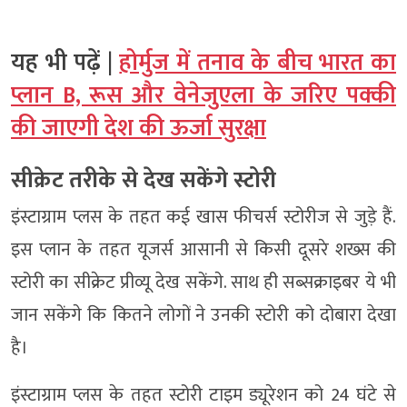
यह भी पढ़ें |
होर्मुज में तनाव के बीच भारत का
प्लान B, रूस और वेनेजुएला के जरिए पक्की
की जाएगी देश की ऊर्जा सुरक्षा
सीक्रेट तरीके से देख सकेंगे स्टोरी
इंस्टाग्राम प्लस के तहत कई खास फीचर्स स्टोरीज से जुड़े हैं.
इस प्लान के तहत यूजर्स आसानी से किसी दूसरे शख्स की
स्टोरी का सीक्रेट प्रीव्यू देख सकेंगे. साथ ही सब्सक्राइबर ये भी
जान सकेंगे कि कितने लोगों ने उनकी स्टोरी को दोबारा देखा
है।
इंस्टाग्राम प्लस के तहत स्टोरी टाइम ड्यूरेशन को 24 घंटे से