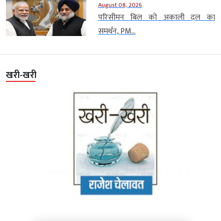
August 08, 2026
परिसीमन बिल को अकाली दल का
समर्थन, PM...
खरी-खरी