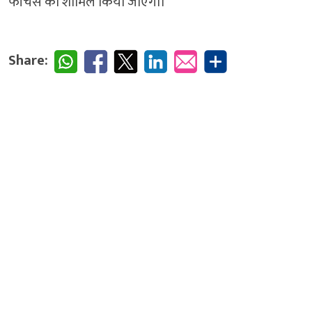
फीचर्स को शामिल किया जाएगा।
Share: