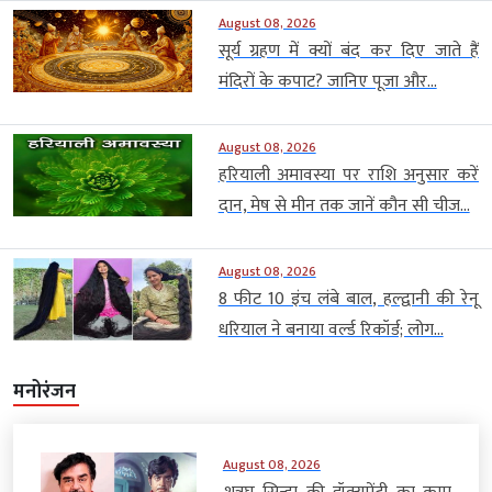
August 08, 2026
सूर्य ग्रहण में क्यों बंद कर दिए जाते हैं
मंदिरों के कपाट? जानिए पूजा और...
August 08, 2026
हरियाली अमावस्या पर राशि अनुसार करें
दान, मेष से मीन तक जानें कौन सी चीज...
August 08, 2026
8 फीट 10 इंच लंबे बाल, हल्द्वानी की रेनू
धरियाल ने बनाया वर्ल्ड रिकॉर्ड; लोग...
मनोरंजन
August 08, 2026