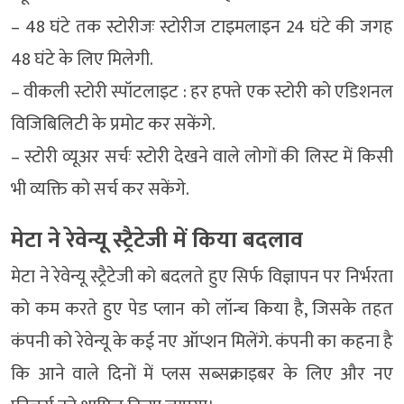
– 48 घंटे तक स्टोरीजः स्टोरीज टाइमलाइन 24 घंटे की जगह
48 घंटे के लिए मिलेगी.
– वीकली स्टोरी स्पॉटलाइट : हर हफ्ते एक स्टोरी को एडिशनल
विजिबिलिटी के प्रमोट कर सकेंगे.
– स्टोरी व्यूअर सर्चः स्टोरी देखने वाले लोगों की लिस्ट में किसी
भी व्यक्ति को सर्च कर सकेंगे.
मेटा ने रेवेन्यू स्ट्रैटेजी में किया बदलाव
मेटा ने रेवेन्यू स्ट्रैटेजी को बदलते हुए सिर्फ विज्ञापन पर निर्भरता
को कम करते हुए पेड प्लान को लॉन्च किया है, जिसके तहत
कंपनी को रेवेन्यू के कई नए ऑप्शन मिलेंगे. कंपनी का कहना है
कि आने वाले दिनों में प्लस सब्सक्राइबर के लिए और नए