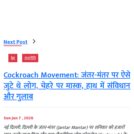
Next Post
देश
राजनीति
Cockroach Movement: जंतर-मंतर पर ऐसे
जुटे थे लोग, चेहरे पर मास्क, हाथ में संविधान
और गुलाब
Sun Jun 7 , 2026
नई दिल्ली. दिल्ली के जंतर-मंतर (Jantar Mantar) पर शनिवार को हजारों