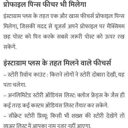
प्रोफाइल पिन्स फीचर भी मिलेगा
इंस्टाग्राम प्लस के तहत एक और खास फीचर्स प्रोफाइल पिन्स
मिलेगा, जिसकी मदद से यूजर्स अपने प्रोफाइल पर मैक्सिमम
छह पोस्ट को पिन करके सबसे जरूरी पोस्ट को ऊपर रख
सकेंगे.
इंस्टाग्राम प्लस के तहत मिलने वाले फीचर्स
– स्टोरी रिवॉच काउंट : कितने लोगों ने स्टोरी दोबारा देखी, यह
पता चलेगा.
– अनलिमिटेड स्टोरी ऑडियंस लिस्ट: क्लोज फ्रेंड्स के जैस ही
कई तरह कई कस्टम ऑडियंस लिस्ट तैयार कर सकेंगे.
– सीक्रेट स्टोरी प्रिव्यू: किसी भी शख्स की स्टोरी देखेंगे तो
व्यूअर लिस्ट में आपका नाम नजर नहीं आएगा.