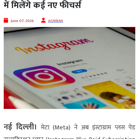
में मिलेंगे कई नए फीचर्स
June 07, 2026
AGNIBAN
नई दिल्ली।
मेटा (Meta) ने अब इंस्टाग्राम प्लस पेड