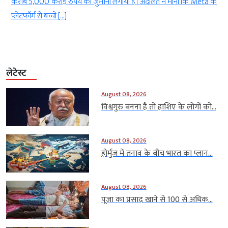
ह
करीब 5,000 करोड़ रुपये का जुर्माना लगाया है। अदालत ने माना कि Meta के
प्लेटफॉर्म से बच्चों […]
लेटेस्ट
August 08, 2026
विश्वगुरु बनना है तो हाशिए के लोगों को...
August 08, 2026
होर्मुज में तनाव के बीच भारत का प्लान...
August 08, 2026
पूजा का प्रसाद खाने से 100 से अधिक...