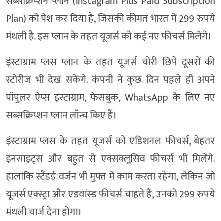
सब्सक्रिप्शन प्लान (Instagram Plus Paid Subscription
Plan) को पेश कर दिया है, जिसकी कीमत भारत में 299 रुपये
मंथली है. इस प्लान के तहत यूजर्स को कई नए फीचर्स मिलेंगे।
इंस्टाग्राम प्लस प्लान के तहत यूजर्स चोरी छिपे दूसरों की
स्टोरीज भी देख सकेंगे. कंपनी ने कुछ दिन पहले ही अपने
पॉपुलर ऐप्स इंस्टाग्राम, फेसबुक, WhatsApp के लिए नए
सब्सक्रिप्शन प्लान लॉन्च किए हैं।
इंस्टाग्राम प्लस के तहत यूजर्स को एडिशनल फीचर्स, बेहतर
इनसाइट्स और बहुत से एक्सक्लूसिव फीचर्स भी मिलेंगे.
हालांकि स्टैंडर्ड वर्जन भी मुफ्त में काम करता रहेगा, लेकिन जो
यूजर्स एक्स्ट्रा और एडवांस्ड फीचर्स चाहते हैं, उनको 299 रुपये
मंथली चार्ज देना होगा।