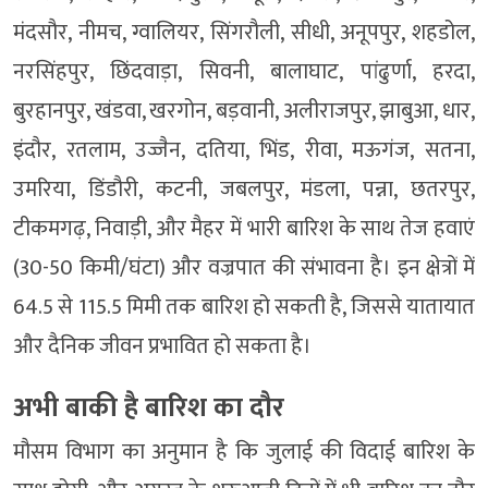
मंदसौर, नीमच, ग्वालियर, सिंगरौली, सीधी, अनूपपुर, शहडोल,
नरसिंहपुर, छिंदवाड़ा, सिवनी, बालाघाट, पांढुर्णा, हरदा,
बुरहानपुर, खंडवा, खरगोन, बड़वानी, अलीराजपुर, झाबुआ, धार,
इंदौर, रतलाम, उज्जैन, दतिया, भिंड, रीवा, मऊगंज, सतना,
उमरिया, डिंडौरी, कटनी, जबलपुर, मंडला, पन्ना, छतरपुर,
टीकमगढ़, निवाड़ी, और मैहर में भारी बारिश के साथ तेज हवाएं
(30-50 किमी/घंटा) और वज्रपात की संभावना है। इन क्षेत्रों में
64.5 से 115.5 मिमी तक बारिश हो सकती है, जिससे यातायात
और दैनिक जीवन प्रभावित हो सकता है।
अभी बाकी है बारिश का दौर
मौसम विभाग का अनुमान है कि जुलाई की विदाई बारिश के