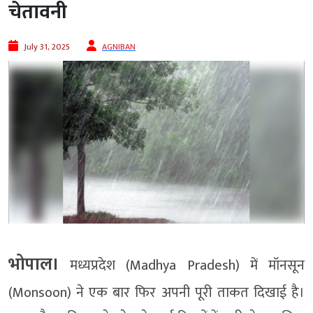
चेतावनी
July 31, 2025
AGNIBAN
भोपाल।
मध्यप्रदेश (Madhya Pradesh) में मॉनसून
(Monsoon) ने एक बार फिर अपनी पूरी ताकत दिखाई है।