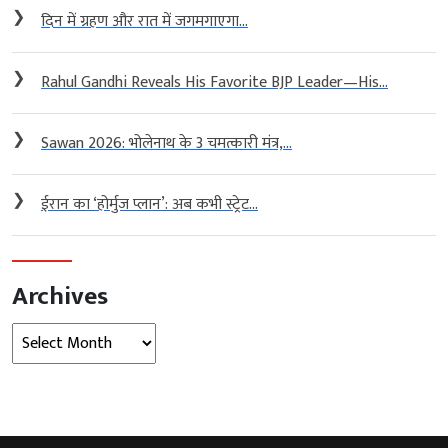
❯
दिन में ग्रहण और रात में जगमगाएगा...
❯
Rahul Gandhi Reveals His Favorite BJP Leader—His...
❯
Sawan 2026: भोलेनाथ के 3 चमत्कारी मंत्र,...
❯
ईरान का ‘होर्मुज प्लान’: अब कभी स्ट्रेट...
Archives
Archives