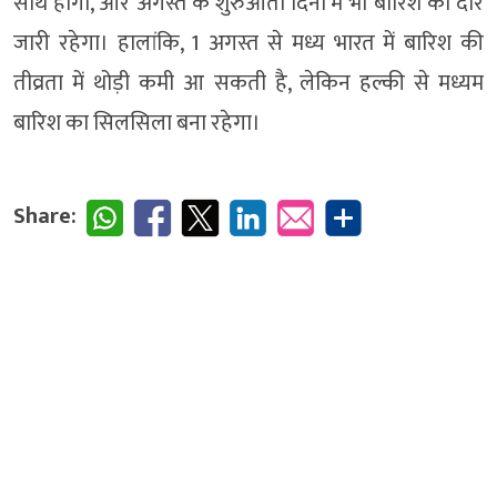
साथ होगी, और अगस्त के शुरुआती दिनों में भी बारिश का दौर
जारी रहेगा। हालांकि, 1 अगस्त से मध्य भारत में बारिश की
तीव्रता में थोड़ी कमी आ सकती है, लेकिन हल्की से मध्यम
बारिश का सिलसिला बना रहेगा।
Share: