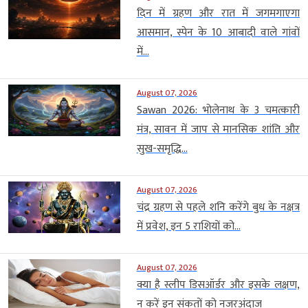
दिन में ग्रहण और रात में जगमगाएगा
आसमान, स्पेन के 10 आबादी वाले गांवों
में...
August 07, 2026
Sawan 2026: भोलेनाथ के 3 चमत्कारी
मंत्र, सावन में जाप से मानसिक शांति और
सुख-समृद्धि...
August 07, 2026
चंद्र ग्रहण से पहले शनि करेंगे बुध के नक्षत्र
में प्रवेश, इन 5 राशियों को...
August 07, 2026
क्या है स्लीप डिसऑर्डर और इसके लक्षण,
न करें इन संकतों को नजरअंदाज