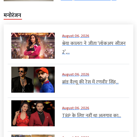
मनोरंजन
August 06, 2026
श्रेया कालरा ने जीता ‘लॉकअप सीजन
2’,...
August 06, 2026
ब्रांड वैल्यू की रेस में रणवीर सिंह...
August 06, 2026
TRP के लिए नहीं था अलगाव का...