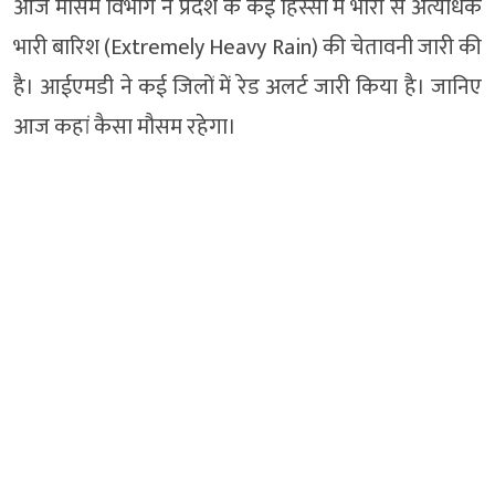
आज मौसम विभाग ने प्रदेश के कई हिस्सों में भारी से अत्यधिक
भारी बारिश (Extremely Heavy Rain) की चेतावनी जारी की
है। आईएमडी ने कई जिलों में रेड अलर्ट जारी किया है। जानिए
आज कहां कैसा मौसम रहेगा।