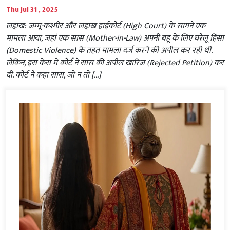
Thu Jul 31 , 2025
लद्दाख: जम्मू-कश्मीर और लद्दाख हाईकोर्ट (High Court) के सामने एक
मामला आया, जहां एक सास (Mother-in-Law) अपनी बहू के लिए घरेलू हिंसा
(Domestic Violence) के तहत मामला दर्ज करने की अपील कर रही थी.
लेकिन, इस केस में कोर्ट ने सास की अपील खारिज (Rejected Petition) कर
दी. कोर्ट ने कहा सास, जो न तो […]