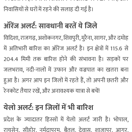
निवासियों से घरों में रहने की सलाह दी गई है।
ऑरेंज अलर्ट: सावधानी बरतें ये जिले
विदिशा, राजगढ़, अशोकनगर, शिवपुरी, मुरैना, सागर, और दमोह
में अतिभारी बारिश का ऑरेंज अलर्ट है। इन क्षेत्रों में 115.6 से
204.4 मिमी तक बारिश होने की संभावना है। सड़कों पर
जलभराव, नदी-नालों में उफान और वज्रपात का खतरा बना
हुआ है। अगर आप इन जिलों में रहते हैं, तो अपनी छतरी और
रेनकोट तैयार रखें, और अनावश्यक यात्रा से बचें!
येलो अलर्ट: इन जिलों में भी बारिश
प्रदेश के ज्यादातर हिस्सों में येलो अलर्ट जारी है। भोपाल,
रायसेन, सीहोर, नर्मदापुरम, बैतूल, देवास, शाजापुर, आगर,