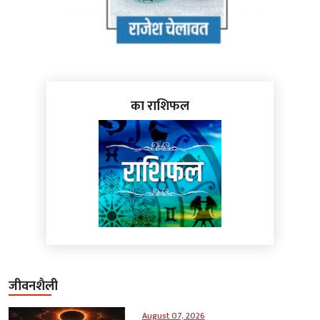
का राशिफल
जीवनशैली
August 07, 2026