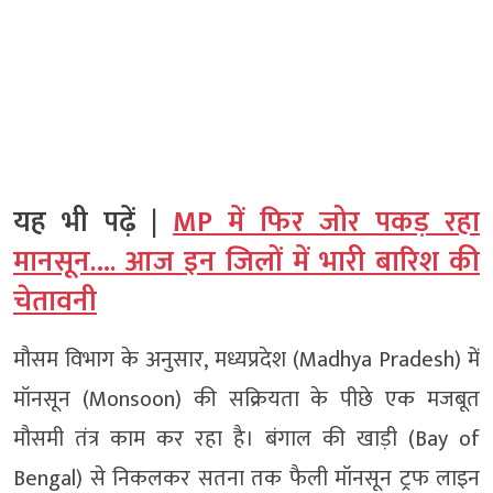
यह भी पढ़ें |
MP में फिर जोर पकड़ रहा
मानसून…. आज इन जिलों में भारी बारिश की
चेतावनी
मौसम विभाग के अनुसार, मध्यप्रदेश (Madhya Pradesh) में
मॉनसून (Monsoon) की सक्रियता के पीछे एक मजबूत
मौसमी तंत्र काम कर रहा है। बंगाल की खाड़ी (Bay of
Bengal) से निकलकर सतना तक फैली मॉनसून ट्रफ लाइन