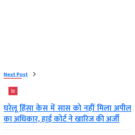
Next Post
देश
घरेलू हिंसा केस में सास को नहीं मिला अपील
का अधिकार, हाई कोर्ट ने खारिज की अर्जी