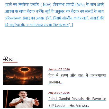
ू
पहले नव-निर्वाचित एनडीए ( NDA) लोकसभा सांसदों (MPs) के साथ अपने
ी
आवास पर नाश्ता बैठक करेंगे। सूत्रों के अनुसार, यह बैठक नए सांसदों के साथ
े
परिचयात्मक संवाद का अवसर होगी, जिसमें संसदीय कार्यप्रणाली, सांसदों की
जिम्मेदारियों और आगामी संसद सत्र के लिए सरकार […]
लेटेस्ट
August 07, 2026
दिन में ग्रहण और रात में जगमगाएगा
आसमान,...
August 07, 2026
Rahul Gandhi Reveals His Favorite
BJP Leader—His Answer...