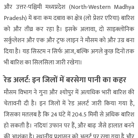
और उत्तर-पश्चिमी मध्यप्रदेश (North-Western Madhya
Pradesh) में बना कम दबाव का क्षेत्र (लो प्रेशर एरिया) बारिश
को और तीव्र कर रहा है। इसके अलावा, दो साइक्लोनिक
सर्कुलेशन और एक और ट्रफ लाइन ने मौसम को और उग्र बना
दिया है। यह सिस्टम न सिर्फ आज, बल्कि अगले कुछ दिनों तक
भी बारिश का सिलसिला जारी रखेगा।
रेड अलर्ट: इन जिलों में बरसेगा पानी का कहर
मौसम विभाग ने गुना और श्योपुर में अत्यधिक भारी बारिश की
चेतावनी दी है। इन जिलों में रेड अलर्ट जारी किया गया है,
जिसका मतलब है कि 24 घंटे में 204.5 मिमी से अधिक बारिश
हो सकती है। नदियां उफान पर हैं, और बाढ़ जैसे हालात बनने
की आशंका है। स्थानीय प्रशासन को अलर्ट पर रखा गया है और