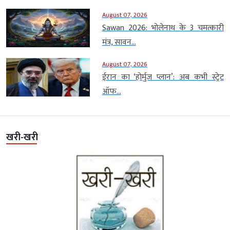
August 07, 2026
Sawan 2026: भोलेनाथ के 3 चमत्कारी
मंत्र, सावन...
August 07, 2026
ईरान का ‘होर्मुज प्लान’: अब कभी स्ट्रेट
ऑफ...
खरी-खरी