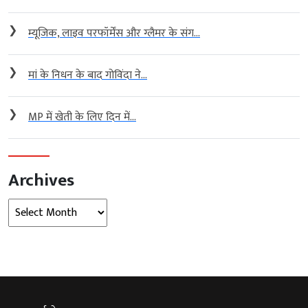
❯
म्यूजिक, लाइव परफॉर्मेंस और ग्लैमर के संग...
❯
मां के निधन के बाद गोविंदा ने...
❯
MP में खेती के लिए दिन में...
Archives
Archives