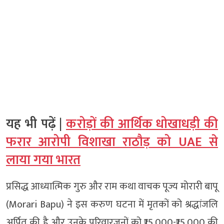
यह भी पढ़ें |
करोड़ों की आर्थिक धोखाधड़ी की
फरार आरोपी विशाखा राठौड़ को UAE से
लाया गया भारत
प्रसिद्ध आध्यात्मिक गुरु और राम कथा वाचक पूज्य मोरारी बापू
(Morari Bapu) ने इस करुण घटना में मृतकों को श्रद्धांजलि
अर्पित की है और उनके परिवारजनों को ₹15,000-₹15,000 की