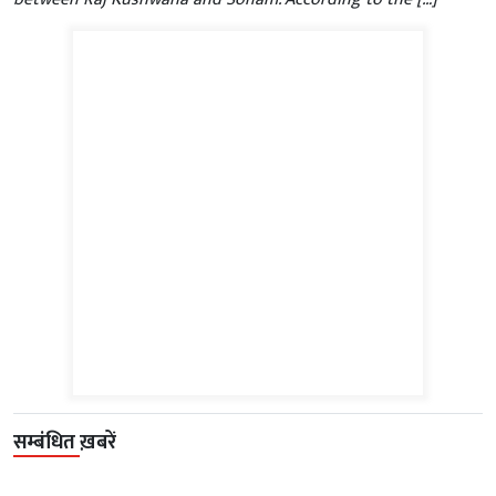
सम्बंधित ख़बरें