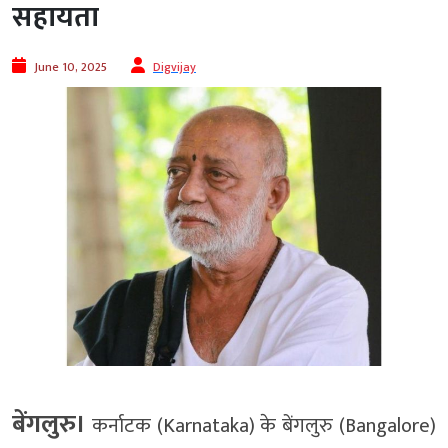
सहायता
June 10, 2025
Digvijay
बेंगलुरु।
कर्नाटक (Karnataka) के बेंगलुरु (Bangalore)