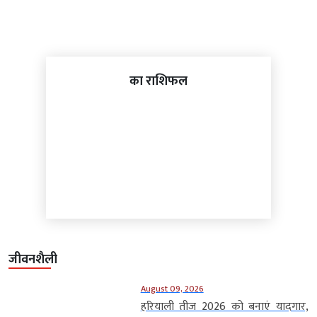
का राशिफल
जीवनशैली
August 09, 2026
हरियाली तीज 2026 को बनाएं यादगार,