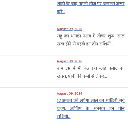
शादी के बाद पहली तीज पर कपल्स जरूर
करें...
August 09, 2026
राहु का धनिष्ठा नक्षत्र में गोचर शुरू, साल
खत्म होने से पहले इन तीन राशियों...
August 09, 2026
कम उम्र में भी बढ़ रहा ब्लड क्लॉट का
खतरा, पानी की कमी से लेकर...
August 09, 2026
12 अगस्त को लगेगा साल का आखिरी सूर्य
ग्रहण, ज्योतिष के अनुसार इन तीन
राशियों...