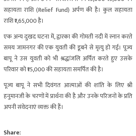
सहायता राशि (Relief Fund) अर्पण की है। कुल सहायता
राशि ₹1,65,000 है।
एक अन्य दुखद घटना में, द्वारका की गोमती नदी में स्नान करते
समय जामनगर की एक युवती की डूबने से मृत्यु हो गई। पूज्य
बापू ने उस युवती को भी श्रद्धांजलि अर्पित करते हुए उसके
परिवार को ₹15,000 की सहायता समर्पित की है।
पूज्य बापू ने सभी दिवंगत आत्माओं की शांति के लिए श्री
हनुमानजी के चरणों में प्रार्थना की है और उनके परिजनों के प्रति
अपनी संवेदनाएं व्यक्त की हैं।
Share: