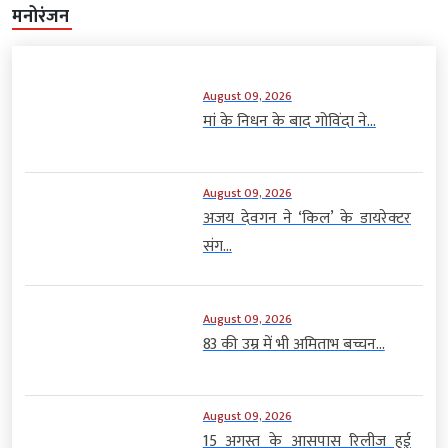
मनोरंजन
August 09, 2026
मां के निधन के बाद गोविंदा ने...
August 09, 2026
अजय देवगन ने ‘किल’ के डायरेक्टर
संग...
August 09, 2026
83 की उम्र में भी अमिताभ बच्चन...
August 09, 2026
15 अगस्त के आसपास रिलीज हुई