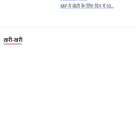
MP में खेती के लिए दिन में 10...
खरी-खरी