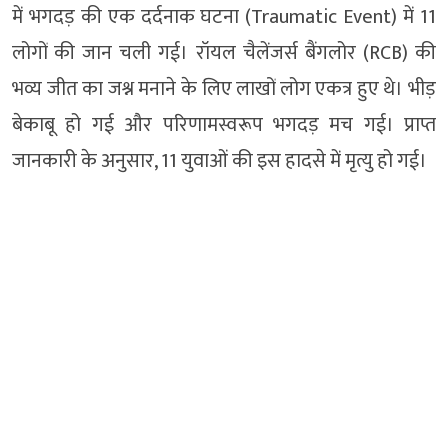
में भगदड़ की एक दर्दनाक घटना (Traumatic Event) में 11
लोगों की जान चली गई। रॉयल चैलेंजर्स बैंगलोर (RCB) की
भव्य जीत का जश्न मनाने के लिए लाखों लोग एकत्र हुए थे। भीड़
बेकाबू हो गई और परिणामस्वरूप भगदड़ मच गई। प्राप्त
जानकारी के अनुसार, 11 युवाओं की इस हादसे में मृत्यु हो गई।