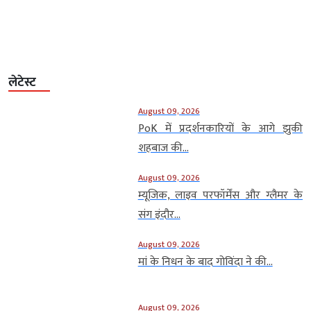
लेटेस्ट
August 09, 2026
PoK में प्रदर्शनकारियों के आगे झुकी
शहबाज की...
August 09, 2026
म्यूजिक, लाइव परफॉर्मेंस और ग्लैमर के
संग इंदौर...
August 09, 2026
मां के निधन के बाद गोविंदा ने की...
August 09, 2026