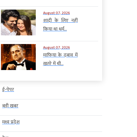
August 07, 2026
शादी के लिए नहीं
किया था धर्म...
August 07, 2026
माफिया के दबाव में
खतरे में थी...
ई-पेपर
बड़ी खबर
मध्य प्रदेश