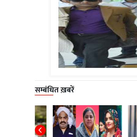
सम्बंधित ख़बरें