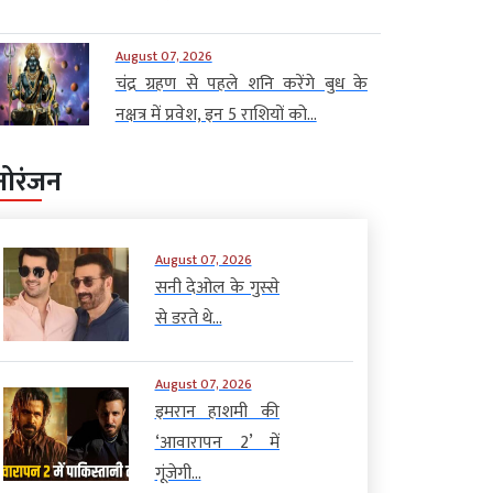
August 07, 2026
चंद्र ग्रहण से पहले शनि करेंगे बुध के
नक्षत्र में प्रवेश, इन 5 राशियों को...
नोरंजन
August 07, 2026
सनी देओल के गुस्से
से डरते थे...
August 07, 2026
इमरान हाशमी की
‘आवारापन 2’ में
गूंजेगी...