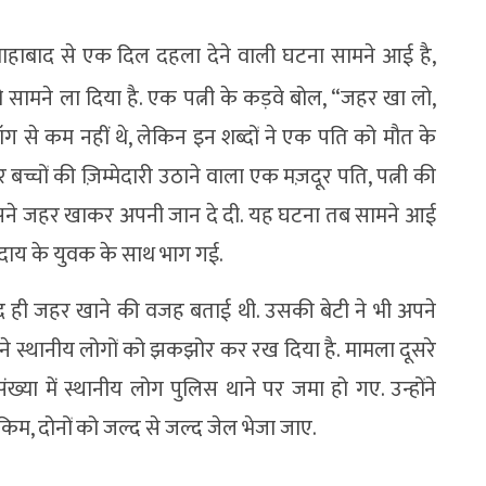
ाहाबाद से एक दिल दहला देने वाली घटना सामने आई है,
 सामने ला दिया है. एक पत्नी के कड़वे बोल, “जहर खा लो,
ॉग से कम नहीं थे, लेकिन इन शब्दों ने एक पति को मौत के
च्चों की ज़िम्मेदारी उठाने वाला एक मज़दूर पति, पत्नी की
सने जहर खाकर अपनी जान दे दी. यह घटना तब सामने आई
समुदाय के युवक के साथ भाग गई.
खुद ही जहर खाने की वजह बताई थी. उसकी बेटी ने भी अपने
 ने स्थानीय लोगों को झकझोर कर रख दिया है. मामला दूसरे
ंख्या में स्थानीय लोग पुलिस थाने पर जमा हो गए. उन्होंने
किम, दोनों को जल्द से जल्द जेल भेजा जाए.