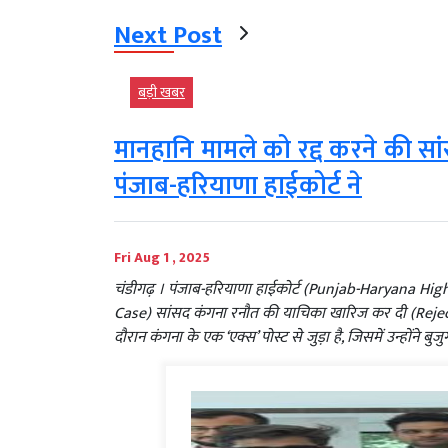
Next Post
बड़ी खबर
मानहानि मामले को रद्द करने की 
पंजाब-हरियाणा हाईकोर्ट ने
Fri Aug 1 , 2025
चंडीगढ़ । पंजाब-हरियाणा हाईकोर्ट (Punjab-Haryana Hig
Case) सांसद कंगना रनौत की याचिका खारिज कर दी (Rej
दौरान कंगना के एक ‘एक्स’ पोस्ट से जुड़ा है, जिसमें उन्होंने ब