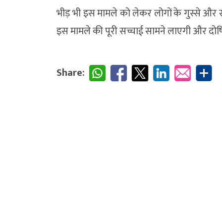
भीड़ भी इस मामले को लेकर लोगों के गुस्से और 
इस मामले की पूरी सच्चाई सामने लाएगी और दोषिय
Share: