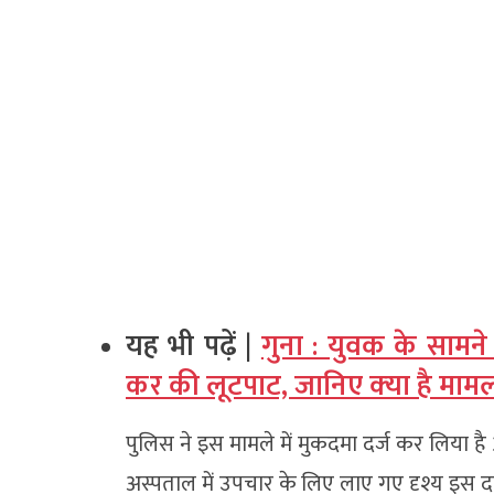
यह भी पढ़ें |
गुना : युवक के सामने 
कर की लूटपाट, जानिए क्‍या है मामल
पुलिस ने इस मामले में मुकदमा दर्ज कर लिया है
अस्पताल में उपचार के लिए लाए गए दृश्य इस दर्