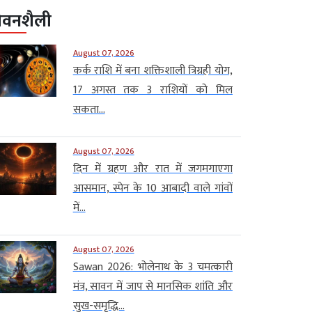
ीवनशैली
August 07, 2026
कर्क राशि में बना शक्तिशाली त्रिग्रही योग,
17 अगस्त तक 3 राशियों को मिल
सकता...
August 07, 2026
दिन में ग्रहण और रात में जगमगाएगा
आसमान, स्पेन के 10 आबादी वाले गांवों
में...
August 07, 2026
Sawan 2026: भोलेनाथ के 3 चमत्कारी
मंत्र, सावन में जाप से मानसिक शांति और
सुख-समृद्धि...