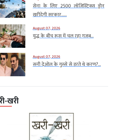
सेना के लिए 2500 लॉजिस्टिक्स ड्रोन
खरीदेगी सरकार…...
August 07, 2026
युद्ध के बीच रूस में चल रहा गजब...
August 07, 2026
सनी देओल के गुस्से से डरते थे करण?...
री-खरी