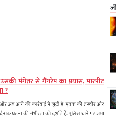
ज
उसकी मंगेतर से गैंगरेप का प्रयास, मारपीट
ा ?
 और अब आगे की कार्रवाई में जुटी है. मृतक की तस्वीर और
दनाक घटना की गंभीरता को दर्शाते हैं. पुलिस थाने पर जमा