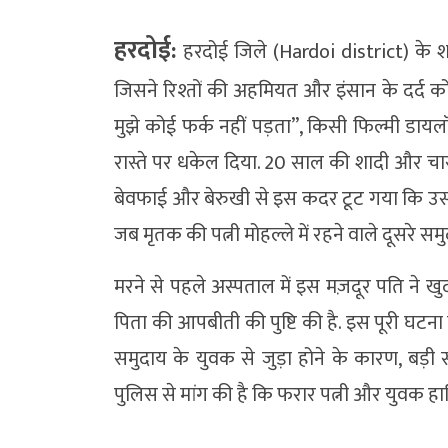
हरदोई:
हरदोई जिले (Hardoi district) के श
जिसने रिश्तों की अहमियत और इंसान के दर्द को
मुझे कोई फर्क नहीं पड़ता”, किसी फिल्मी डायल
रास्ते पर धकेल दिया. 20 साल की शादी और चार ब
बेवफाई और बेरुखी से इस कदर टूट गया कि उ
जब मृतक की पत्नी मोहल्ले में रहने वाले दूसरे 
मरने से पहले अस्पताल में इस मज़दूर पति ने 
पिता की आपबीती की पुष्टि की है. इस पूरी घटना
समुदाय के युवक से जुड़ा होने के कारण, बड़ी स
पुलिस से मांग की है कि फरार पत्नी और युवक हा