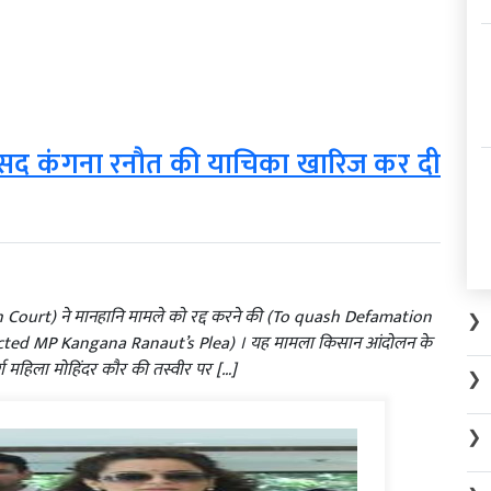
सांसद कंगना रनौत की याचिका खारिज कर दी
h Court) ने मानहानि मामले को रद्द करने की (To quash Defamation
❯
ected MP Kangana Ranaut’s Plea) । यह मामला किसान आंदोलन के
ुजुर्ग महिला मोहिंदर कौर की तस्वीर पर […]
❯
❯