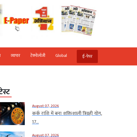
ि
व्‍यापार
टेक्‍नोलॉजी
Global
ई-पेपर
टेस्ट
August 07, 2026
कर्क राशि में बना शक्तिशाली त्रिग्रही योग,
17...
August 07, 2026