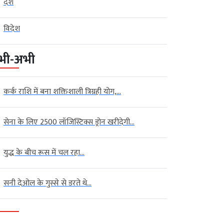
देश
विदेश
भी-अभी
कर्क राशि में बना शक्तिशाली त्रिग्रही योग,...
सेना के लिए 2500 लॉजिस्टिक्स ड्रोन खरीदेगी...
युद्ध के बीच रूस में चल रहा...
सनी देओल के गुस्से से डरते थे...