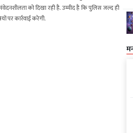
संवेदनशीलता को दिखा रही है. उम्मीद है कि पुलिस जल्द ही
ों पर कार्रवाई करेगी.
म